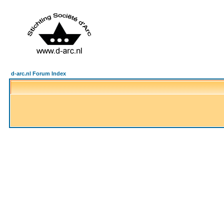
d-arc.nl Forum Index