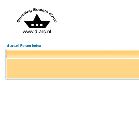
d-arc.nl Forum Index