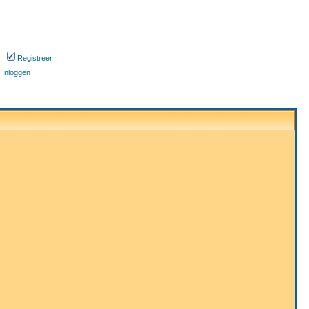
Registreer
Inloggen