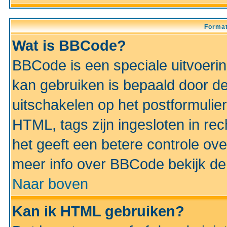
Format
Wat is BBCode?
BBCode is een speciale uitvoeri
kan gebruiken is bepaald door de 
uitschakelen op het postformulier)
HTML, tags zijn ingesloten in rec
het geeft een betere controle ov
meer info over BBCode bekijk de 
Naar boven
Kan ik HTML gebruiken?