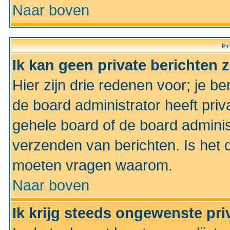
Naar boven
Pr
Ik kan geen private berichten 
Hier zijn drie redenen voor; je be
de board administrator heeft priv
gehele board of de board administ
verzenden van berichten. Is het d
moeten vragen waarom.
Naar boven
Ik krijg steeds ongewenste pri