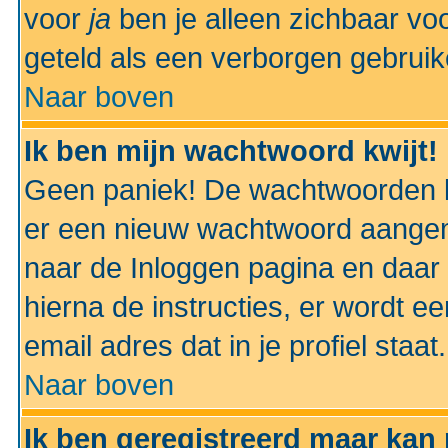
voor
ja
ben je alleen zichbaar voo
geteld als een verborgen gebruik
Naar boven
Ik ben mijn wachtwoord kwijt!
Geen paniek! De wachtwoorden k
er een nieuw wachtwoord aangem
naar de Inloggen pagina en daar 
hierna de instructies, er wordt 
email adres dat in je profiel staat.
Naar boven
Ik ben geregistreerd maar kan 