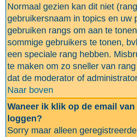
Normaal gezien kan dit niet (ran
gebruikersnaam in topics en uw pr
gebruiken rangs om aan te tonen
sommige gebruikers te tonen, bv
een speciale rang hebben. Misbr
te maken om zo sneller van rang 
dat de moderator of administrator
Naar boven
Waneer ik klik op de email van
loggen?
Sorry maar alleen geregistreerd