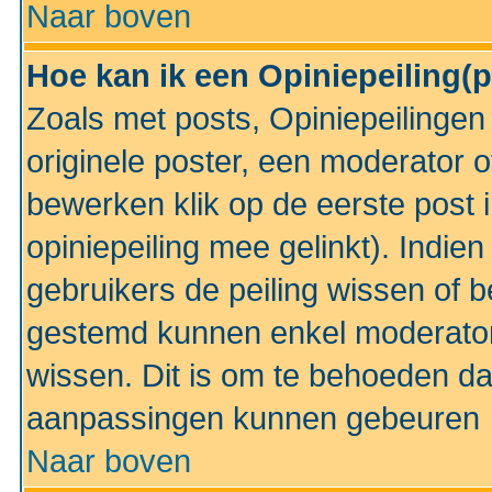
Naar boven
Hoe kan ik een Opiniepeiling(
Zoals met posts, Opiniepeilinge
originele poster, een moderator 
bewerken klik op de eerste post 
opiniepeiling mee gelinkt). Indi
gebruikers de peiling wissen of 
gestemd kunnen enkel moderator
wissen. Dit is om te behoeden dat
aanpassingen kunnen gebeuren
Naar boven