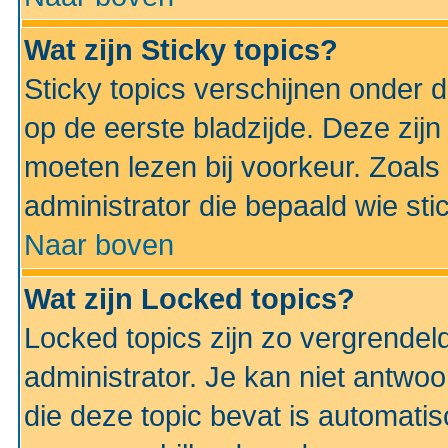
Wat zijn Sticky topics?
Sticky topics verschijnen onder 
op de eerste bladzijde. Deze zij
moeten lezen bij voorkeur. Zoals
administrator die bepaald wie sti
Naar boven
Wat zijn Locked topics?
Locked topics zijn zo vergrendel
administrator. Je kan niet antwoo
die deze topic bevat is automati