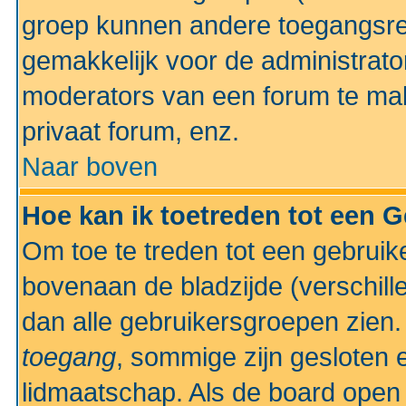
groep kunnen andere toegangsrec
gemakkelijk voor de administrato
moderators van een forum te mak
privaat forum, enz.
Naar boven
Hoe kan ik toetreden tot een 
Om toe te treden tot een gebruik
bovenaan de bladzijde (verschill
dan alle gebruikersgroepen zien
toegang
, sommige zijn gesloten
lidmaatschap. Als de board open 