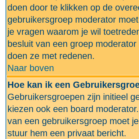
doen door te klikken op de ove
gebruikersgroep moderator moe
je vragen waarom je wil toetreden
besluit van een groep moderator 
doen ze met redenen.
Naar boven
Hoe kan ik een Gebruikersgro
Gebruikersgroepen zijn initieel 
kiezen ook een board moderator. 
van een gebruikersgroep moet je
stuur hem een privaat bericht.