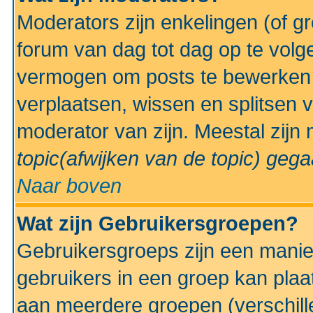
Moderators zijn enkelingen (of g
forum van dag tot dag op te volg
vermogen om posts te bewerken t
verplaatsen, wissen en splitsen v
moderator van zijn. Meestal zijn
topic(afwijken van de topic)
gegaa
Naar boven
Wat zijn Gebruikersgroepen?
Gebruikersgroeps zijn een manie
gebruikers in een groep kan plaa
aan meerdere groepen (verschill