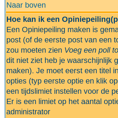
Naar boven
Hoe kan ik een Opiniepeiling(
Een Opiniepeiling maken is gemak
post (of de eerste post van een to
zou moeten zien
Voeg een poll t
dit niet ziet heb je waarschijnlijk
maken). Je moet eerst een titel 
opties (typ eerste optie en klik o
een tijdslimiet instellen voor de 
Er is een limiet op het aantal opt
administrator