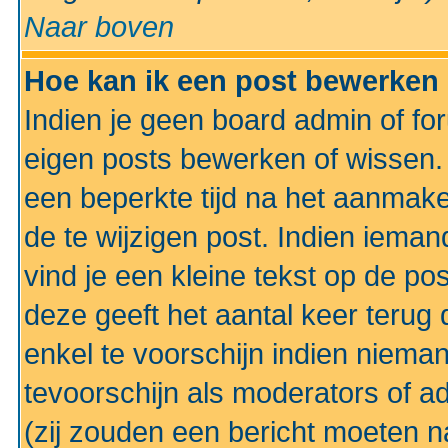
Naar boven
Hoe kan ik een post bewerken
Indien je geen board admin of fo
eigen posts bewerken of wissen
een beperkte tijd na het aanmake
de te wijzigen post. Indien iema
vind je een kleine tekst op de po
deze geeft het aantal keer terug 
enkel te voorschijn indien niema
tevoorschijn als moderators of a
(zij zouden een bericht moeten 