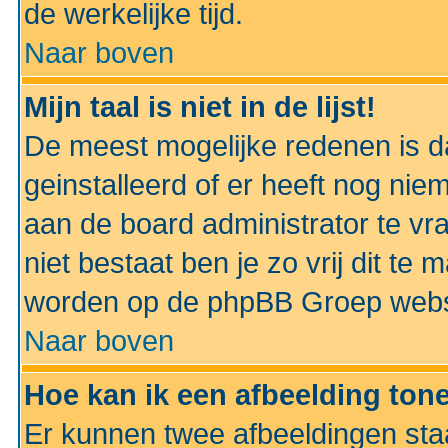
de werkelijke tijd.
Naar boven
Mijn taal is niet in de lijst!
De meest mogelijke redenen is dat
geinstalleerd of er heeft nog nie
aan de board administrator te vra
niet bestaat ben je zo vrij dit t
worden op de phpBB Groep websit
Naar boven
Hoe kan ik een afbeelding to
Er kunnen twee afbeeldingen sta