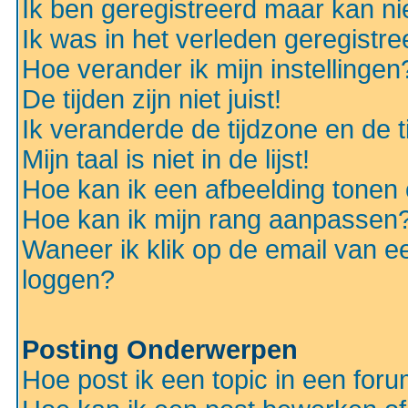
Ik ben geregistreerd maar kan nie
Ik was in het verleden geregistr
Hoe verander ik mijn instellingen
De tijden zijn niet juist!
Ik veranderde de tijdzone en de ti
Mijn taal is niet in de lijst!
Hoe kan ik een afbeelding tonen
Hoe kan ik mijn rang aanpassen
Waneer ik klik op de email van e
loggen?
Posting Onderwerpen
Hoe post ik een topic in een for