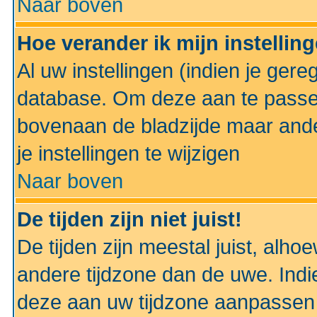
Naar boven
Hoe verander ik mijn instellin
Al uw instellingen (indien je gere
database. Om deze aan te passe
bovenaan de bladzijde maar anders
je instellingen te wijzigen
Naar boven
De tijden zijn niet juist!
De tijden zijn meestal juist, alhoe
andere tijdzone dan de uwe. Indie
deze aan uw tijdzone aanpassen 