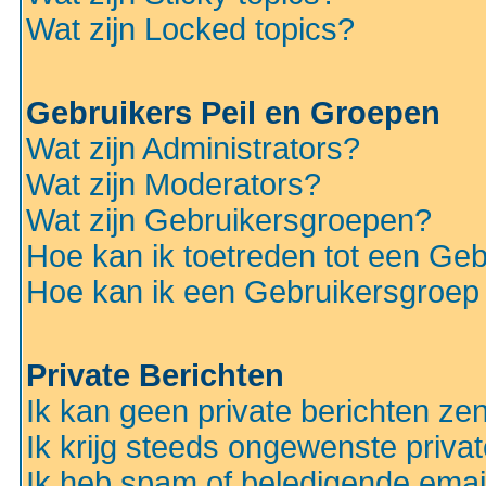
Wat zijn Locked topics?
Gebruikers Peil en Groepen
Wat zijn Administrators?
Wat zijn Moderators?
Wat zijn Gebruikersgroepen?
Hoe kan ik toetreden tot een Ge
Hoe kan ik een Gebruikersgroep
Private Berichten
Ik kan geen private berichten ze
Ik krijg steeds ongewenste privat
Ik heb spam of beledigende emai