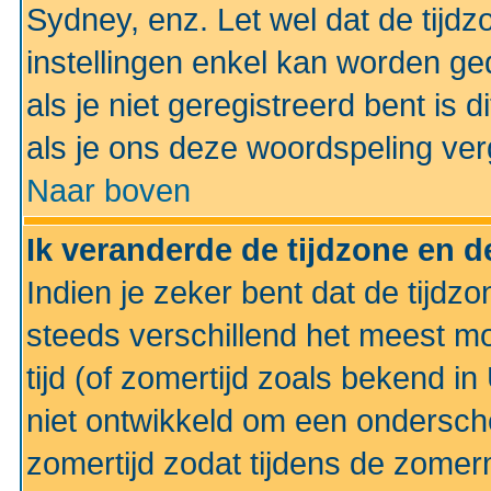
Sydney, enz. Let wel dat de tij
instellingen enkel kan worden g
als je niet geregistreerd bent is d
als je ons deze woordspeling ver
Naar boven
Ik veranderde de tijdzone en de
Indien je zeker bent dat de tijdzon
steeds verschillend het meest mo
tijd (of zomertijd zoals bekend i
niet ontwikkeld om een ondersch
zomertijd zodat tijdens de zomer