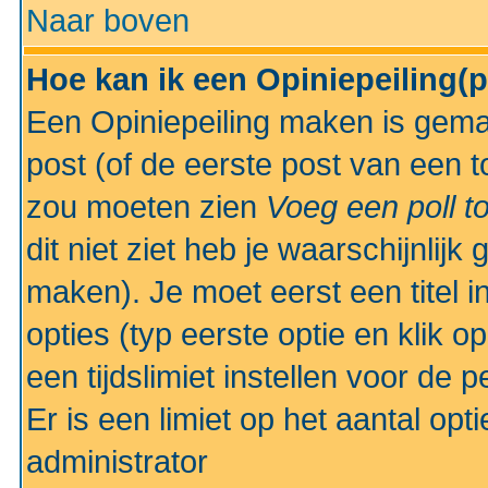
Naar boven
Hoe kan ik een Opiniepeiling(
Een Opiniepeiling maken is gemak
post (of de eerste post van een to
zou moeten zien
Voeg een poll t
dit niet ziet heb je waarschijnlijk
maken). Je moet eerst een titel 
opties (typ eerste optie en klik o
een tijdslimiet instellen voor de 
Er is een limiet op het aantal opt
administrator