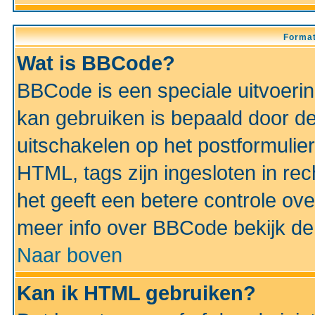
Format
Wat is BBCode?
BBCode is een speciale uitvoeri
kan gebruiken is bepaald door de 
uitschakelen op het postformulier)
HTML, tags zijn ingesloten in rec
het geeft een betere controle ov
meer info over BBCode bekijk de 
Naar boven
Kan ik HTML gebruiken?