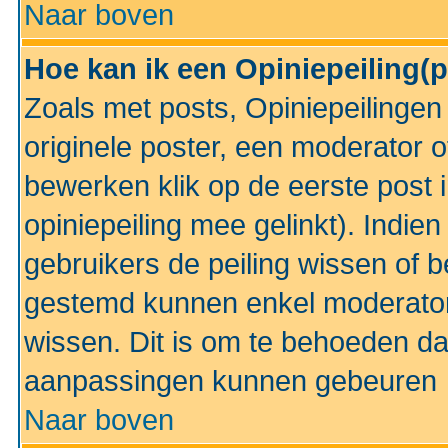
Naar boven
Hoe kan ik een Opiniepeiling(
Zoals met posts, Opiniepeilinge
originele poster, een moderator 
bewerken klik op de eerste post 
opiniepeiling mee gelinkt). Indi
gebruikers de peiling wissen of 
gestemd kunnen enkel moderator
wissen. Dit is om te behoeden dat
aanpassingen kunnen gebeuren
Naar boven