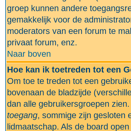
groep kunnen andere toegangsrec
gemakkelijk voor de administrato
moderators van een forum te mak
privaat forum, enz.
Naar boven
Hoe kan ik toetreden tot een 
Om toe te treden tot een gebruik
bovenaan de bladzijde (verschill
dan alle gebruikersgroepen zien
toegang
, sommige zijn gesloten
lidmaatschap. Als de board open 