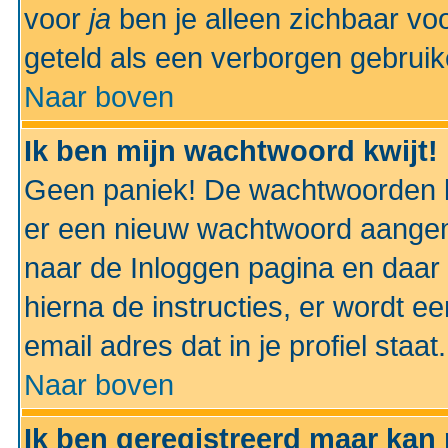
voor
ja
ben je alleen zichbaar voo
geteld als een verborgen gebruik
Naar boven
Ik ben mijn wachtwoord kwijt!
Geen paniek! De wachtwoorden k
er een nieuw wachtwoord aangem
naar de Inloggen pagina en daar 
hierna de instructies, er wordt 
email adres dat in je profiel staat.
Naar boven
Ik ben geregistreerd maar kan 