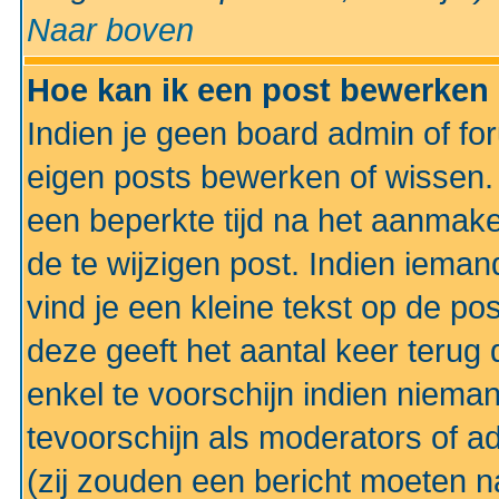
Naar boven
Hoe kan ik een post bewerken
Indien je geen board admin of fo
eigen posts bewerken of wissen
een beperkte tijd na het aanmake
de te wijzigen post. Indien iema
vind je een kleine tekst op de po
deze geeft het aantal keer terug 
enkel te voorschijn indien niema
tevoorschijn als moderators of a
(zij zouden een bericht moeten 