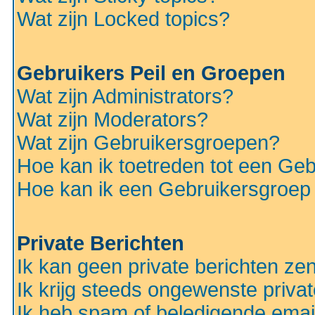
Wat zijn Locked topics?
Gebruikers Peil en Groepen
Wat zijn Administrators?
Wat zijn Moderators?
Wat zijn Gebruikersgroepen?
Hoe kan ik toetreden tot een Ge
Hoe kan ik een Gebruikersgroep
Private Berichten
Ik kan geen private berichten ze
Ik krijg steeds ongewenste privat
Ik heb spam of beledigende emai