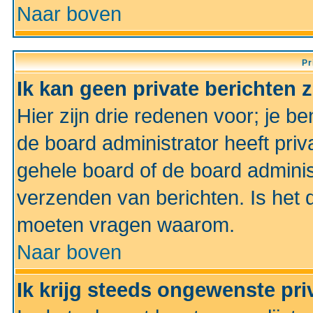
Naar boven
Pr
Ik kan geen private berichten 
Hier zijn drie redenen voor; je be
de board administrator heeft priv
gehele board of de board administ
verzenden van berichten. Is het d
moeten vragen waarom.
Naar boven
Ik krijg steeds ongewenste pri