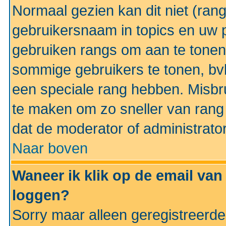
Normaal gezien kan dit niet (ran
gebruikersnaam in topics en uw pr
gebruiken rangs om aan te tonen
sommige gebruikers te tonen, bv
een speciale rang hebben. Misbr
te maken om zo sneller van rang 
dat de moderator of administrator
Naar boven
Waneer ik klik op de email van
loggen?
Sorry maar alleen geregistreerd