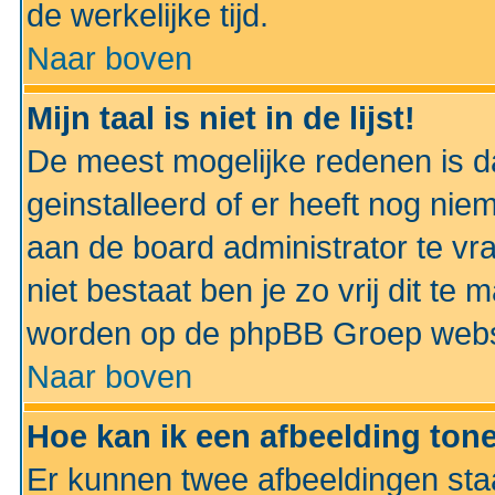
de werkelijke tijd.
Naar boven
Mijn taal is niet in de lijst!
De meest mogelijke redenen is dat
geinstalleerd of er heeft nog nie
aan de board administrator te vra
niet bestaat ben je zo vrij dit t
worden op de phpBB Groep websit
Naar boven
Hoe kan ik een afbeelding to
Er kunnen twee afbeeldingen sta