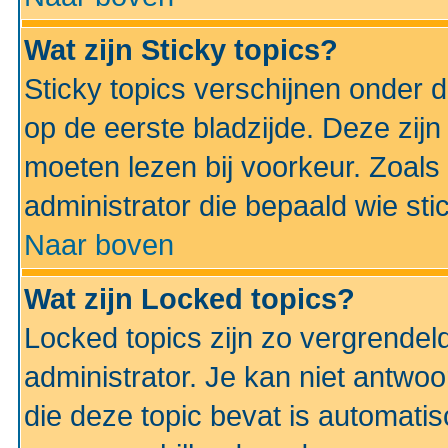
Wat zijn Sticky topics?
Sticky topics verschijnen onder 
op de eerste bladzijde. Deze zij
moeten lezen bij voorkeur. Zoals
administrator die bepaald wie sti
Naar boven
Wat zijn Locked topics?
Locked topics zijn zo vergrendel
administrator. Je kan niet antwoo
die deze topic bevat is automati