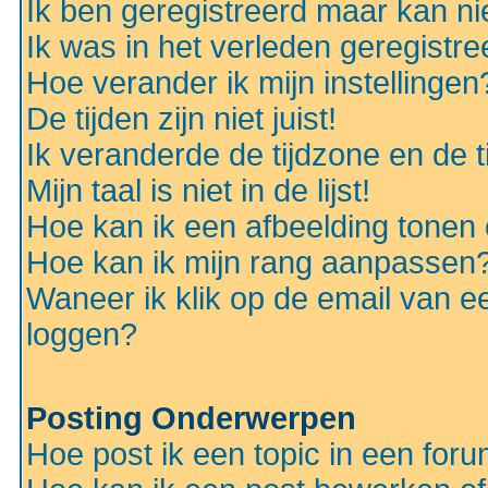
Ik ben geregistreerd maar kan nie
Ik was in het verleden geregistr
Hoe verander ik mijn instellingen
De tijden zijn niet juist!
Ik veranderde de tijdzone en de ti
Mijn taal is niet in de lijst!
Hoe kan ik een afbeelding tonen
Hoe kan ik mijn rang aanpassen
Waneer ik klik op de email van e
loggen?
Posting Onderwerpen
Hoe post ik een topic in een for