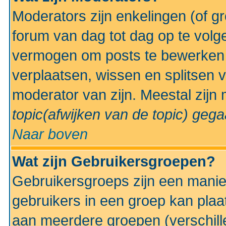
Moderators zijn enkelingen (of g
forum van dag tot dag op te volg
vermogen om posts te bewerken t
verplaatsen, wissen en splitsen v
moderator van zijn. Meestal zijn
topic(afwijken van de topic)
gegaa
Naar boven
Wat zijn Gebruikersgroepen?
Gebruikersgroeps zijn een manie
gebruikers in een groep kan plaa
aan meerdere groepen (verschill