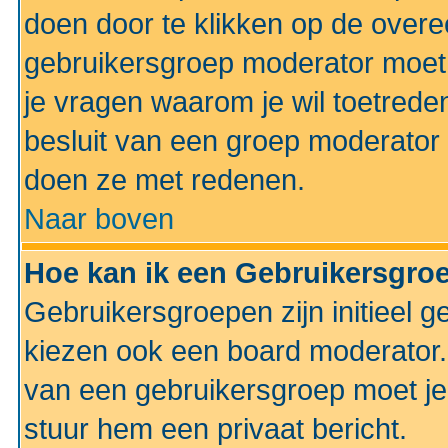
doen door te klikken op de ove
gebruikersgroep moderator moe
je vragen waarom je wil toetreden
besluit van een groep moderator 
doen ze met redenen.
Naar boven
Hoe kan ik een Gebruikersgro
Gebruikersgroepen zijn initieel 
kiezen ook een board moderator. 
van een gebruikersgroep moet je
stuur hem een privaat bericht.