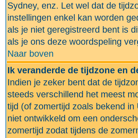
Sydney, enz. Let wel dat de tij
instellingen enkel kan worden g
als je niet geregistreerd bent is d
als je ons deze woordspeling ver
Naar boven
Ik veranderde de tijdzone en de
Indien je zeker bent dat de tijdzon
steeds verschillend het meest mo
tijd (of zomertijd zoals bekend i
niet ontwikkeld om een ondersch
zomertijd zodat tijdens de zomer