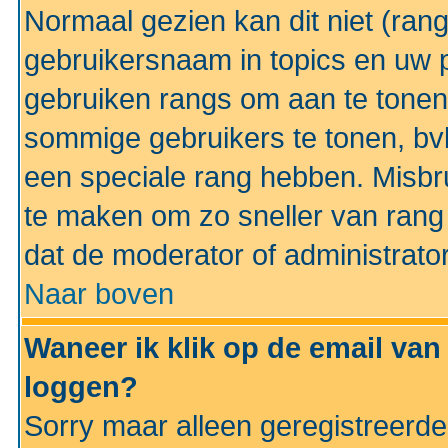
Normaal gezien kan dit niet (ran
gebruikersnaam in topics en uw pr
gebruiken rangs om aan te tonen
sommige gebruikers te tonen, bv
een speciale rang hebben. Misbr
te maken om zo sneller van rang 
dat de moderator of administrator
Naar boven
Waneer ik klik op de email van
loggen?
Sorry maar alleen geregistreerd