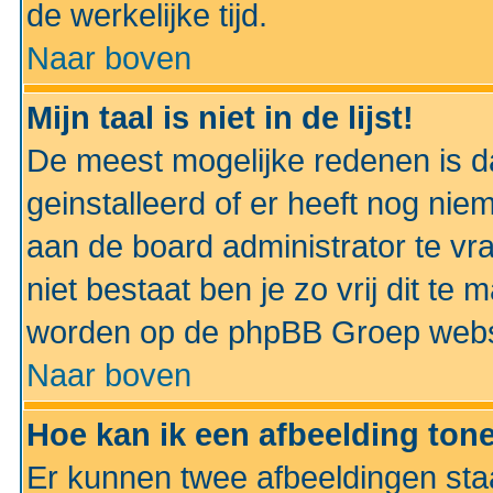
de werkelijke tijd.
Naar boven
Mijn taal is niet in de lijst!
De meest mogelijke redenen is dat
geinstalleerd of er heeft nog nie
aan de board administrator te vra
niet bestaat ben je zo vrij dit t
worden op de phpBB Groep websit
Naar boven
Hoe kan ik een afbeelding to
Er kunnen twee afbeeldingen sta