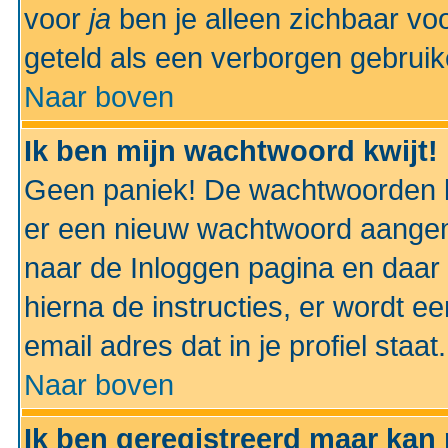
voor
ja
ben je alleen zichbaar voo
geteld als een verborgen gebruik
Naar boven
Ik ben mijn wachtwoord kwijt!
Geen paniek! De wachtwoorden k
er een nieuw wachtwoord aangem
naar de Inloggen pagina en daar 
hierna de instructies, er wordt 
email adres dat in je profiel staat.
Naar boven
Ik ben geregistreerd maar kan 