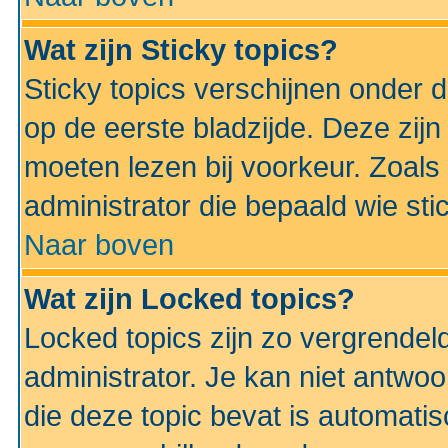
Wat zijn Sticky topics?
Sticky topics verschijnen onder 
op de eerste bladzijde. Deze zij
moeten lezen bij voorkeur. Zoals
administrator die bepaald wie sti
Naar boven
Wat zijn Locked topics?
Locked topics zijn zo vergrendel
administrator. Je kan niet antwoo
die deze topic bevat is automati