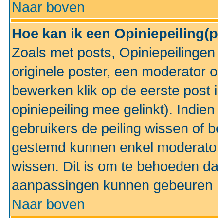
Naar boven
Hoe kan ik een Opiniepeiling(
Zoals met posts, Opiniepeilinge
originele poster, een moderator 
bewerken klik op de eerste post 
opiniepeiling mee gelinkt). Indi
gebruikers de peiling wissen of 
gestemd kunnen enkel moderator
wissen. Dit is om te behoeden dat
aanpassingen kunnen gebeuren
Naar boven