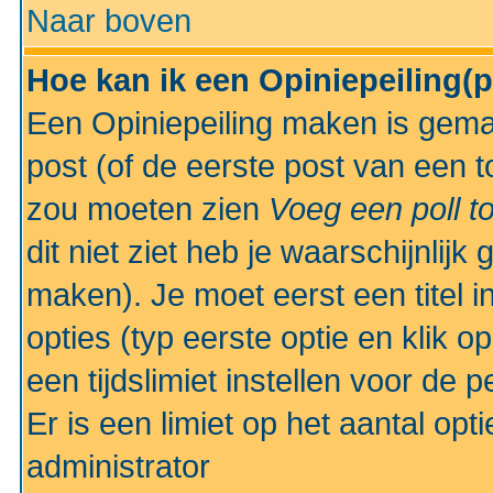
Naar boven
Hoe kan ik een Opiniepeiling(
Een Opiniepeiling maken is gemak
post (of de eerste post van een to
zou moeten zien
Voeg een poll t
dit niet ziet heb je waarschijnlijk
maken). Je moet eerst een titel 
opties (typ eerste optie en klik o
een tijdslimiet instellen voor de 
Er is een limiet op het aantal opt
administrator