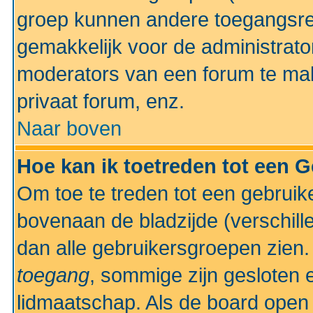
groep kunnen andere toegangsrec
gemakkelijk voor de administrato
moderators van een forum te mak
privaat forum, enz.
Naar boven
Hoe kan ik toetreden tot een 
Om toe te treden tot een gebruik
bovenaan de bladzijde (verschill
dan alle gebruikersgroepen zien
toegang
, sommige zijn gesloten
lidmaatschap. Als de board open 