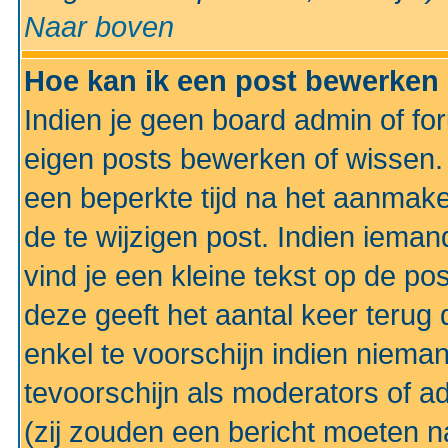
Naar boven
Hoe kan ik een post bewerken
Indien je geen board admin of fo
eigen posts bewerken of wissen
een beperkte tijd na het aanmake
de te wijzigen post. Indien iema
vind je een kleine tekst op de po
deze geeft het aantal keer terug 
enkel te voorschijn indien niema
tevoorschijn als moderators of a
(zij zouden een bericht moeten 