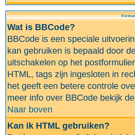
Format
Wat is BBCode?
BBCode is een speciale uitvoeri
kan gebruiken is bepaald door de 
uitschakelen op het postformulier)
HTML, tags zijn ingesloten in rec
het geeft een betere controle ov
meer info over BBCode bekijk de 
Naar boven
Kan ik HTML gebruiken?