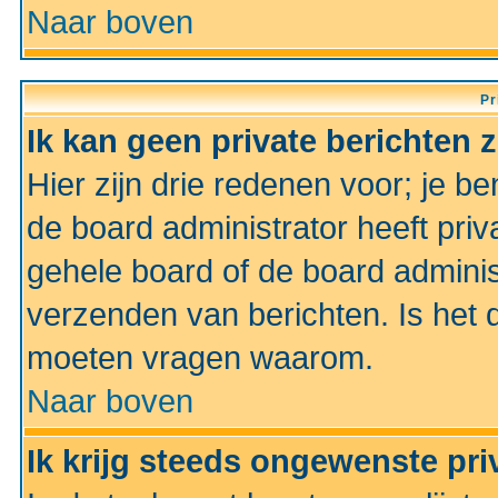
Naar boven
Pr
Ik kan geen private berichten 
Hier zijn drie redenen voor; je be
de board administrator heeft priv
gehele board of de board administ
verzenden van berichten. Is het d
moeten vragen waarom.
Naar boven
Ik krijg steeds ongewenste pri