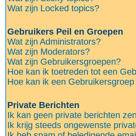
Wat zijn Locked topics?
Gebruikers Peil en Groepen
Wat zijn Administrators?
Wat zijn Moderators?
Wat zijn Gebruikersgroepen?
Hoe kan ik toetreden tot een Ge
Hoe kan ik een Gebruikersgroep
Private Berichten
Ik kan geen private berichten ze
Ik krijg steeds ongewenste privat
Ik heb spam of beledigende emai