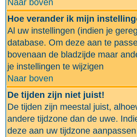
Naar boven
Hoe verander ik mijn instellin
Al uw instellingen (indien je gere
database. Om deze aan te passe
bovenaan de bladzijde maar anders
je instellingen te wijzigen
Naar boven
De tijden zijn niet juist!
De tijden zijn meestal juist, alhoe
andere tijdzone dan de uwe. Indie
deze aan uw tijdzone aanpassen 