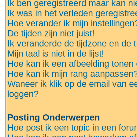
Ik ben geregistreerd maar kan nie
Ik was in het verleden geregistr
Hoe verander ik mijn instellingen
De tijden zijn niet juist!
Ik veranderde de tijdzone en de ti
Mijn taal is niet in de lijst!
Hoe kan ik een afbeelding tonen
Hoe kan ik mijn rang aanpassen
Waneer ik klik op de email van e
loggen?
Posting Onderwerpen
Hoe post ik een topic in een for