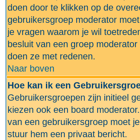
doen door te klikken op de ove
gebruikersgroep moderator moe
je vragen waarom je wil toetreden
besluit van een groep moderator 
doen ze met redenen.
Naar boven
Hoe kan ik een Gebruikersgro
Gebruikersgroepen zijn initieel 
kiezen ook een board moderator. 
van een gebruikersgroep moet je
stuur hem een privaat bericht.