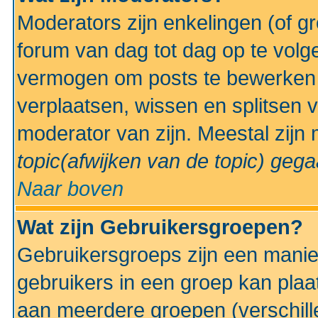
Moderators zijn enkelingen (of g
forum van dag tot dag op te volg
vermogen om posts te bewerken t
verplaatsen, wissen en splitsen v
moderator van zijn. Meestal zijn
topic(afwijken van de topic)
gegaa
Naar boven
Wat zijn Gebruikersgroepen?
Gebruikersgroeps zijn een manie
gebruikers in een groep kan plaa
aan meerdere groepen (verschill