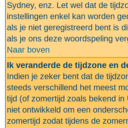
Sydney, enz. Let wel dat de tij
instellingen enkel kan worden g
als je niet geregistreerd bent is d
als je ons deze woordspeling ver
Naar boven
Ik veranderde de tijdzone en de
Indien je zeker bent dat de tijdzon
steeds verschillend het meest mo
tijd (of zomertijd zoals bekend i
niet ontwikkeld om een ondersch
zomertijd zodat tijdens de zomer