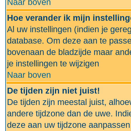
Naar boven
Hoe verander ik mijn instellin
Al uw instellingen (indien je gere
database. Om deze aan te passe
bovenaan de bladzijde maar anders
je instellingen te wijzigen
Naar boven
De tijden zijn niet juist!
De tijden zijn meestal juist, alhoe
andere tijdzone dan de uwe. Indie
deze aan uw tijdzone aanpassen 