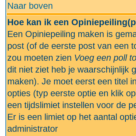
Naar boven
Hoe kan ik een Opiniepeiling(
Een Opiniepeiling maken is gemak
post (of de eerste post van een to
zou moeten zien
Voeg een poll t
dit niet ziet heb je waarschijnlijk
maken). Je moet eerst een titel 
opties (typ eerste optie en klik o
een tijdslimiet instellen voor de 
Er is een limiet op het aantal opt
administrator