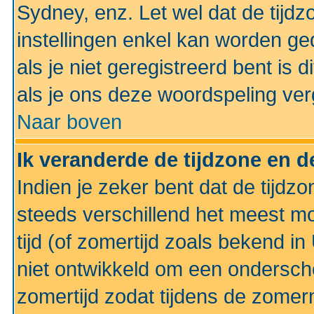
Sydney, enz. Let wel dat de tij
instellingen enkel kan worden g
als je niet geregistreerd bent is d
als je ons deze woordspeling ver
Naar boven
Ik veranderde de tijdzone en de
Indien je zeker bent dat de tijdzon
steeds verschillend het meest mo
tijd (of zomertijd zoals bekend i
niet ontwikkeld om een ondersch
zomertijd zodat tijdens de zomer