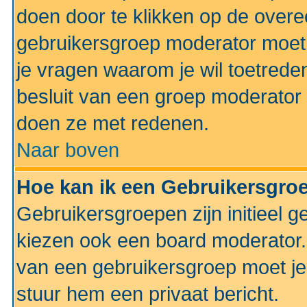
doen door te klikken op de ove
gebruikersgroep moderator moe
je vragen waarom je wil toetreden
besluit van een groep moderator 
doen ze met redenen.
Naar boven
Hoe kan ik een Gebruikersgro
Gebruikersgroepen zijn initieel 
kiezen ook een board moderator. 
van een gebruikersgroep moet je
stuur hem een privaat bericht.