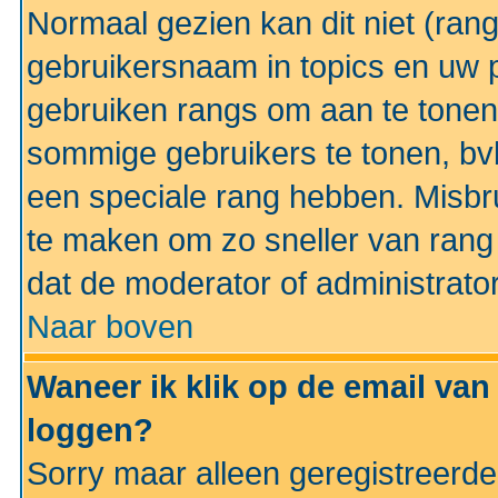
Normaal gezien kan dit niet (ran
gebruikersnaam in topics en uw pr
gebruiken rangs om aan te tonen
sommige gebruikers te tonen, bv
een speciale rang hebben. Misbr
te maken om zo sneller van rang 
dat de moderator of administrator
Naar boven
Waneer ik klik op de email van
loggen?
Sorry maar alleen geregistreerd