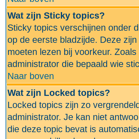
Wat zijn Sticky topics?
Sticky topics verschijnen onder 
op de eerste bladzijde. Deze zij
moeten lezen bij voorkeur. Zoals
administrator die bepaald wie sti
Naar boven
Wat zijn Locked topics?
Locked topics zijn zo vergrendel
administrator. Je kan niet antwoo
die deze topic bevat is automati