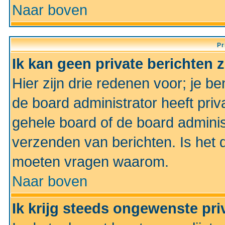
Naar boven
Pr
Ik kan geen private berichten 
Hier zijn drie redenen voor; je be
de board administrator heeft priv
gehele board of de board administ
verzenden van berichten. Is het d
moeten vragen waarom.
Naar boven
Ik krijg steeds ongewenste pri