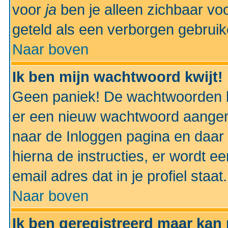
voor
ja
ben je alleen zichbaar voo
geteld als een verborgen gebruik
Naar boven
Ik ben mijn wachtwoord kwijt!
Geen paniek! De wachtwoorden k
er een nieuw wachtwoord aangem
naar de Inloggen pagina en daar 
hierna de instructies, er wordt 
email adres dat in je profiel staat.
Naar boven
Ik ben geregistreerd maar kan 