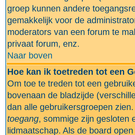
groep kunnen andere toegangsrec
gemakkelijk voor de administrato
moderators van een forum te mak
privaat forum, enz.
Naar boven
Hoe kan ik toetreden tot een 
Om toe te treden tot een gebruik
bovenaan de bladzijde (verschill
dan alle gebruikersgroepen zien
toegang
, sommige zijn gesloten
lidmaatschap. Als de board open 