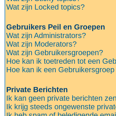
Wat zijn Locked topics?
Gebruikers Peil en Groepen
Wat zijn Administrators?
Wat zijn Moderators?
Wat zijn Gebruikersgroepen?
Hoe kan ik toetreden tot een Ge
Hoe kan ik een Gebruikersgroep
Private Berichten
Ik kan geen private berichten ze
Ik krijg steeds ongewenste privat
Ik heb spam of beledigende emai