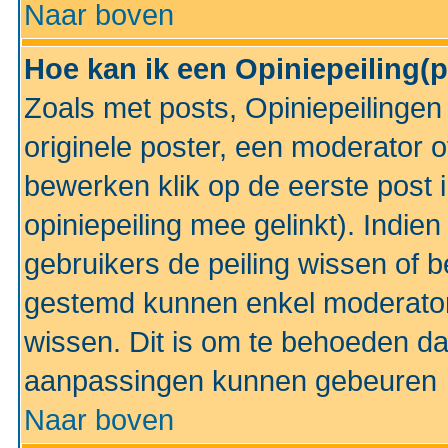
Naar boven
Hoe kan ik een Opiniepeiling(
Zoals met posts, Opiniepeilinge
originele poster, een moderator 
bewerken klik op de eerste post 
opiniepeiling mee gelinkt). Indi
gebruikers de peiling wissen of 
gestemd kunnen enkel moderator
wissen. Dit is om te behoeden dat
aanpassingen kunnen gebeuren
Naar boven