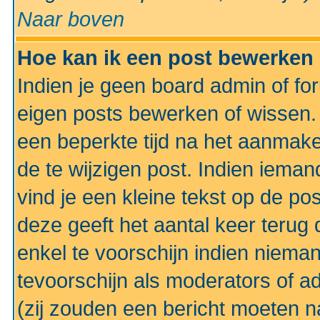
Naar boven
Hoe kan ik een post bewerken
Indien je geen board admin of fo
eigen posts bewerken of wissen
een beperkte tijd na het aanmake
de te wijzigen post. Indien iema
vind je een kleine tekst op de po
deze geeft het aantal keer terug 
enkel te voorschijn indien niema
tevoorschijn als moderators of a
(zij zouden een bericht moeten 