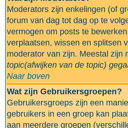
Moderators zijn enkelingen (of g
forum van dag tot dag op te volg
vermogen om posts te bewerken t
verplaatsen, wissen en splitsen v
moderator van zijn. Meestal zijn
topic(afwijken van de topic)
gegaa
Naar boven
Wat zijn Gebruikersgroepen?
Gebruikersgroeps zijn een manie
gebruikers in een groep kan plaa
aan meerdere groepen (verschill