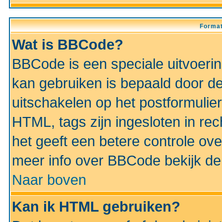
Format
Wat is BBCode?
BBCode is een speciale uitvoeri
kan gebruiken is bepaald door de 
uitschakelen op het postformulier)
HTML, tags zijn ingesloten in rec
het geeft een betere controle ov
meer info over BBCode bekijk de 
Naar boven
Kan ik HTML gebruiken?