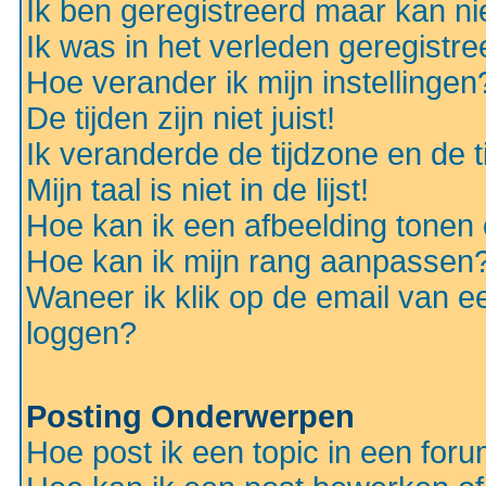
Ik ben geregistreerd maar kan nie
Ik was in het verleden geregistr
Hoe verander ik mijn instellingen
De tijden zijn niet juist!
Ik veranderde de tijdzone en de ti
Mijn taal is niet in de lijst!
Hoe kan ik een afbeelding tonen
Hoe kan ik mijn rang aanpassen
Waneer ik klik op de email van e
loggen?
Posting Onderwerpen
Hoe post ik een topic in een for