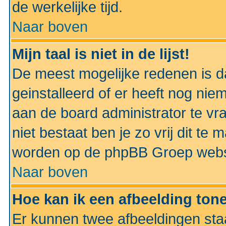
de werkelijke tijd.
Naar boven
Mijn taal is niet in de lijst!
De meest mogelijke redenen is dat
geinstalleerd of er heeft nog nie
aan de board administrator te vra
niet bestaat ben je zo vrij dit t
worden op de phpBB Groep websit
Naar boven
Hoe kan ik een afbeelding to
Er kunnen twee afbeeldingen sta