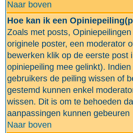
Naar boven
Hoe kan ik een Opiniepeiling(
Zoals met posts, Opiniepeilinge
originele poster, een moderator 
bewerken klik op de eerste post 
opiniepeiling mee gelinkt). Indi
gebruikers de peiling wissen of 
gestemd kunnen enkel moderator
wissen. Dit is om te behoeden dat
aanpassingen kunnen gebeuren
Naar boven