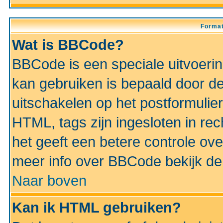
Format
Wat is BBCode?
BBCode is een speciale uitvoeri
kan gebruiken is bepaald door de 
uitschakelen op het postformulier)
HTML, tags zijn ingesloten in rec
het geeft een betere controle ov
meer info over BBCode bekijk de 
Naar boven
Kan ik HTML gebruiken?