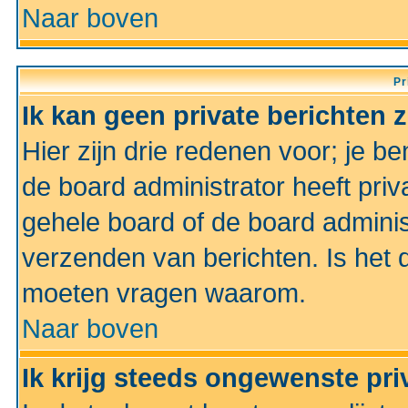
Naar boven
Pr
Ik kan geen private berichten 
Hier zijn drie redenen voor; je be
de board administrator heeft priv
gehele board of de board administ
verzenden van berichten. Is het d
moeten vragen waarom.
Naar boven
Ik krijg steeds ongewenste pri