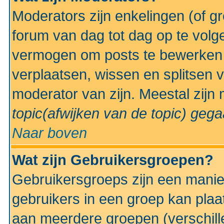
Moderators zijn enkelingen (of g
forum van dag tot dag op te volg
vermogen om posts te bewerken t
verplaatsen, wissen en splitsen v
moderator van zijn. Meestal zijn
topic(afwijken van de topic)
gegaa
Naar boven
Wat zijn Gebruikersgroepen?
Gebruikersgroeps zijn een manie
gebruikers in een groep kan plaa
aan meerdere groepen (verschill