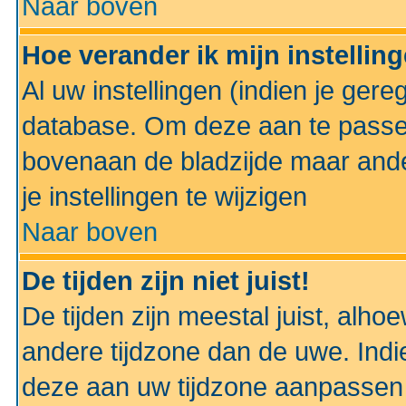
Naar boven
Hoe verander ik mijn instellin
Al uw instellingen (indien je gere
database. Om deze aan te passe
bovenaan de bladzijde maar anders
je instellingen te wijzigen
Naar boven
De tijden zijn niet juist!
De tijden zijn meestal juist, alhoe
andere tijdzone dan de uwe. Indie
deze aan uw tijdzone aanpassen 