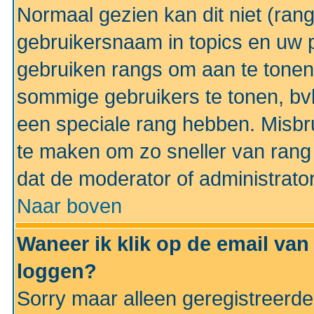
Normaal gezien kan dit niet (ran
gebruikersnaam in topics en uw pr
gebruiken rangs om aan te tonen
sommige gebruikers te tonen, bv
een speciale rang hebben. Misbr
te maken om zo sneller van rang 
dat de moderator of administrator
Naar boven
Waneer ik klik op de email van
loggen?
Sorry maar alleen geregistreerd