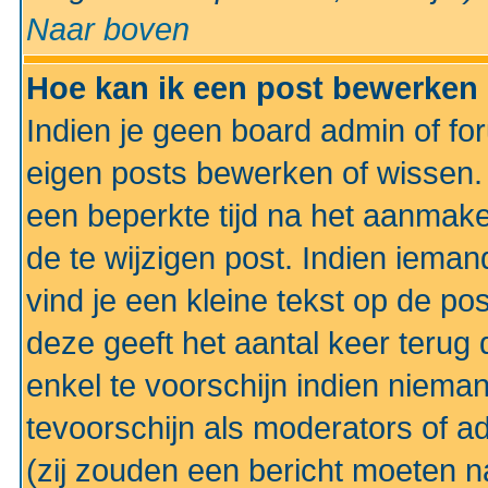
Naar boven
Hoe kan ik een post bewerken
Indien je geen board admin of fo
eigen posts bewerken of wissen
een beperkte tijd na het aanmake
de te wijzigen post. Indien iema
vind je een kleine tekst op de po
deze geeft het aantal keer terug 
enkel te voorschijn indien niema
tevoorschijn als moderators of a
(zij zouden een bericht moeten 