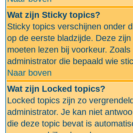
Wat zijn Sticky topics?
Sticky topics verschijnen onder 
op de eerste bladzijde. Deze zij
moeten lezen bij voorkeur. Zoals
administrator die bepaald wie sti
Naar boven
Wat zijn Locked topics?
Locked topics zijn zo vergrendel
administrator. Je kan niet antwoo
die deze topic bevat is automati