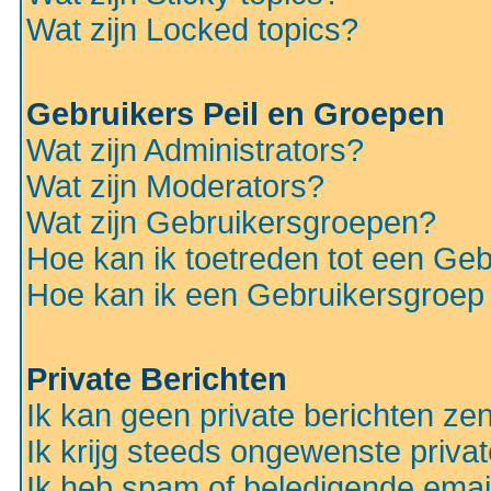
Wat zijn Locked topics?
Gebruikers Peil en Groepen
Wat zijn Administrators?
Wat zijn Moderators?
Wat zijn Gebruikersgroepen?
Hoe kan ik toetreden tot een Ge
Hoe kan ik een Gebruikersgroep
Private Berichten
Ik kan geen private berichten ze
Ik krijg steeds ongewenste privat
Ik heb spam of beledigende emai