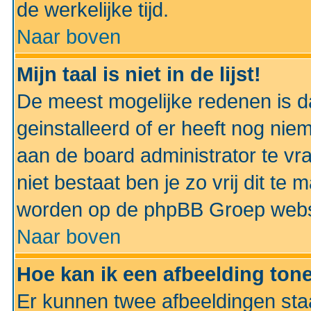
de werkelijke tijd.
Naar boven
Mijn taal is niet in de lijst!
De meest mogelijke redenen is dat
geinstalleerd of er heeft nog nie
aan de board administrator te vra
niet bestaat ben je zo vrij dit t
worden op de phpBB Groep websit
Naar boven
Hoe kan ik een afbeelding to
Er kunnen twee afbeeldingen sta