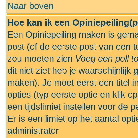
Naar boven
Hoe kan ik een Opiniepeiling(
Een Opiniepeiling maken is gemak
post (of de eerste post van een to
zou moeten zien
Voeg een poll t
dit niet ziet heb je waarschijnlijk
maken). Je moet eerst een titel 
opties (typ eerste optie en klik o
een tijdslimiet instellen voor de 
Er is een limiet op het aantal opt
administrator