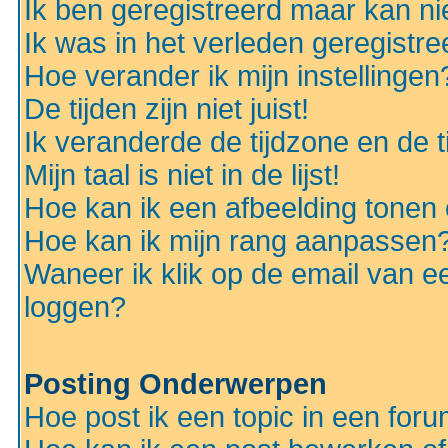
Ik ben geregistreerd maar kan nie
Ik was in het verleden geregistr
Hoe verander ik mijn instellingen
De tijden zijn niet juist!
Ik veranderde de tijdzone en de ti
Mijn taal is niet in de lijst!
Hoe kan ik een afbeelding tonen
Hoe kan ik mijn rang aanpassen
Waneer ik klik op de email van e
loggen?
Posting Onderwerpen
Hoe post ik een topic in een for