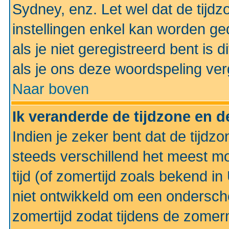
Sydney, enz. Let wel dat de tij
instellingen enkel kan worden g
als je niet geregistreerd bent is d
als je ons deze woordspeling ver
Naar boven
Ik veranderde de tijdzone en de
Indien je zeker bent dat de tijdzon
steeds verschillend het meest mo
tijd (of zomertijd zoals bekend i
niet ontwikkeld om een ondersch
zomertijd zodat tijdens de zomer