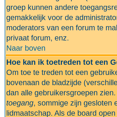
groep kunnen andere toegangsrec
gemakkelijk voor de administrato
moderators van een forum te mak
privaat forum, enz.
Naar boven
Hoe kan ik toetreden tot een 
Om toe te treden tot een gebruik
bovenaan de bladzijde (verschill
dan alle gebruikersgroepen zien
toegang
, sommige zijn gesloten
lidmaatschap. Als de board open 