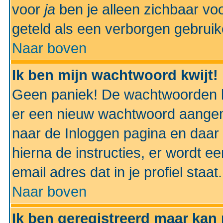
voor
ja
ben je alleen zichbaar voo
geteld als een verborgen gebruik
Naar boven
Ik ben mijn wachtwoord kwijt!
Geen paniek! De wachtwoorden k
er een nieuw wachtwoord aangem
naar de Inloggen pagina en daar 
hierna de instructies, er wordt 
email adres dat in je profiel staat.
Naar boven
Ik ben geregistreerd maar kan 