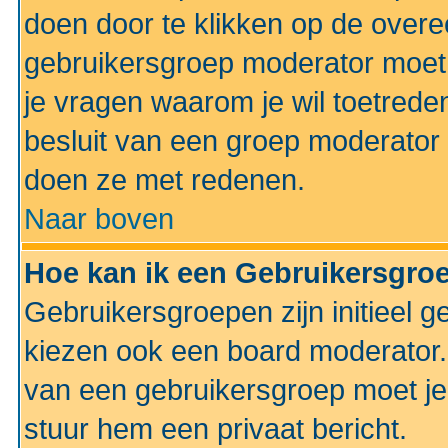
doen door te klikken op de ove
gebruikersgroep moderator moe
je vragen waarom je wil toetreden
besluit van een groep moderator 
doen ze met redenen.
Naar boven
Hoe kan ik een Gebruikersgro
Gebruikersgroepen zijn initieel 
kiezen ook een board moderator. 
van een gebruikersgroep moet je
stuur hem een privaat bericht.