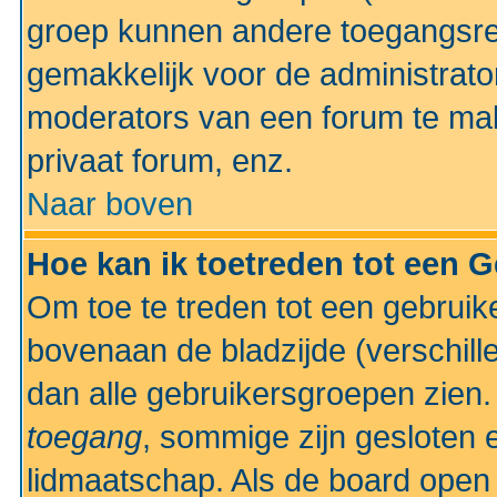
groep kunnen andere toegangsrec
gemakkelijk voor de administrato
moderators van een forum te mak
privaat forum, enz.
Naar boven
Hoe kan ik toetreden tot een 
Om toe te treden tot een gebruik
bovenaan de bladzijde (verschill
dan alle gebruikersgroepen zien
toegang
, sommige zijn gesloten
lidmaatschap. Als de board open 