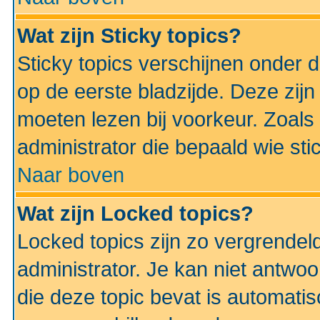
Wat zijn Sticky topics?
Sticky topics verschijnen onder 
op de eerste bladzijde. Deze zij
moeten lezen bij voorkeur. Zoals
administrator die bepaald wie sti
Naar boven
Wat zijn Locked topics?
Locked topics zijn zo vergrendel
administrator. Je kan niet antwoo
die deze topic bevat is automati