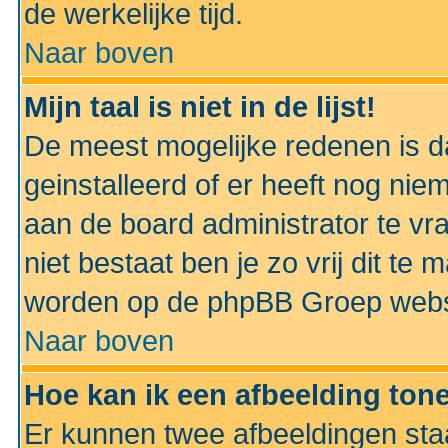
de werkelijke tijd.
Naar boven
Mijn taal is niet in de lijst!
De meest mogelijke redenen is dat
geinstalleerd of er heeft nog nie
aan de board administrator te vra
niet bestaat ben je zo vrij dit t
worden op de phpBB Groep websit
Naar boven
Hoe kan ik een afbeelding to
Er kunnen twee afbeeldingen sta