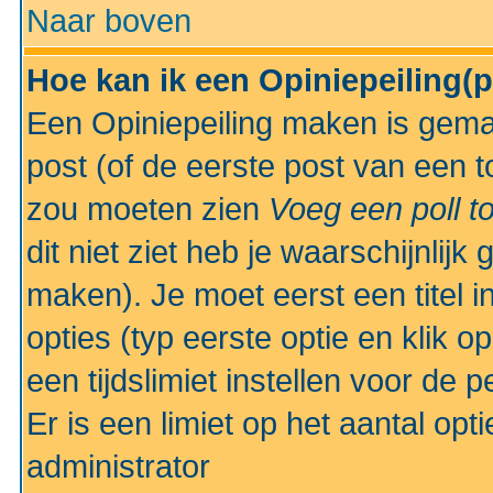
Naar boven
Hoe kan ik een Opiniepeiling(
Een Opiniepeiling maken is gemak
post (of de eerste post van een to
zou moeten zien
Voeg een poll t
dit niet ziet heb je waarschijnlijk
maken). Je moet eerst een titel 
opties (typ eerste optie en klik o
een tijdslimiet instellen voor de 
Er is een limiet op het aantal opt
administrator