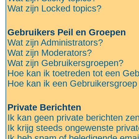
Wat zijn Locked topics?
Gebruikers Peil en Groepen
Wat zijn Administrators?
Wat zijn Moderators?
Wat zijn Gebruikersgroepen?
Hoe kan ik toetreden tot een Ge
Hoe kan ik een Gebruikersgroep
Private Berichten
Ik kan geen private berichten ze
Ik krijg steeds ongewenste privat
Ik heb spam of beledigende emai