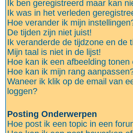
Ik ben geregistreerd maar kan nie
Ik was in het verleden geregistr
Hoe verander ik mijn instellingen
De tijden zijn niet juist!
Ik veranderde de tijdzone en de ti
Mijn taal is niet in de lijst!
Hoe kan ik een afbeelding tonen
Hoe kan ik mijn rang aanpassen
Waneer ik klik op de email van e
loggen?
Posting Onderwerpen
Hoe post ik een topic in een for