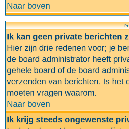
Naar boven
Pr
Ik kan geen private berichten 
Hier zijn drie redenen voor; je be
de board administrator heeft priv
gehele board of de board administ
verzenden van berichten. Is het d
moeten vragen waarom.
Naar boven
Ik krijg steeds ongewenste pri