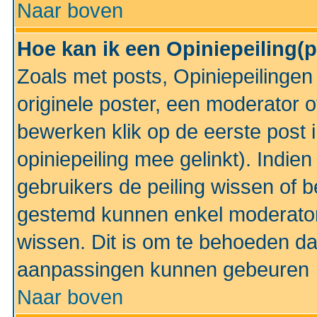
Naar boven
Hoe kan ik een Opiniepeiling(
Zoals met posts, Opiniepeilinge
originele poster, een moderator 
bewerken klik op de eerste post 
opiniepeiling mee gelinkt). Indi
gebruikers de peiling wissen of 
gestemd kunnen enkel moderator
wissen. Dit is om te behoeden dat
aanpassingen kunnen gebeuren
Naar boven