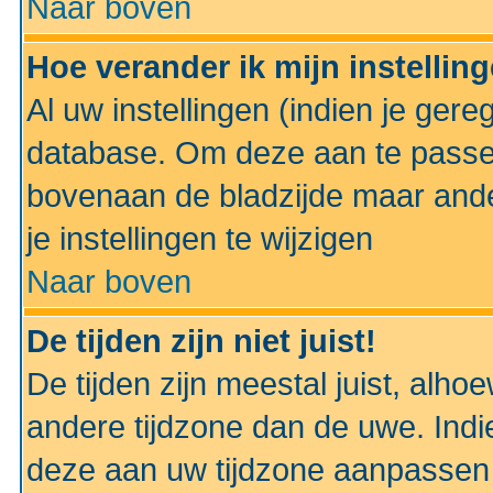
Naar boven
Hoe verander ik mijn instellin
Al uw instellingen (indien je gere
database. Om deze aan te passe
bovenaan de bladzijde maar anders
je instellingen te wijzigen
Naar boven
De tijden zijn niet juist!
De tijden zijn meestal juist, alhoe
andere tijdzone dan de uwe. Indie
deze aan uw tijdzone aanpassen 