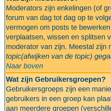
Moderators zijn enkelingen (of g
forum van dag tot dag op te volg
vermogen om posts te bewerken t
verplaatsen, wissen en splitsen v
moderator van zijn. Meestal zijn
topic(afwijken van de topic)
gegaa
Naar boven
Wat zijn Gebruikersgroepen?
Gebruikersgroeps zijn een manie
gebruikers in een groep kan plaa
aan meerdere groepen (verschill