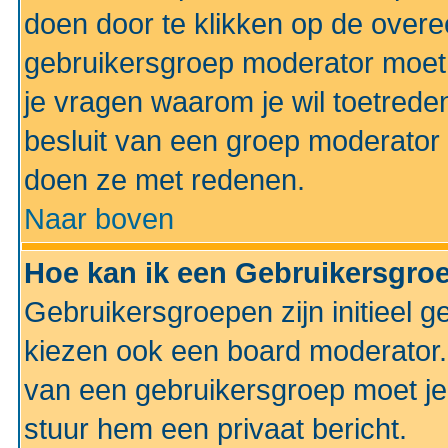
doen door te klikken op de ove
gebruikersgroep moderator moe
je vragen waarom je wil toetreden
besluit van een groep moderator 
doen ze met redenen.
Naar boven
Hoe kan ik een Gebruikersgro
Gebruikersgroepen zijn initieel 
kiezen ook een board moderator. 
van een gebruikersgroep moet je
stuur hem een privaat bericht.