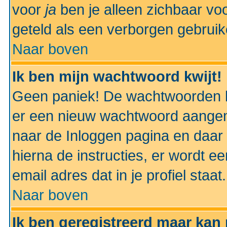
voor
ja
ben je alleen zichbaar voo
geteld als een verborgen gebruik
Naar boven
Ik ben mijn wachtwoord kwijt!
Geen paniek! De wachtwoorden k
er een nieuw wachtwoord aangem
naar de Inloggen pagina en daar 
hierna de instructies, er wordt 
email adres dat in je profiel staat.
Naar boven
Ik ben geregistreerd maar kan 