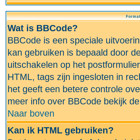
Format
Wat is BBCode?
BBCode is een speciale uitvoeri
kan gebruiken is bepaald door de 
uitschakelen op het postformulier)
HTML, tags zijn ingesloten in rec
het geeft een betere controle ov
meer info over BBCode bekijk de 
Naar boven
Kan ik HTML gebruiken?