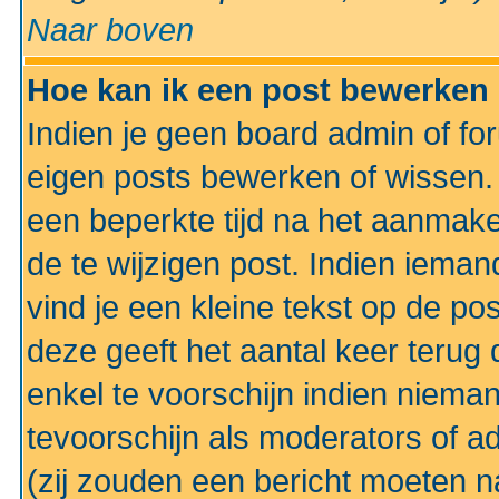
Naar boven
Hoe kan ik een post bewerken
Indien je geen board admin of fo
eigen posts bewerken of wissen
een beperkte tijd na het aanmake
de te wijzigen post. Indien iema
vind je een kleine tekst op de po
deze geeft het aantal keer terug 
enkel te voorschijn indien niema
tevoorschijn als moderators of a
(zij zouden een bericht moeten 