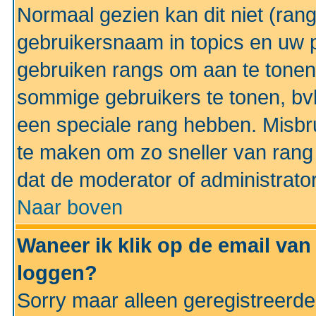
Normaal gezien kan dit niet (ran
gebruikersnaam in topics en uw pr
gebruiken rangs om aan te tonen
sommige gebruikers te tonen, bv
een speciale rang hebben. Misbr
te maken om zo sneller van rang 
dat de moderator of administrator
Naar boven
Waneer ik klik op de email van
loggen?
Sorry maar alleen geregistreerd