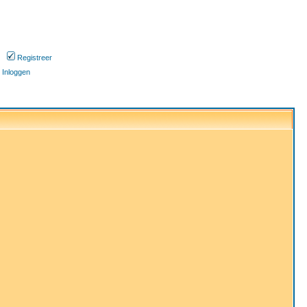
Registreer
Inloggen