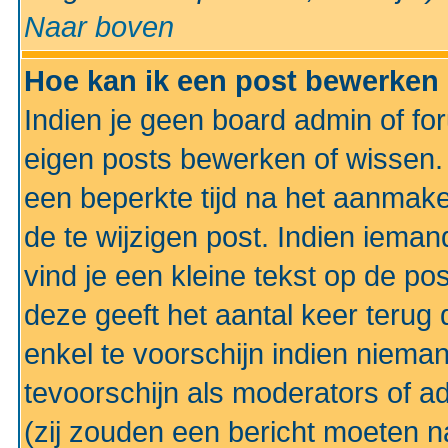
Naar boven
Hoe kan ik een post bewerken
Indien je geen board admin of fo
eigen posts bewerken of wissen
een beperkte tijd na het aanmake
de te wijzigen post. Indien iema
vind je een kleine tekst op de po
deze geeft het aantal keer terug 
enkel te voorschijn indien niema
tevoorschijn als moderators of a
(zij zouden een bericht moeten 