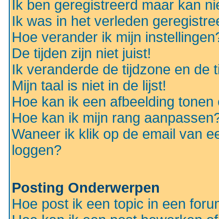
Ik ben geregistreerd maar kan nie
Ik was in het verleden geregistr
Hoe verander ik mijn instellingen
De tijden zijn niet juist!
Ik veranderde de tijdzone en de ti
Mijn taal is niet in de lijst!
Hoe kan ik een afbeelding tonen
Hoe kan ik mijn rang aanpassen
Waneer ik klik op de email van e
loggen?
Posting Onderwerpen
Hoe post ik een topic in een for