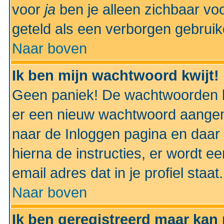
voor
ja
ben je alleen zichbaar voo
geteld als een verborgen gebruik
Naar boven
Ik ben mijn wachtwoord kwijt!
Geen paniek! De wachtwoorden k
er een nieuw wachtwoord aangem
naar de Inloggen pagina en daar 
hierna de instructies, er wordt 
email adres dat in je profiel staat.
Naar boven
Ik ben geregistreerd maar kan 