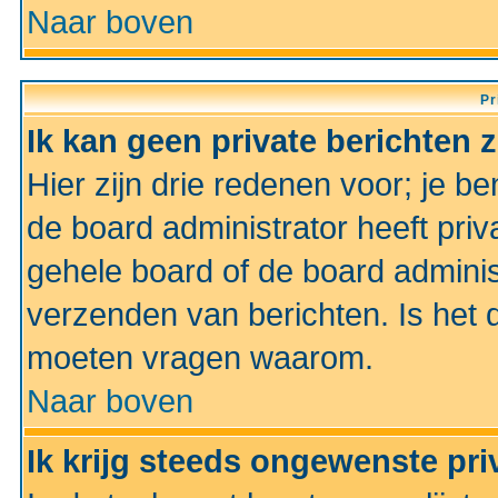
Naar boven
Pr
Ik kan geen private berichten 
Hier zijn drie redenen voor; je be
de board administrator heeft priv
gehele board of de board administ
verzenden van berichten. Is het d
moeten vragen waarom.
Naar boven
Ik krijg steeds ongewenste pri