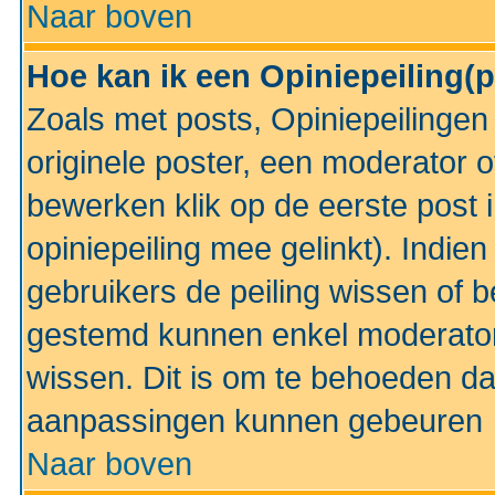
Naar boven
Hoe kan ik een Opiniepeiling(
Zoals met posts, Opiniepeilinge
originele poster, een moderator 
bewerken klik op de eerste post 
opiniepeiling mee gelinkt). Indi
gebruikers de peiling wissen of 
gestemd kunnen enkel moderator
wissen. Dit is om te behoeden dat
aanpassingen kunnen gebeuren
Naar boven