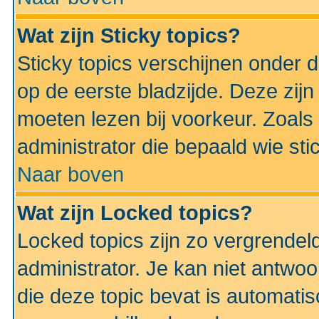
Wat zijn Sticky topics?
Sticky topics verschijnen onder 
op de eerste bladzijde. Deze zij
moeten lezen bij voorkeur. Zoals
administrator die bepaald wie sti
Naar boven
Wat zijn Locked topics?
Locked topics zijn zo vergrendel
administrator. Je kan niet antwoo
die deze topic bevat is automati