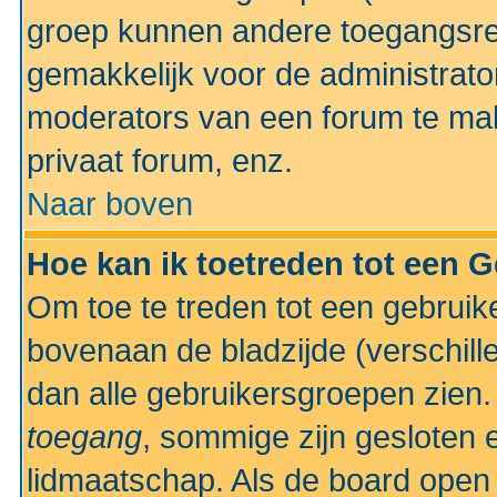
groep kunnen andere toegangsrec
gemakkelijk voor de administrato
moderators van een forum te mak
privaat forum, enz.
Naar boven
Hoe kan ik toetreden tot een 
Om toe te treden tot een gebruik
bovenaan de bladzijde (verschill
dan alle gebruikersgroepen zien
toegang
, sommige zijn gesloten
lidmaatschap. Als de board open 