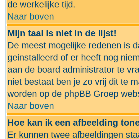
de werkelijke tijd.
Naar boven
Mijn taal is niet in de lijst!
De meest mogelijke redenen is dat
geinstalleerd of er heeft nog nie
aan de board administrator te vra
niet bestaat ben je zo vrij dit t
worden op de phpBB Groep websit
Naar boven
Hoe kan ik een afbeelding to
Er kunnen twee afbeeldingen sta