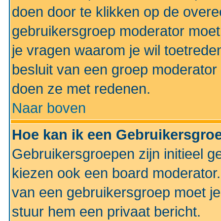
doen door te klikken op de ove
gebruikersgroep moderator moe
je vragen waarom je wil toetreden
besluit van een groep moderator 
doen ze met redenen.
Naar boven
Hoe kan ik een Gebruikersgro
Gebruikersgroepen zijn initieel 
kiezen ook een board moderator. 
van een gebruikersgroep moet je
stuur hem een privaat bericht.