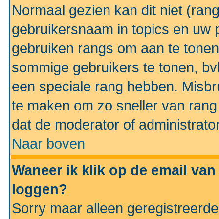
Normaal gezien kan dit niet (ran
gebruikersnaam in topics en uw pr
gebruiken rangs om aan te tonen
sommige gebruikers te tonen, bv
een speciale rang hebben. Misbr
te maken om zo sneller van rang 
dat de moderator of administrator
Naar boven
Waneer ik klik op de email van
loggen?
Sorry maar alleen geregistreerd