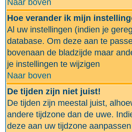
Naar boven
Hoe verander ik mijn instellin
Al uw instellingen (indien je gere
database. Om deze aan te passe
bovenaan de bladzijde maar anders
je instellingen te wijzigen
Naar boven
De tijden zijn niet juist!
De tijden zijn meestal juist, alhoe
andere tijdzone dan de uwe. Indie
deze aan uw tijdzone aanpassen 