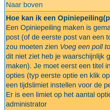
Naar boven
Hoe kan ik een Opiniepeiling(
Een Opiniepeiling maken is gemak
post (of de eerste post van een to
zou moeten zien
Voeg een poll t
dit niet ziet heb je waarschijnlijk
maken). Je moet eerst een titel 
opties (typ eerste optie en klik o
een tijdslimiet instellen voor de 
Er is een limiet op het aantal opt
administrator