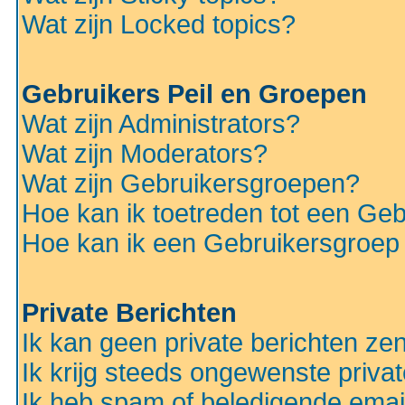
Wat zijn Locked topics?
Gebruikers Peil en Groepen
Wat zijn Administrators?
Wat zijn Moderators?
Wat zijn Gebruikersgroepen?
Hoe kan ik toetreden tot een Ge
Hoe kan ik een Gebruikersgroep
Private Berichten
Ik kan geen private berichten ze
Ik krijg steeds ongewenste privat
Ik heb spam of beledigende emai