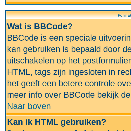
Format
Wat is BBCode?
BBCode is een speciale uitvoeri
kan gebruiken is bepaald door de 
uitschakelen op het postformulier)
HTML, tags zijn ingesloten in rec
het geeft een betere controle ov
meer info over BBCode bekijk de 
Naar boven
Kan ik HTML gebruiken?