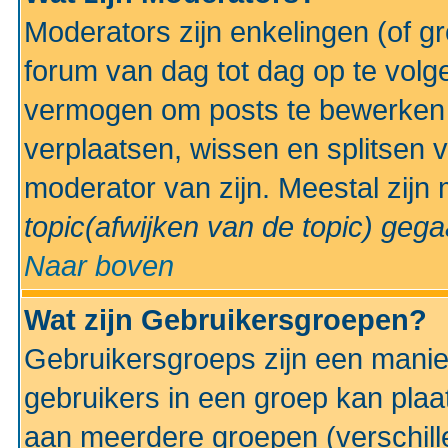
Moderators zijn enkelingen (of g
forum van dag tot dag op te volg
vermogen om posts te bewerken t
verplaatsen, wissen en splitsen v
moderator van zijn. Meestal zijn
topic(afwijken van de topic)
gegaa
Naar boven
Wat zijn Gebruikersgroepen?
Gebruikersgroeps zijn een manie
gebruikers in een groep kan plaa
aan meerdere groepen (verschill