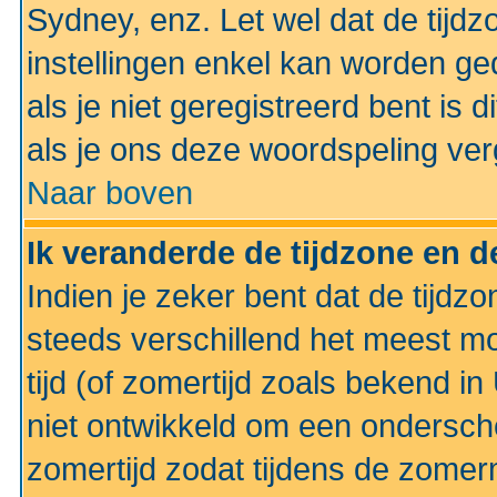
Sydney, enz. Let wel dat de tij
instellingen enkel kan worden g
als je niet geregistreerd bent is d
als je ons deze woordspeling ver
Naar boven
Ik veranderde de tijdzone en de
Indien je zeker bent dat de tijdzon
steeds verschillend het meest mo
tijd (of zomertijd zoals bekend i
niet ontwikkeld om een ondersch
zomertijd zodat tijdens de zomer