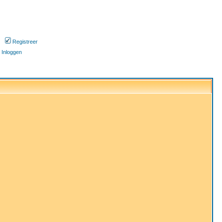
Registreer
Inloggen