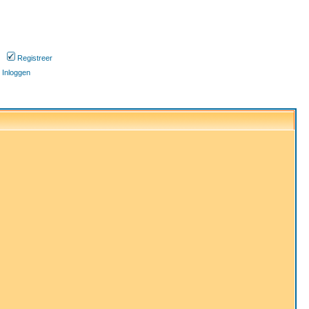
Registreer
Inloggen