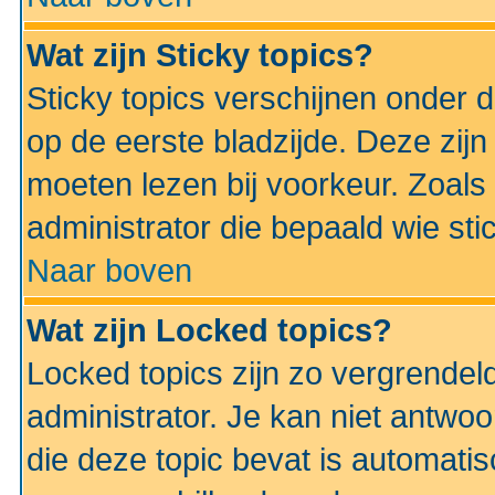
Wat zijn Sticky topics?
Sticky topics verschijnen onder 
op de eerste bladzijde. Deze zij
moeten lezen bij voorkeur. Zoals
administrator die bepaald wie sti
Naar boven
Wat zijn Locked topics?
Locked topics zijn zo vergrendel
administrator. Je kan niet antwoo
die deze topic bevat is automati