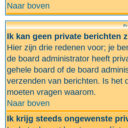
Naar boven
Pr
Ik kan geen private berichten 
Hier zijn drie redenen voor; je be
de board administrator heeft priv
gehele board of de board administ
verzenden van berichten. Is het d
moeten vragen waarom.
Naar boven
Ik krijg steeds ongewenste pri