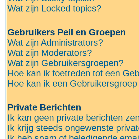
Wat zijn Locked topics?
Gebruikers Peil en Groepen
Wat zijn Administrators?
Wat zijn Moderators?
Wat zijn Gebruikersgroepen?
Hoe kan ik toetreden tot een Ge
Hoe kan ik een Gebruikersgroep
Private Berichten
Ik kan geen private berichten ze
Ik krijg steeds ongewenste privat
Ik heb spam of beledigende emai