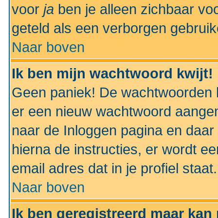
voor
ja
ben je alleen zichbaar voo
geteld als een verborgen gebruik
Naar boven
Ik ben mijn wachtwoord kwijt!
Geen paniek! De wachtwoorden k
er een nieuw wachtwoord aangem
naar de Inloggen pagina en daar 
hierna de instructies, er wordt 
email adres dat in je profiel staat.
Naar boven
Ik ben geregistreerd maar kan 