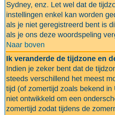
Sydney, enz. Let wel dat de tij
instellingen enkel kan worden g
als je niet geregistreerd bent is d
als je ons deze woordspeling ver
Naar boven
Ik veranderde de tijdzone en de
Indien je zeker bent dat de tijdzon
steeds verschillend het meest mo
tijd (of zomertijd zoals bekend i
niet ontwikkeld om een ondersch
zomertijd zodat tijdens de zomer