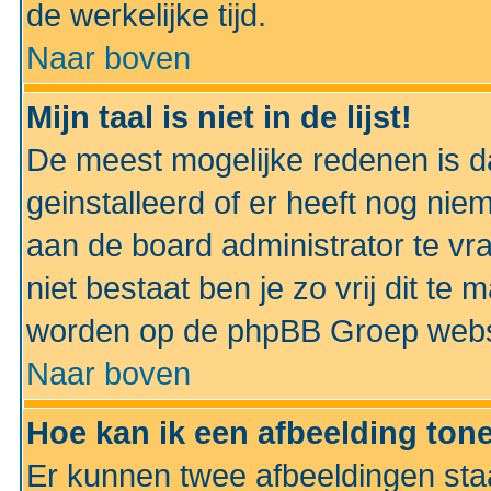
de werkelijke tijd.
Naar boven
Mijn taal is niet in de lijst!
De meest mogelijke redenen is dat
geinstalleerd of er heeft nog nie
aan de board administrator te vra
niet bestaat ben je zo vrij dit t
worden op de phpBB Groep websit
Naar boven
Hoe kan ik een afbeelding to
Er kunnen twee afbeeldingen sta