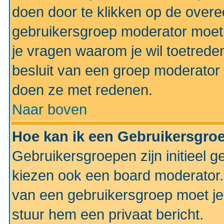
doen door te klikken op de ove
gebruikersgroep moderator moe
je vragen waarom je wil toetreden
besluit van een groep moderator 
doen ze met redenen.
Naar boven
Hoe kan ik een Gebruikersgro
Gebruikersgroepen zijn initieel 
kiezen ook een board moderator. 
van een gebruikersgroep moet je
stuur hem een privaat bericht.