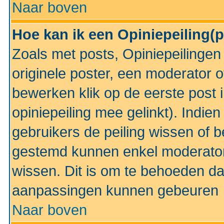
Naar boven
Hoe kan ik een Opiniepeiling(
Zoals met posts, Opiniepeilinge
originele poster, een moderator 
bewerken klik op de eerste post 
opiniepeiling mee gelinkt). Indi
gebruikers de peiling wissen of 
gestemd kunnen enkel moderator
wissen. Dit is om te behoeden dat
aanpassingen kunnen gebeuren
Naar boven