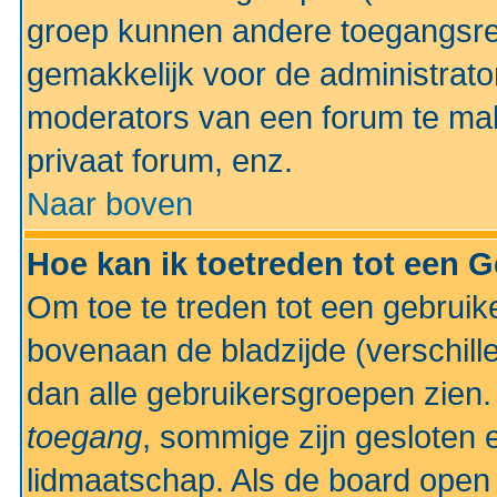
groep kunnen andere toegangsrec
gemakkelijk voor de administrato
moderators van een forum te mak
privaat forum, enz.
Naar boven
Hoe kan ik toetreden tot een 
Om toe te treden tot een gebruik
bovenaan de bladzijde (verschill
dan alle gebruikersgroepen zien
toegang
, sommige zijn gesloten
lidmaatschap. Als de board open 