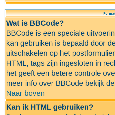
Format
Wat is BBCode?
BBCode is een speciale uitvoeri
kan gebruiken is bepaald door de 
uitschakelen op het postformulier)
HTML, tags zijn ingesloten in rec
het geeft een betere controle ov
meer info over BBCode bekijk de 
Naar boven
Kan ik HTML gebruiken?