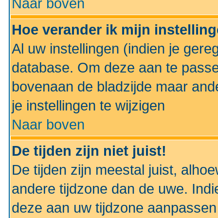
Naar boven
Hoe verander ik mijn instellin
Al uw instellingen (indien je gere
database. Om deze aan te passe
bovenaan de bladzijde maar anders
je instellingen te wijzigen
Naar boven
De tijden zijn niet juist!
De tijden zijn meestal juist, alhoe
andere tijdzone dan de uwe. Indie
deze aan uw tijdzone aanpassen 