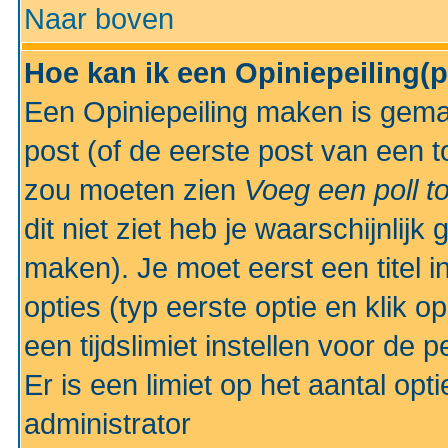
Naar boven
Hoe kan ik een Opiniepeiling(
Een Opiniepeiling maken is gemak
post (of de eerste post van een to
zou moeten zien
Voeg een poll t
dit niet ziet heb je waarschijnlijk
maken). Je moet eerst een titel 
opties (typ eerste optie en klik o
een tijdslimiet instellen voor de 
Er is een limiet op het aantal opt
administrator