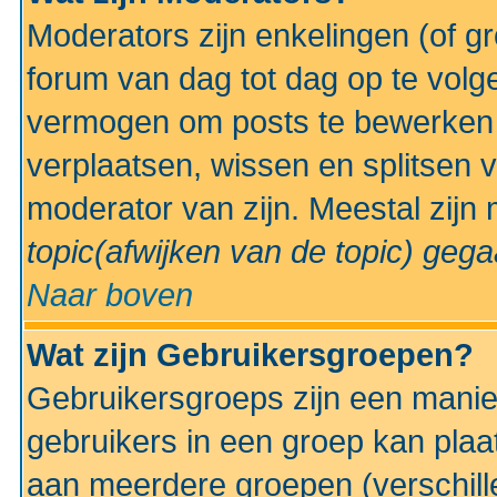
Moderators zijn enkelingen (of g
forum van dag tot dag op te volg
vermogen om posts te bewerken t
verplaatsen, wissen en splitsen v
moderator van zijn. Meestal zijn
topic(afwijken van de topic)
gegaa
Naar boven
Wat zijn Gebruikersgroepen?
Gebruikersgroeps zijn een manie
gebruikers in een groep kan plaa
aan meerdere groepen (verschill