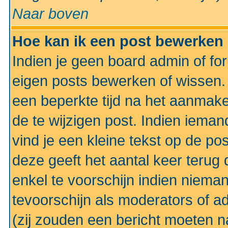
Naar boven
Hoe kan ik een post bewerken
Indien je geen board admin of fo
eigen posts bewerken of wissen
een beperkte tijd na het aanmake
de te wijzigen post. Indien iema
vind je een kleine tekst op de po
deze geeft het aantal keer terug 
enkel te voorschijn indien niema
tevoorschijn als moderators of a
(zij zouden een bericht moeten 