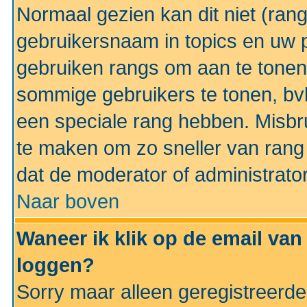
Normaal gezien kan dit niet (ran
gebruikersnaam in topics en uw pr
gebruiken rangs om aan te tonen
sommige gebruikers te tonen, bv
een speciale rang hebben. Misbr
te maken om zo sneller van rang 
dat de moderator of administrator
Naar boven
Waneer ik klik op de email van
loggen?
Sorry maar alleen geregistreerd