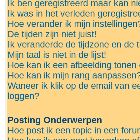
Ik ben geregistreerd maar kan nie
Ik was in het verleden geregistr
Hoe verander ik mijn instellingen
De tijden zijn niet juist!
Ik veranderde de tijdzone en de ti
Mijn taal is niet in de lijst!
Hoe kan ik een afbeelding tonen
Hoe kan ik mijn rang aanpassen
Waneer ik klik op de email van e
loggen?
Posting Onderwerpen
Hoe post ik een topic in een for