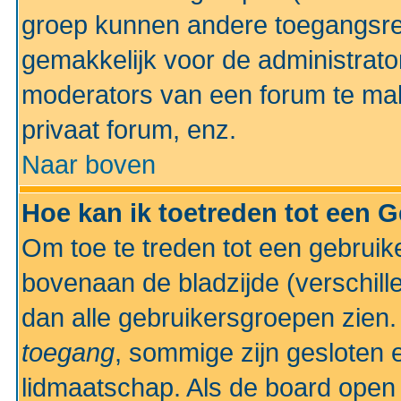
groep kunnen andere toegangsrec
gemakkelijk voor de administrato
moderators van een forum te mak
privaat forum, enz.
Naar boven
Hoe kan ik toetreden tot een 
Om toe te treden tot een gebruik
bovenaan de bladzijde (verschill
dan alle gebruikersgroepen zien
toegang
, sommige zijn gesloten
lidmaatschap. Als de board open 