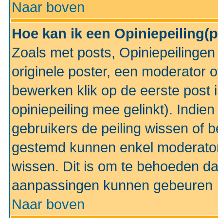
Naar boven
Hoe kan ik een Opiniepeiling(
Zoals met posts, Opiniepeilinge
originele poster, een moderator 
bewerken klik op de eerste post 
opiniepeiling mee gelinkt). Indi
gebruikers de peiling wissen of 
gestemd kunnen enkel moderator
wissen. Dit is om te behoeden dat
aanpassingen kunnen gebeuren
Naar boven