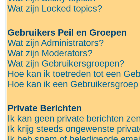
Wat zijn Locked topics?
Gebruikers Peil en Groepen
Wat zijn Administrators?
Wat zijn Moderators?
Wat zijn Gebruikersgroepen?
Hoe kan ik toetreden tot een Ge
Hoe kan ik een Gebruikersgroep
Private Berichten
Ik kan geen private berichten ze
Ik krijg steeds ongewenste privat
Ik heb spam of beledigende emai