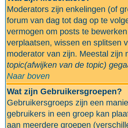
Moderators zijn enkelingen (of g
forum van dag tot dag op te volg
vermogen om posts te bewerken t
verplaatsen, wissen en splitsen v
moderator van zijn. Meestal zijn
topic(afwijken van de topic)
gegaa
Naar boven
Wat zijn Gebruikersgroepen?
Gebruikersgroeps zijn een manie
gebruikers in een groep kan plaa
aan meerdere groepen (verschill