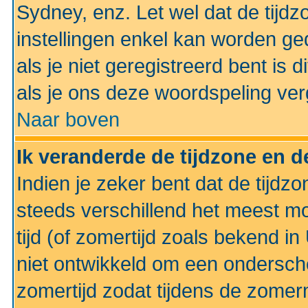
Sydney, enz. Let wel dat de tij
instellingen enkel kan worden g
als je niet geregistreerd bent is d
als je ons deze woordspeling ver
Naar boven
Ik veranderde de tijdzone en de
Indien je zeker bent dat de tijdzon
steeds verschillend het meest mo
tijd (of zomertijd zoals bekend i
niet ontwikkeld om een ondersch
zomertijd zodat tijdens de zomer