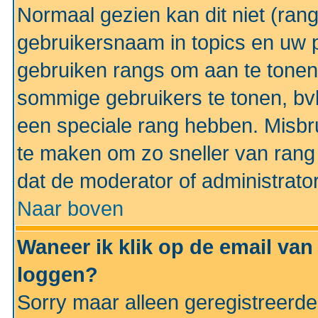
Normaal gezien kan dit niet (ran
gebruikersnaam in topics en uw pr
gebruiken rangs om aan te tonen
sommige gebruikers te tonen, bv
een speciale rang hebben. Misbr
te maken om zo sneller van rang 
dat de moderator of administrator
Naar boven
Waneer ik klik op de email van
loggen?
Sorry maar alleen geregistreerd