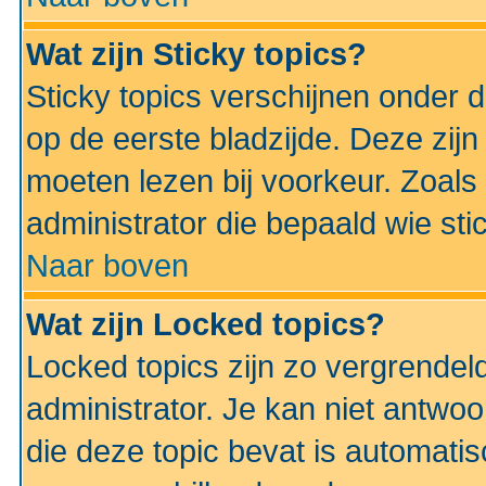
Wat zijn Sticky topics?
Sticky topics verschijnen onder 
op de eerste bladzijde. Deze zij
moeten lezen bij voorkeur. Zoals
administrator die bepaald wie sti
Naar boven
Wat zijn Locked topics?
Locked topics zijn zo vergrendel
administrator. Je kan niet antwoo
die deze topic bevat is automati