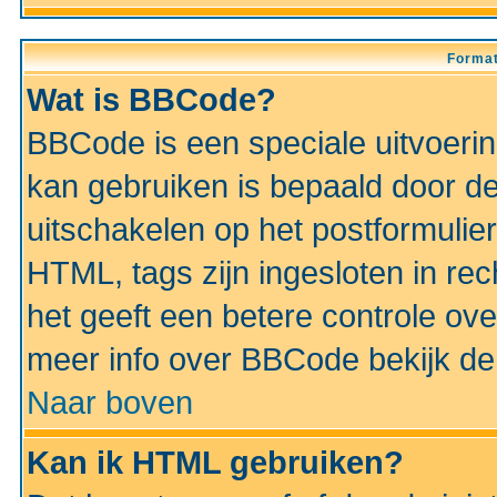
Format
Wat is BBCode?
BBCode is een speciale uitvoeri
kan gebruiken is bepaald door de 
uitschakelen op het postformulier)
HTML, tags zijn ingesloten in rec
het geeft een betere controle ov
meer info over BBCode bekijk de 
Naar boven
Kan ik HTML gebruiken?