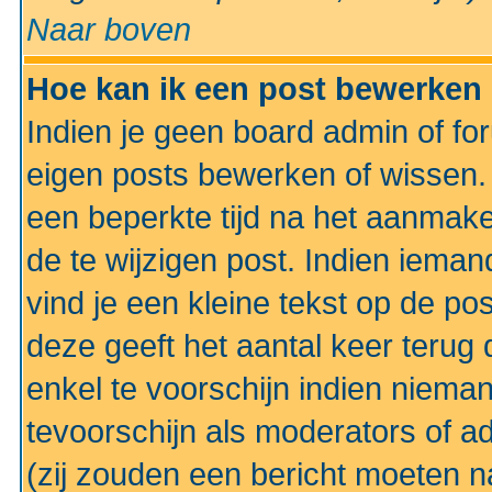
Naar boven
Hoe kan ik een post bewerken
Indien je geen board admin of fo
eigen posts bewerken of wissen
een beperkte tijd na het aanmake
de te wijzigen post. Indien iema
vind je een kleine tekst op de po
deze geeft het aantal keer terug 
enkel te voorschijn indien niema
tevoorschijn als moderators of a
(zij zouden een bericht moeten 