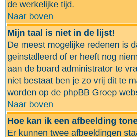
de werkelijke tijd.
Naar boven
Mijn taal is niet in de lijst!
De meest mogelijke redenen is dat
geinstalleerd of er heeft nog nie
aan de board administrator te vra
niet bestaat ben je zo vrij dit t
worden op de phpBB Groep websit
Naar boven
Hoe kan ik een afbeelding to
Er kunnen twee afbeeldingen sta