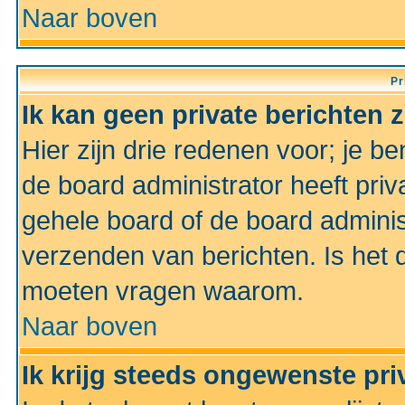
Naar boven
Pr
Ik kan geen private berichten 
Hier zijn drie redenen voor; je be
de board administrator heeft priv
gehele board of de board administ
verzenden van berichten. Is het d
moeten vragen waarom.
Naar boven
Ik krijg steeds ongewenste pri