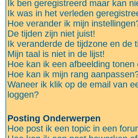
Ik ben geregistreerd maar kan nie
Ik was in het verleden geregistr
Hoe verander ik mijn instellingen
De tijden zijn niet juist!
Ik veranderde de tijdzone en de ti
Mijn taal is niet in de lijst!
Hoe kan ik een afbeelding tonen
Hoe kan ik mijn rang aanpassen
Waneer ik klik op de email van e
loggen?
Posting Onderwerpen
Hoe post ik een topic in een for