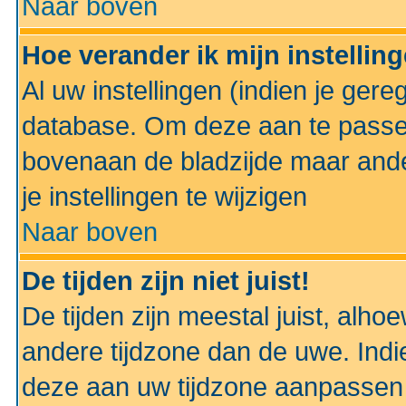
Naar boven
Hoe verander ik mijn instellin
Al uw instellingen (indien je gere
database. Om deze aan te passe
bovenaan de bladzijde maar anders
je instellingen te wijzigen
Naar boven
De tijden zijn niet juist!
De tijden zijn meestal juist, alhoe
andere tijdzone dan de uwe. Indie
deze aan uw tijdzone aanpassen 