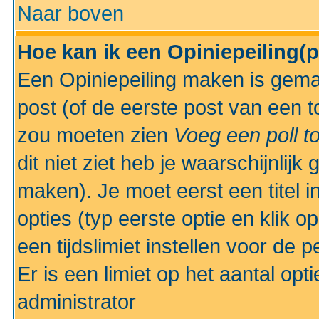
Naar boven
Hoe kan ik een Opiniepeiling(
Een Opiniepeiling maken is gemak
post (of de eerste post van een to
zou moeten zien
Voeg een poll t
dit niet ziet heb je waarschijnlijk
maken). Je moet eerst een titel 
opties (typ eerste optie en klik o
een tijdslimiet instellen voor de 
Er is een limiet op het aantal opt
administrator