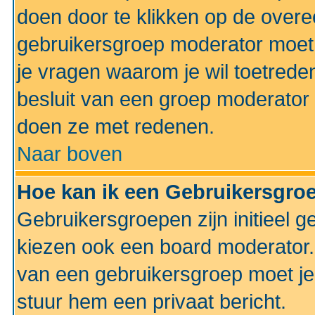
doen door te klikken op de ove
gebruikersgroep moderator moe
je vragen waarom je wil toetreden
besluit van een groep moderator 
doen ze met redenen.
Naar boven
Hoe kan ik een Gebruikersgro
Gebruikersgroepen zijn initieel 
kiezen ook een board moderator. 
van een gebruikersgroep moet je
stuur hem een privaat bericht.