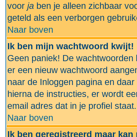
voor
ja
ben je alleen zichbaar voo
geteld als een verborgen gebruik
Naar boven
Ik ben mijn wachtwoord kwijt!
Geen paniek! De wachtwoorden k
er een nieuw wachtwoord aangem
naar de Inloggen pagina en daar 
hierna de instructies, er wordt 
email adres dat in je profiel staat.
Naar boven
Ik ben geregistreerd maar kan 