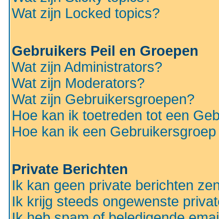
Wat zijn Locked topics?
Gebruikers Peil en Groepen
Wat zijn Administrators?
Wat zijn Moderators?
Wat zijn Gebruikersgroepen?
Hoe kan ik toetreden tot een Ge
Hoe kan ik een Gebruikersgroep
Private Berichten
Ik kan geen private berichten ze
Ik krijg steeds ongewenste privat
Ik heb spam of beledigende emai