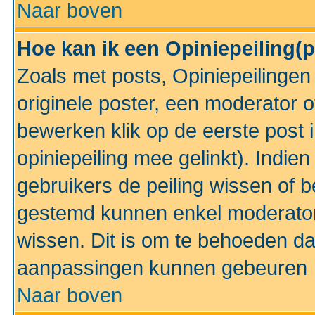
Naar boven
Hoe kan ik een Opiniepeiling(
Zoals met posts, Opiniepeilinge
originele poster, een moderator 
bewerken klik op de eerste post 
opiniepeiling mee gelinkt). Indi
gebruikers de peiling wissen of 
gestemd kunnen enkel moderator
wissen. Dit is om te behoeden dat
aanpassingen kunnen gebeuren
Naar boven