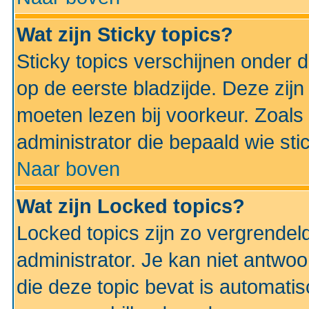
Wat zijn Sticky topics?
Sticky topics verschijnen onder 
op de eerste bladzijde. Deze zij
moeten lezen bij voorkeur. Zoals
administrator die bepaald wie sti
Naar boven
Wat zijn Locked topics?
Locked topics zijn zo vergrendel
administrator. Je kan niet antwoo
die deze topic bevat is automati