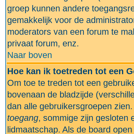
groep kunnen andere toegangsrec
gemakkelijk voor de administrato
moderators van een forum te mak
privaat forum, enz.
Naar boven
Hoe kan ik toetreden tot een 
Om toe te treden tot een gebruik
bovenaan de bladzijde (verschill
dan alle gebruikersgroepen zien
toegang
, sommige zijn gesloten
lidmaatschap. Als de board open 