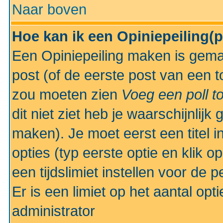
Naar boven
Hoe kan ik een Opiniepeiling(
Een Opiniepeiling maken is gemak
post (of de eerste post van een to
zou moeten zien
Voeg een poll t
dit niet ziet heb je waarschijnlijk
maken). Je moet eerst een titel 
opties (typ eerste optie en klik o
een tijdslimiet instellen voor de 
Er is een limiet op het aantal opt
administrator