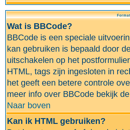
Format
Wat is BBCode?
BBCode is een speciale uitvoeri
kan gebruiken is bepaald door de 
uitschakelen op het postformulier)
HTML, tags zijn ingesloten in rec
het geeft een betere controle ov
meer info over BBCode bekijk de 
Naar boven
Kan ik HTML gebruiken?