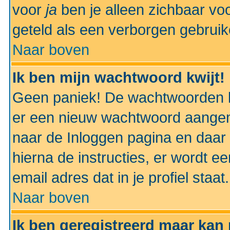
voor
ja
ben je alleen zichbaar voo
geteld als een verborgen gebruik
Naar boven
Ik ben mijn wachtwoord kwijt!
Geen paniek! De wachtwoorden k
er een nieuw wachtwoord aangem
naar de Inloggen pagina en daar 
hierna de instructies, er wordt 
email adres dat in je profiel staat.
Naar boven
Ik ben geregistreerd maar kan 