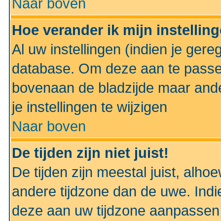
Naar boven
Hoe verander ik mijn instellin
Al uw instellingen (indien je gere
database. Om deze aan te passe
bovenaan de bladzijde maar anders
je instellingen te wijzigen
Naar boven
De tijden zijn niet juist!
De tijden zijn meestal juist, alhoe
andere tijdzone dan de uwe. Indie
deze aan uw tijdzone aanpassen 