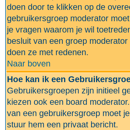
doen door te klikken op de ove
gebruikersgroep moderator moe
je vragen waarom je wil toetreden
besluit van een groep moderator 
doen ze met redenen.
Naar boven
Hoe kan ik een Gebruikersgro
Gebruikersgroepen zijn initieel 
kiezen ook een board moderator. 
van een gebruikersgroep moet je
stuur hem een privaat bericht.