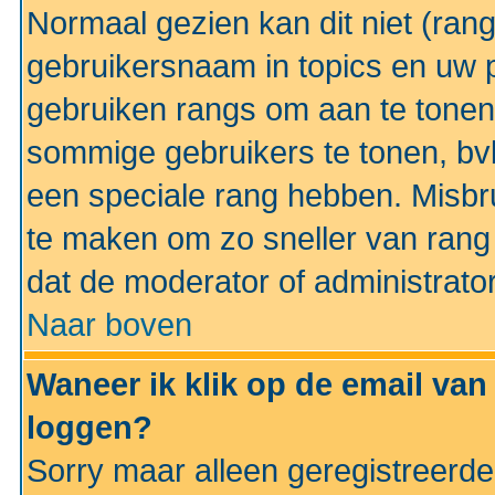
Normaal gezien kan dit niet (ran
gebruikersnaam in topics en uw pr
gebruiken rangs om aan te tonen
sommige gebruikers te tonen, bv
een speciale rang hebben. Misbr
te maken om zo sneller van rang 
dat de moderator of administrator
Naar boven
Waneer ik klik op de email van
loggen?
Sorry maar alleen geregistreerd