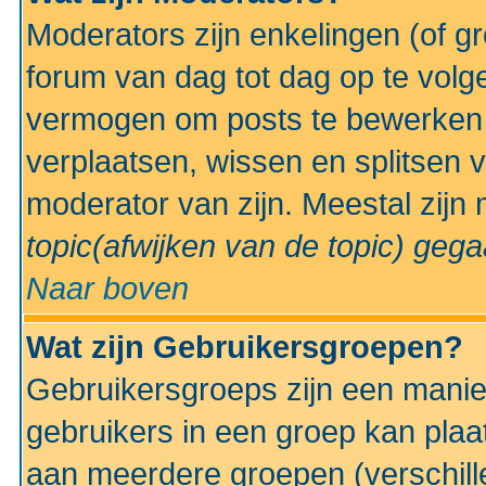
Moderators zijn enkelingen (of g
forum van dag tot dag op te volg
vermogen om posts te bewerken t
verplaatsen, wissen en splitsen v
moderator van zijn. Meestal zijn
topic(afwijken van de topic)
gegaa
Naar boven
Wat zijn Gebruikersgroepen?
Gebruikersgroeps zijn een manie
gebruikers in een groep kan plaa
aan meerdere groepen (verschill