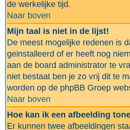
de werkelijke tijd.
Naar boven
Mijn taal is niet in de lijst!
De meest mogelijke redenen is dat
geinstalleerd of er heeft nog nie
aan de board administrator te vra
niet bestaat ben je zo vrij dit t
worden op de phpBB Groep websit
Naar boven
Hoe kan ik een afbeelding to
Er kunnen twee afbeeldingen sta