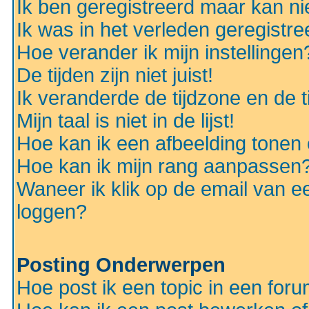
Ik ben geregistreerd maar kan nie
Ik was in het verleden geregistr
Hoe verander ik mijn instellingen
De tijden zijn niet juist!
Ik veranderde de tijdzone en de ti
Mijn taal is niet in de lijst!
Hoe kan ik een afbeelding tonen
Hoe kan ik mijn rang aanpassen
Waneer ik klik op de email van e
loggen?
Posting Onderwerpen
Hoe post ik een topic in een for