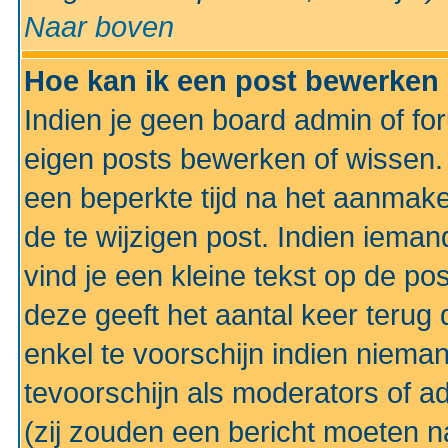
Naar boven
Hoe kan ik een post bewerken
Indien je geen board admin of fo
eigen posts bewerken of wissen
een beperkte tijd na het aanmake
de te wijzigen post. Indien iema
vind je een kleine tekst op de po
deze geeft het aantal keer terug 
enkel te voorschijn indien niema
tevoorschijn als moderators of a
(zij zouden een bericht moeten 