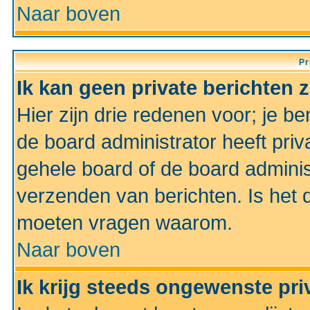
Naar boven
Pr
Ik kan geen private berichten 
Hier zijn drie redenen voor; je be
de board administrator heeft priv
gehele board of de board administ
verzenden van berichten. Is het d
moeten vragen waarom.
Naar boven
Ik krijg steeds ongewenste pri