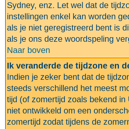
Sydney, enz. Let wel dat de tij
instellingen enkel kan worden g
als je niet geregistreerd bent is d
als je ons deze woordspeling ver
Naar boven
Ik veranderde de tijdzone en de
Indien je zeker bent dat de tijdzon
steeds verschillend het meest mo
tijd (of zomertijd zoals bekend i
niet ontwikkeld om een ondersch
zomertijd zodat tijdens de zomer