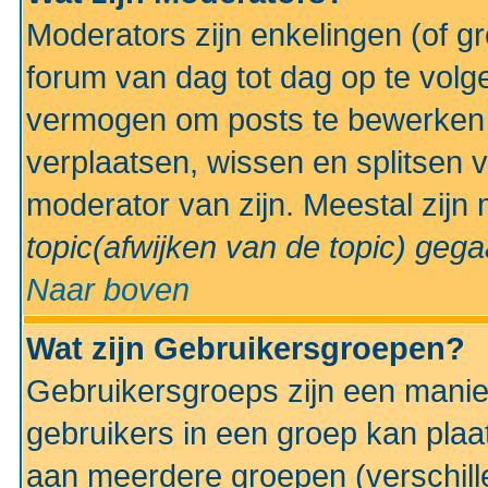
Moderators zijn enkelingen (of g
forum van dag tot dag op te volg
vermogen om posts te bewerken t
verplaatsen, wissen en splitsen v
moderator van zijn. Meestal zijn
topic(afwijken van de topic)
gegaa
Naar boven
Wat zijn Gebruikersgroepen?
Gebruikersgroeps zijn een manie
gebruikers in een groep kan plaa
aan meerdere groepen (verschill