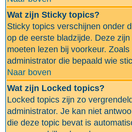
Wat zijn Sticky topics?
Sticky topics verschijnen onder 
op de eerste bladzijde. Deze zij
moeten lezen bij voorkeur. Zoals
administrator die bepaald wie sti
Naar boven
Wat zijn Locked topics?
Locked topics zijn zo vergrendel
administrator. Je kan niet antwoo
die deze topic bevat is automati