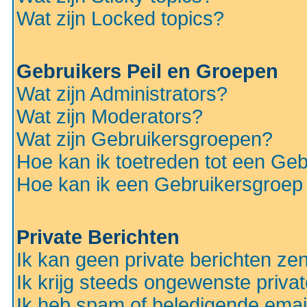
Wat zijn Locked topics?
Gebruikers Peil en Groepen
Wat zijn Administrators?
Wat zijn Moderators?
Wat zijn Gebruikersgroepen?
Hoe kan ik toetreden tot een Ge
Hoe kan ik een Gebruikersgroep
Private Berichten
Ik kan geen private berichten ze
Ik krijg steeds ongewenste privat
Ik heb spam of beledigende emai