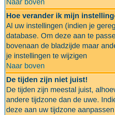
Naar boven
Hoe verander ik mijn instellin
Al uw instellingen (indien je gere
database. Om deze aan te passe
bovenaan de bladzijde maar anders
je instellingen te wijzigen
Naar boven
De tijden zijn niet juist!
De tijden zijn meestal juist, alhoe
andere tijdzone dan de uwe. Indie
deze aan uw tijdzone aanpassen 