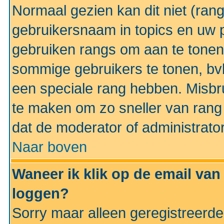
Normaal gezien kan dit niet (ran
gebruikersnaam in topics en uw pr
gebruiken rangs om aan te tonen
sommige gebruikers te tonen, bv
een speciale rang hebben. Misbr
te maken om zo sneller van rang 
dat de moderator of administrator
Naar boven
Waneer ik klik op de email van
loggen?
Sorry maar alleen geregistreerd