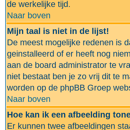
de werkelijke tijd.
Naar boven
Mijn taal is niet in de lijst!
De meest mogelijke redenen is dat
geinstalleerd of er heeft nog nie
aan de board administrator te vra
niet bestaat ben je zo vrij dit t
worden op de phpBB Groep websit
Naar boven
Hoe kan ik een afbeelding to
Er kunnen twee afbeeldingen sta