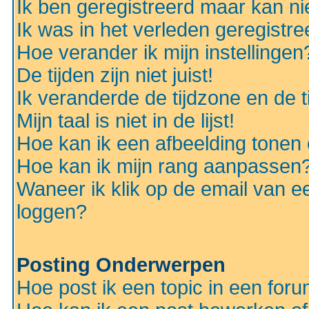
Ik ben geregistreerd maar kan nie
Ik was in het verleden geregistr
Hoe verander ik mijn instellingen
De tijden zijn niet juist!
Ik veranderde de tijdzone en de ti
Mijn taal is niet in de lijst!
Hoe kan ik een afbeelding tonen
Hoe kan ik mijn rang aanpassen
Waneer ik klik op de email van e
loggen?
Posting Onderwerpen
Hoe post ik een topic in een for