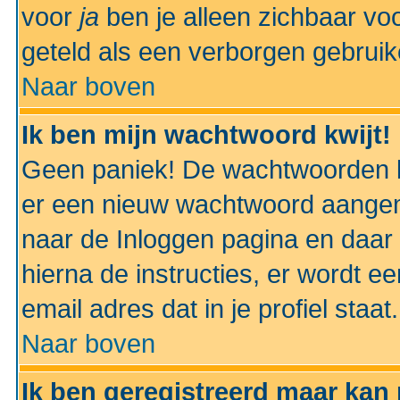
voor
ja
ben je alleen zichbaar voo
geteld als een verborgen gebruik
Naar boven
Ik ben mijn wachtwoord kwijt!
Geen paniek! De wachtwoorden k
er een nieuw wachtwoord aangem
naar de Inloggen pagina en daar 
hierna de instructies, er wordt 
email adres dat in je profiel staat.
Naar boven
Ik ben geregistreerd maar kan 