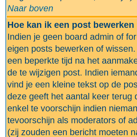
Naar boven
Hoe kan ik een post bewerken
Indien je geen board admin of fo
eigen posts bewerken of wissen
een beperkte tijd na het aanmake
de te wijzigen post. Indien iema
vind je een kleine tekst op de po
deze geeft het aantal keer terug 
enkel te voorschijn indien niema
tevoorschijn als moderators of a
(zij zouden een bericht moeten 