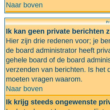
Naar boven
Pr
Ik kan geen private berichten 
Hier zijn drie redenen voor; je be
de board administrator heeft priv
gehele board of de board administ
verzenden van berichten. Is het d
moeten vragen waarom.
Naar boven
Ik krijg steeds ongewenste pri