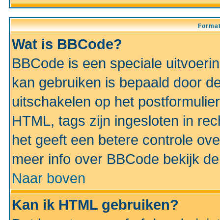
Format
Wat is BBCode?
BBCode is een speciale uitvoeri
kan gebruiken is bepaald door de 
uitschakelen op het postformulier)
HTML, tags zijn ingesloten in rec
het geeft een betere controle ov
meer info over BBCode bekijk de 
Naar boven
Kan ik HTML gebruiken?