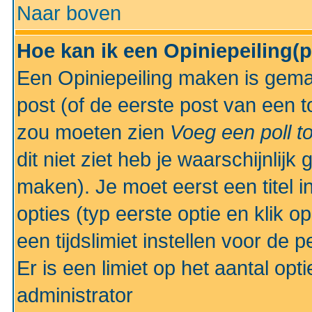
Naar boven
Hoe kan ik een Opiniepeiling(
Een Opiniepeiling maken is gemak
post (of de eerste post van een to
zou moeten zien
Voeg een poll t
dit niet ziet heb je waarschijnlijk
maken). Je moet eerst een titel 
opties (typ eerste optie en klik o
een tijdslimiet instellen voor de 
Er is een limiet op het aantal opt
administrator