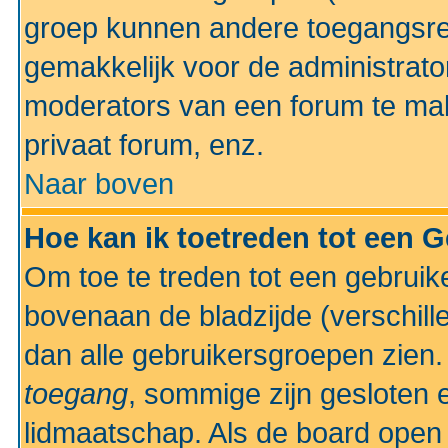
groep kunnen andere toegangsrec
gemakkelijk voor de administrato
moderators van een forum te mak
privaat forum, enz.
Naar boven
Hoe kan ik toetreden tot een 
Om toe te treden tot een gebruik
bovenaan de bladzijde (verschill
dan alle gebruikersgroepen zien
toegang
, sommige zijn gesloten
lidmaatschap. Als de board open 