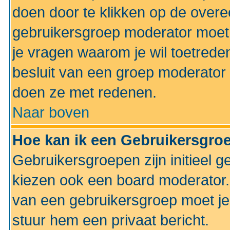
doen door te klikken op de ove
gebruikersgroep moderator moe
je vragen waarom je wil toetreden
besluit van een groep moderator 
doen ze met redenen.
Naar boven
Hoe kan ik een Gebruikersgro
Gebruikersgroepen zijn initieel 
kiezen ook een board moderator. 
van een gebruikersgroep moet je
stuur hem een privaat bericht.