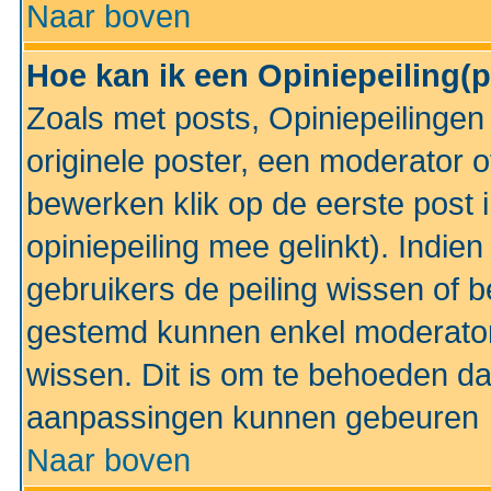
Naar boven
Hoe kan ik een Opiniepeiling(
Zoals met posts, Opiniepeilinge
originele poster, een moderator 
bewerken klik op de eerste post 
opiniepeiling mee gelinkt). Indi
gebruikers de peiling wissen of 
gestemd kunnen enkel moderator
wissen. Dit is om te behoeden dat
aanpassingen kunnen gebeuren
Naar boven