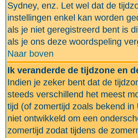
Sydney, enz. Let wel dat de tij
instellingen enkel kan worden g
als je niet geregistreerd bent is d
als je ons deze woordspeling ver
Naar boven
Ik veranderde de tijdzone en de
Indien je zeker bent dat de tijdzon
steeds verschillend het meest mo
tijd (of zomertijd zoals bekend i
niet ontwikkeld om een ondersch
zomertijd zodat tijdens de zomer