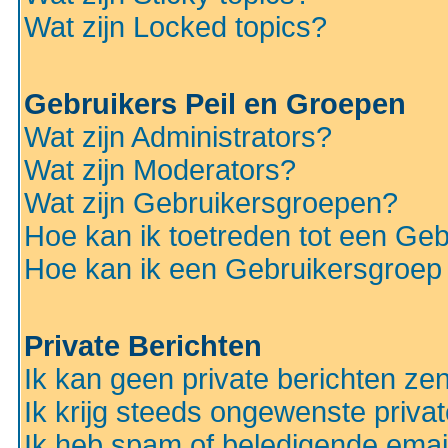
Wat zijn Locked topics?
Gebruikers Peil en Groepen
Wat zijn Administrators?
Wat zijn Moderators?
Wat zijn Gebruikersgroepen?
Hoe kan ik toetreden tot een Ge
Hoe kan ik een Gebruikersgroep
Private Berichten
Ik kan geen private berichten ze
Ik krijg steeds ongewenste privat
Ik heb spam of beledigende emai