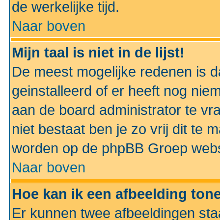
de werkelijke tijd.
Naar boven
Mijn taal is niet in de lijst!
De meest mogelijke redenen is dat
geinstalleerd of er heeft nog nie
aan de board administrator te vra
niet bestaat ben je zo vrij dit t
worden op de phpBB Groep websit
Naar boven
Hoe kan ik een afbeelding to
Er kunnen twee afbeeldingen sta