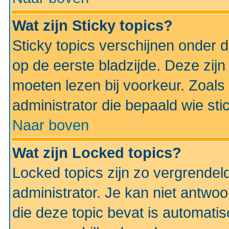
Wat zijn Sticky topics?
Sticky topics verschijnen onder 
op de eerste bladzijde. Deze zij
moeten lezen bij voorkeur. Zoals
administrator die bepaald wie sti
Naar boven
Wat zijn Locked topics?
Locked topics zijn zo vergrendel
administrator. Je kan niet antwoo
die deze topic bevat is automati