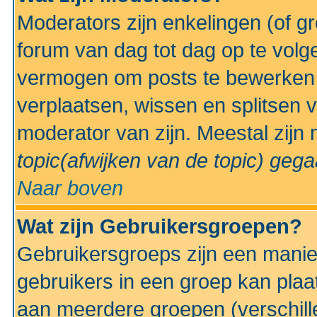
Moderators zijn enkelingen (of g
forum van dag tot dag op te volg
vermogen om posts te bewerken t
verplaatsen, wissen en splitsen v
moderator van zijn. Meestal zijn
topic(afwijken van de topic)
gegaa
Naar boven
Wat zijn Gebruikersgroepen?
Gebruikersgroeps zijn een manie
gebruikers in een groep kan plaa
aan meerdere groepen (verschill