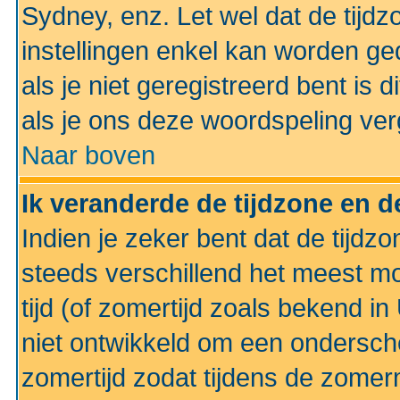
Sydney, enz. Let wel dat de tij
instellingen enkel kan worden g
als je niet geregistreerd bent is d
als je ons deze woordspeling ver
Naar boven
Ik veranderde de tijdzone en de
Indien je zeker bent dat de tijdzon
steeds verschillend het meest mo
tijd (of zomertijd zoals bekend i
niet ontwikkeld om een ondersch
zomertijd zodat tijdens de zomer