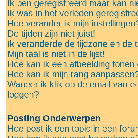
Ik ben geregistreerd maar kan nie
Ik was in het verleden geregistr
Hoe verander ik mijn instellingen
De tijden zijn niet juist!
Ik veranderde de tijdzone en de ti
Mijn taal is niet in de lijst!
Hoe kan ik een afbeelding tonen
Hoe kan ik mijn rang aanpassen
Waneer ik klik op de email van e
loggen?
Posting Onderwerpen
Hoe post ik een topic in een for