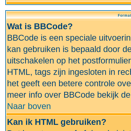
Format
Wat is BBCode?
BBCode is een speciale uitvoeri
kan gebruiken is bepaald door de 
uitschakelen op het postformulier)
HTML, tags zijn ingesloten in rec
het geeft een betere controle ov
meer info over BBCode bekijk de 
Naar boven
Kan ik HTML gebruiken?