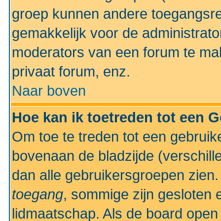
groep kunnen andere toegangsrec
gemakkelijk voor de administrato
moderators van een forum te mak
privaat forum, enz.
Naar boven
Hoe kan ik toetreden tot een 
Om toe te treden tot een gebruik
bovenaan de bladzijde (verschill
dan alle gebruikersgroepen zien
toegang
, sommige zijn gesloten
lidmaatschap. Als de board open 