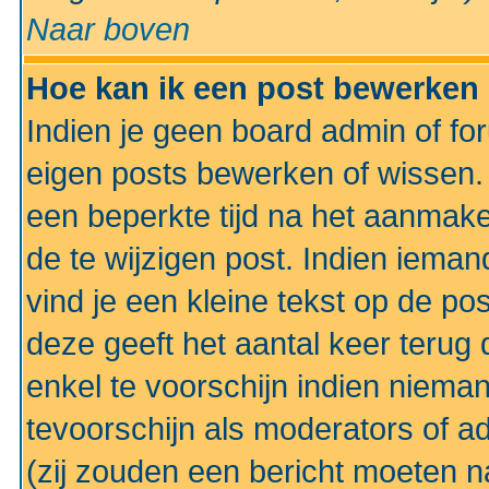
Naar boven
Hoe kan ik een post bewerken
Indien je geen board admin of fo
eigen posts bewerken of wissen
een beperkte tijd na het aanmake
de te wijzigen post. Indien iema
vind je een kleine tekst op de po
deze geeft het aantal keer terug 
enkel te voorschijn indien niema
tevoorschijn als moderators of a
(zij zouden een bericht moeten 