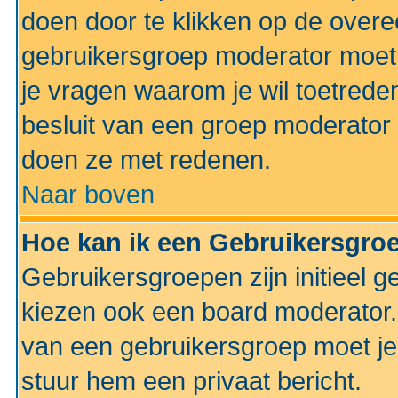
doen door te klikken op de ove
gebruikersgroep moderator moe
je vragen waarom je wil toetreden
besluit van een groep moderator 
doen ze met redenen.
Naar boven
Hoe kan ik een Gebruikersgro
Gebruikersgroepen zijn initieel 
kiezen ook een board moderator. 
van een gebruikersgroep moet je
stuur hem een privaat bericht.