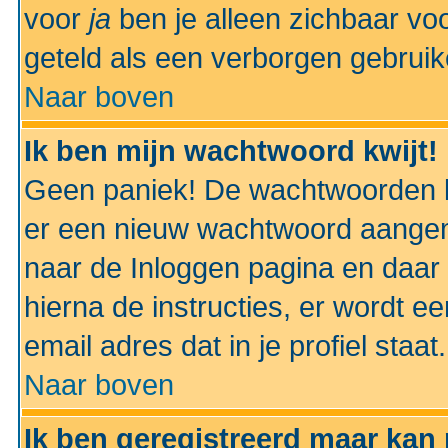
voor
ja
ben je alleen zichbaar voo
geteld als een verborgen gebruik
Naar boven
Ik ben mijn wachtwoord kwijt!
Geen paniek! De wachtwoorden k
er een nieuw wachtwoord aangem
naar de Inloggen pagina en daar 
hierna de instructies, er wordt 
email adres dat in je profiel staat.
Naar boven
Ik ben geregistreerd maar kan 