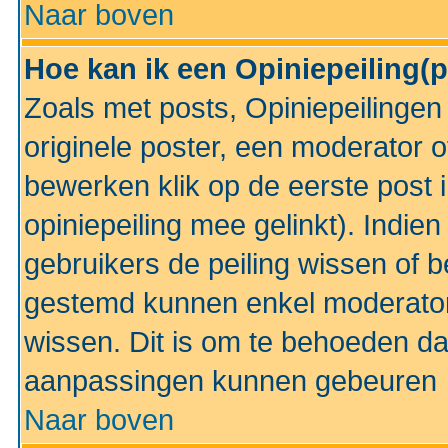
Naar boven
Hoe kan ik een Opiniepeiling(
Zoals met posts, Opiniepeilinge
originele poster, een moderator 
bewerken klik op de eerste post 
opiniepeiling mee gelinkt). Indi
gebruikers de peiling wissen of 
gestemd kunnen enkel moderator
wissen. Dit is om te behoeden dat
aanpassingen kunnen gebeuren
Naar boven