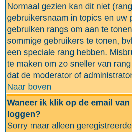
Normaal gezien kan dit niet (ran
gebruikersnaam in topics en uw pr
gebruiken rangs om aan te tonen
sommige gebruikers te tonen, bv
een speciale rang hebben. Misbr
te maken om zo sneller van rang 
dat de moderator of administrator
Naar boven
Waneer ik klik op de email van
loggen?
Sorry maar alleen geregistreerd