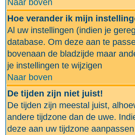
Naar boven
Hoe verander ik mijn instellin
Al uw instellingen (indien je gere
database. Om deze aan te passe
bovenaan de bladzijde maar anders
je instellingen te wijzigen
Naar boven
De tijden zijn niet juist!
De tijden zijn meestal juist, alhoe
andere tijdzone dan de uwe. Indie
deze aan uw tijdzone aanpassen 