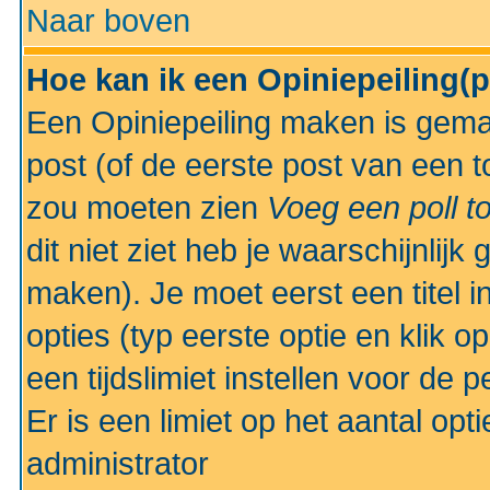
Naar boven
Hoe kan ik een Opiniepeiling(
Een Opiniepeiling maken is gemak
post (of de eerste post van een to
zou moeten zien
Voeg een poll t
dit niet ziet heb je waarschijnlijk
maken). Je moet eerst een titel 
opties (typ eerste optie en klik o
een tijdslimiet instellen voor de 
Er is een limiet op het aantal opt
administrator