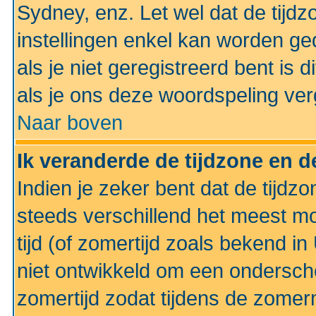
Sydney, enz. Let wel dat de tij
instellingen enkel kan worden g
als je niet geregistreerd bent is d
als je ons deze woordspeling ver
Naar boven
Ik veranderde de tijdzone en de
Indien je zeker bent dat de tijdzon
steeds verschillend het meest mo
tijd (of zomertijd zoals bekend i
niet ontwikkeld om een ondersch
zomertijd zodat tijdens de zomer