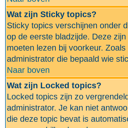
Wat zijn Sticky topics?
Sticky topics verschijnen onder 
op de eerste bladzijde. Deze zij
moeten lezen bij voorkeur. Zoals
administrator die bepaald wie sti
Naar boven
Wat zijn Locked topics?
Locked topics zijn zo vergrendel
administrator. Je kan niet antwoo
die deze topic bevat is automati