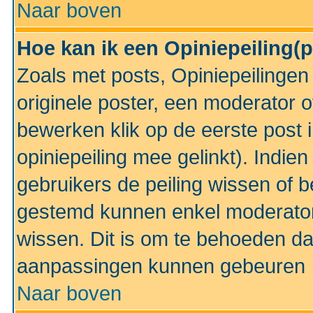
Naar boven
Hoe kan ik een Opiniepeiling(
Zoals met posts, Opiniepeilinge
originele poster, een moderator 
bewerken klik op de eerste post 
opiniepeiling mee gelinkt). Indi
gebruikers de peiling wissen of 
gestemd kunnen enkel moderator
wissen. Dit is om te behoeden dat
aanpassingen kunnen gebeuren
Naar boven