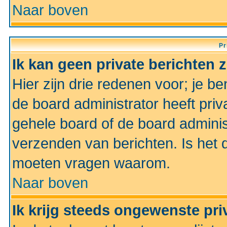
Naar boven
Pr
Ik kan geen private berichten 
Hier zijn drie redenen voor; je be
de board administrator heeft priv
gehele board of de board administ
verzenden van berichten. Is het d
moeten vragen waarom.
Naar boven
Ik krijg steeds ongewenste pri