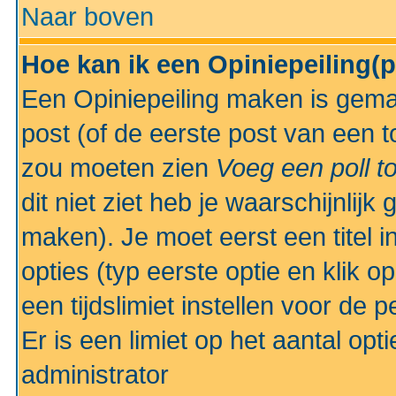
Naar boven
Hoe kan ik een Opiniepeiling(
Een Opiniepeiling maken is gemak
post (of de eerste post van een to
zou moeten zien
Voeg een poll t
dit niet ziet heb je waarschijnlijk
maken). Je moet eerst een titel 
opties (typ eerste optie en klik o
een tijdslimiet instellen voor de 
Er is een limiet op het aantal opt
administrator