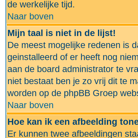
de werkelijke tijd.
Naar boven
Mijn taal is niet in de lijst!
De meest mogelijke redenen is dat
geinstalleerd of er heeft nog nie
aan de board administrator te vra
niet bestaat ben je zo vrij dit t
worden op de phpBB Groep websit
Naar boven
Hoe kan ik een afbeelding to
Er kunnen twee afbeeldingen sta