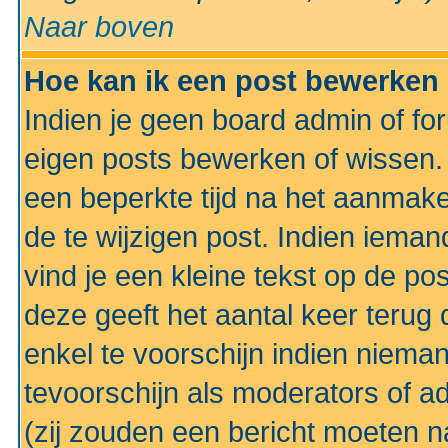
Naar boven
Hoe kan ik een post bewerken
Indien je geen board admin of fo
eigen posts bewerken of wissen
een beperkte tijd na het aanmake
de te wijzigen post. Indien iema
vind je een kleine tekst op de po
deze geeft het aantal keer terug 
enkel te voorschijn indien niema
tevoorschijn als moderators of a
(zij zouden een bericht moeten 