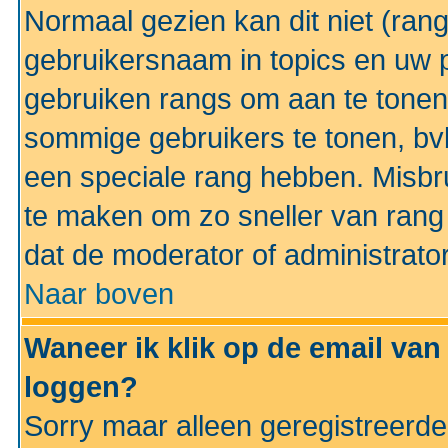
Normaal gezien kan dit niet (ran
gebruikersnaam in topics en uw pr
gebruiken rangs om aan te tonen
sommige gebruikers te tonen, bv
een speciale rang hebben. Misbr
te maken om zo sneller van rang 
dat de moderator of administrator
Naar boven
Waneer ik klik op de email van
loggen?
Sorry maar alleen geregistreerd