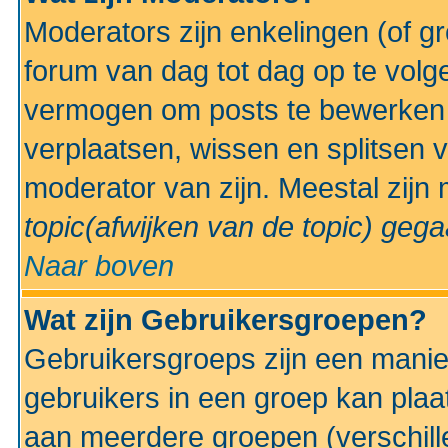
Moderators zijn enkelingen (of g
forum van dag tot dag op te volg
vermogen om posts te bewerken t
verplaatsen, wissen en splitsen v
moderator van zijn. Meestal zijn
topic(afwijken van de topic)
gegaa
Naar boven
Wat zijn Gebruikersgroepen?
Gebruikersgroeps zijn een manie
gebruikers in een groep kan plaa
aan meerdere groepen (verschill