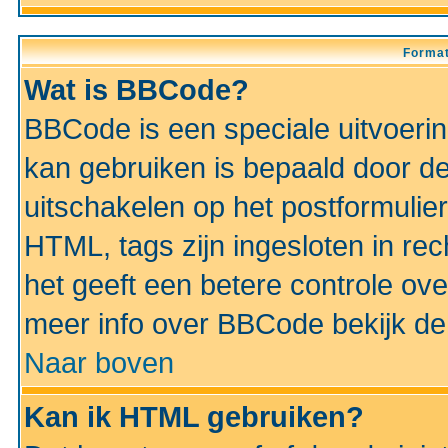
Format
Wat is BBCode?
BBCode is een speciale uitvoeri
kan gebruiken is bepaald door de 
uitschakelen op het postformulier)
HTML, tags zijn ingesloten in rec
het geeft een betere controle ov
meer info over BBCode bekijk de 
Naar boven
Kan ik HTML gebruiken?