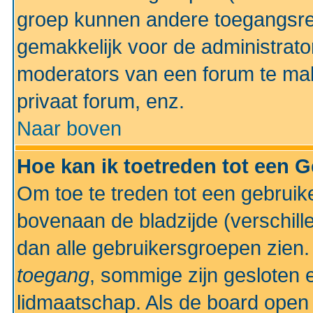
groep kunnen andere toegangsrec
gemakkelijk voor de administrato
moderators van een forum te mak
privaat forum, enz.
Naar boven
Hoe kan ik toetreden tot een 
Om toe te treden tot een gebruik
bovenaan de bladzijde (verschill
dan alle gebruikersgroepen zien
toegang
, sommige zijn gesloten
lidmaatschap. Als de board open 