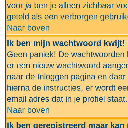
voor
ja
ben je alleen zichbaar voo
geteld als een verborgen gebruik
Naar boven
Ik ben mijn wachtwoord kwijt!
Geen paniek! De wachtwoorden k
er een nieuw wachtwoord aangem
naar de Inloggen pagina en daar 
hierna de instructies, er wordt 
email adres dat in je profiel staat.
Naar boven
Ik ben geregistreerd maar kan 