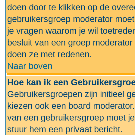
doen door te klikken op de ove
gebruikersgroep moderator moe
je vragen waarom je wil toetreden
besluit van een groep moderator 
doen ze met redenen.
Naar boven
Hoe kan ik een Gebruikersgro
Gebruikersgroepen zijn initieel 
kiezen ook een board moderator. 
van een gebruikersgroep moet je
stuur hem een privaat bericht.