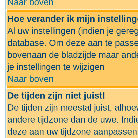
Naar boven
Hoe verander ik mijn instellin
Al uw instellingen (indien je gere
database. Om deze aan te passe
bovenaan de bladzijde maar anders
je instellingen te wijzigen
Naar boven
De tijden zijn niet juist!
De tijden zijn meestal juist, alhoe
andere tijdzone dan de uwe. Indie
deze aan uw tijdzone aanpassen 