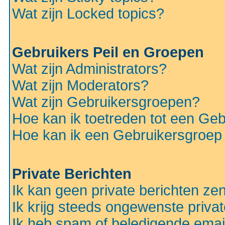
Wat zijn Locked topics?
Gebruikers Peil en Groepen
Wat zijn Administrators?
Wat zijn Moderators?
Wat zijn Gebruikersgroepen?
Hoe kan ik toetreden tot een Ge
Hoe kan ik een Gebruikersgroep
Private Berichten
Ik kan geen private berichten ze
Ik krijg steeds ongewenste privat
Ik heb spam of beledigende emai