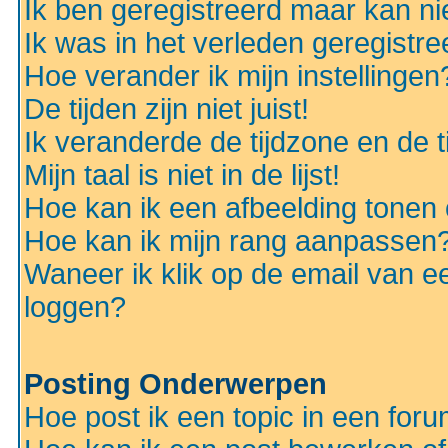
Ik ben geregistreerd maar kan nie
Ik was in het verleden geregistr
Hoe verander ik mijn instellingen
De tijden zijn niet juist!
Ik veranderde de tijdzone en de ti
Mijn taal is niet in de lijst!
Hoe kan ik een afbeelding tonen
Hoe kan ik mijn rang aanpassen
Waneer ik klik op de email van e
loggen?
Posting Onderwerpen
Hoe post ik een topic in een for