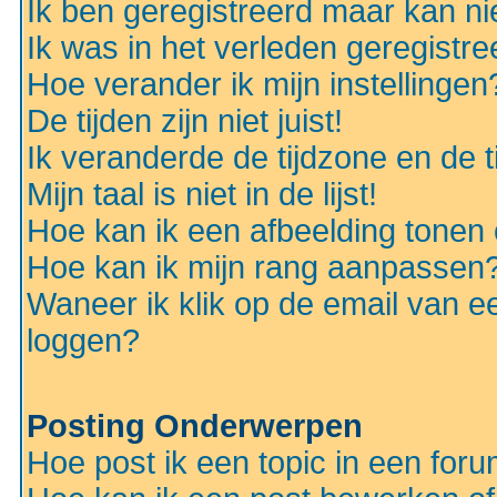
Ik ben geregistreerd maar kan nie
Ik was in het verleden geregistr
Hoe verander ik mijn instellingen
De tijden zijn niet juist!
Ik veranderde de tijdzone en de ti
Mijn taal is niet in de lijst!
Hoe kan ik een afbeelding tonen
Hoe kan ik mijn rang aanpassen
Waneer ik klik op de email van e
loggen?
Posting Onderwerpen
Hoe post ik een topic in een for