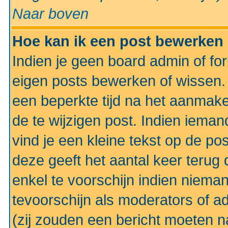
Naar boven
Hoe kan ik een post bewerken
Indien je geen board admin of fo
eigen posts bewerken of wissen
een beperkte tijd na het aanmake
de te wijzigen post. Indien iema
vind je een kleine tekst op de po
deze geeft het aantal keer terug 
enkel te voorschijn indien niema
tevoorschijn als moderators of a
(zij zouden een bericht moeten 