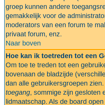
groep kunnen andere toegangsrec
gemakkelijk voor de administrato
moderators van een forum te mak
privaat forum, enz.
Naar boven
Hoe kan ik toetreden tot een 
Om toe te treden tot een gebruik
bovenaan de bladzijde (verschill
dan alle gebruikersgroepen zien
toegang
, sommige zijn gesloten
lidmaatschap. Als de board open 