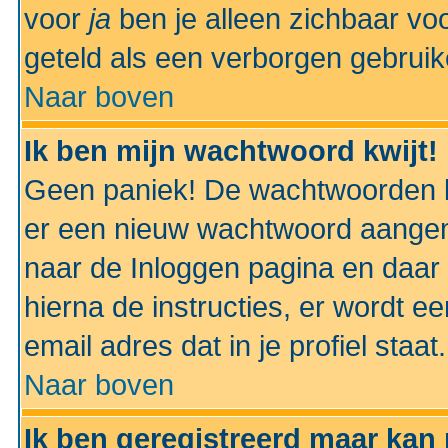
voor
ja
ben je alleen zichbaar voo
geteld als een verborgen gebruik
Naar boven
Ik ben mijn wachtwoord kwijt!
Geen paniek! De wachtwoorden k
er een nieuw wachtwoord aangem
naar de Inloggen pagina en daar 
hierna de instructies, er wordt 
email adres dat in je profiel staat.
Naar boven
Ik ben geregistreerd maar kan 