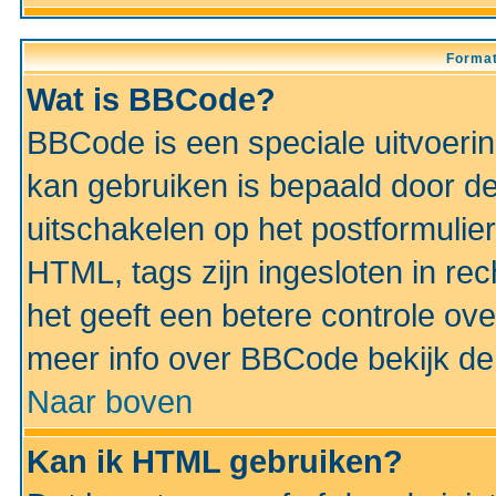
Format
Wat is BBCode?
BBCode is een speciale uitvoeri
kan gebruiken is bepaald door de 
uitschakelen op het postformulier)
HTML, tags zijn ingesloten in rec
het geeft een betere controle ov
meer info over BBCode bekijk de 
Naar boven
Kan ik HTML gebruiken?