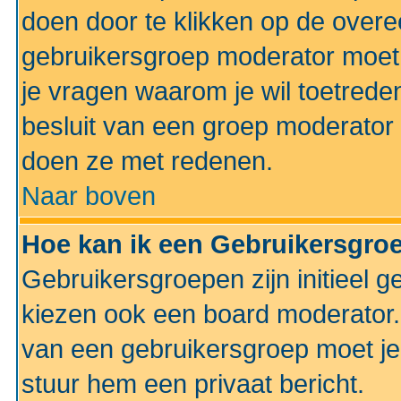
doen door te klikken op de ove
gebruikersgroep moderator moe
je vragen waarom je wil toetreden
besluit van een groep moderator 
doen ze met redenen.
Naar boven
Hoe kan ik een Gebruikersgro
Gebruikersgroepen zijn initieel 
kiezen ook een board moderator. 
van een gebruikersgroep moet je
stuur hem een privaat bericht.