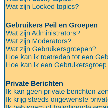
Wat zijn Locked topics?
Gebruikers Peil en Groepen
Wat zijn Administrators?
Wat zijn Moderators?
Wat zijn Gebruikersgroepen?
Hoe kan ik toetreden tot een Ge
Hoe kan ik een Gebruikersgroep
Private Berichten
Ik kan geen private berichten ze
Ik krijg steeds ongewenste privat
Ik heb spam of beledigende emai