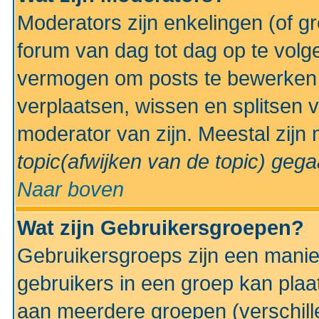
Moderators zijn enkelingen (of g
forum van dag tot dag op te volg
vermogen om posts te bewerken t
verplaatsen, wissen en splitsen v
moderator van zijn. Meestal zijn
topic(afwijken van de topic)
gegaa
Naar boven
Wat zijn Gebruikersgroepen?
Gebruikersgroeps zijn een manie
gebruikers in een groep kan plaa
aan meerdere groepen (verschill