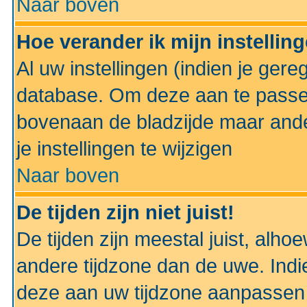
Naar boven
Hoe verander ik mijn instellin
Al uw instellingen (indien je gere
database. Om deze aan te passe
bovenaan de bladzijde maar anders
je instellingen te wijzigen
Naar boven
De tijden zijn niet juist!
De tijden zijn meestal juist, alhoe
andere tijdzone dan de uwe. Indie
deze aan uw tijdzone aanpassen 