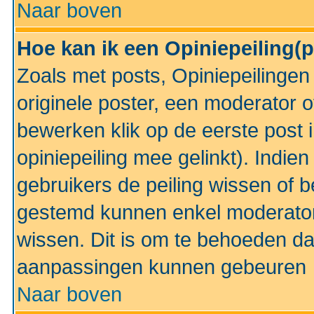
Naar boven
Hoe kan ik een Opiniepeiling(
Zoals met posts, Opiniepeilinge
originele poster, een moderator 
bewerken klik op de eerste post 
opiniepeiling mee gelinkt). Indi
gebruikers de peiling wissen of 
gestemd kunnen enkel moderator
wissen. Dit is om te behoeden dat
aanpassingen kunnen gebeuren
Naar boven