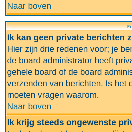
Naar boven
Pr
Ik kan geen private berichten 
Hier zijn drie redenen voor; je be
de board administrator heeft priv
gehele board of de board administ
verzenden van berichten. Is het d
moeten vragen waarom.
Naar boven
Ik krijg steeds ongewenste pri