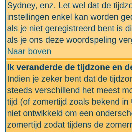
Sydney, enz. Let wel dat de tij
instellingen enkel kan worden g
als je niet geregistreerd bent is d
als je ons deze woordspeling ver
Naar boven
Ik veranderde de tijdzone en de
Indien je zeker bent dat de tijdzon
steeds verschillend het meest mo
tijd (of zomertijd zoals bekend i
niet ontwikkeld om een ondersch
zomertijd zodat tijdens de zomer