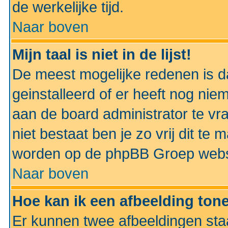
de werkelijke tijd.
Naar boven
Mijn taal is niet in de lijst!
De meest mogelijke redenen is dat
geinstalleerd of er heeft nog nie
aan de board administrator te vra
niet bestaat ben je zo vrij dit t
worden op de phpBB Groep websit
Naar boven
Hoe kan ik een afbeelding to
Er kunnen twee afbeeldingen sta