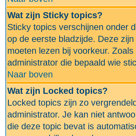
Wat zijn Sticky topics?
Sticky topics verschijnen onder 
op de eerste bladzijde. Deze zij
moeten lezen bij voorkeur. Zoals
administrator die bepaald wie sti
Naar boven
Wat zijn Locked topics?
Locked topics zijn zo vergrendel
administrator. Je kan niet antwoo
die deze topic bevat is automati