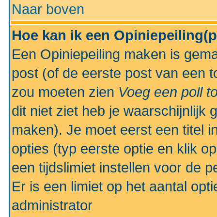
Naar boven
Hoe kan ik een Opiniepeiling(
Een Opiniepeiling maken is gemak
post (of de eerste post van een to
zou moeten zien
Voeg een poll t
dit niet ziet heb je waarschijnlijk
maken). Je moet eerst een titel 
opties (typ eerste optie en klik o
een tijdslimiet instellen voor de 
Er is een limiet op het aantal opt
administrator