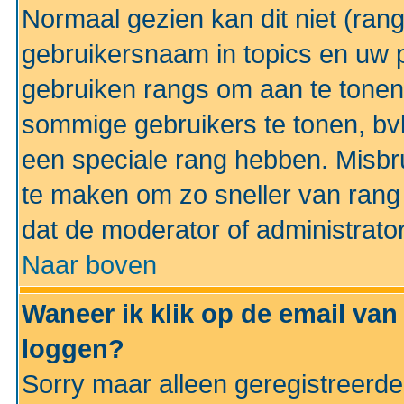
Normaal gezien kan dit niet (ran
gebruikersnaam in topics en uw pr
gebruiken rangs om aan te tonen
sommige gebruikers te tonen, bv
een speciale rang hebben. Misbr
te maken om zo sneller van rang 
dat de moderator of administrator
Naar boven
Waneer ik klik op de email van
loggen?
Sorry maar alleen geregistreerd