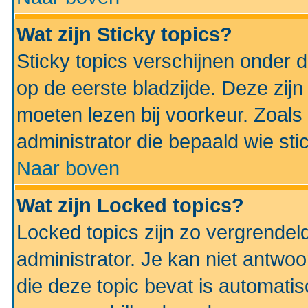
Wat zijn Sticky topics?
Sticky topics verschijnen onder 
op de eerste bladzijde. Deze zij
moeten lezen bij voorkeur. Zoals
administrator die bepaald wie sti
Naar boven
Wat zijn Locked topics?
Locked topics zijn zo vergrendel
administrator. Je kan niet antwoo
die deze topic bevat is automati