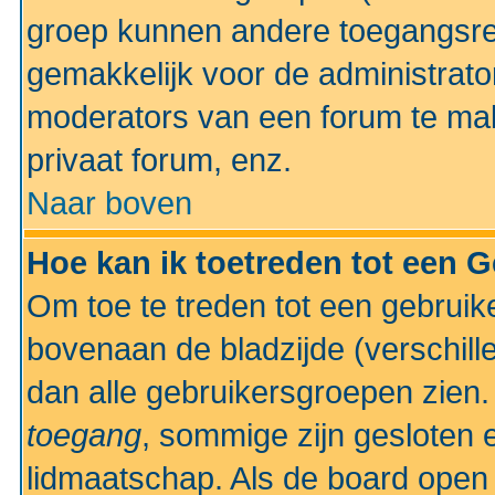
groep kunnen andere toegangsrec
gemakkelijk voor de administrato
moderators van een forum te mak
privaat forum, enz.
Naar boven
Hoe kan ik toetreden tot een 
Om toe te treden tot een gebruik
bovenaan de bladzijde (verschill
dan alle gebruikersgroepen zien
toegang
, sommige zijn gesloten
lidmaatschap. Als de board open 