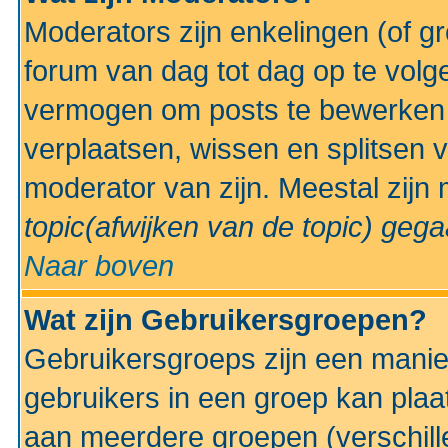
Moderators zijn enkelingen (of g
forum van dag tot dag op te volg
vermogen om posts te bewerken t
verplaatsen, wissen en splitsen v
moderator van zijn. Meestal zijn
topic(afwijken van de topic)
gegaa
Naar boven
Wat zijn Gebruikersgroepen?
Gebruikersgroeps zijn een manie
gebruikers in een groep kan plaa
aan meerdere groepen (verschill