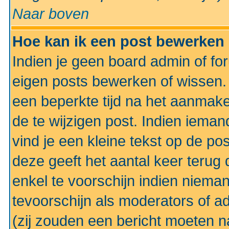
Naar boven
Hoe kan ik een post bewerken
Indien je geen board admin of fo
eigen posts bewerken of wissen
een beperkte tijd na het aanmake
de te wijzigen post. Indien iema
vind je een kleine tekst op de po
deze geeft het aantal keer terug 
enkel te voorschijn indien niema
tevoorschijn als moderators of a
(zij zouden een bericht moeten 