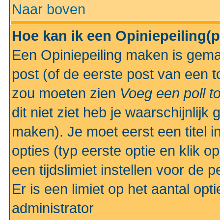
Naar boven
Hoe kan ik een Opiniepeiling(
Een Opiniepeiling maken is gemak
post (of de eerste post van een to
zou moeten zien
Voeg een poll t
dit niet ziet heb je waarschijnlijk
maken). Je moet eerst een titel 
opties (typ eerste optie en klik o
een tijdslimiet instellen voor de 
Er is een limiet op het aantal opt
administrator