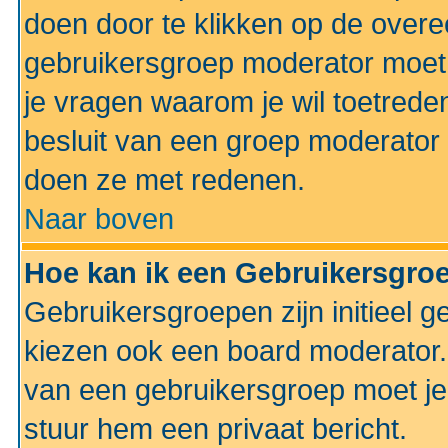
doen door te klikken op de ove
gebruikersgroep moderator moe
je vragen waarom je wil toetreden
besluit van een groep moderator 
doen ze met redenen.
Naar boven
Hoe kan ik een Gebruikersgro
Gebruikersgroepen zijn initieel 
kiezen ook een board moderator. 
van een gebruikersgroep moet je
stuur hem een privaat bericht.