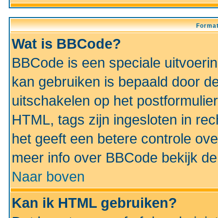
Format
Wat is BBCode?
BBCode is een speciale uitvoeri
kan gebruiken is bepaald door de 
uitschakelen op het postformulier)
HTML, tags zijn ingesloten in rec
het geeft een betere controle ov
meer info over BBCode bekijk de 
Naar boven
Kan ik HTML gebruiken?