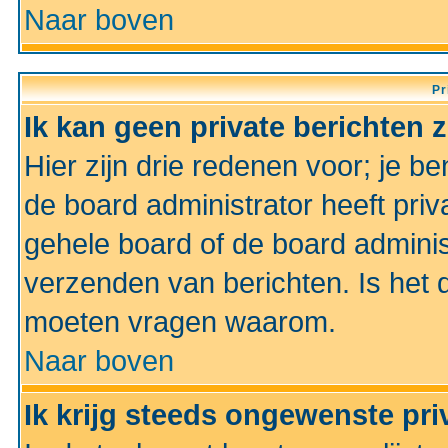
Naar boven
Pr
Ik kan geen private berichten 
Hier zijn drie redenen voor; je be
de board administrator heeft priv
gehele board of de board administ
verzenden van berichten. Is het d
moeten vragen waarom.
Naar boven
Ik krijg steeds ongewenste pri