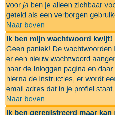
voor
ja
ben je alleen zichbaar voo
geteld als een verborgen gebruik
Naar boven
Ik ben mijn wachtwoord kwijt!
Geen paniek! De wachtwoorden k
er een nieuw wachtwoord aangem
naar de Inloggen pagina en daar 
hierna de instructies, er wordt 
email adres dat in je profiel staat.
Naar boven
Ik ben geregistreerd maar kan 