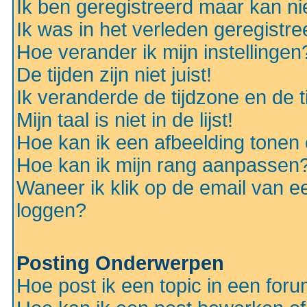
Ik ben geregistreerd maar kan nie
Ik was in het verleden geregistr
Hoe verander ik mijn instellingen
De tijden zijn niet juist!
Ik veranderde de tijdzone en de ti
Mijn taal is niet in de lijst!
Hoe kan ik een afbeelding tonen
Hoe kan ik mijn rang aanpassen
Waneer ik klik op de email van e
loggen?
Posting Onderwerpen
Hoe post ik een topic in een for