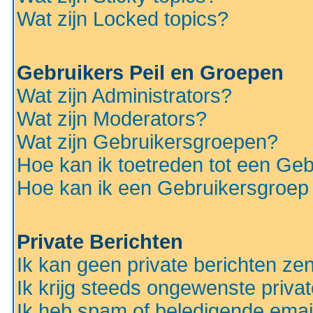
Wat zijn Locked topics?
Gebruikers Peil en Groepen
Wat zijn Administrators?
Wat zijn Moderators?
Wat zijn Gebruikersgroepen?
Hoe kan ik toetreden tot een Ge
Hoe kan ik een Gebruikersgroep
Private Berichten
Ik kan geen private berichten ze
Ik krijg steeds ongewenste privat
Ik heb spam of beledigende emai