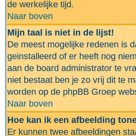
de werkelijke tijd.
Naar boven
Mijn taal is niet in de lijst!
De meest mogelijke redenen is dat
geinstalleerd of er heeft nog nie
aan de board administrator te vra
niet bestaat ben je zo vrij dit t
worden op de phpBB Groep websit
Naar boven
Hoe kan ik een afbeelding to
Er kunnen twee afbeeldingen sta