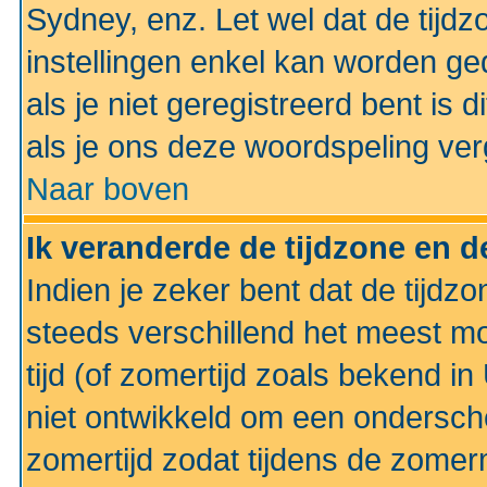
Sydney, enz. Let wel dat de tij
instellingen enkel kan worden g
als je niet geregistreerd bent is d
als je ons deze woordspeling ver
Naar boven
Ik veranderde de tijdzone en de
Indien je zeker bent dat de tijdzon
steeds verschillend het meest mo
tijd (of zomertijd zoals bekend i
niet ontwikkeld om een ondersch
zomertijd zodat tijdens de zomer