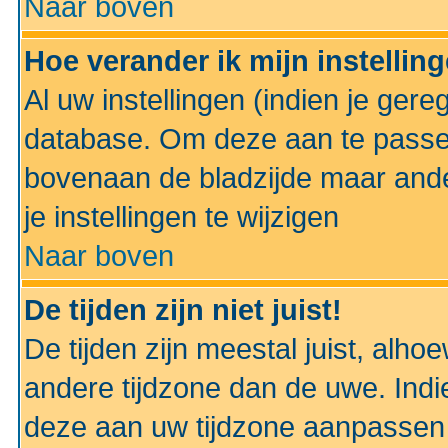
Naar boven
Hoe verander ik mijn instellin
Al uw instellingen (indien je gere
database. Om deze aan te passe
bovenaan de bladzijde maar anders
je instellingen te wijzigen
Naar boven
De tijden zijn niet juist!
De tijden zijn meestal juist, alhoe
andere tijdzone dan de uwe. Indie
deze aan uw tijdzone aanpassen 