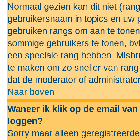
Normaal gezien kan dit niet (ran
gebruikersnaam in topics en uw pr
gebruiken rangs om aan te tonen
sommige gebruikers te tonen, bv
een speciale rang hebben. Misbr
te maken om zo sneller van rang 
dat de moderator of administrator
Naar boven
Waneer ik klik op de email van
loggen?
Sorry maar alleen geregistreerd