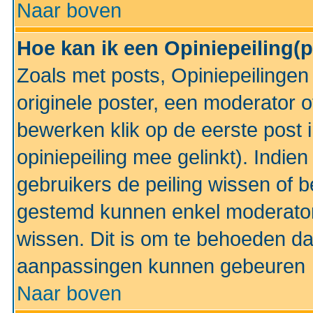
Naar boven
Hoe kan ik een Opiniepeiling(
Zoals met posts, Opiniepeilinge
originele poster, een moderator 
bewerken klik op de eerste post 
opiniepeiling mee gelinkt). Indi
gebruikers de peiling wissen of 
gestemd kunnen enkel moderator
wissen. Dit is om te behoeden dat
aanpassingen kunnen gebeuren
Naar boven