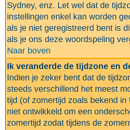
Sydney, enz. Let wel dat de tij
instellingen enkel kan worden g
als je niet geregistreerd bent is d
als je ons deze woordspeling ver
Naar boven
Ik veranderde de tijdzone en de
Indien je zeker bent dat de tijdzon
steeds verschillend het meest mo
tijd (of zomertijd zoals bekend i
niet ontwikkeld om een ondersch
zomertijd zodat tijdens de zomer