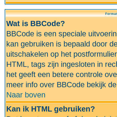
Format
Wat is BBCode?
BBCode is een speciale uitvoeri
kan gebruiken is bepaald door de 
uitschakelen op het postformulier)
HTML, tags zijn ingesloten in rec
het geeft een betere controle ov
meer info over BBCode bekijk de 
Naar boven
Kan ik HTML gebruiken?