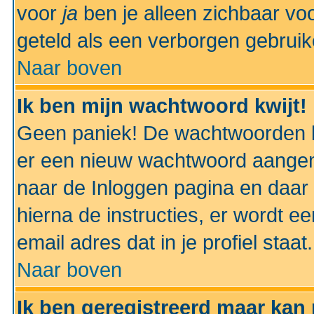
voor
ja
ben je alleen zichbaar voo
geteld als een verborgen gebruik
Naar boven
Ik ben mijn wachtwoord kwijt!
Geen paniek! De wachtwoorden k
er een nieuw wachtwoord aangem
naar de Inloggen pagina en daar 
hierna de instructies, er wordt 
email adres dat in je profiel staat.
Naar boven
Ik ben geregistreerd maar kan 