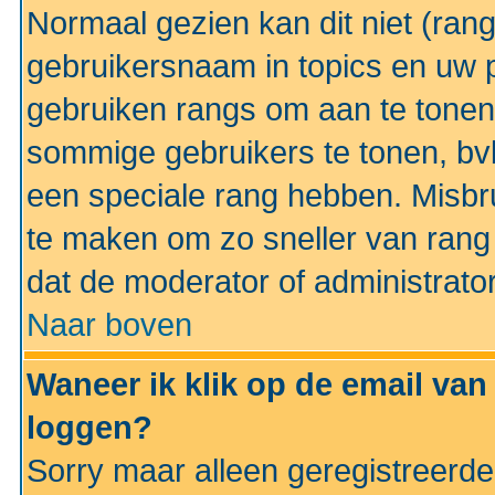
Normaal gezien kan dit niet (ran
gebruikersnaam in topics en uw pr
gebruiken rangs om aan te tonen
sommige gebruikers te tonen, bv
een speciale rang hebben. Misbr
te maken om zo sneller van rang 
dat de moderator of administrator
Naar boven
Waneer ik klik op de email van
loggen?
Sorry maar alleen geregistreerd