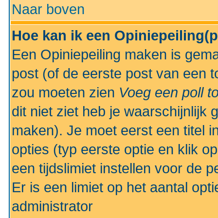
Naar boven
Hoe kan ik een Opiniepeiling(
Een Opiniepeiling maken is gemak
post (of de eerste post van een to
zou moeten zien
Voeg een poll t
dit niet ziet heb je waarschijnlijk
maken). Je moet eerst een titel 
opties (typ eerste optie en klik o
een tijdslimiet instellen voor de 
Er is een limiet op het aantal opt
administrator