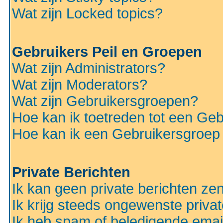
Wat zijn Locked topics?
Gebruikers Peil en Groepen
Wat zijn Administrators?
Wat zijn Moderators?
Wat zijn Gebruikersgroepen?
Hoe kan ik toetreden tot een Ge
Hoe kan ik een Gebruikersgroep
Private Berichten
Ik kan geen private berichten ze
Ik krijg steeds ongewenste privat
Ik heb spam of beledigende emai