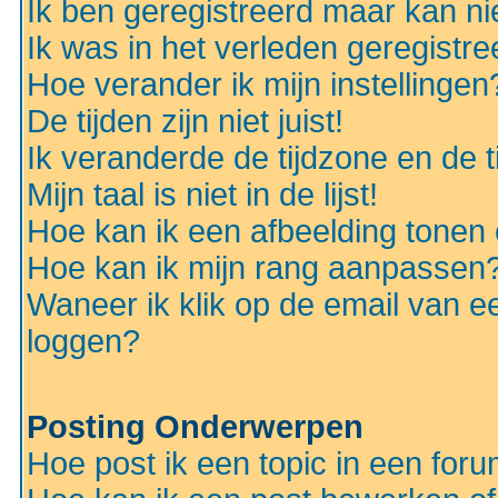
Ik ben geregistreerd maar kan nie
Ik was in het verleden geregistr
Hoe verander ik mijn instellingen
De tijden zijn niet juist!
Ik veranderde de tijdzone en de ti
Mijn taal is niet in de lijst!
Hoe kan ik een afbeelding tonen
Hoe kan ik mijn rang aanpassen
Waneer ik klik op de email van e
loggen?
Posting Onderwerpen
Hoe post ik een topic in een for