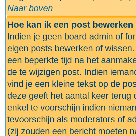
Naar boven
Hoe kan ik een post bewerken
Indien je geen board admin of fo
eigen posts bewerken of wissen
een beperkte tijd na het aanmake
de te wijzigen post. Indien iema
vind je een kleine tekst op de po
deze geeft het aantal keer terug 
enkel te voorschijn indien niema
tevoorschijn als moderators of a
(zij zouden een bericht moeten 