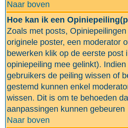
Naar boven
Hoe kan ik een Opiniepeiling(
Zoals met posts, Opiniepeilinge
originele poster, een moderator 
bewerken klik op de eerste post 
opiniepeiling mee gelinkt). Indi
gebruikers de peiling wissen of 
gestemd kunnen enkel moderator
wissen. Dit is om te behoeden dat
aanpassingen kunnen gebeuren
Naar boven