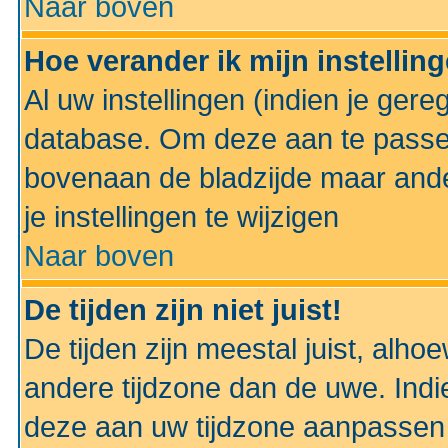
Naar boven
Hoe verander ik mijn instellin
Al uw instellingen (indien je gere
database. Om deze aan te passe
bovenaan de bladzijde maar anders
je instellingen te wijzigen
Naar boven
De tijden zijn niet juist!
De tijden zijn meestal juist, alhoe
andere tijdzone dan de uwe. Indie
deze aan uw tijdzone aanpassen 