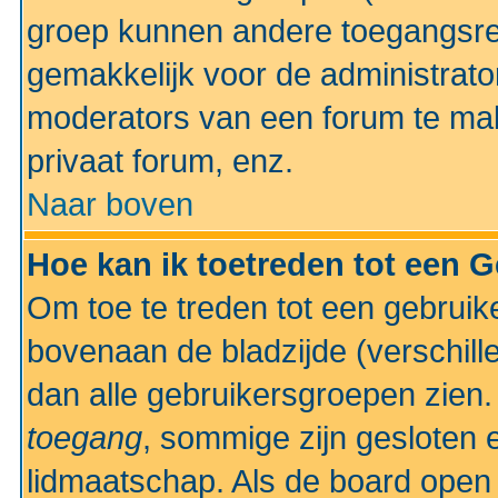
groep kunnen andere toegangsrec
gemakkelijk voor de administrato
moderators van een forum te mak
privaat forum, enz.
Naar boven
Hoe kan ik toetreden tot een 
Om toe te treden tot een gebruik
bovenaan de bladzijde (verschill
dan alle gebruikersgroepen zien
toegang
, sommige zijn gesloten
lidmaatschap. Als de board open 