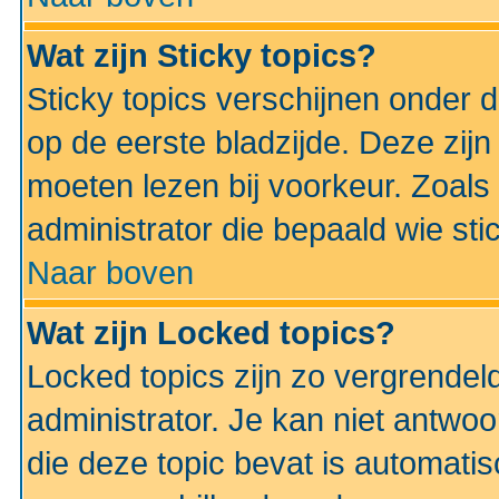
Wat zijn Sticky topics?
Sticky topics verschijnen onder 
op de eerste bladzijde. Deze zij
moeten lezen bij voorkeur. Zoals
administrator die bepaald wie sti
Naar boven
Wat zijn Locked topics?
Locked topics zijn zo vergrendel
administrator. Je kan niet antwoo
die deze topic bevat is automati