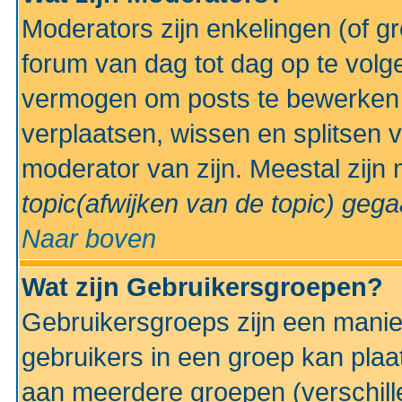
Moderators zijn enkelingen (of g
forum van dag tot dag op te volg
vermogen om posts te bewerken t
verplaatsen, wissen en splitsen v
moderator van zijn. Meestal zijn
topic(afwijken van de topic)
gegaa
Naar boven
Wat zijn Gebruikersgroepen?
Gebruikersgroeps zijn een manie
gebruikers in een groep kan plaa
aan meerdere groepen (verschill