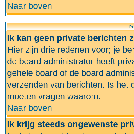
Naar boven
Pr
Ik kan geen private berichten 
Hier zijn drie redenen voor; je be
de board administrator heeft priv
gehele board of de board administ
verzenden van berichten. Is het d
moeten vragen waarom.
Naar boven
Ik krijg steeds ongewenste pri