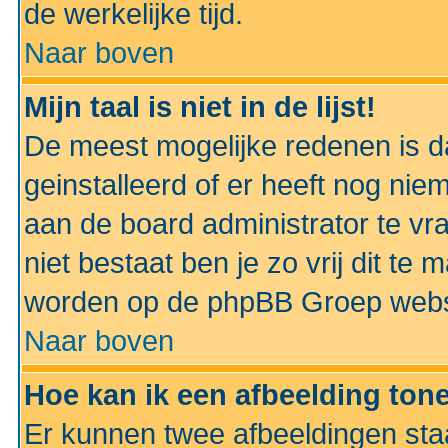
de werkelijke tijd.
Naar boven
Mijn taal is niet in de lijst!
De meest mogelijke redenen is dat
geinstalleerd of er heeft nog nie
aan de board administrator te vra
niet bestaat ben je zo vrij dit t
worden op de phpBB Groep websit
Naar boven
Hoe kan ik een afbeelding to
Er kunnen twee afbeeldingen sta