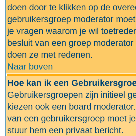
doen door te klikken op de ove
gebruikersgroep moderator moe
je vragen waarom je wil toetreden
besluit van een groep moderator 
doen ze met redenen.
Naar boven
Hoe kan ik een Gebruikersgro
Gebruikersgroepen zijn initieel 
kiezen ook een board moderator. 
van een gebruikersgroep moet je
stuur hem een privaat bericht.