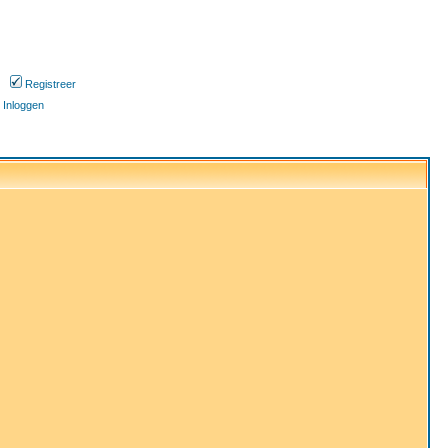
Registreer
Inloggen