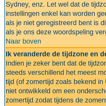
Sydney, enz. Let wel dat de tij
instellingen enkel kan worden g
als je niet geregistreerd bent is d
als je ons deze woordspeling ver
Naar boven
Ik veranderde de tijdzone en de
Indien je zeker bent dat de tijdzon
steeds verschillend het meest mo
tijd (of zomertijd zoals bekend i
niet ontwikkeld om een ondersch
zomertijd zodat tijdens de zomer