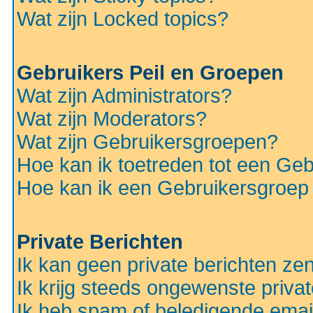
Wat zijn Locked topics?
Gebruikers Peil en Groepen
Wat zijn Administrators?
Wat zijn Moderators?
Wat zijn Gebruikersgroepen?
Hoe kan ik toetreden tot een Ge
Hoe kan ik een Gebruikersgroep
Private Berichten
Ik kan geen private berichten ze
Ik krijg steeds ongewenste privat
Ik heb spam of beledigende emai