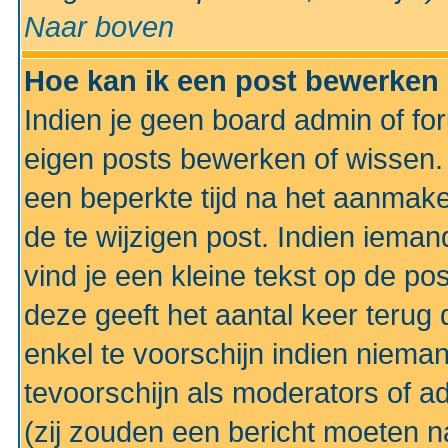
Naar boven
Hoe kan ik een post bewerken
Indien je geen board admin of fo
eigen posts bewerken of wissen
een beperkte tijd na het aanmake
de te wijzigen post. Indien iema
vind je een kleine tekst op de po
deze geeft het aantal keer terug 
enkel te voorschijn indien niema
tevoorschijn als moderators of a
(zij zouden een bericht moeten 