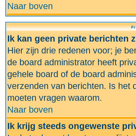
Naar boven
Pr
Ik kan geen private berichten 
Hier zijn drie redenen voor; je be
de board administrator heeft priv
gehele board of de board administ
verzenden van berichten. Is het d
moeten vragen waarom.
Naar boven
Ik krijg steeds ongewenste pri