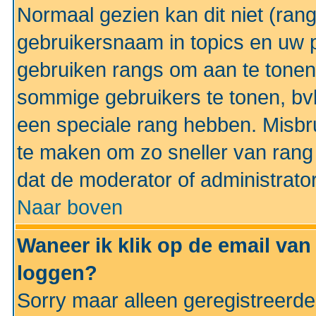
Normaal gezien kan dit niet (ran
gebruikersnaam in topics en uw pr
gebruiken rangs om aan te tonen
sommige gebruikers te tonen, bv
een speciale rang hebben. Misbr
te maken om zo sneller van rang 
dat de moderator of administrator
Naar boven
Waneer ik klik op de email van
loggen?
Sorry maar alleen geregistreerd