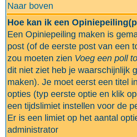
Naar boven
Hoe kan ik een Opiniepeiling(
Een Opiniepeiling maken is gemak
post (of de eerste post van een to
zou moeten zien
Voeg een poll t
dit niet ziet heb je waarschijnlijk
maken). Je moet eerst een titel 
opties (typ eerste optie en klik o
een tijdslimiet instellen voor de 
Er is een limiet op het aantal opt
administrator