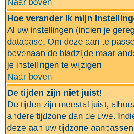
Naar boven
Hoe verander ik mijn instellin
Al uw instellingen (indien je gere
database. Om deze aan te passe
bovenaan de bladzijde maar anders
je instellingen te wijzigen
Naar boven
De tijden zijn niet juist!
De tijden zijn meestal juist, alhoe
andere tijdzone dan de uwe. Indie
deze aan uw tijdzone aanpassen 