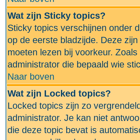
Wat zijn Sticky topics?
Sticky topics verschijnen onder 
op de eerste bladzijde. Deze zij
moeten lezen bij voorkeur. Zoals
administrator die bepaald wie sti
Naar boven
Wat zijn Locked topics?
Locked topics zijn zo vergrendel
administrator. Je kan niet antwoo
die deze topic bevat is automati