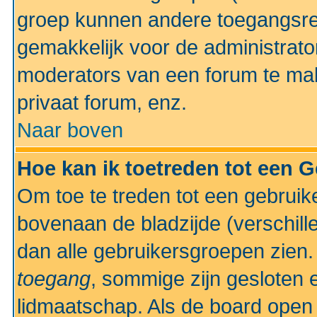
groep kunnen andere toegangsrec
gemakkelijk voor de administrato
moderators van een forum te mak
privaat forum, enz.
Naar boven
Hoe kan ik toetreden tot een 
Om toe te treden tot een gebruik
bovenaan de bladzijde (verschill
dan alle gebruikersgroepen zien
toegang
, sommige zijn gesloten
lidmaatschap. Als de board open 