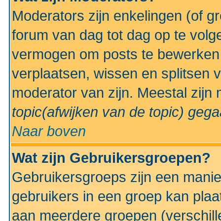
Moderators zijn enkelingen (of g
forum van dag tot dag op te volg
vermogen om posts te bewerken t
verplaatsen, wissen en splitsen v
moderator van zijn. Meestal zijn
topic(afwijken van de topic)
gegaa
Naar boven
Wat zijn Gebruikersgroepen?
Gebruikersgroeps zijn een manie
gebruikers in een groep kan plaa
aan meerdere groepen (verschill