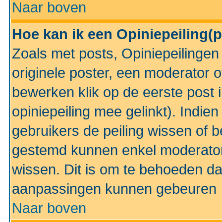
Naar boven
Hoe kan ik een Opiniepeiling(
Zoals met posts, Opiniepeilinge
originele poster, een moderator 
bewerken klik op de eerste post 
opiniepeiling mee gelinkt). Indi
gebruikers de peiling wissen of 
gestemd kunnen enkel moderator
wissen. Dit is om te behoeden dat
aanpassingen kunnen gebeuren
Naar boven