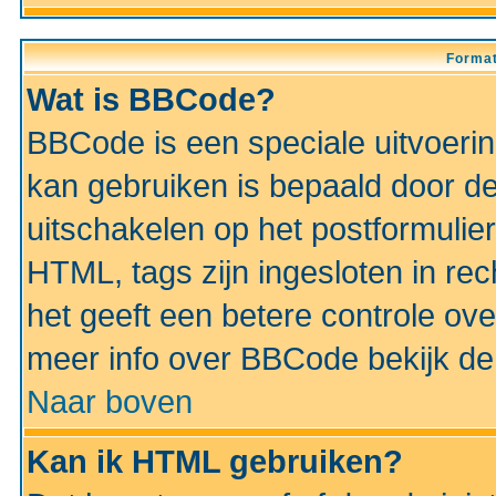
Format
Wat is BBCode?
BBCode is een speciale uitvoeri
kan gebruiken is bepaald door de 
uitschakelen op het postformulier)
HTML, tags zijn ingesloten in rec
het geeft een betere controle ov
meer info over BBCode bekijk de 
Naar boven
Kan ik HTML gebruiken?