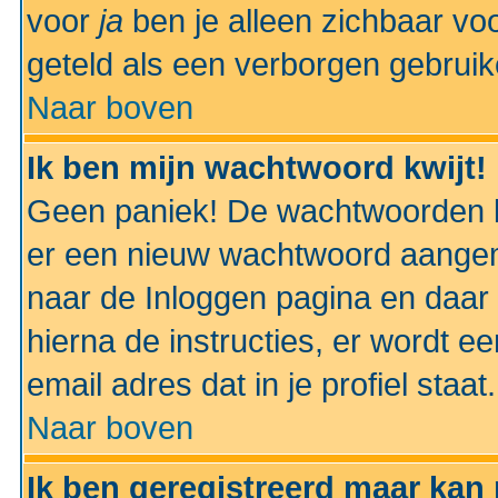
voor
ja
ben je alleen zichbaar voo
geteld als een verborgen gebruik
Naar boven
Ik ben mijn wachtwoord kwijt!
Geen paniek! De wachtwoorden k
er een nieuw wachtwoord aangem
naar de Inloggen pagina en daar 
hierna de instructies, er wordt 
email adres dat in je profiel staat.
Naar boven
Ik ben geregistreerd maar kan 