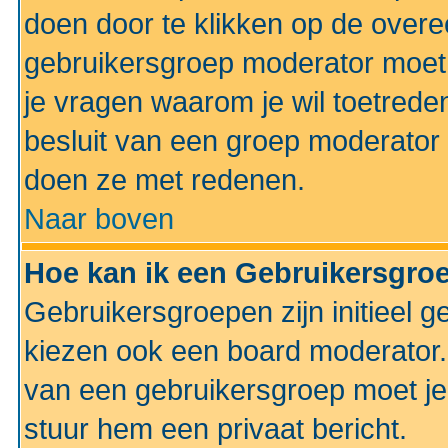
doen door te klikken op de ove
gebruikersgroep moderator moe
je vragen waarom je wil toetreden
besluit van een groep moderator 
doen ze met redenen.
Naar boven
Hoe kan ik een Gebruikersgro
Gebruikersgroepen zijn initieel 
kiezen ook een board moderator. 
van een gebruikersgroep moet je
stuur hem een privaat bericht.