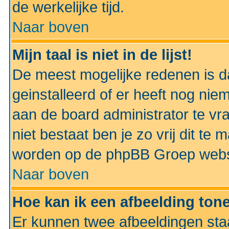
de werkelijke tijd.
Naar boven
Mijn taal is niet in de lijst!
De meest mogelijke redenen is dat
geinstalleerd of er heeft nog nie
aan de board administrator te vra
niet bestaat ben je zo vrij dit t
worden op de phpBB Groep websit
Naar boven
Hoe kan ik een afbeelding to
Er kunnen twee afbeeldingen sta