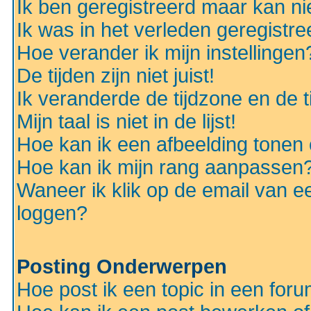
Ik ben geregistreerd maar kan nie
Ik was in het verleden geregistr
Hoe verander ik mijn instellingen
De tijden zijn niet juist!
Ik veranderde de tijdzone en de ti
Mijn taal is niet in de lijst!
Hoe kan ik een afbeelding tonen
Hoe kan ik mijn rang aanpassen
Waneer ik klik op de email van e
loggen?
Posting Onderwerpen
Hoe post ik een topic in een for