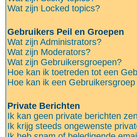
Wat zijn Locked topics?
Gebruikers Peil en Groepen
Wat zijn Administrators?
Wat zijn Moderators?
Wat zijn Gebruikersgroepen?
Hoe kan ik toetreden tot een Ge
Hoe kan ik een Gebruikersgroep
Private Berichten
Ik kan geen private berichten ze
Ik krijg steeds ongewenste privat
Ik heb spam of beledigende emai