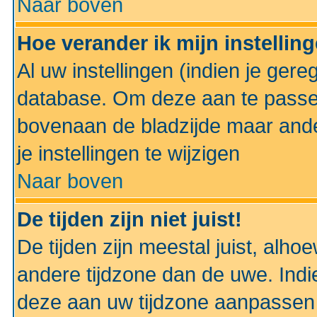
Naar boven
Hoe verander ik mijn instellin
Al uw instellingen (indien je gere
database. Om deze aan te passe
bovenaan de bladzijde maar anders
je instellingen te wijzigen
Naar boven
De tijden zijn niet juist!
De tijden zijn meestal juist, alhoe
andere tijdzone dan de uwe. Indie
deze aan uw tijdzone aanpassen 