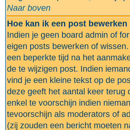
Naar boven
Hoe kan ik een post bewerken
Indien je geen board admin of fo
eigen posts bewerken of wissen
een beperkte tijd na het aanmake
de te wijzigen post. Indien iema
vind je een kleine tekst op de po
deze geeft het aantal keer terug 
enkel te voorschijn indien niema
tevoorschijn als moderators of a
(zij zouden een bericht moeten 