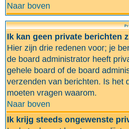
Naar boven
Pr
Ik kan geen private berichten 
Hier zijn drie redenen voor; je be
de board administrator heeft priv
gehele board of de board administ
verzenden van berichten. Is het d
moeten vragen waarom.
Naar boven
Ik krijg steeds ongewenste pri