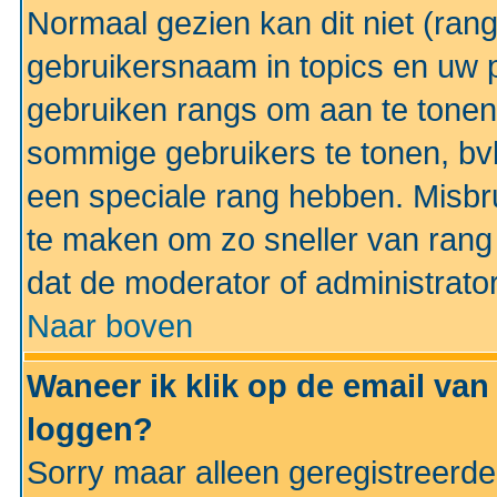
Normaal gezien kan dit niet (ran
gebruikersnaam in topics en uw pr
gebruiken rangs om aan te tonen
sommige gebruikers te tonen, bv
een speciale rang hebben. Misbr
te maken om zo sneller van rang 
dat de moderator of administrator
Naar boven
Waneer ik klik op de email van
loggen?
Sorry maar alleen geregistreerd