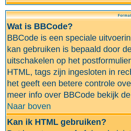
Format
Wat is BBCode?
BBCode is een speciale uitvoeri
kan gebruiken is bepaald door de 
uitschakelen op het postformulier)
HTML, tags zijn ingesloten in rec
het geeft een betere controle ov
meer info over BBCode bekijk de 
Naar boven
Kan ik HTML gebruiken?