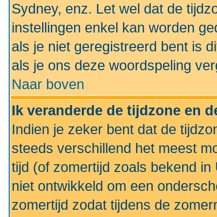
Sydney, enz. Let wel dat de tij
instellingen enkel kan worden g
als je niet geregistreerd bent is d
als je ons deze woordspeling ver
Naar boven
Ik veranderde de tijdzone en de
Indien je zeker bent dat de tijdzon
steeds verschillend het meest mo
tijd (of zomertijd zoals bekend i
niet ontwikkeld om een ondersch
zomertijd zodat tijdens de zomer