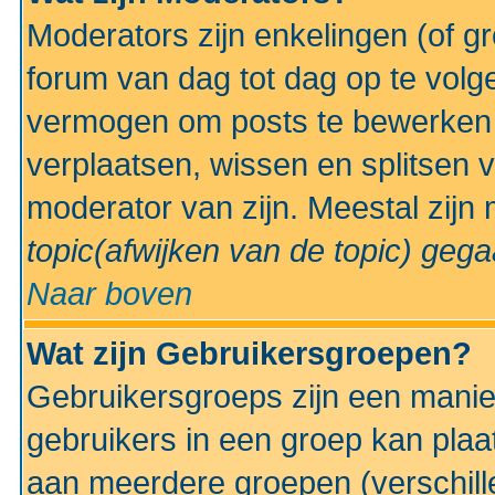
Moderators zijn enkelingen (of g
forum van dag tot dag op te volg
vermogen om posts te bewerken t
verplaatsen, wissen en splitsen v
moderator van zijn. Meestal zijn
topic(afwijken van de topic)
gegaa
Naar boven
Wat zijn Gebruikersgroepen?
Gebruikersgroeps zijn een manie
gebruikers in een groep kan plaa
aan meerdere groepen (verschill