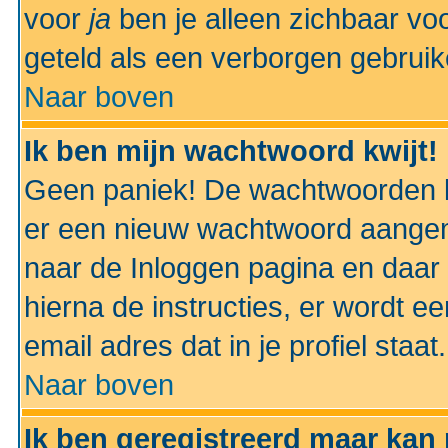
voor
ja
ben je alleen zichbaar voo
geteld als een verborgen gebruik
Naar boven
Ik ben mijn wachtwoord kwijt!
Geen paniek! De wachtwoorden k
er een nieuw wachtwoord aangem
naar de Inloggen pagina en daar 
hierna de instructies, er wordt 
email adres dat in je profiel staat.
Naar boven
Ik ben geregistreerd maar kan 