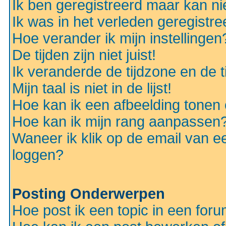
Ik ben geregistreerd maar kan nie
Ik was in het verleden geregistr
Hoe verander ik mijn instellingen
De tijden zijn niet juist!
Ik veranderde de tijdzone en de ti
Mijn taal is niet in de lijst!
Hoe kan ik een afbeelding tonen
Hoe kan ik mijn rang aanpassen
Waneer ik klik op de email van e
loggen?
Posting Onderwerpen
Hoe post ik een topic in een for