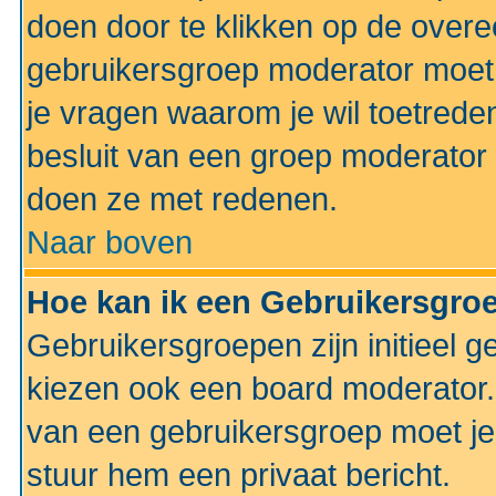
doen door te klikken op de ove
gebruikersgroep moderator moe
je vragen waarom je wil toetreden
besluit van een groep moderator 
doen ze met redenen.
Naar boven
Hoe kan ik een Gebruikersgro
Gebruikersgroepen zijn initieel 
kiezen ook een board moderator. 
van een gebruikersgroep moet je
stuur hem een privaat bericht.