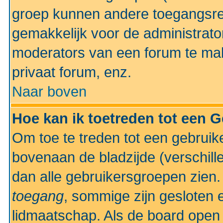
groep kunnen andere toegangsrec
gemakkelijk voor de administrato
moderators van een forum te mak
privaat forum, enz.
Naar boven
Hoe kan ik toetreden tot een 
Om toe te treden tot een gebruik
bovenaan de bladzijde (verschill
dan alle gebruikersgroepen zien
toegang
, sommige zijn gesloten
lidmaatschap. Als de board open 