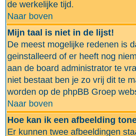
de werkelijke tijd.
Naar boven
Mijn taal is niet in de lijst!
De meest mogelijke redenen is dat
geinstalleerd of er heeft nog nie
aan de board administrator te vra
niet bestaat ben je zo vrij dit t
worden op de phpBB Groep websit
Naar boven
Hoe kan ik een afbeelding to
Er kunnen twee afbeeldingen sta