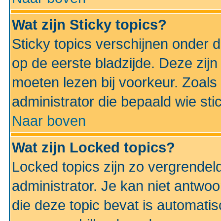
Wat zijn Sticky topics?
Sticky topics verschijnen onder 
op de eerste bladzijde. Deze zij
moeten lezen bij voorkeur. Zoals
administrator die bepaald wie sti
Naar boven
Wat zijn Locked topics?
Locked topics zijn zo vergrendel
administrator. Je kan niet antwoo
die deze topic bevat is automati