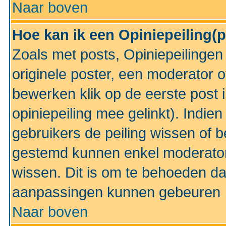
Naar boven
Hoe kan ik een Opiniepeiling(
Zoals met posts, Opiniepeilinge
originele poster, een moderator 
bewerken klik op de eerste post 
opiniepeiling mee gelinkt). Indi
gebruikers de peiling wissen of 
gestemd kunnen enkel moderator
wissen. Dit is om te behoeden dat
aanpassingen kunnen gebeuren
Naar boven