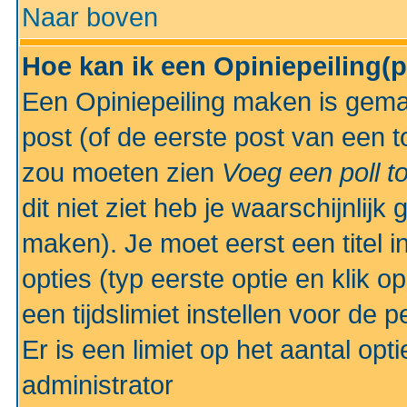
Naar boven
Hoe kan ik een Opiniepeiling(
Een Opiniepeiling maken is gemak
post (of de eerste post van een to
zou moeten zien
Voeg een poll t
dit niet ziet heb je waarschijnlijk
maken). Je moet eerst een titel 
opties (typ eerste optie en klik o
een tijdslimiet instellen voor de 
Er is een limiet op het aantal opt
administrator