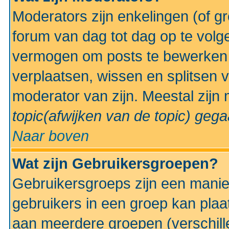
Moderators zijn enkelingen (of g
forum van dag tot dag op te volg
vermogen om posts te bewerken t
verplaatsen, wissen en splitsen v
moderator van zijn. Meestal zijn
topic(afwijken van de topic)
gegaa
Naar boven
Wat zijn Gebruikersgroepen?
Gebruikersgroeps zijn een manie
gebruikers in een groep kan plaa
aan meerdere groepen (verschill