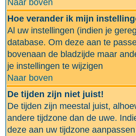
Naar boven
Hoe verander ik mijn instellin
Al uw instellingen (indien je gere
database. Om deze aan te passe
bovenaan de bladzijde maar anders
je instellingen te wijzigen
Naar boven
De tijden zijn niet juist!
De tijden zijn meestal juist, alhoe
andere tijdzone dan de uwe. Indie
deze aan uw tijdzone aanpassen 