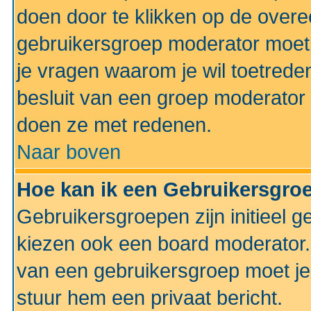
doen door te klikken op de ove
gebruikersgroep moderator moe
je vragen waarom je wil toetreden
besluit van een groep moderator 
doen ze met redenen.
Naar boven
Hoe kan ik een Gebruikersgro
Gebruikersgroepen zijn initieel 
kiezen ook een board moderator. 
van een gebruikersgroep moet je
stuur hem een privaat bericht.