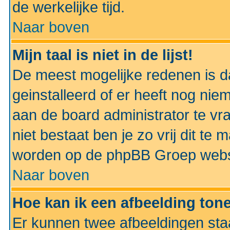
de werkelijke tijd.
Naar boven
Mijn taal is niet in de lijst!
De meest mogelijke redenen is dat
geinstalleerd of er heeft nog nie
aan de board administrator te vra
niet bestaat ben je zo vrij dit t
worden op de phpBB Groep websit
Naar boven
Hoe kan ik een afbeelding to
Er kunnen twee afbeeldingen sta