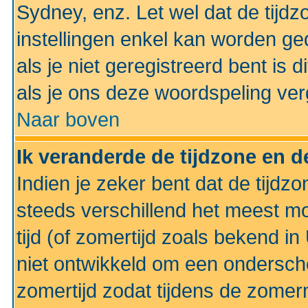
Sydney, enz. Let wel dat de tij
instellingen enkel kan worden g
als je niet geregistreerd bent is d
als je ons deze woordspeling ver
Naar boven
Ik veranderde de tijdzone en de
Indien je zeker bent dat de tijdzon
steeds verschillend het meest mo
tijd (of zomertijd zoals bekend i
niet ontwikkeld om een ondersch
zomertijd zodat tijdens de zomer