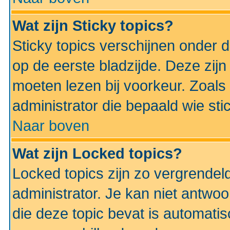
Wat zijn Sticky topics?
Sticky topics verschijnen onder 
op de eerste bladzijde. Deze zij
moeten lezen bij voorkeur. Zoals
administrator die bepaald wie sti
Naar boven
Wat zijn Locked topics?
Locked topics zijn zo vergrendel
administrator. Je kan niet antwoo
die deze topic bevat is automati