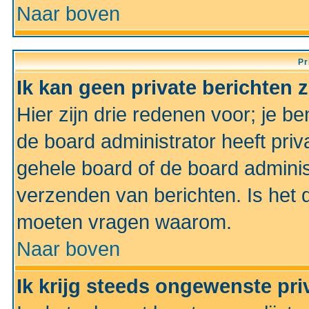
Naar boven
Pr
Ik kan geen private berichten 
Hier zijn drie redenen voor; je be
de board administrator heeft priv
gehele board of de board administ
verzenden van berichten. Is het d
moeten vragen waarom.
Naar boven
Ik krijg steeds ongewenste pri