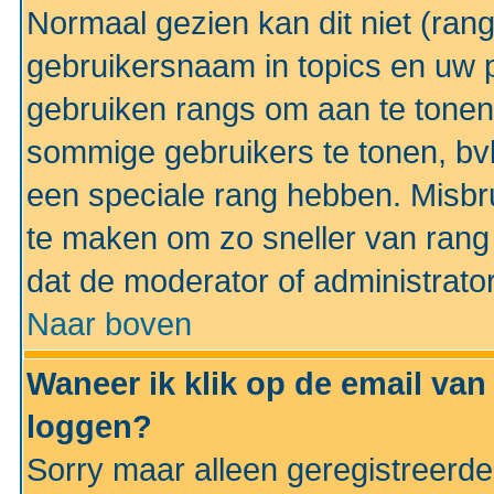
Normaal gezien kan dit niet (ran
gebruikersnaam in topics en uw pr
gebruiken rangs om aan te tonen
sommige gebruikers te tonen, bv
een speciale rang hebben. Misbr
te maken om zo sneller van rang 
dat de moderator of administrator
Naar boven
Waneer ik klik op de email van
loggen?
Sorry maar alleen geregistreerd