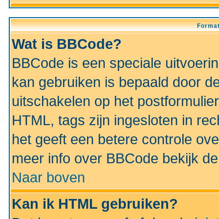
Format
Wat is BBCode?
BBCode is een speciale uitvoeri
kan gebruiken is bepaald door de 
uitschakelen op het postformulier)
HTML, tags zijn ingesloten in rec
het geeft een betere controle ov
meer info over BBCode bekijk de 
Naar boven
Kan ik HTML gebruiken?