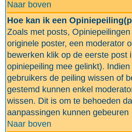
Naar boven
Hoe kan ik een Opiniepeiling(
Zoals met posts, Opiniepeilinge
originele poster, een moderator 
bewerken klik op de eerste post 
opiniepeiling mee gelinkt). Indi
gebruikers de peiling wissen of 
gestemd kunnen enkel moderator
wissen. Dit is om te behoeden dat
aanpassingen kunnen gebeuren
Naar boven