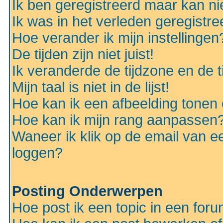
Ik ben geregistreerd maar kan nie
Ik was in het verleden geregistr
Hoe verander ik mijn instellingen
De tijden zijn niet juist!
Ik veranderde de tijdzone en de ti
Mijn taal is niet in de lijst!
Hoe kan ik een afbeelding tonen
Hoe kan ik mijn rang aanpassen
Waneer ik klik op de email van e
loggen?
Posting Onderwerpen
Hoe post ik een topic in een for