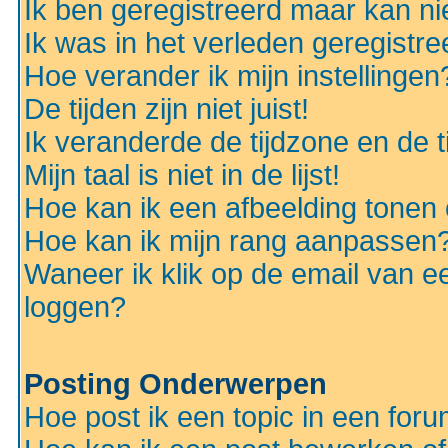
Ik ben geregistreerd maar kan nie
Ik was in het verleden geregistr
Hoe verander ik mijn instellingen
De tijden zijn niet juist!
Ik veranderde de tijdzone en de ti
Mijn taal is niet in de lijst!
Hoe kan ik een afbeelding tonen
Hoe kan ik mijn rang aanpassen
Waneer ik klik op de email van e
loggen?
Posting Onderwerpen
Hoe post ik een topic in een for