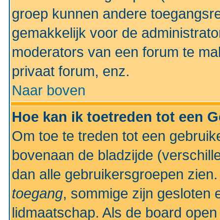
groep kunnen andere toegangsrec
gemakkelijk voor de administrato
moderators van een forum te mak
privaat forum, enz.
Naar boven
Hoe kan ik toetreden tot een 
Om toe te treden tot een gebruik
bovenaan de bladzijde (verschill
dan alle gebruikersgroepen zien
toegang
, sommige zijn gesloten
lidmaatschap. Als de board open 