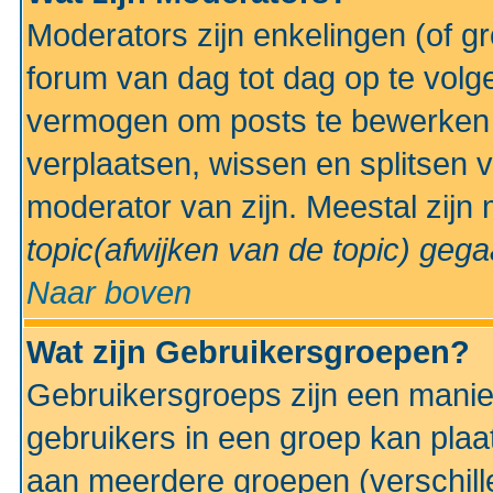
Moderators zijn enkelingen (of g
forum van dag tot dag op te volg
vermogen om posts te bewerken t
verplaatsen, wissen en splitsen v
moderator van zijn. Meestal zijn
topic(afwijken van de topic)
gegaa
Naar boven
Wat zijn Gebruikersgroepen?
Gebruikersgroeps zijn een manie
gebruikers in een groep kan plaa
aan meerdere groepen (verschill