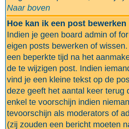
Naar boven
Hoe kan ik een post bewerken
Indien je geen board admin of fo
eigen posts bewerken of wissen
een beperkte tijd na het aanmake
de te wijzigen post. Indien iema
vind je een kleine tekst op de po
deze geeft het aantal keer terug 
enkel te voorschijn indien niema
tevoorschijn als moderators of a
(zij zouden een bericht moeten 