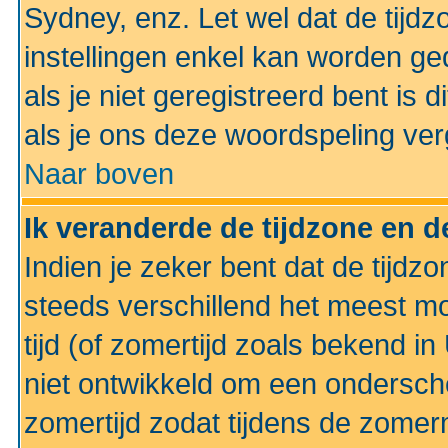
Sydney, enz. Let wel dat de tij
instellingen enkel kan worden g
als je niet geregistreerd bent is d
als je ons deze woordspeling ver
Naar boven
Ik veranderde de tijdzone en de
Indien je zeker bent dat de tijdzon
steeds verschillend het meest mo
tijd (of zomertijd zoals bekend i
niet ontwikkeld om een ondersch
zomertijd zodat tijdens de zomer