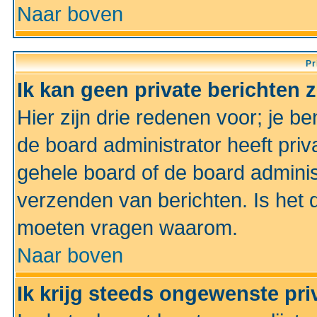
Naar boven
Pr
Ik kan geen private berichten 
Hier zijn drie redenen voor; je be
de board administrator heeft priv
gehele board of de board administ
verzenden van berichten. Is het d
moeten vragen waarom.
Naar boven
Ik krijg steeds ongewenste pri