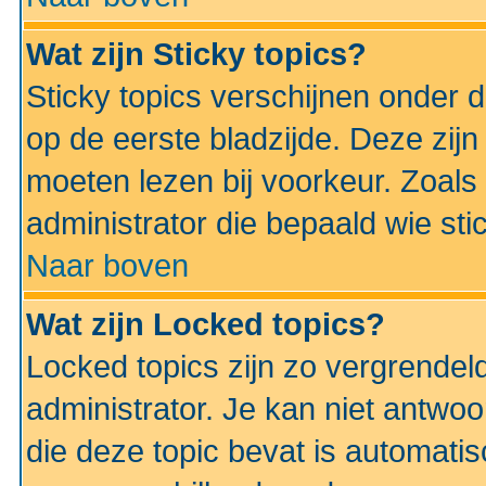
Wat zijn Sticky topics?
Sticky topics verschijnen onder 
op de eerste bladzijde. Deze zij
moeten lezen bij voorkeur. Zoals
administrator die bepaald wie sti
Naar boven
Wat zijn Locked topics?
Locked topics zijn zo vergrendel
administrator. Je kan niet antwoo
die deze topic bevat is automati