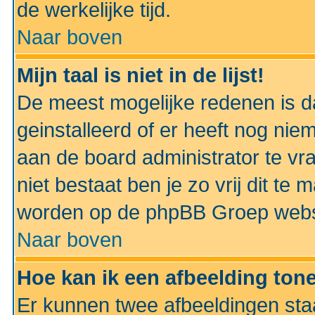
de werkelijke tijd.
Naar boven
Mijn taal is niet in de lijst!
De meest mogelijke redenen is dat
geinstalleerd of er heeft nog nie
aan de board administrator te vra
niet bestaat ben je zo vrij dit t
worden op de phpBB Groep websit
Naar boven
Hoe kan ik een afbeelding to
Er kunnen twee afbeeldingen sta