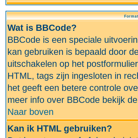
Format
Wat is BBCode?
BBCode is een speciale uitvoeri
kan gebruiken is bepaald door de 
uitschakelen op het postformulier)
HTML, tags zijn ingesloten in rec
het geeft een betere controle ov
meer info over BBCode bekijk de 
Naar boven
Kan ik HTML gebruiken?