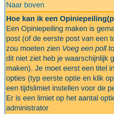
Naar boven
Hoe kan ik een Opiniepeiling(
Een Opiniepeiling maken is gemak
post (of de eerste post van een to
zou moeten zien
Voeg een poll t
dit niet ziet heb je waarschijnlijk
maken). Je moet eerst een titel 
opties (typ eerste optie en klik o
een tijdslimiet instellen voor de 
Er is een limiet op het aantal opt
administrator