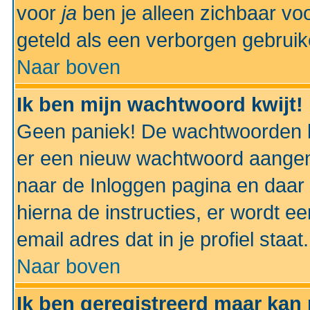
voor
ja
ben je alleen zichbaar voo
geteld als een verborgen gebruik
Naar boven
Ik ben mijn wachtwoord kwijt!
Geen paniek! De wachtwoorden k
er een nieuw wachtwoord aangem
naar de Inloggen pagina en daar 
hierna de instructies, er wordt 
email adres dat in je profiel staat.
Naar boven
Ik ben geregistreerd maar kan 