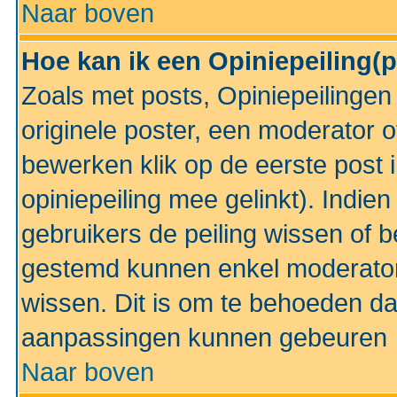
Naar boven
Hoe kan ik een Opiniepeiling(
Zoals met posts, Opiniepeilinge
originele poster, een moderator 
bewerken klik op de eerste post 
opiniepeiling mee gelinkt). Indi
gebruikers de peiling wissen of 
gestemd kunnen enkel moderator
wissen. Dit is om te behoeden dat
aanpassingen kunnen gebeuren
Naar boven