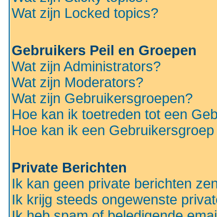
Wat zijn Locked topics?
Gebruikers Peil en Groepen
Wat zijn Administrators?
Wat zijn Moderators?
Wat zijn Gebruikersgroepen?
Hoe kan ik toetreden tot een Ge
Hoe kan ik een Gebruikersgroep
Private Berichten
Ik kan geen private berichten ze
Ik krijg steeds ongewenste privat
Ik heb spam of beledigende emai