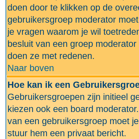
doen door te klikken op de ove
gebruikersgroep moderator moe
je vragen waarom je wil toetreden
besluit van een groep moderator 
doen ze met redenen.
Naar boven
Hoe kan ik een Gebruikersgro
Gebruikersgroepen zijn initieel 
kiezen ook een board moderator. 
van een gebruikersgroep moet je
stuur hem een privaat bericht.