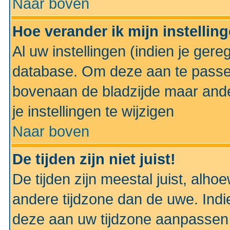
Naar boven
Hoe verander ik mijn instellin
Al uw instellingen (indien je gere
database. Om deze aan te passe
bovenaan de bladzijde maar anders
je instellingen te wijzigen
Naar boven
De tijden zijn niet juist!
De tijden zijn meestal juist, alhoe
andere tijdzone dan de uwe. Indie
deze aan uw tijdzone aanpassen 