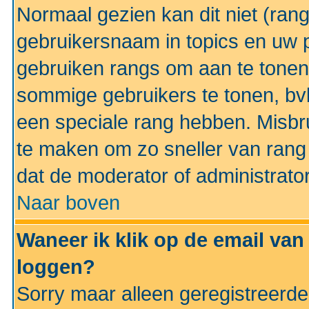
Normaal gezien kan dit niet (ran
gebruikersnaam in topics en uw pr
gebruiken rangs om aan te tonen
sommige gebruikers te tonen, bv
een speciale rang hebben. Misbr
te maken om zo sneller van rang 
dat de moderator of administrator
Naar boven
Waneer ik klik op de email van
loggen?
Sorry maar alleen geregistreerd