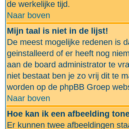
de werkelijke tijd.
Naar boven
Mijn taal is niet in de lijst!
De meest mogelijke redenen is dat
geinstalleerd of er heeft nog nie
aan de board administrator te vra
niet bestaat ben je zo vrij dit t
worden op de phpBB Groep websit
Naar boven
Hoe kan ik een afbeelding to
Er kunnen twee afbeeldingen sta