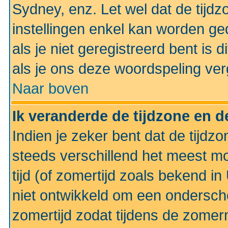
Sydney, enz. Let wel dat de tij
instellingen enkel kan worden g
als je niet geregistreerd bent is d
als je ons deze woordspeling ver
Naar boven
Ik veranderde de tijdzone en de
Indien je zeker bent dat de tijdzon
steeds verschillend het meest mo
tijd (of zomertijd zoals bekend i
niet ontwikkeld om een ondersch
zomertijd zodat tijdens de zomer