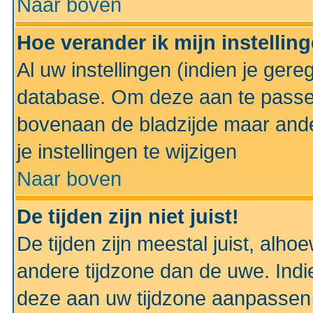
Naar boven
Hoe verander ik mijn instellin
Al uw instellingen (indien je gere
database. Om deze aan te passe
bovenaan de bladzijde maar anders
je instellingen te wijzigen
Naar boven
De tijden zijn niet juist!
De tijden zijn meestal juist, alhoe
andere tijdzone dan de uwe. Indie
deze aan uw tijdzone aanpassen 