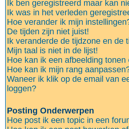
Ik ben geregistreerd maar kan nie
Ik was in het verleden geregistr
Hoe verander ik mijn instellingen
De tijden zijn niet juist!
Ik veranderde de tijdzone en de ti
Mijn taal is niet in de lijst!
Hoe kan ik een afbeelding tonen
Hoe kan ik mijn rang aanpassen
Waneer ik klik op de email van e
loggen?
Posting Onderwerpen
Hoe post ik een topic in een for