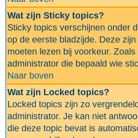
Wat zijn Sticky topics?
Sticky topics verschijnen onder 
op de eerste bladzijde. Deze zij
moeten lezen bij voorkeur. Zoals
administrator die bepaald wie sti
Naar boven
Wat zijn Locked topics?
Locked topics zijn zo vergrendel
administrator. Je kan niet antwoo
die deze topic bevat is automati