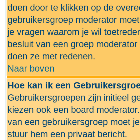
doen door te klikken op de ove
gebruikersgroep moderator moe
je vragen waarom je wil toetreden
besluit van een groep moderator 
doen ze met redenen.
Naar boven
Hoe kan ik een Gebruikersgro
Gebruikersgroepen zijn initieel 
kiezen ook een board moderator. 
van een gebruikersgroep moet je
stuur hem een privaat bericht.