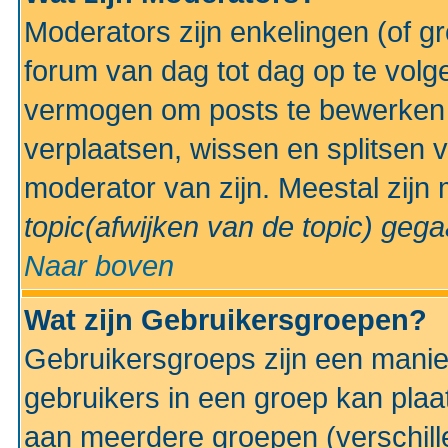
Moderators zijn enkelingen (of g
forum van dag tot dag op te volg
vermogen om posts te bewerken t
verplaatsen, wissen en splitsen v
moderator van zijn. Meestal zijn
topic(afwijken van de topic)
gegaa
Naar boven
Wat zijn Gebruikersgroepen?
Gebruikersgroeps zijn een manie
gebruikers in een groep kan plaa
aan meerdere groepen (verschill