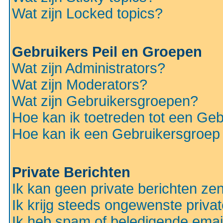
Wat zijn Locked topics?
Gebruikers Peil en Groepen
Wat zijn Administrators?
Wat zijn Moderators?
Wat zijn Gebruikersgroepen?
Hoe kan ik toetreden tot een Ge
Hoe kan ik een Gebruikersgroep
Private Berichten
Ik kan geen private berichten ze
Ik krijg steeds ongewenste privat
Ik heb spam of beledigende emai