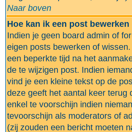
Naar boven
Hoe kan ik een post bewerken
Indien je geen board admin of fo
eigen posts bewerken of wissen
een beperkte tijd na het aanmake
de te wijzigen post. Indien iema
vind je een kleine tekst op de po
deze geeft het aantal keer terug 
enkel te voorschijn indien niema
tevoorschijn als moderators of a
(zij zouden een bericht moeten 