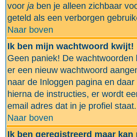
voor
ja
ben je alleen zichbaar voo
geteld als een verborgen gebruik
Naar boven
Ik ben mijn wachtwoord kwijt!
Geen paniek! De wachtwoorden k
er een nieuw wachtwoord aangem
naar de Inloggen pagina en daar 
hierna de instructies, er wordt 
email adres dat in je profiel staat.
Naar boven
Ik ben geregistreerd maar kan 