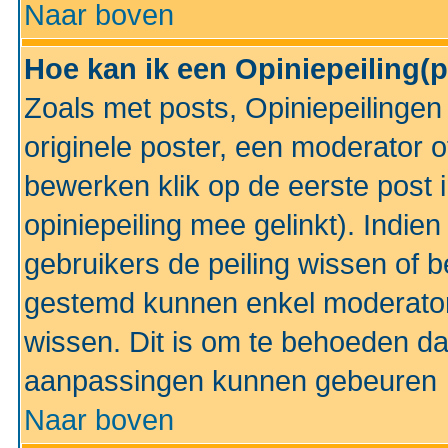
Naar boven
Hoe kan ik een Opiniepeiling(
Zoals met posts, Opiniepeilinge
originele poster, een moderator 
bewerken klik op de eerste post 
opiniepeiling mee gelinkt). Indi
gebruikers de peiling wissen of 
gestemd kunnen enkel moderator
wissen. Dit is om te behoeden dat
aanpassingen kunnen gebeuren
Naar boven