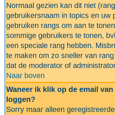
Normaal gezien kan dit niet (ran
gebruikersnaam in topics en uw pr
gebruiken rangs om aan te tonen
sommige gebruikers te tonen, bv
een speciale rang hebben. Misbr
te maken om zo sneller van rang 
dat de moderator of administrator
Naar boven
Waneer ik klik op de email van
loggen?
Sorry maar alleen geregistreerd