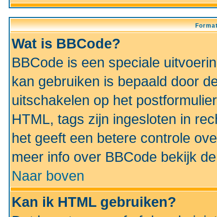
Format
Wat is BBCode?
BBCode is een speciale uitvoeri
kan gebruiken is bepaald door de 
uitschakelen op het postformulier)
HTML, tags zijn ingesloten in rec
het geeft een betere controle ov
meer info over BBCode bekijk de 
Naar boven
Kan ik HTML gebruiken?