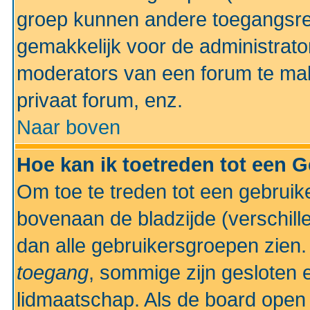
groep kunnen andere toegangsrec
gemakkelijk voor de administrato
moderators van een forum te mak
privaat forum, enz.
Naar boven
Hoe kan ik toetreden tot een 
Om toe te treden tot een gebruik
bovenaan de bladzijde (verschill
dan alle gebruikersgroepen zien
toegang
, sommige zijn gesloten
lidmaatschap. Als de board open 