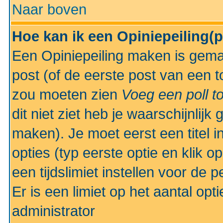
Naar boven
Hoe kan ik een Opiniepeiling(
Een Opiniepeiling maken is gemak
post (of de eerste post van een to
zou moeten zien
Voeg een poll t
dit niet ziet heb je waarschijnlijk
maken). Je moet eerst een titel 
opties (typ eerste optie en klik o
een tijdslimiet instellen voor de 
Er is een limiet op het aantal opt
administrator