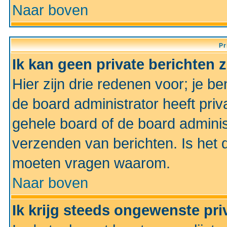
Naar boven
Pr
Ik kan geen private berichten 
Hier zijn drie redenen voor; je be
de board administrator heeft priv
gehele board of de board administ
verzenden van berichten. Is het d
moeten vragen waarom.
Naar boven
Ik krijg steeds ongewenste pri