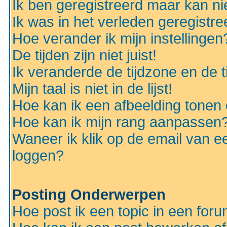
Ik ben geregistreerd maar kan nie
Ik was in het verleden geregistr
Hoe verander ik mijn instellingen
De tijden zijn niet juist!
Ik veranderde de tijdzone en de ti
Mijn taal is niet in de lijst!
Hoe kan ik een afbeelding tonen
Hoe kan ik mijn rang aanpassen
Waneer ik klik op de email van e
loggen?
Posting Onderwerpen
Hoe post ik een topic in een for