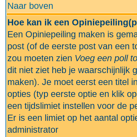
Naar boven
Hoe kan ik een Opiniepeiling(
Een Opiniepeiling maken is gemak
post (of de eerste post van een to
zou moeten zien
Voeg een poll t
dit niet ziet heb je waarschijnlijk
maken). Je moet eerst een titel 
opties (typ eerste optie en klik o
een tijdslimiet instellen voor de 
Er is een limiet op het aantal opt
administrator