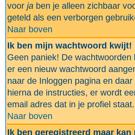
voor
ja
ben je alleen zichbaar voo
geteld als een verborgen gebruik
Naar boven
Ik ben mijn wachtwoord kwijt!
Geen paniek! De wachtwoorden k
er een nieuw wachtwoord aangem
naar de Inloggen pagina en daar 
hierna de instructies, er wordt 
email adres dat in je profiel staat.
Naar boven
Ik ben geregistreerd maar kan 