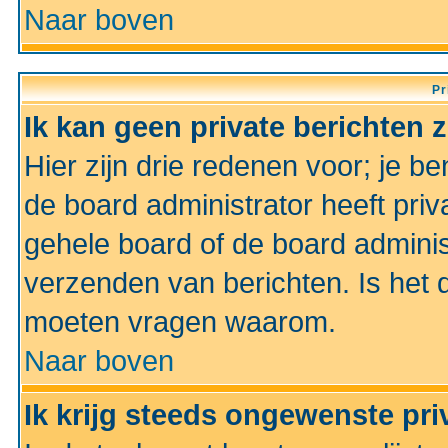
Naar boven
Pr
Ik kan geen private berichten 
Hier zijn drie redenen voor; je be
de board administrator heeft priv
gehele board of de board administ
verzenden van berichten. Is het d
moeten vragen waarom.
Naar boven
Ik krijg steeds ongewenste pri