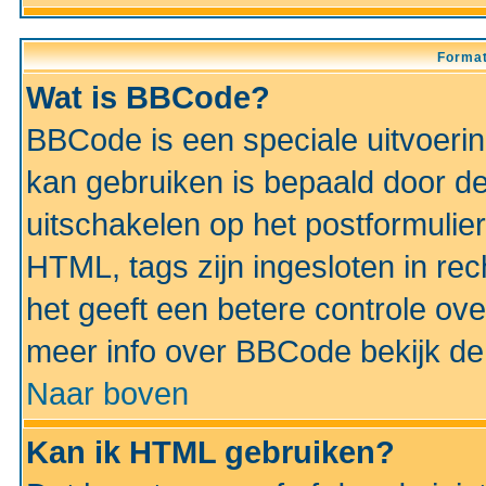
Format
Wat is BBCode?
BBCode is een speciale uitvoeri
kan gebruiken is bepaald door de 
uitschakelen op het postformulier)
HTML, tags zijn ingesloten in rec
het geeft een betere controle ov
meer info over BBCode bekijk de 
Naar boven
Kan ik HTML gebruiken?