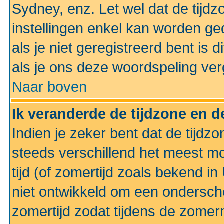
Sydney, enz. Let wel dat de tij
instellingen enkel kan worden g
als je niet geregistreerd bent is d
als je ons deze woordspeling ver
Naar boven
Ik veranderde de tijdzone en de
Indien je zeker bent dat de tijdzon
steeds verschillend het meest mo
tijd (of zomertijd zoals bekend i
niet ontwikkeld om een ondersch
zomertijd zodat tijdens de zomer