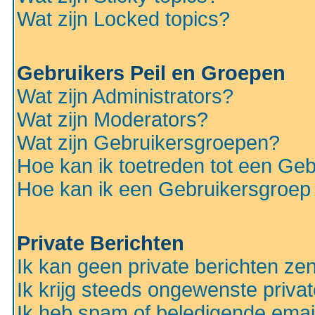
Wat zijn Locked topics?
Gebruikers Peil en Groepen
Wat zijn Administrators?
Wat zijn Moderators?
Wat zijn Gebruikersgroepen?
Hoe kan ik toetreden tot een Ge
Hoe kan ik een Gebruikersgroep
Private Berichten
Ik kan geen private berichten ze
Ik krijg steeds ongewenste privat
Ik heb spam of beledigende emai