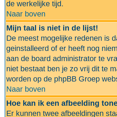
de werkelijke tijd.
Naar boven
Mijn taal is niet in de lijst!
De meest mogelijke redenen is dat
geinstalleerd of er heeft nog nie
aan de board administrator te vra
niet bestaat ben je zo vrij dit t
worden op de phpBB Groep websit
Naar boven
Hoe kan ik een afbeelding to
Er kunnen twee afbeeldingen sta