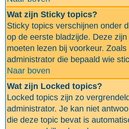
Wat zijn Sticky topics?
Sticky topics verschijnen onder 
op de eerste bladzijde. Deze zij
moeten lezen bij voorkeur. Zoals
administrator die bepaald wie sti
Naar boven
Wat zijn Locked topics?
Locked topics zijn zo vergrendel
administrator. Je kan niet antwoo
die deze topic bevat is automati