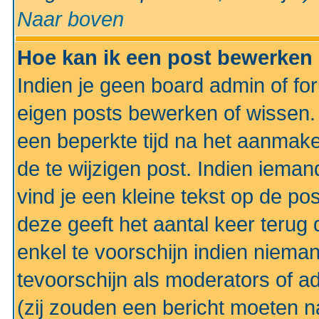
Naar boven
Hoe kan ik een post bewerken
Indien je geen board admin of fo
eigen posts bewerken of wissen
een beperkte tijd na het aanmake
de te wijzigen post. Indien iema
vind je een kleine tekst op de po
deze geeft het aantal keer terug 
enkel te voorschijn indien niema
tevoorschijn als moderators of a
(zij zouden een bericht moeten 