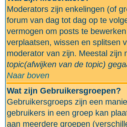
Moderators zijn enkelingen (of g
forum van dag tot dag op te volg
vermogen om posts te bewerken t
verplaatsen, wissen en splitsen v
moderator van zijn. Meestal zijn
topic(afwijken van de topic)
gegaa
Naar boven
Wat zijn Gebruikersgroepen?
Gebruikersgroeps zijn een manie
gebruikers in een groep kan plaa
aan meerdere groepen (verschill