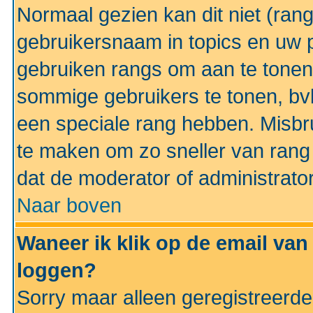
Normaal gezien kan dit niet (ran
gebruikersnaam in topics en uw pr
gebruiken rangs om aan te tonen
sommige gebruikers te tonen, bv
een speciale rang hebben. Misbr
te maken om zo sneller van rang 
dat de moderator of administrator
Naar boven
Waneer ik klik op de email van
loggen?
Sorry maar alleen geregistreerd