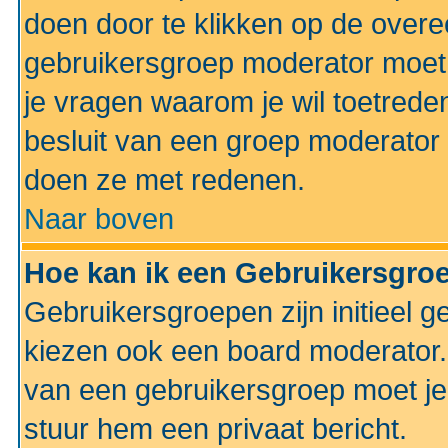
doen door te klikken op de ove
gebruikersgroep moderator moe
je vragen waarom je wil toetreden
besluit van een groep moderator 
doen ze met redenen.
Naar boven
Hoe kan ik een Gebruikersgro
Gebruikersgroepen zijn initieel 
kiezen ook een board moderator. 
van een gebruikersgroep moet je
stuur hem een privaat bericht.