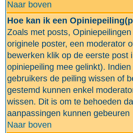
Naar boven
Hoe kan ik een Opiniepeiling(
Zoals met posts, Opiniepeilinge
originele poster, een moderator 
bewerken klik op de eerste post 
opiniepeiling mee gelinkt). Indi
gebruikers de peiling wissen of 
gestemd kunnen enkel moderator
wissen. Dit is om te behoeden dat
aanpassingen kunnen gebeuren
Naar boven