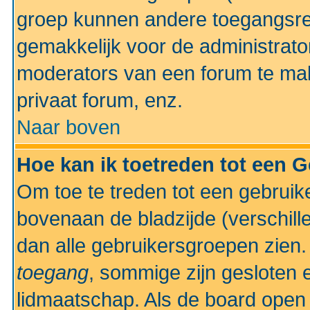
groep kunnen andere toegangsrec
gemakkelijk voor de administrato
moderators van een forum te mak
privaat forum, enz.
Naar boven
Hoe kan ik toetreden tot een 
Om toe te treden tot een gebruik
bovenaan de bladzijde (verschill
dan alle gebruikersgroepen zien
toegang
, sommige zijn gesloten
lidmaatschap. Als de board open 