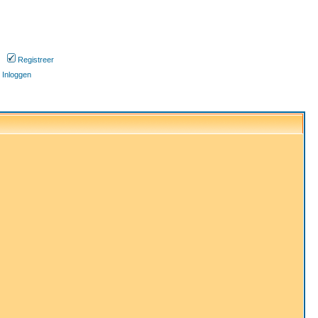
Registreer
Inloggen