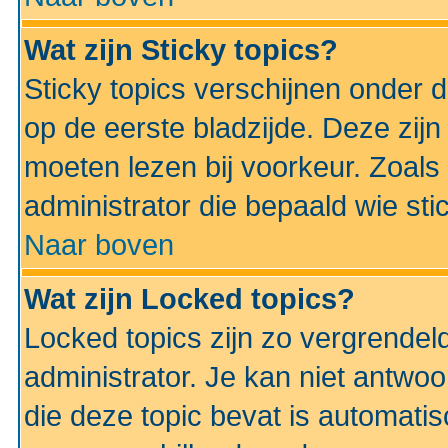
Wat zijn Sticky topics?
Sticky topics verschijnen onder 
op de eerste bladzijde. Deze zij
moeten lezen bij voorkeur. Zoals
administrator die bepaald wie sti
Naar boven
Wat zijn Locked topics?
Locked topics zijn zo vergrendel
administrator. Je kan niet antwoo
die deze topic bevat is automati