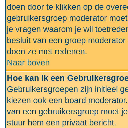
doen door te klikken op de ove
gebruikersgroep moderator moe
je vragen waarom je wil toetreden
besluit van een groep moderator 
doen ze met redenen.
Naar boven
Hoe kan ik een Gebruikersgro
Gebruikersgroepen zijn initieel 
kiezen ook een board moderator. 
van een gebruikersgroep moet je
stuur hem een privaat bericht.