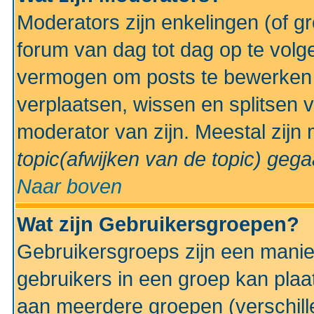
Moderators zijn enkelingen (of g
forum van dag tot dag op te volg
vermogen om posts te bewerken t
verplaatsen, wissen en splitsen v
moderator van zijn. Meestal zijn
topic(afwijken van de topic)
gegaa
Naar boven
Wat zijn Gebruikersgroepen?
Gebruikersgroeps zijn een manie
gebruikers in een groep kan plaa
aan meerdere groepen (verschill