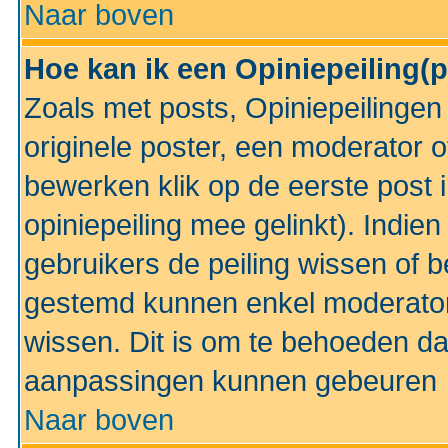
Naar boven
Hoe kan ik een Opiniepeiling(
Zoals met posts, Opiniepeilinge
originele poster, een moderator 
bewerken klik op de eerste post 
opiniepeiling mee gelinkt). Indi
gebruikers de peiling wissen of 
gestemd kunnen enkel moderator
wissen. Dit is om te behoeden dat
aanpassingen kunnen gebeuren
Naar boven