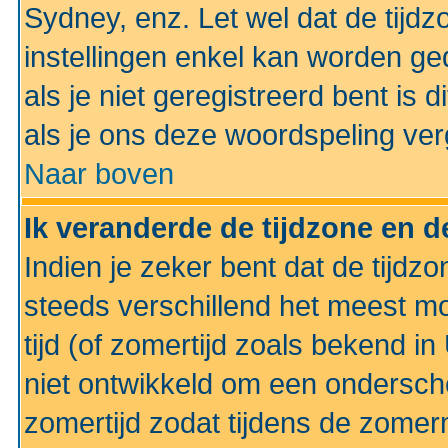
Sydney, enz. Let wel dat de tij
instellingen enkel kan worden g
als je niet geregistreerd bent is d
als je ons deze woordspeling ver
Naar boven
Ik veranderde de tijdzone en de
Indien je zeker bent dat de tijdzon
steeds verschillend het meest mo
tijd (of zomertijd zoals bekend i
niet ontwikkeld om een ondersch
zomertijd zodat tijdens de zomer