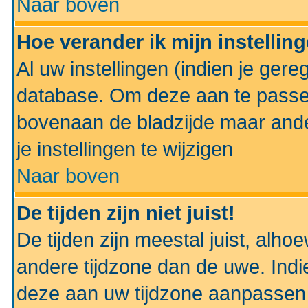
Naar boven
Hoe verander ik mijn instellin
Al uw instellingen (indien je gere
database. Om deze aan te passe
bovenaan de bladzijde maar anders
je instellingen te wijzigen
Naar boven
De tijden zijn niet juist!
De tijden zijn meestal juist, alhoe
andere tijdzone dan de uwe. Indie
deze aan uw tijdzone aanpassen 