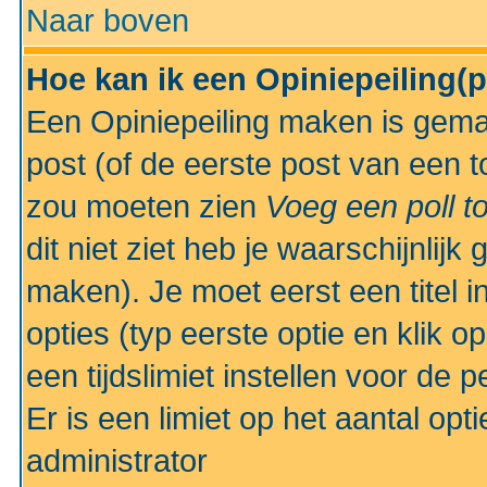
Naar boven
Hoe kan ik een Opiniepeiling(
Een Opiniepeiling maken is gemak
post (of de eerste post van een to
zou moeten zien
Voeg een poll t
dit niet ziet heb je waarschijnlijk
maken). Je moet eerst een titel 
opties (typ eerste optie en klik o
een tijdslimiet instellen voor de 
Er is een limiet op het aantal opt
administrator