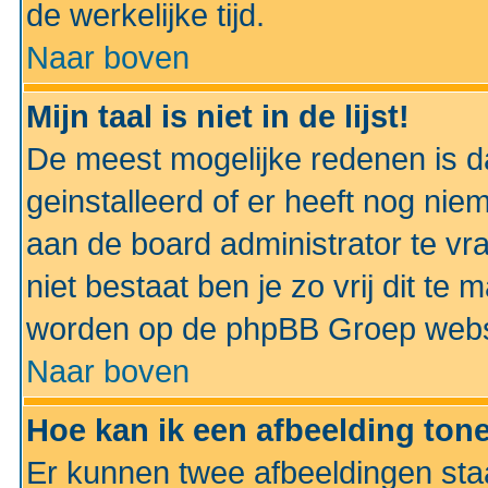
de werkelijke tijd.
Naar boven
Mijn taal is niet in de lijst!
De meest mogelijke redenen is dat
geinstalleerd of er heeft nog nie
aan de board administrator te vra
niet bestaat ben je zo vrij dit t
worden op de phpBB Groep websit
Naar boven
Hoe kan ik een afbeelding to
Er kunnen twee afbeeldingen sta