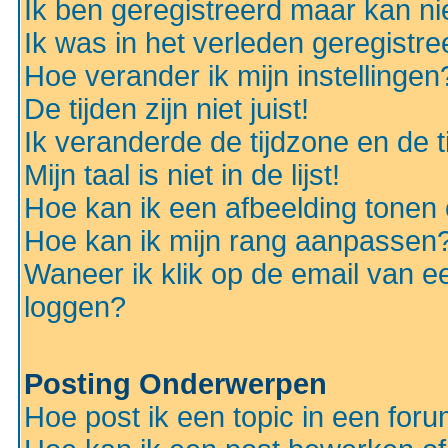
Ik ben geregistreerd maar kan nie
Ik was in het verleden geregistr
Hoe verander ik mijn instellingen
De tijden zijn niet juist!
Ik veranderde de tijdzone en de ti
Mijn taal is niet in de lijst!
Hoe kan ik een afbeelding tonen
Hoe kan ik mijn rang aanpassen
Waneer ik klik op de email van e
loggen?
Posting Onderwerpen
Hoe post ik een topic in een for