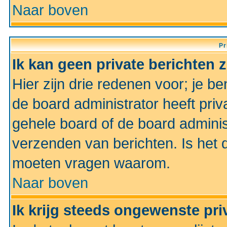
Naar boven
Pr
Ik kan geen private berichten 
Hier zijn drie redenen voor; je be
de board administrator heeft priv
gehele board of de board administ
verzenden van berichten. Is het d
moeten vragen waarom.
Naar boven
Ik krijg steeds ongewenste pri