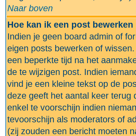
Naar boven
Hoe kan ik een post bewerken
Indien je geen board admin of fo
eigen posts bewerken of wissen
een beperkte tijd na het aanmake
de te wijzigen post. Indien iema
vind je een kleine tekst op de po
deze geeft het aantal keer terug 
enkel te voorschijn indien niema
tevoorschijn als moderators of a
(zij zouden een bericht moeten 