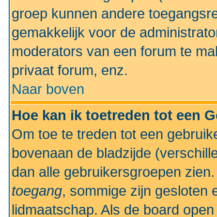
groep kunnen andere toegangsrec
gemakkelijk voor de administrato
moderators van een forum te mak
privaat forum, enz.
Naar boven
Hoe kan ik toetreden tot een 
Om toe te treden tot een gebruik
bovenaan de bladzijde (verschill
dan alle gebruikersgroepen zien
toegang
, sommige zijn gesloten
lidmaatschap. Als de board open 