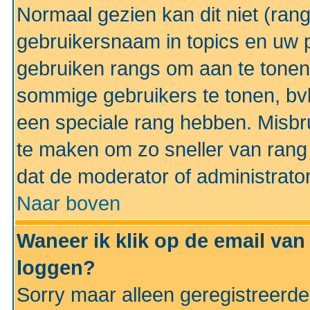
Normaal gezien kan dit niet (ran
gebruikersnaam in topics en uw pr
gebruiken rangs om aan te tonen
sommige gebruikers te tonen, bv
een speciale rang hebben. Misbr
te maken om zo sneller van rang 
dat de moderator of administrator
Naar boven
Waneer ik klik op de email van
loggen?
Sorry maar alleen geregistreerd