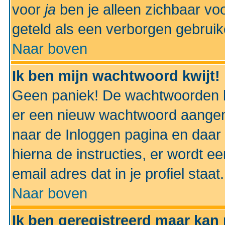
voor
ja
ben je alleen zichbaar voo
geteld als een verborgen gebruik
Naar boven
Ik ben mijn wachtwoord kwijt!
Geen paniek! De wachtwoorden k
er een nieuw wachtwoord aangem
naar de Inloggen pagina en daar 
hierna de instructies, er wordt 
email adres dat in je profiel staat.
Naar boven
Ik ben geregistreerd maar kan 