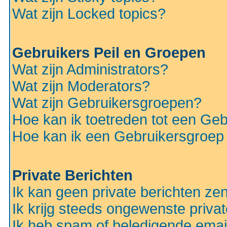
Wat zijn Locked topics?
Gebruikers Peil en Groepen
Wat zijn Administrators?
Wat zijn Moderators?
Wat zijn Gebruikersgroepen?
Hoe kan ik toetreden tot een Ge
Hoe kan ik een Gebruikersgroep
Private Berichten
Ik kan geen private berichten ze
Ik krijg steeds ongewenste privat
Ik heb spam of beledigende emai