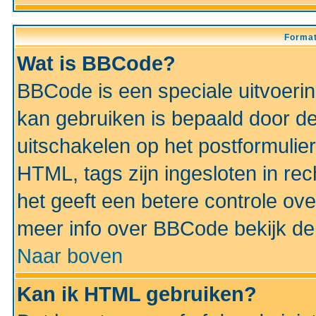
Format
Wat is BBCode?
BBCode is een speciale uitvoeri
kan gebruiken is bepaald door de 
uitschakelen op het postformulier)
HTML, tags zijn ingesloten in rec
het geeft een betere controle ov
meer info over BBCode bekijk de 
Naar boven
Kan ik HTML gebruiken?