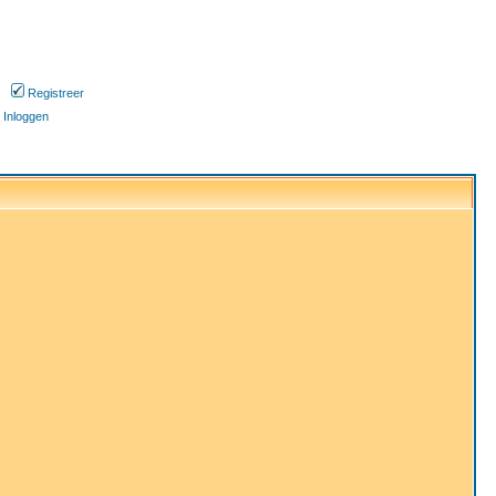
Registreer
Inloggen