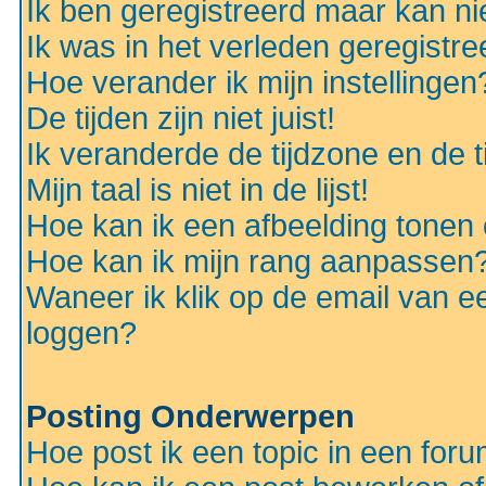
Ik ben geregistreerd maar kan nie
Ik was in het verleden geregistr
Hoe verander ik mijn instellingen
De tijden zijn niet juist!
Ik veranderde de tijdzone en de ti
Mijn taal is niet in de lijst!
Hoe kan ik een afbeelding tonen
Hoe kan ik mijn rang aanpassen
Waneer ik klik op de email van e
loggen?
Posting Onderwerpen
Hoe post ik een topic in een for