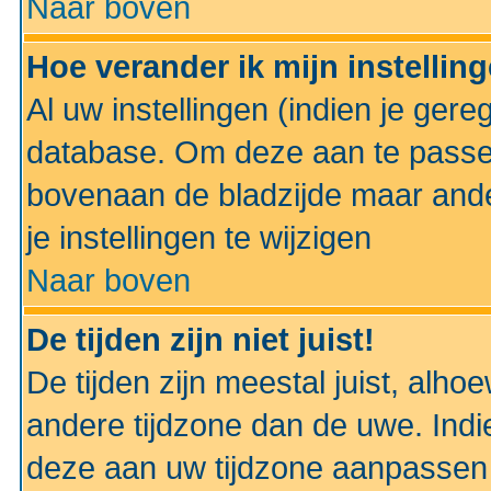
Naar boven
Hoe verander ik mijn instellin
Al uw instellingen (indien je gere
database. Om deze aan te passe
bovenaan de bladzijde maar anders
je instellingen te wijzigen
Naar boven
De tijden zijn niet juist!
De tijden zijn meestal juist, alhoe
andere tijdzone dan de uwe. Indie
deze aan uw tijdzone aanpassen 