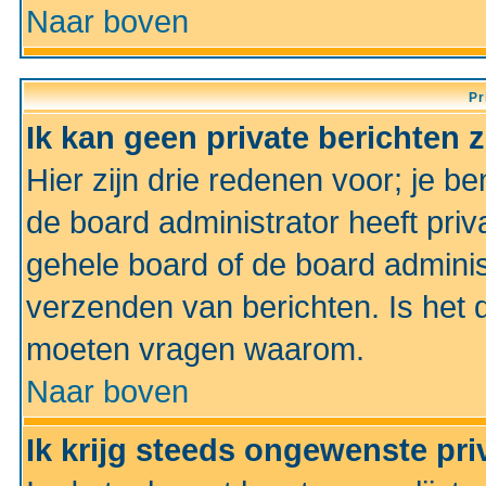
Naar boven
Pr
Ik kan geen private berichten 
Hier zijn drie redenen voor; je be
de board administrator heeft priv
gehele board of de board administ
verzenden van berichten. Is het d
moeten vragen waarom.
Naar boven
Ik krijg steeds ongewenste pri