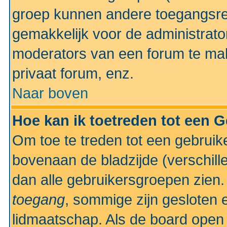
groep kunnen andere toegangsrec
gemakkelijk voor de administrato
moderators van een forum te mak
privaat forum, enz.
Naar boven
Hoe kan ik toetreden tot een 
Om toe te treden tot een gebruik
bovenaan de bladzijde (verschill
dan alle gebruikersgroepen zien
toegang
, sommige zijn gesloten
lidmaatschap. Als de board open 