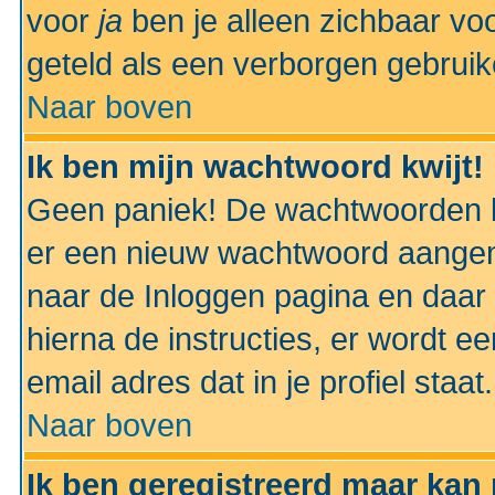
voor
ja
ben je alleen zichbaar voo
geteld als een verborgen gebruik
Naar boven
Ik ben mijn wachtwoord kwijt!
Geen paniek! De wachtwoorden k
er een nieuw wachtwoord aangem
naar de Inloggen pagina en daar 
hierna de instructies, er wordt 
email adres dat in je profiel staat.
Naar boven
Ik ben geregistreerd maar kan 