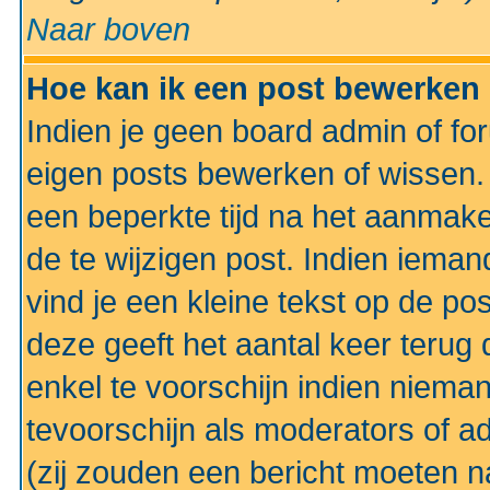
Naar boven
Hoe kan ik een post bewerken
Indien je geen board admin of fo
eigen posts bewerken of wissen
een beperkte tijd na het aanmake
de te wijzigen post. Indien iema
vind je een kleine tekst op de po
deze geeft het aantal keer terug 
enkel te voorschijn indien niema
tevoorschijn als moderators of a
(zij zouden een bericht moeten 