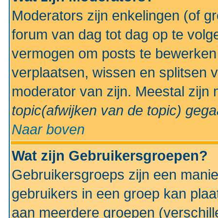
Moderators zijn enkelingen (of g
forum van dag tot dag op te volg
vermogen om posts te bewerken t
verplaatsen, wissen en splitsen v
moderator van zijn. Meestal zijn
topic(afwijken van de topic)
gegaa
Naar boven
Wat zijn Gebruikersgroepen?
Gebruikersgroeps zijn een manie
gebruikers in een groep kan plaa
aan meerdere groepen (verschill