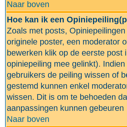
Naar boven
Hoe kan ik een Opiniepeiling(
Zoals met posts, Opiniepeilinge
originele poster, een moderator 
bewerken klik op de eerste post 
opiniepeiling mee gelinkt). Indi
gebruikers de peiling wissen of 
gestemd kunnen enkel moderator
wissen. Dit is om te behoeden dat
aanpassingen kunnen gebeuren
Naar boven