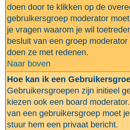
doen door te klikken op de ove
gebruikersgroep moderator moe
je vragen waarom je wil toetreden
besluit van een groep moderator 
doen ze met redenen.
Naar boven
Hoe kan ik een Gebruikersgro
Gebruikersgroepen zijn initieel 
kiezen ook een board moderator. 
van een gebruikersgroep moet je
stuur hem een privaat bericht.