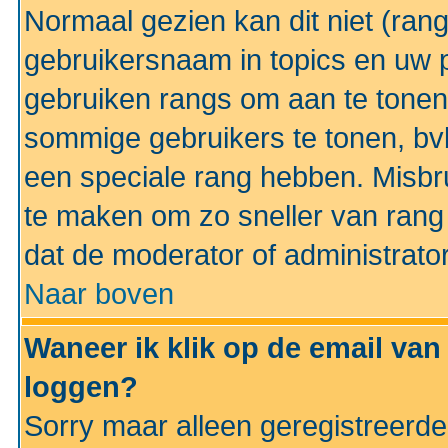
Normaal gezien kan dit niet (ran
gebruikersnaam in topics en uw pr
gebruiken rangs om aan te tonen
sommige gebruikers te tonen, bv
een speciale rang hebben. Misbr
te maken om zo sneller van rang 
dat de moderator of administrator
Naar boven
Waneer ik klik op de email van
loggen?
Sorry maar alleen geregistreerd