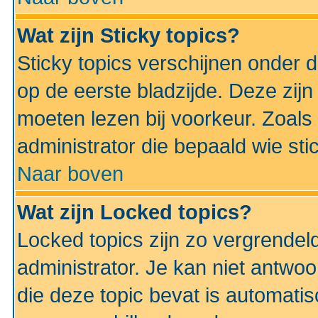
Wat zijn Sticky topics?
Sticky topics verschijnen onder 
op de eerste bladzijde. Deze zij
moeten lezen bij voorkeur. Zoals
administrator die bepaald wie sti
Naar boven
Wat zijn Locked topics?
Locked topics zijn zo vergrendel
administrator. Je kan niet antwoo
die deze topic bevat is automati