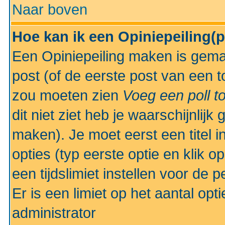
Naar boven
Hoe kan ik een Opiniepeiling(
Een Opiniepeiling maken is gemak
post (of de eerste post van een to
zou moeten zien
Voeg een poll t
dit niet ziet heb je waarschijnlijk
maken). Je moet eerst een titel 
opties (typ eerste optie en klik o
een tijdslimiet instellen voor de 
Er is een limiet op het aantal opt
administrator