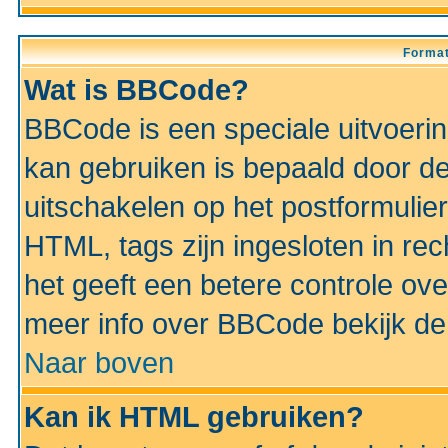
Format
Wat is BBCode?
BBCode is een speciale uitvoeri
kan gebruiken is bepaald door de 
uitschakelen op het postformulier)
HTML, tags zijn ingesloten in rec
het geeft een betere controle ov
meer info over BBCode bekijk de 
Naar boven
Kan ik HTML gebruiken?