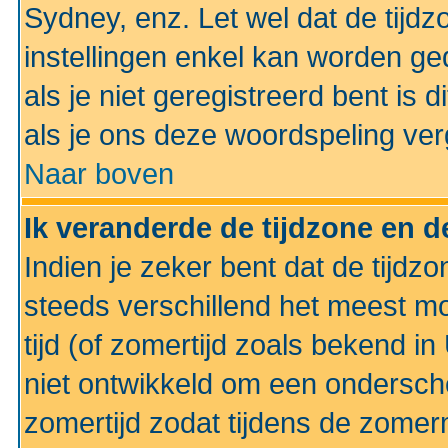
Sydney, enz. Let wel dat de tij
instellingen enkel kan worden g
als je niet geregistreerd bent is d
als je ons deze woordspeling ver
Naar boven
Ik veranderde de tijdzone en de
Indien je zeker bent dat de tijdzon
steeds verschillend het meest mo
tijd (of zomertijd zoals bekend i
niet ontwikkeld om een ondersch
zomertijd zodat tijdens de zomer