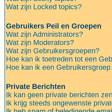
Wat zijn Locked topics?
Gebruikers Peil en Groepen
Wat zijn Administrators?
Wat zijn Moderators?
Wat zijn Gebruikersgroepen?
Hoe kan ik toetreden tot een Ge
Hoe kan ik een Gebruikersgroep
Private Berichten
Ik kan geen private berichten ze
Ik krijg steeds ongewenste privat
Ik heb spam of beledigende emai