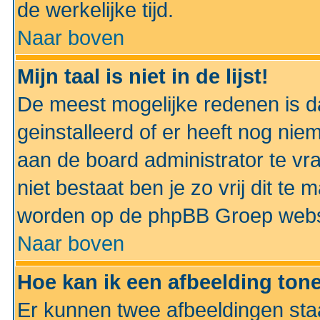
de werkelijke tijd.
Naar boven
Mijn taal is niet in de lijst!
De meest mogelijke redenen is dat
geinstalleerd of er heeft nog nie
aan de board administrator te vra
niet bestaat ben je zo vrij dit t
worden op de phpBB Groep websit
Naar boven
Hoe kan ik een afbeelding to
Er kunnen twee afbeeldingen sta