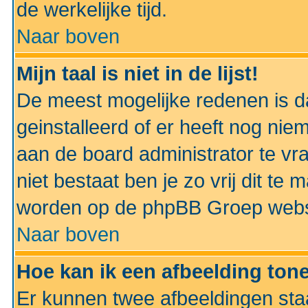
de werkelijke tijd.
Naar boven
Mijn taal is niet in de lijst!
De meest mogelijke redenen is dat
geinstalleerd of er heeft nog nie
aan de board administrator te vra
niet bestaat ben je zo vrij dit t
worden op de phpBB Groep websit
Naar boven
Hoe kan ik een afbeelding to
Er kunnen twee afbeeldingen sta