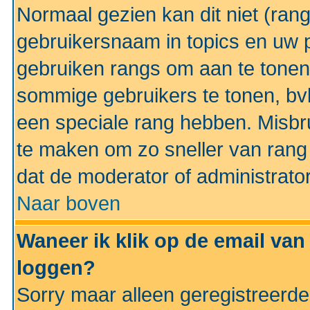
Normaal gezien kan dit niet (ran
gebruikersnaam in topics en uw pr
gebruiken rangs om aan te tonen
sommige gebruikers te tonen, bv
een speciale rang hebben. Misbr
te maken om zo sneller van rang 
dat de moderator of administrator
Naar boven
Waneer ik klik op de email van
loggen?
Sorry maar alleen geregistreerd