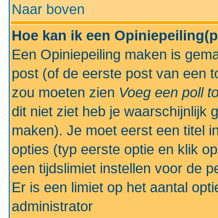
Naar boven
Hoe kan ik een Opiniepeiling(
Een Opiniepeiling maken is gemak
post (of de eerste post van een to
zou moeten zien
Voeg een poll t
dit niet ziet heb je waarschijnlijk
maken). Je moet eerst een titel 
opties (typ eerste optie en klik o
een tijdslimiet instellen voor de 
Er is een limiet op het aantal opt
administrator