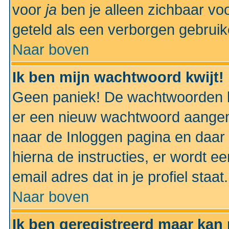
voor
ja
ben je alleen zichbaar voo
geteld als een verborgen gebruik
Naar boven
Ik ben mijn wachtwoord kwijt!
Geen paniek! De wachtwoorden k
er een nieuw wachtwoord aangem
naar de Inloggen pagina en daar 
hierna de instructies, er wordt 
email adres dat in je profiel staat.
Naar boven
Ik ben geregistreerd maar kan 