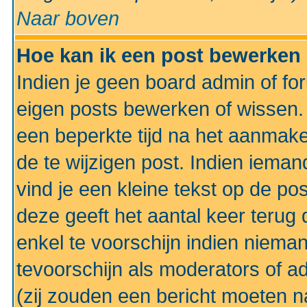
Naar boven
Hoe kan ik een post bewerken
Indien je geen board admin of fo
eigen posts bewerken of wissen
een beperkte tijd na het aanmake
de te wijzigen post. Indien iema
vind je een kleine tekst op de po
deze geeft het aantal keer terug 
enkel te voorschijn indien niema
tevoorschijn als moderators of a
(zij zouden een bericht moeten 