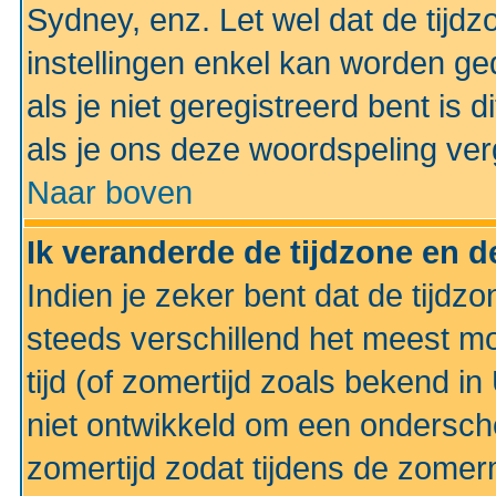
Sydney, enz. Let wel dat de tij
instellingen enkel kan worden g
als je niet geregistreerd bent is d
als je ons deze woordspeling ver
Naar boven
Ik veranderde de tijdzone en de
Indien je zeker bent dat de tijdzon
steeds verschillend het meest mo
tijd (of zomertijd zoals bekend i
niet ontwikkeld om een ondersch
zomertijd zodat tijdens de zomer