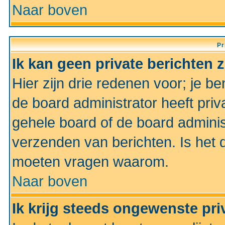
Naar boven
Pr
Ik kan geen private berichten 
Hier zijn drie redenen voor; je be
de board administrator heeft priv
gehele board of de board administ
verzenden van berichten. Is het d
moeten vragen waarom.
Naar boven
Ik krijg steeds ongewenste pri