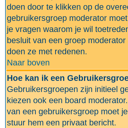
doen door te klikken op de ove
gebruikersgroep moderator moe
je vragen waarom je wil toetreden
besluit van een groep moderator 
doen ze met redenen.
Naar boven
Hoe kan ik een Gebruikersgro
Gebruikersgroepen zijn initieel 
kiezen ook een board moderator. 
van een gebruikersgroep moet je
stuur hem een privaat bericht.