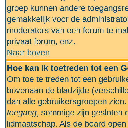
groep kunnen andere toegangsrec
gemakkelijk voor de administrato
moderators van een forum te mak
privaat forum, enz.
Naar boven
Hoe kan ik toetreden tot een 
Om toe te treden tot een gebruik
bovenaan de bladzijde (verschill
dan alle gebruikersgroepen zien
toegang
, sommige zijn gesloten
lidmaatschap. Als de board open 