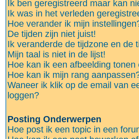
Ik ben geregistreerd maar kan nie
Ik was in het verleden geregistr
Hoe verander ik mijn instellingen
De tijden zijn niet juist!
Ik veranderde de tijdzone en de ti
Mijn taal is niet in de lijst!
Hoe kan ik een afbeelding tonen
Hoe kan ik mijn rang aanpassen
Waneer ik klik op de email van e
loggen?
Posting Onderwerpen
Hoe post ik een topic in een for