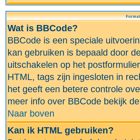
Format
Wat is BBCode?
BBCode is een speciale uitvoeri
kan gebruiken is bepaald door de 
uitschakelen op het postformulier)
HTML, tags zijn ingesloten in rec
het geeft een betere controle ov
meer info over BBCode bekijk de 
Naar boven
Kan ik HTML gebruiken?