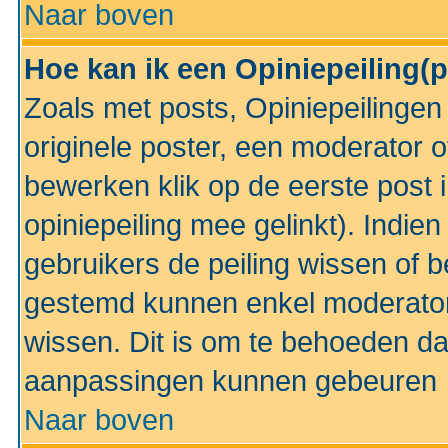
Naar boven
Hoe kan ik een Opiniepeiling(
Zoals met posts, Opiniepeilinge
originele poster, een moderator 
bewerken klik op de eerste post 
opiniepeiling mee gelinkt). Indi
gebruikers de peiling wissen of 
gestemd kunnen enkel moderator
wissen. Dit is om te behoeden dat
aanpassingen kunnen gebeuren
Naar boven