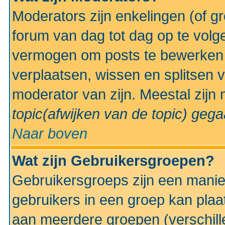
Moderators zijn enkelingen (of g
forum van dag tot dag op te volg
vermogen om posts te bewerken t
verplaatsen, wissen en splitsen v
moderator van zijn. Meestal zijn
topic(afwijken van de topic)
gegaa
Naar boven
Wat zijn Gebruikersgroepen?
Gebruikersgroeps zijn een manie
gebruikers in een groep kan plaa
aan meerdere groepen (verschill