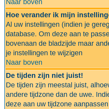
Naar boven
Hoe verander ik mijn instellin
Al uw instellingen (indien je gere
database. Om deze aan te passe
bovenaan de bladzijde maar anders
je instellingen te wijzigen
Naar boven
De tijden zijn niet juist!
De tijden zijn meestal juist, alhoe
andere tijdzone dan de uwe. Indie
deze aan uw tijdzone aanpassen 