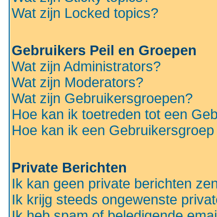
Wat zijn Locked topics?
Gebruikers Peil en Groepen
Wat zijn Administrators?
Wat zijn Moderators?
Wat zijn Gebruikersgroepen?
Hoe kan ik toetreden tot een Ge
Hoe kan ik een Gebruikersgroep
Private Berichten
Ik kan geen private berichten ze
Ik krijg steeds ongewenste privat
Ik heb spam of beledigende emai