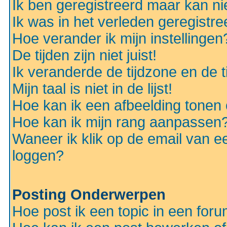
Ik ben geregistreerd maar kan nie
Ik was in het verleden geregistr
Hoe verander ik mijn instellingen
De tijden zijn niet juist!
Ik veranderde de tijdzone en de ti
Mijn taal is niet in de lijst!
Hoe kan ik een afbeelding tonen
Hoe kan ik mijn rang aanpassen
Waneer ik klik op de email van e
loggen?
Posting Onderwerpen
Hoe post ik een topic in een for