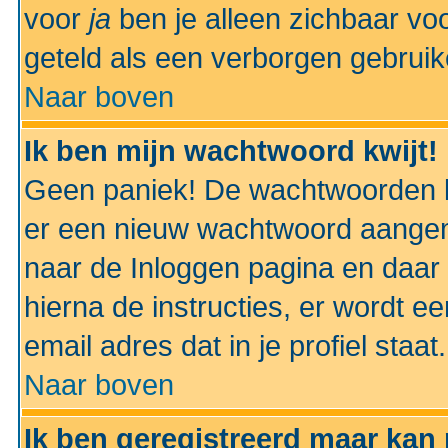
voor
ja
ben je alleen zichbaar voo
geteld als een verborgen gebruik
Naar boven
Ik ben mijn wachtwoord kwijt!
Geen paniek! De wachtwoorden k
er een nieuw wachtwoord aangem
naar de Inloggen pagina en daar 
hierna de instructies, er wordt 
email adres dat in je profiel staat.
Naar boven
Ik ben geregistreerd maar kan 