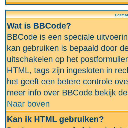
Format
Wat is BBCode?
BBCode is een speciale uitvoeri
kan gebruiken is bepaald door de 
uitschakelen op het postformulier)
HTML, tags zijn ingesloten in rec
het geeft een betere controle ov
meer info over BBCode bekijk de 
Naar boven
Kan ik HTML gebruiken?