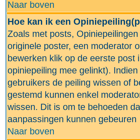
Naar boven
Hoe kan ik een Opiniepeiling(
Zoals met posts, Opiniepeilinge
originele poster, een moderator 
bewerken klik op de eerste post 
opiniepeiling mee gelinkt). Indi
gebruikers de peiling wissen of 
gestemd kunnen enkel moderator
wissen. Dit is om te behoeden dat
aanpassingen kunnen gebeuren
Naar boven