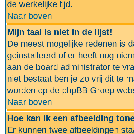
de werkelijke tijd.
Naar boven
Mijn taal is niet in de lijst!
De meest mogelijke redenen is dat
geinstalleerd of er heeft nog nie
aan de board administrator te vra
niet bestaat ben je zo vrij dit t
worden op de phpBB Groep websit
Naar boven
Hoe kan ik een afbeelding to
Er kunnen twee afbeeldingen sta