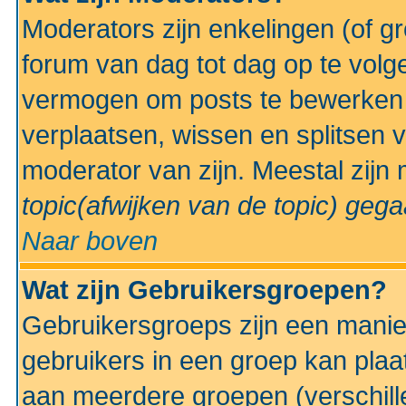
Moderators zijn enkelingen (of g
forum van dag tot dag op te volg
vermogen om posts te bewerken t
verplaatsen, wissen en splitsen v
moderator van zijn. Meestal zijn
topic(afwijken van de topic)
gegaa
Naar boven
Wat zijn Gebruikersgroepen?
Gebruikersgroeps zijn een manie
gebruikers in een groep kan plaa
aan meerdere groepen (verschill