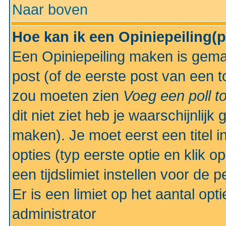
Naar boven
Hoe kan ik een Opiniepeiling(
Een Opiniepeiling maken is gemak
post (of de eerste post van een to
zou moeten zien
Voeg een poll t
dit niet ziet heb je waarschijnlijk
maken). Je moet eerst een titel 
opties (typ eerste optie en klik o
een tijdslimiet instellen voor de 
Er is een limiet op het aantal opt
administrator