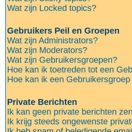
Wat zijn Locked topics?
Gebruikers Peil en Groepen
Wat zijn Administrators?
Wat zijn Moderators?
Wat zijn Gebruikersgroepen?
Hoe kan ik toetreden tot een Ge
Hoe kan ik een Gebruikersgroep
Private Berichten
Ik kan geen private berichten ze
Ik krijg steeds ongewenste privat
Ik heb spam of beledigende emai