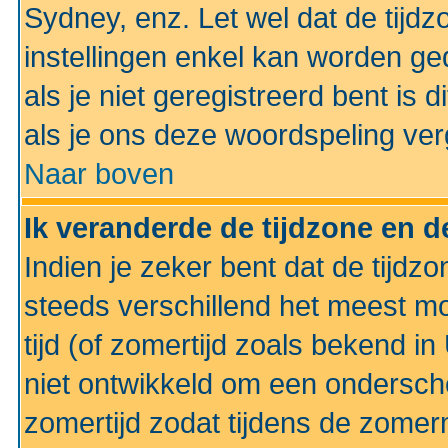
Sydney, enz. Let wel dat de tij
instellingen enkel kan worden g
als je niet geregistreerd bent is d
als je ons deze woordspeling ver
Naar boven
Ik veranderde de tijdzone en de
Indien je zeker bent dat de tijdzon
steeds verschillend het meest mo
tijd (of zomertijd zoals bekend i
niet ontwikkeld om een ondersch
zomertijd zodat tijdens de zomer