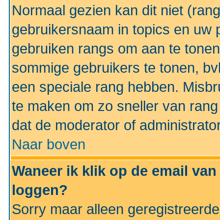
Normaal gezien kan dit niet (ran
gebruikersnaam in topics en uw pr
gebruiken rangs om aan te tonen
sommige gebruikers te tonen, bv
een speciale rang hebben. Misbr
te maken om zo sneller van rang 
dat de moderator of administrator
Naar boven
Waneer ik klik op de email van
loggen?
Sorry maar alleen geregistreerd