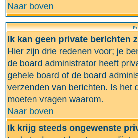
Naar boven
Pr
Ik kan geen private berichten 
Hier zijn drie redenen voor; je be
de board administrator heeft priv
gehele board of de board administ
verzenden van berichten. Is het d
moeten vragen waarom.
Naar boven
Ik krijg steeds ongewenste pri