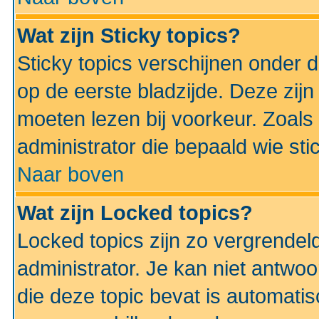
Wat zijn Sticky topics?
Sticky topics verschijnen onder 
op de eerste bladzijde. Deze zij
moeten lezen bij voorkeur. Zoals
administrator die bepaald wie sti
Naar boven
Wat zijn Locked topics?
Locked topics zijn zo vergrendel
administrator. Je kan niet antwoo
die deze topic bevat is automati