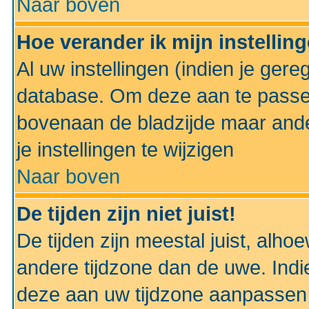
Naar boven
Hoe verander ik mijn instellin
Al uw instellingen (indien je gere
database. Om deze aan te passe
bovenaan de bladzijde maar anders
je instellingen te wijzigen
Naar boven
De tijden zijn niet juist!
De tijden zijn meestal juist, alhoe
andere tijdzone dan de uwe. Indie
deze aan uw tijdzone aanpassen 