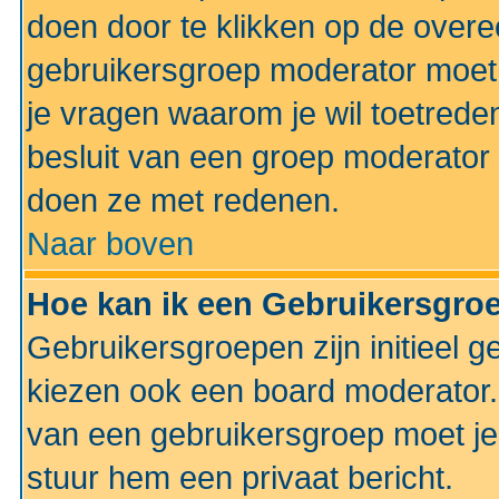
doen door te klikken op de ove
gebruikersgroep moderator moe
je vragen waarom je wil toetreden
besluit van een groep moderator 
doen ze met redenen.
Naar boven
Hoe kan ik een Gebruikersgro
Gebruikersgroepen zijn initieel 
kiezen ook een board moderator. 
van een gebruikersgroep moet je
stuur hem een privaat bericht.