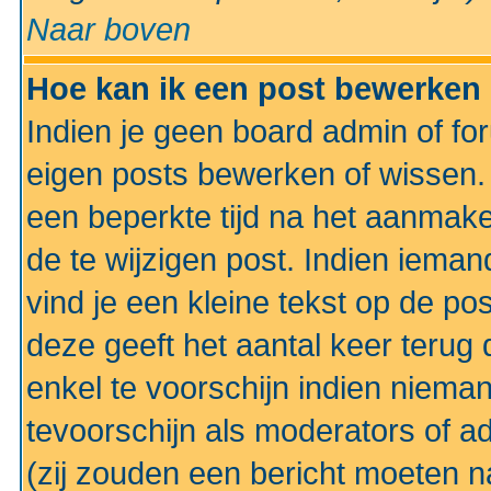
Naar boven
Hoe kan ik een post bewerken
Indien je geen board admin of fo
eigen posts bewerken of wissen
een beperkte tijd na het aanmake
de te wijzigen post. Indien iema
vind je een kleine tekst op de po
deze geeft het aantal keer terug 
enkel te voorschijn indien niema
tevoorschijn als moderators of a
(zij zouden een bericht moeten 