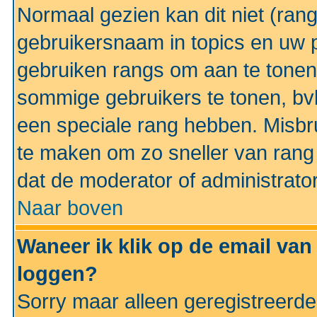
Normaal gezien kan dit niet (ran
gebruikersnaam in topics en uw pr
gebruiken rangs om aan te tonen
sommige gebruikers te tonen, bv
een speciale rang hebben. Misbr
te maken om zo sneller van rang 
dat de moderator of administrator
Naar boven
Waneer ik klik op de email van
loggen?
Sorry maar alleen geregistreerd