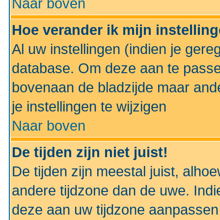
Naar boven
Hoe verander ik mijn instellin
Al uw instellingen (indien je gere
database. Om deze aan te passe
bovenaan de bladzijde maar anders
je instellingen te wijzigen
Naar boven
De tijden zijn niet juist!
De tijden zijn meestal juist, alhoe
andere tijdzone dan de uwe. Indie
deze aan uw tijdzone aanpassen 