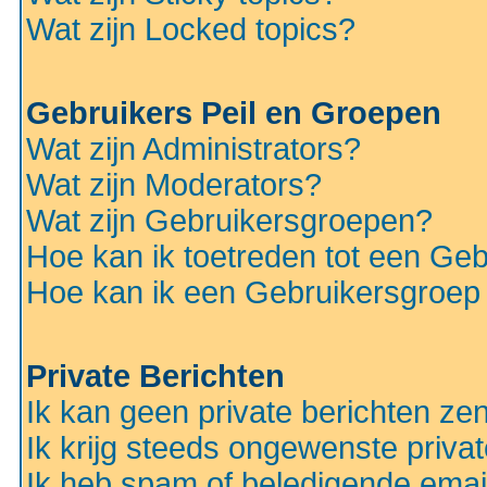
Wat zijn Locked topics?
Gebruikers Peil en Groepen
Wat zijn Administrators?
Wat zijn Moderators?
Wat zijn Gebruikersgroepen?
Hoe kan ik toetreden tot een Ge
Hoe kan ik een Gebruikersgroep
Private Berichten
Ik kan geen private berichten ze
Ik krijg steeds ongewenste privat
Ik heb spam of beledigende emai