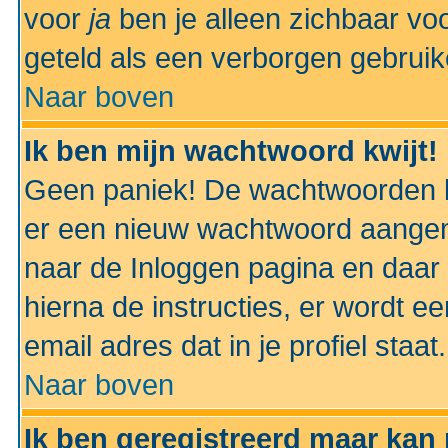
voor
ja
ben je alleen zichbaar voo
geteld als een verborgen gebruik
Naar boven
Ik ben mijn wachtwoord kwijt!
Geen paniek! De wachtwoorden k
er een nieuw wachtwoord aangem
naar de Inloggen pagina en daar 
hierna de instructies, er wordt 
email adres dat in je profiel staat.
Naar boven
Ik ben geregistreerd maar kan 