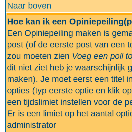
Naar boven
Hoe kan ik een Opiniepeiling(
Een Opiniepeiling maken is gemak
post (of de eerste post van een to
zou moeten zien
Voeg een poll t
dit niet ziet heb je waarschijnlijk
maken). Je moet eerst een titel 
opties (typ eerste optie en klik o
een tijdslimiet instellen voor de 
Er is een limiet op het aantal opt
administrator