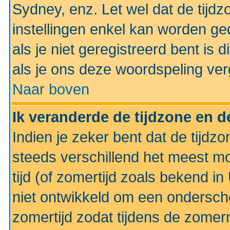
Sydney, enz. Let wel dat de tij
instellingen enkel kan worden g
als je niet geregistreerd bent is d
als je ons deze woordspeling ver
Naar boven
Ik veranderde de tijdzone en de
Indien je zeker bent dat de tijdzon
steeds verschillend het meest mo
tijd (of zomertijd zoals bekend i
niet ontwikkeld om een ondersch
zomertijd zodat tijdens de zomer