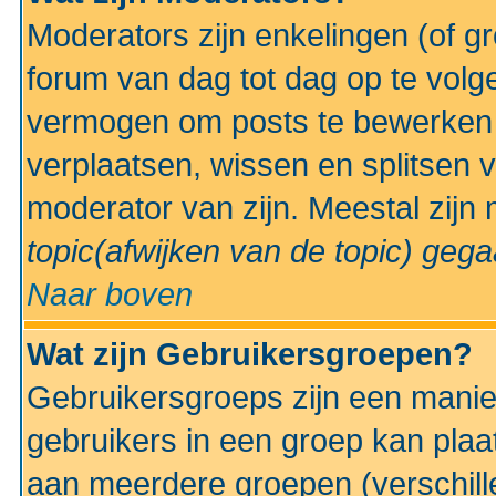
Moderators zijn enkelingen (of g
forum van dag tot dag op te volg
vermogen om posts te bewerken t
verplaatsen, wissen en splitsen v
moderator van zijn. Meestal zijn
topic(afwijken van de topic)
gegaa
Naar boven
Wat zijn Gebruikersgroepen?
Gebruikersgroeps zijn een manie
gebruikers in een groep kan plaa
aan meerdere groepen (verschill