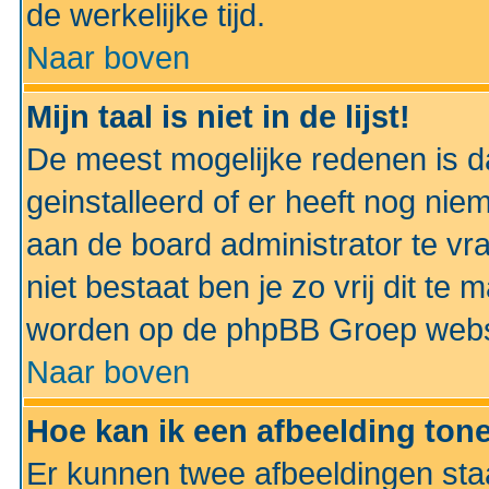
de werkelijke tijd.
Naar boven
Mijn taal is niet in de lijst!
De meest mogelijke redenen is dat
geinstalleerd of er heeft nog nie
aan de board administrator te vra
niet bestaat ben je zo vrij dit t
worden op de phpBB Groep websit
Naar boven
Hoe kan ik een afbeelding to
Er kunnen twee afbeeldingen sta