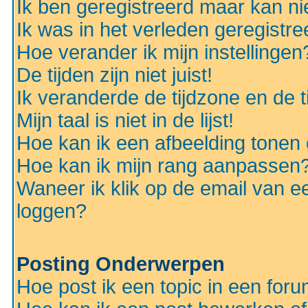
Ik ben geregistreerd maar kan nie
Ik was in het verleden geregistr
Hoe verander ik mijn instellingen
De tijden zijn niet juist!
Ik veranderde de tijdzone en de ti
Mijn taal is niet in de lijst!
Hoe kan ik een afbeelding tonen
Hoe kan ik mijn rang aanpassen
Waneer ik klik op de email van e
loggen?
Posting Onderwerpen
Hoe post ik een topic in een for