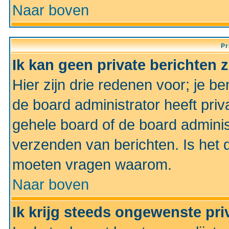
Naar boven
Pr
Ik kan geen private berichten 
Hier zijn drie redenen voor; je be
de board administrator heeft priv
gehele board of de board administ
verzenden van berichten. Is het d
moeten vragen waarom.
Naar boven
Ik krijg steeds ongewenste pri