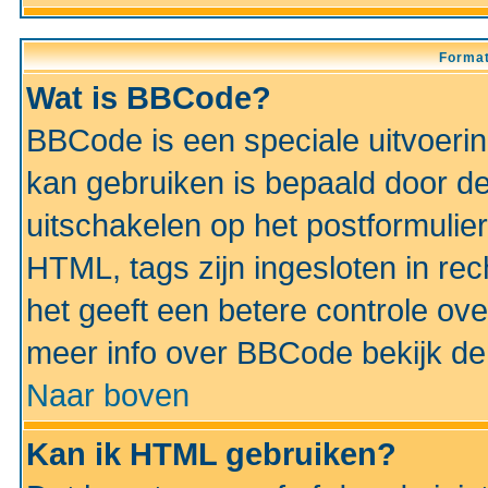
Format
Wat is BBCode?
BBCode is een speciale uitvoeri
kan gebruiken is bepaald door de 
uitschakelen op het postformulier)
HTML, tags zijn ingesloten in rec
het geeft een betere controle ov
meer info over BBCode bekijk de 
Naar boven
Kan ik HTML gebruiken?