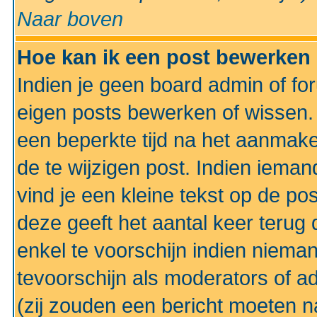
Naar boven
Hoe kan ik een post bewerken
Indien je geen board admin of fo
eigen posts bewerken of wissen
een beperkte tijd na het aanmake
de te wijzigen post. Indien iema
vind je een kleine tekst op de po
deze geeft het aantal keer terug 
enkel te voorschijn indien niema
tevoorschijn als moderators of a
(zij zouden een bericht moeten 