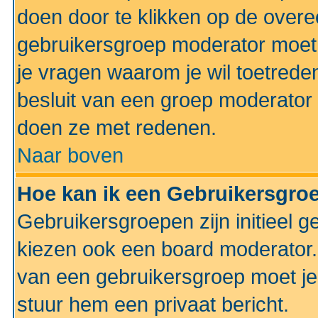
doen door te klikken op de ove
gebruikersgroep moderator moe
je vragen waarom je wil toetreden
besluit van een groep moderator 
doen ze met redenen.
Naar boven
Hoe kan ik een Gebruikersgro
Gebruikersgroepen zijn initieel 
kiezen ook een board moderator. 
van een gebruikersgroep moet je
stuur hem een privaat bericht.