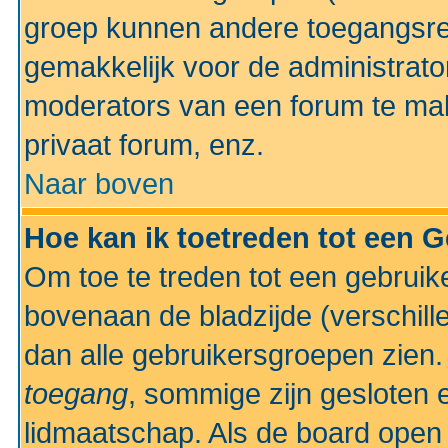
groep kunnen andere toegangsrec
gemakkelijk voor de administrato
moderators van een forum te mak
privaat forum, enz.
Naar boven
Hoe kan ik toetreden tot een 
Om toe te treden tot een gebruik
bovenaan de bladzijde (verschill
dan alle gebruikersgroepen zien
toegang
, sommige zijn gesloten
lidmaatschap. Als de board open 