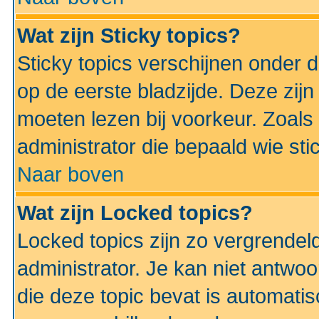
Wat zijn Sticky topics?
Sticky topics verschijnen onder 
op de eerste bladzijde. Deze zij
moeten lezen bij voorkeur. Zoals
administrator die bepaald wie sti
Naar boven
Wat zijn Locked topics?
Locked topics zijn zo vergrendel
administrator. Je kan niet antwoo
die deze topic bevat is automati