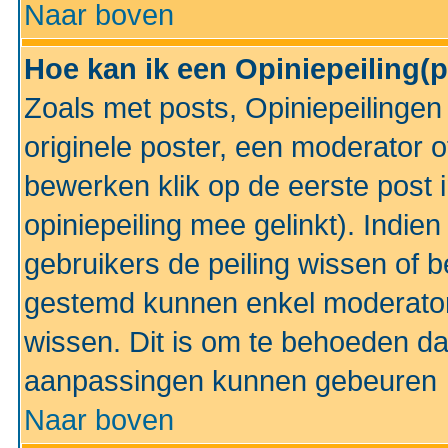
Naar boven
Hoe kan ik een Opiniepeiling(
Zoals met posts, Opiniepeilinge
originele poster, een moderator 
bewerken klik op de eerste post 
opiniepeiling mee gelinkt). Indi
gebruikers de peiling wissen of 
gestemd kunnen enkel moderator
wissen. Dit is om te behoeden dat
aanpassingen kunnen gebeuren
Naar boven