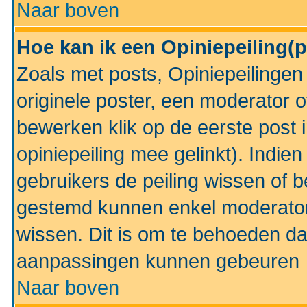
Naar boven
Hoe kan ik een Opiniepeiling(
Zoals met posts, Opiniepeilinge
originele poster, een moderator 
bewerken klik op de eerste post 
opiniepeiling mee gelinkt). Indi
gebruikers de peiling wissen of 
gestemd kunnen enkel moderator
wissen. Dit is om te behoeden dat
aanpassingen kunnen gebeuren
Naar boven