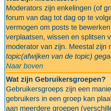
Moderators zijn enkelingen (of g
forum van dag tot dag op te volg
vermogen om posts te bewerken t
verplaatsen, wissen en splitsen v
moderator van zijn. Meestal zijn
topic(afwijken van de topic)
gegaa
Naar boven
Wat zijn Gebruikersgroepen?
Gebruikersgroeps zijn een manie
gebruikers in een groep kan plaa
aan meerdere groepen (verschill