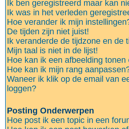
Ik ben geregistreerd maar kan nie
Ik was in het verleden geregistr
Hoe verander ik mijn instellingen
De tijden zijn niet juist!
Ik veranderde de tijdzone en de ti
Mijn taal is niet in de lijst!
Hoe kan ik een afbeelding tonen
Hoe kan ik mijn rang aanpassen
Waneer ik klik op de email van e
loggen?
Posting Onderwerpen
Hoe post ik een topic in een for