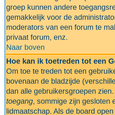
groep kunnen andere toegangsrec
gemakkelijk voor de administrato
moderators van een forum te mak
privaat forum, enz.
Naar boven
Hoe kan ik toetreden tot een 
Om toe te treden tot een gebruik
bovenaan de bladzijde (verschill
dan alle gebruikersgroepen zien
toegang
, sommige zijn gesloten
lidmaatschap. Als de board open 