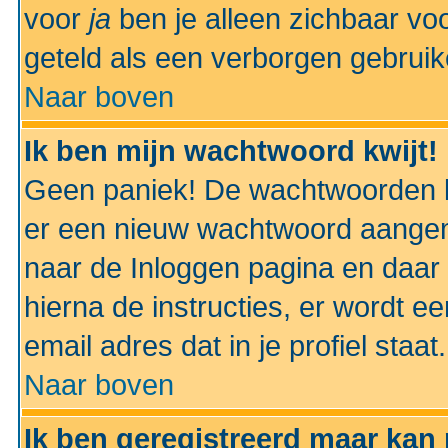
voor
ja
ben je alleen zichbaar voo
geteld als een verborgen gebruik
Naar boven
Ik ben mijn wachtwoord kwijt!
Geen paniek! De wachtwoorden k
er een nieuw wachtwoord aangem
naar de Inloggen pagina en daar 
hierna de instructies, er wordt 
email adres dat in je profiel staat.
Naar boven
Ik ben geregistreerd maar kan 