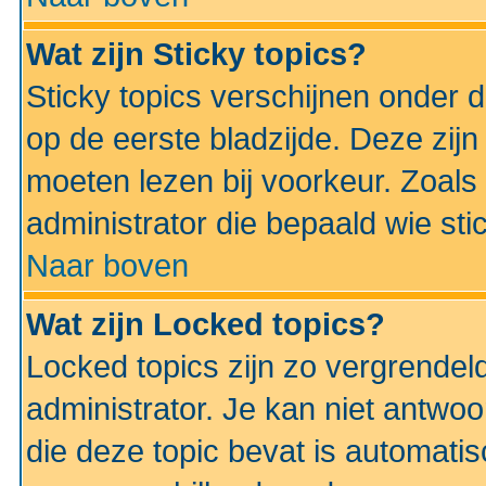
Wat zijn Sticky topics?
Sticky topics verschijnen onder 
op de eerste bladzijde. Deze zij
moeten lezen bij voorkeur. Zoals
administrator die bepaald wie sti
Naar boven
Wat zijn Locked topics?
Locked topics zijn zo vergrendel
administrator. Je kan niet antwoo
die deze topic bevat is automati