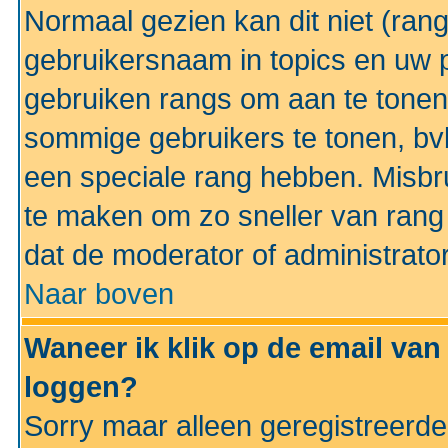
Normaal gezien kan dit niet (ran
gebruikersnaam in topics en uw pr
gebruiken rangs om aan te tonen
sommige gebruikers te tonen, bv
een speciale rang hebben. Misbr
te maken om zo sneller van rang 
dat de moderator of administrator
Naar boven
Waneer ik klik op de email van
loggen?
Sorry maar alleen geregistreerd