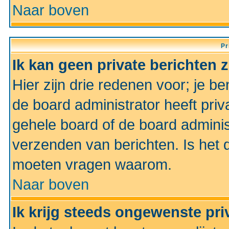
Naar boven
Pr
Ik kan geen private berichten 
Hier zijn drie redenen voor; je be
de board administrator heeft priv
gehele board of de board administ
verzenden van berichten. Is het d
moeten vragen waarom.
Naar boven
Ik krijg steeds ongewenste pri