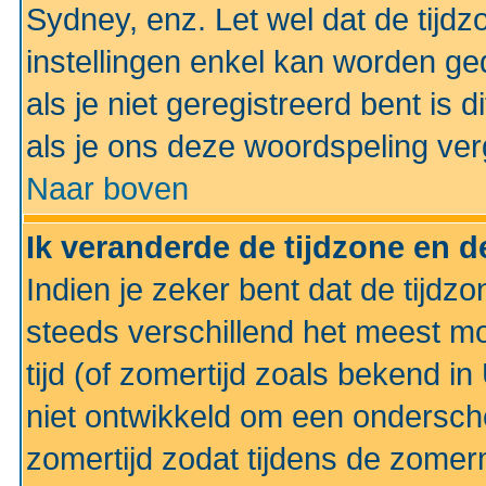
Sydney, enz. Let wel dat de tij
instellingen enkel kan worden g
als je niet geregistreerd bent is d
als je ons deze woordspeling ver
Naar boven
Ik veranderde de tijdzone en de
Indien je zeker bent dat de tijdzon
steeds verschillend het meest mo
tijd (of zomertijd zoals bekend i
niet ontwikkeld om een ondersch
zomertijd zodat tijdens de zomer