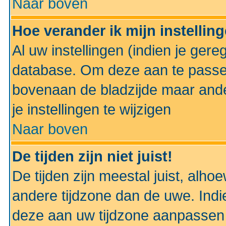
Naar boven
Hoe verander ik mijn instellin
Al uw instellingen (indien je gere
database. Om deze aan te passe
bovenaan de bladzijde maar anders
je instellingen te wijzigen
Naar boven
De tijden zijn niet juist!
De tijden zijn meestal juist, alhoe
andere tijdzone dan de uwe. Indie
deze aan uw tijdzone aanpassen 