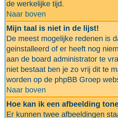
de werkelijke tijd.
Naar boven
Mijn taal is niet in de lijst!
De meest mogelijke redenen is dat
geinstalleerd of er heeft nog nie
aan de board administrator te vra
niet bestaat ben je zo vrij dit t
worden op de phpBB Groep websit
Naar boven
Hoe kan ik een afbeelding to
Er kunnen twee afbeeldingen sta