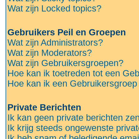
Wat zijn Locked topics?
Gebruikers Peil en Groepen
Wat zijn Administrators?
Wat zijn Moderators?
Wat zijn Gebruikersgroepen?
Hoe kan ik toetreden tot een Ge
Hoe kan ik een Gebruikersgroep
Private Berichten
Ik kan geen private berichten ze
Ik krijg steeds ongewenste privat
Ik heb spam of beledigende emai