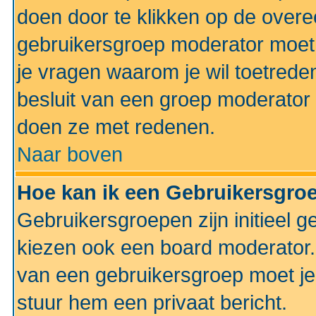
doen door te klikken op de ove
gebruikersgroep moderator moe
je vragen waarom je wil toetreden
besluit van een groep moderator 
doen ze met redenen.
Naar boven
Hoe kan ik een Gebruikersgro
Gebruikersgroepen zijn initieel 
kiezen ook een board moderator. 
van een gebruikersgroep moet je
stuur hem een privaat bericht.