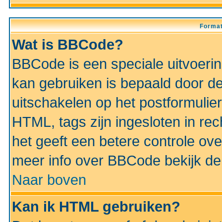
Format
Wat is BBCode?
BBCode is een speciale uitvoeri
kan gebruiken is bepaald door de 
uitschakelen op het postformulier)
HTML, tags zijn ingesloten in rec
het geeft een betere controle ov
meer info over BBCode bekijk de 
Naar boven
Kan ik HTML gebruiken?