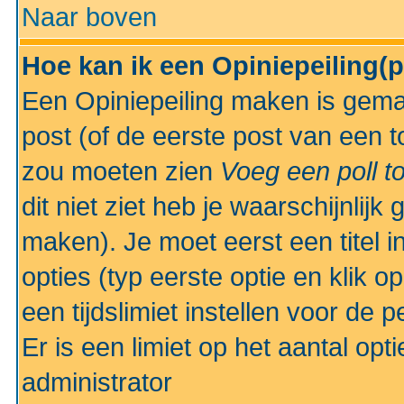
Naar boven
Hoe kan ik een Opiniepeiling(
Een Opiniepeiling maken is gemak
post (of de eerste post van een to
zou moeten zien
Voeg een poll t
dit niet ziet heb je waarschijnlijk
maken). Je moet eerst een titel 
opties (typ eerste optie en klik o
een tijdslimiet instellen voor de 
Er is een limiet op het aantal opt
administrator