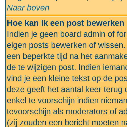
Naar boven
Hoe kan ik een post bewerken
Indien je geen board admin of fo
eigen posts bewerken of wissen
een beperkte tijd na het aanmake
de te wijzigen post. Indien iema
vind je een kleine tekst op de po
deze geeft het aantal keer terug 
enkel te voorschijn indien niema
tevoorschijn als moderators of a
(zij zouden een bericht moeten 