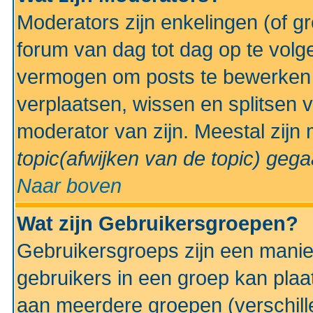
Moderators zijn enkelingen (of g
forum van dag tot dag op te volg
vermogen om posts te bewerken t
verplaatsen, wissen en splitsen v
moderator van zijn. Meestal zijn
topic(afwijken van de topic)
gegaa
Naar boven
Wat zijn Gebruikersgroepen?
Gebruikersgroeps zijn een manie
gebruikers in een groep kan plaa
aan meerdere groepen (verschill