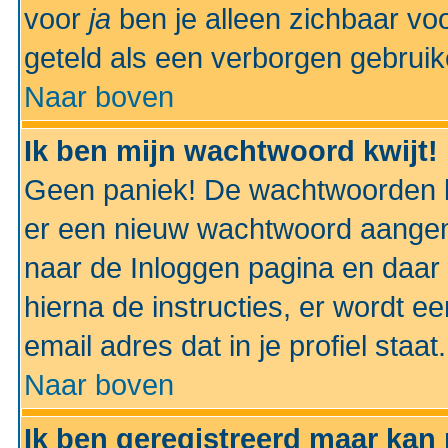
voor
ja
ben je alleen zichbaar voo
geteld als een verborgen gebruik
Naar boven
Ik ben mijn wachtwoord kwijt!
Geen paniek! De wachtwoorden k
er een nieuw wachtwoord aangem
naar de Inloggen pagina en daar 
hierna de instructies, er wordt 
email adres dat in je profiel staat.
Naar boven
Ik ben geregistreerd maar kan 