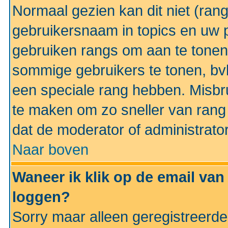
Normaal gezien kan dit niet (ran
gebruikersnaam in topics en uw pr
gebruiken rangs om aan te tonen
sommige gebruikers te tonen, bv
een speciale rang hebben. Misbr
te maken om zo sneller van rang 
dat de moderator of administrator
Naar boven
Waneer ik klik op de email van
loggen?
Sorry maar alleen geregistreerd