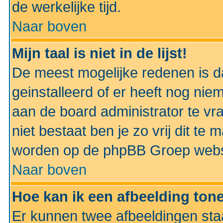
de werkelijke tijd.
Naar boven
Mijn taal is niet in de lijst!
De meest mogelijke redenen is dat
geinstalleerd of er heeft nog nie
aan de board administrator te vra
niet bestaat ben je zo vrij dit t
worden op de phpBB Groep websit
Naar boven
Hoe kan ik een afbeelding to
Er kunnen twee afbeeldingen sta