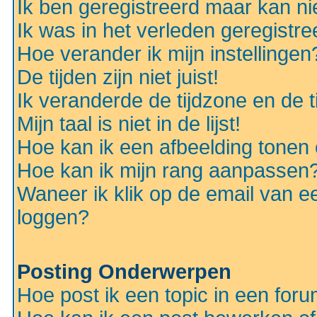
Ik ben geregistreerd maar kan nie
Ik was in het verleden geregistr
Hoe verander ik mijn instellingen
De tijden zijn niet juist!
Ik veranderde de tijdzone en de ti
Mijn taal is niet in de lijst!
Hoe kan ik een afbeelding tonen
Hoe kan ik mijn rang aanpassen
Waneer ik klik op de email van e
loggen?
Posting Onderwerpen
Hoe post ik een topic in een for