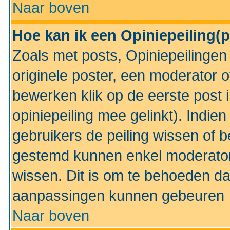
Naar boven
Hoe kan ik een Opiniepeiling(
Zoals met posts, Opiniepeilinge
originele poster, een moderator 
bewerken klik op de eerste post 
opiniepeiling mee gelinkt). Indi
gebruikers de peiling wissen of 
gestemd kunnen enkel moderator
wissen. Dit is om te behoeden dat
aanpassingen kunnen gebeuren
Naar boven