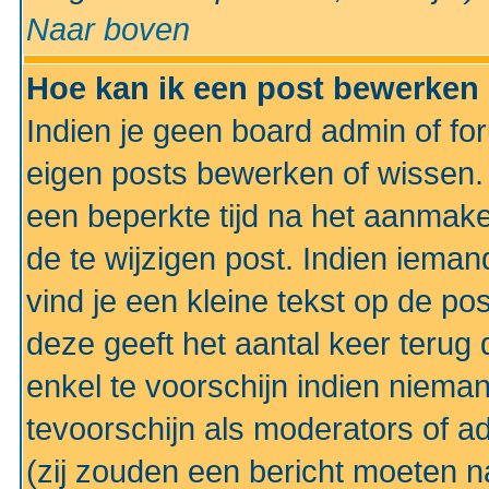
Naar boven
Hoe kan ik een post bewerken
Indien je geen board admin of fo
eigen posts bewerken of wissen
een beperkte tijd na het aanmake
de te wijzigen post. Indien iema
vind je een kleine tekst op de po
deze geeft het aantal keer terug 
enkel te voorschijn indien niema
tevoorschijn als moderators of a
(zij zouden een bericht moeten 