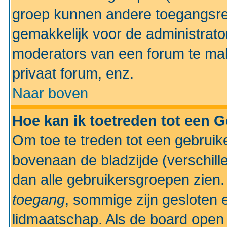
groep kunnen andere toegangsrec
gemakkelijk voor de administrato
moderators van een forum te mak
privaat forum, enz.
Naar boven
Hoe kan ik toetreden tot een 
Om toe te treden tot een gebruik
bovenaan de bladzijde (verschill
dan alle gebruikersgroepen zien
toegang
, sommige zijn gesloten
lidmaatschap. Als de board open 