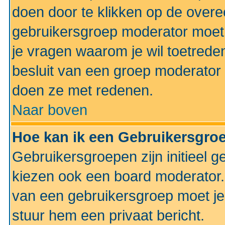
doen door te klikken op de ove
gebruikersgroep moderator moe
je vragen waarom je wil toetreden
besluit van een groep moderator 
doen ze met redenen.
Naar boven
Hoe kan ik een Gebruikersgro
Gebruikersgroepen zijn initieel 
kiezen ook een board moderator. 
van een gebruikersgroep moet je
stuur hem een privaat bericht.