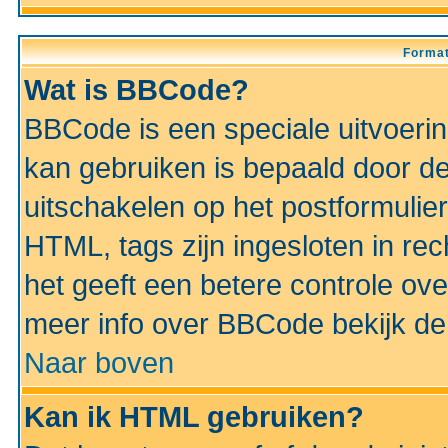
Format
Wat is BBCode?
BBCode is een speciale uitvoeri
kan gebruiken is bepaald door de 
uitschakelen op het postformulier)
HTML, tags zijn ingesloten in rec
het geeft een betere controle ov
meer info over BBCode bekijk de 
Naar boven
Kan ik HTML gebruiken?