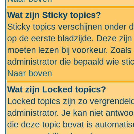
Wat zijn Sticky topics?
Sticky topics verschijnen onder 
op de eerste bladzijde. Deze zij
moeten lezen bij voorkeur. Zoals
administrator die bepaald wie sti
Naar boven
Wat zijn Locked topics?
Locked topics zijn zo vergrendel
administrator. Je kan niet antwoo
die deze topic bevat is automati