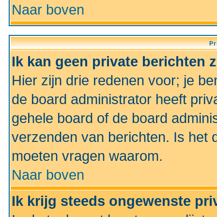
Naar boven
Pr
Ik kan geen private berichten 
Hier zijn drie redenen voor; je be
de board administrator heeft priv
gehele board of de board administ
verzenden van berichten. Is het d
moeten vragen waarom.
Naar boven
Ik krijg steeds ongewenste pri