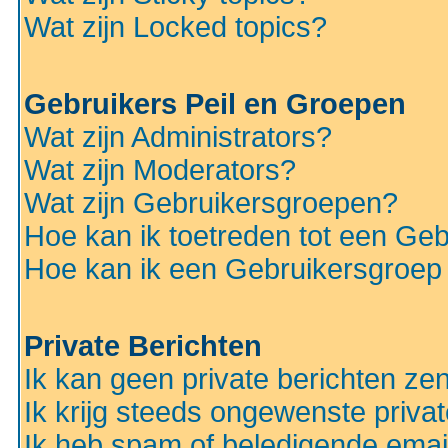
Wat zijn Locked topics?
Gebruikers Peil en Groepen
Wat zijn Administrators?
Wat zijn Moderators?
Wat zijn Gebruikersgroepen?
Hoe kan ik toetreden tot een Ge
Hoe kan ik een Gebruikersgroep
Private Berichten
Ik kan geen private berichten ze
Ik krijg steeds ongewenste privat
Ik heb spam of beledigende emai