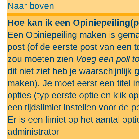
Naar boven
Hoe kan ik een Opiniepeiling(
Een Opiniepeiling maken is gemak
post (of de eerste post van een to
zou moeten zien
Voeg een poll t
dit niet ziet heb je waarschijnlijk
maken). Je moet eerst een titel 
opties (typ eerste optie en klik o
een tijdslimiet instellen voor de 
Er is een limiet op het aantal opt
administrator