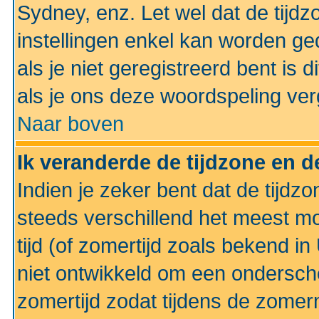
Sydney, enz. Let wel dat de tij
instellingen enkel kan worden g
als je niet geregistreerd bent is d
als je ons deze woordspeling ver
Naar boven
Ik veranderde de tijdzone en de
Indien je zeker bent dat de tijdzon
steeds verschillend het meest mo
tijd (of zomertijd zoals bekend i
niet ontwikkeld om een ondersch
zomertijd zodat tijdens de zomer