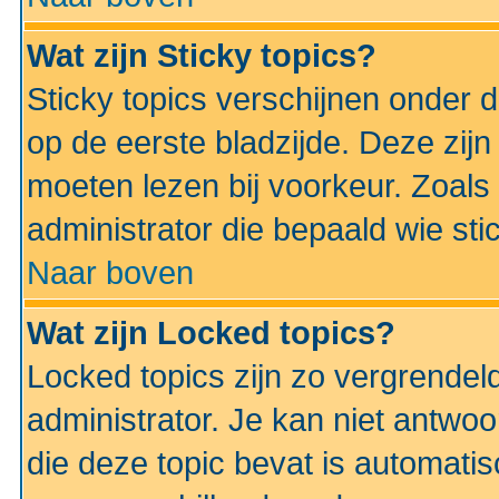
Wat zijn Sticky topics?
Sticky topics verschijnen onder 
op de eerste bladzijde. Deze zij
moeten lezen bij voorkeur. Zoals
administrator die bepaald wie sti
Naar boven
Wat zijn Locked topics?
Locked topics zijn zo vergrendel
administrator. Je kan niet antwoo
die deze topic bevat is automati