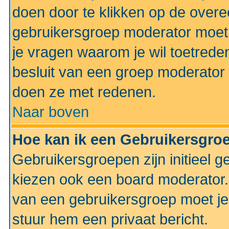
doen door te klikken op de ove
gebruikersgroep moderator moe
je vragen waarom je wil toetreden
besluit van een groep moderator 
doen ze met redenen.
Naar boven
Hoe kan ik een Gebruikersgro
Gebruikersgroepen zijn initieel 
kiezen ook een board moderator. 
van een gebruikersgroep moet je
stuur hem een privaat bericht.