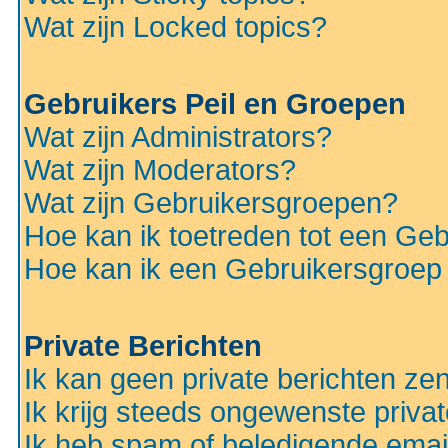
Wat zijn Locked topics?
Gebruikers Peil en Groepen
Wat zijn Administrators?
Wat zijn Moderators?
Wat zijn Gebruikersgroepen?
Hoe kan ik toetreden tot een Ge
Hoe kan ik een Gebruikersgroep
Private Berichten
Ik kan geen private berichten ze
Ik krijg steeds ongewenste privat
Ik heb spam of beledigende emai