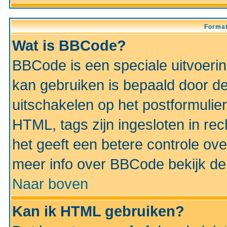
Format
Wat is BBCode?
BBCode is een speciale uitvoeri
kan gebruiken is bepaald door de 
uitschakelen op het postformulier)
HTML, tags zijn ingesloten in rec
het geeft een betere controle ov
meer info over BBCode bekijk de 
Naar boven
Kan ik HTML gebruiken?