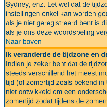
Sydney, enz. Let wel dat de tij
instellingen enkel kan worden g
als je niet geregistreerd bent is d
als je ons deze woordspeling ver
Naar boven
Ik veranderde de tijdzone en de
Indien je zeker bent dat de tijdzon
steeds verschillend het meest mo
tijd (of zomertijd zoals bekend i
niet ontwikkeld om een ondersch
zomertijd zodat tijdens de zomer