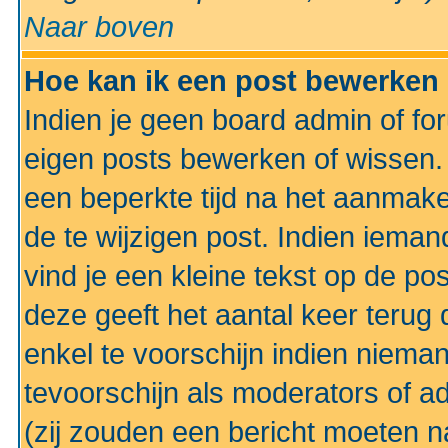
Naar boven
Hoe kan ik een post bewerken
Indien je geen board admin of fo
eigen posts bewerken of wissen
een beperkte tijd na het aanmake
de te wijzigen post. Indien iema
vind je een kleine tekst op de po
deze geeft het aantal keer terug 
enkel te voorschijn indien niema
tevoorschijn als moderators of a
(zij zouden een bericht moeten 