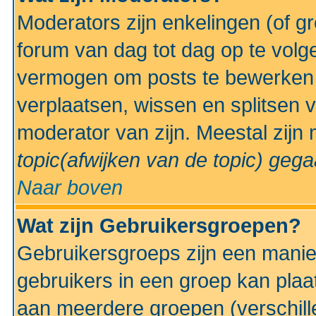
Moderators zijn enkelingen (of g
forum van dag tot dag op te volg
vermogen om posts te bewerken t
verplaatsen, wissen en splitsen v
moderator van zijn. Meestal zijn
topic(afwijken van de topic)
gegaa
Naar boven
Wat zijn Gebruikersgroepen?
Gebruikersgroeps zijn een manie
gebruikers in een groep kan plaa
aan meerdere groepen (verschill