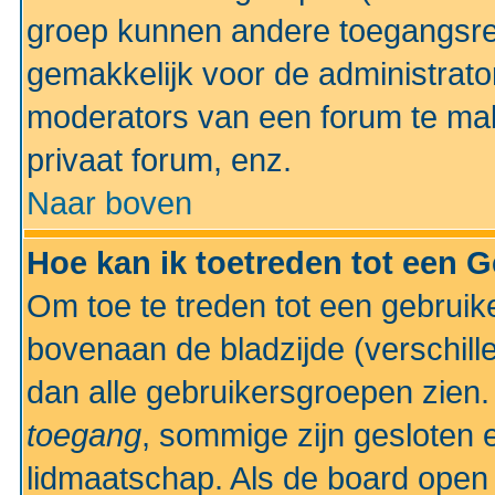
groep kunnen andere toegangsrec
gemakkelijk voor de administrato
moderators van een forum te mak
privaat forum, enz.
Naar boven
Hoe kan ik toetreden tot een 
Om toe te treden tot een gebruik
bovenaan de bladzijde (verschill
dan alle gebruikersgroepen zien
toegang
, sommige zijn gesloten
lidmaatschap. Als de board open 