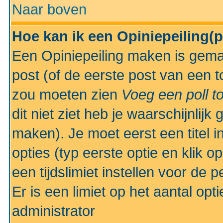
Naar boven
Hoe kan ik een Opiniepeiling(
Een Opiniepeiling maken is gemak
post (of de eerste post van een to
zou moeten zien
Voeg een poll t
dit niet ziet heb je waarschijnlijk
maken). Je moet eerst een titel 
opties (typ eerste optie en klik o
een tijdslimiet instellen voor de 
Er is een limiet op het aantal opt
administrator