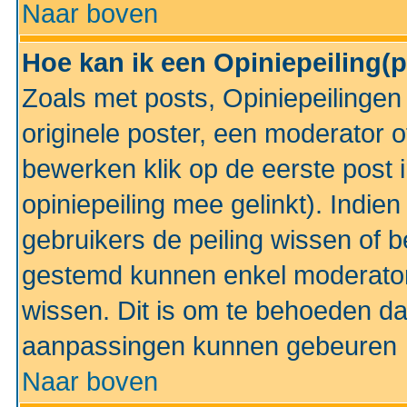
Naar boven
Hoe kan ik een Opiniepeiling(
Zoals met posts, Opiniepeilinge
originele poster, een moderator 
bewerken klik op de eerste post 
opiniepeiling mee gelinkt). Indi
gebruikers de peiling wissen of 
gestemd kunnen enkel moderator
wissen. Dit is om te behoeden dat
aanpassingen kunnen gebeuren
Naar boven