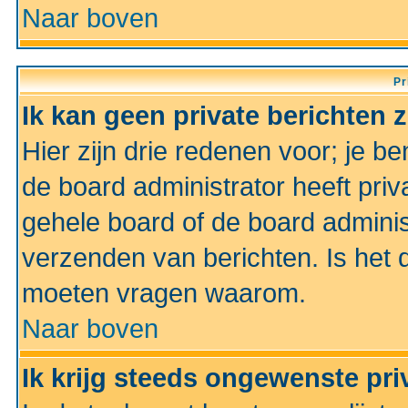
Naar boven
Pr
Ik kan geen private berichten 
Hier zijn drie redenen voor; je be
de board administrator heeft priv
gehele board of de board administ
verzenden van berichten. Is het d
moeten vragen waarom.
Naar boven
Ik krijg steeds ongewenste pri