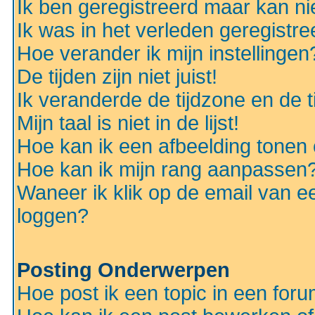
Ik ben geregistreerd maar kan nie
Ik was in het verleden geregistr
Hoe verander ik mijn instellingen
De tijden zijn niet juist!
Ik veranderde de tijdzone en de ti
Mijn taal is niet in de lijst!
Hoe kan ik een afbeelding tonen
Hoe kan ik mijn rang aanpassen
Waneer ik klik op de email van e
loggen?
Posting Onderwerpen
Hoe post ik een topic in een for