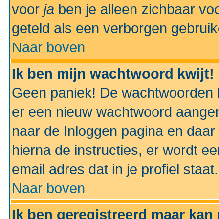
voor
ja
ben je alleen zichbaar voo
geteld als een verborgen gebruik
Naar boven
Ik ben mijn wachtwoord kwijt!
Geen paniek! De wachtwoorden k
er een nieuw wachtwoord aangem
naar de Inloggen pagina en daar 
hierna de instructies, er wordt 
email adres dat in je profiel staat.
Naar boven
Ik ben geregistreerd maar kan 