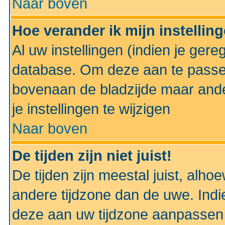
Naar boven
Hoe verander ik mijn instellin
Al uw instellingen (indien je gere
database. Om deze aan te passe
bovenaan de bladzijde maar anders
je instellingen te wijzigen
Naar boven
De tijden zijn niet juist!
De tijden zijn meestal juist, alhoe
andere tijdzone dan de uwe. Indie
deze aan uw tijdzone aanpassen 