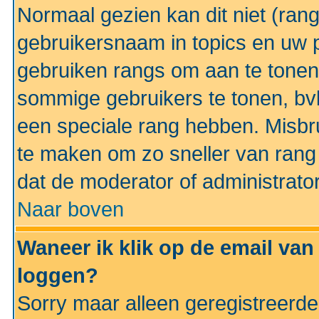
Normaal gezien kan dit niet (ran
gebruikersnaam in topics en uw pr
gebruiken rangs om aan te tonen
sommige gebruikers te tonen, bv
een speciale rang hebben. Misbr
te maken om zo sneller van rang 
dat de moderator of administrator
Naar boven
Waneer ik klik op de email van
loggen?
Sorry maar alleen geregistreerd