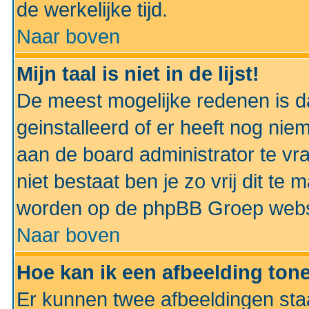
de werkelijke tijd.
Naar boven
Mijn taal is niet in de lijst!
De meest mogelijke redenen is dat
geinstalleerd of er heeft nog nie
aan de board administrator te vra
niet bestaat ben je zo vrij dit t
worden op de phpBB Groep websit
Naar boven
Hoe kan ik een afbeelding to
Er kunnen twee afbeeldingen sta