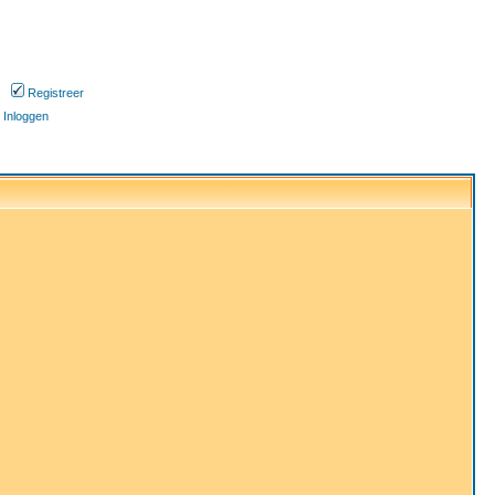
Registreer
Inloggen