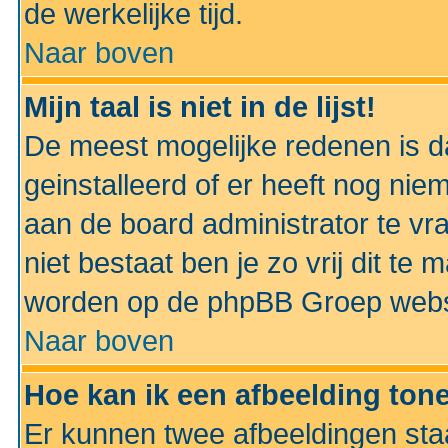
de werkelijke tijd.
Naar boven
Mijn taal is niet in de lijst!
De meest mogelijke redenen is dat
geinstalleerd of er heeft nog nie
aan de board administrator te vra
niet bestaat ben je zo vrij dit t
worden op de phpBB Groep websit
Naar boven
Hoe kan ik een afbeelding to
Er kunnen twee afbeeldingen sta