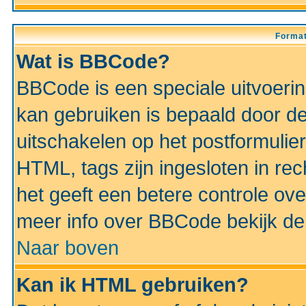
Format
Wat is BBCode?
BBCode is een speciale uitvoeri
kan gebruiken is bepaald door de 
uitschakelen op het postformulier)
HTML, tags zijn ingesloten in rec
het geeft een betere controle ov
meer info over BBCode bekijk de 
Naar boven
Kan ik HTML gebruiken?