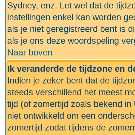
Sydney, enz. Let wel dat de tij
instellingen enkel kan worden g
als je niet geregistreerd bent is d
als je ons deze woordspeling ver
Naar boven
Ik veranderde de tijdzone en de
Indien je zeker bent dat de tijdzon
steeds verschillend het meest mo
tijd (of zomertijd zoals bekend i
niet ontwikkeld om een ondersch
zomertijd zodat tijdens de zomer