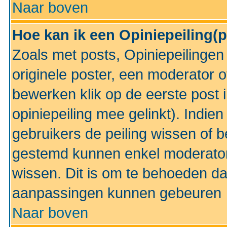
Naar boven
Hoe kan ik een Opiniepeiling(
Zoals met posts, Opiniepeilinge
originele poster, een moderator 
bewerken klik op de eerste post 
opiniepeiling mee gelinkt). Indi
gebruikers de peiling wissen of 
gestemd kunnen enkel moderator
wissen. Dit is om te behoeden dat
aanpassingen kunnen gebeuren
Naar boven