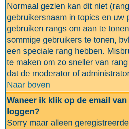
Normaal gezien kan dit niet (ran
gebruikersnaam in topics en uw pr
gebruiken rangs om aan te tonen
sommige gebruikers te tonen, bv
een speciale rang hebben. Misbr
te maken om zo sneller van rang 
dat de moderator of administrator
Naar boven
Waneer ik klik op de email van
loggen?
Sorry maar alleen geregistreerd