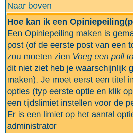
Naar boven
Hoe kan ik een Opiniepeiling(
Een Opiniepeiling maken is gemak
post (of de eerste post van een to
zou moeten zien
Voeg een poll t
dit niet ziet heb je waarschijnlijk
maken). Je moet eerst een titel 
opties (typ eerste optie en klik o
een tijdslimiet instellen voor de 
Er is een limiet op het aantal opt
administrator