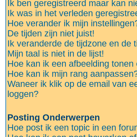
Ik ben geregistreerd maar kan nie
Ik was in het verleden geregistr
Hoe verander ik mijn instellingen
De tijden zijn niet juist!
Ik veranderde de tijdzone en de ti
Mijn taal is niet in de lijst!
Hoe kan ik een afbeelding tonen
Hoe kan ik mijn rang aanpassen
Waneer ik klik op de email van e
loggen?
Posting Onderwerpen
Hoe post ik een topic in een for