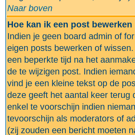
Naar boven
Hoe kan ik een post bewerken
Indien je geen board admin of fo
eigen posts bewerken of wissen
een beperkte tijd na het aanmake
de te wijzigen post. Indien iema
vind je een kleine tekst op de po
deze geeft het aantal keer terug 
enkel te voorschijn indien niema
tevoorschijn als moderators of a
(zij zouden een bericht moeten 