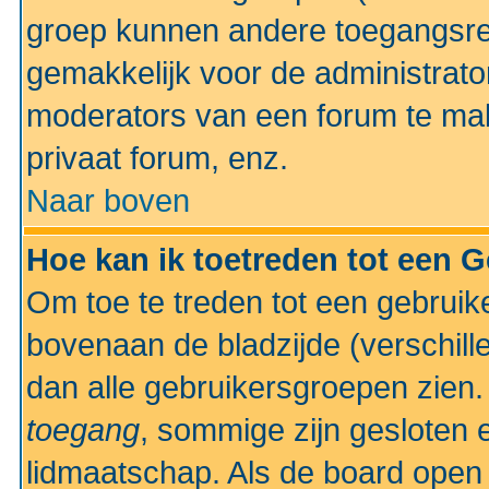
groep kunnen andere toegangsrec
gemakkelijk voor de administrato
moderators van een forum te mak
privaat forum, enz.
Naar boven
Hoe kan ik toetreden tot een 
Om toe te treden tot een gebruik
bovenaan de bladzijde (verschill
dan alle gebruikersgroepen zien
toegang
, sommige zijn gesloten
lidmaatschap. Als de board open 