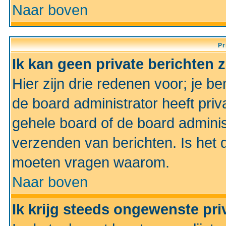
Naar boven
Pr
Ik kan geen private berichten 
Hier zijn drie redenen voor; je be
de board administrator heeft priv
gehele board of de board administ
verzenden van berichten. Is het d
moeten vragen waarom.
Naar boven
Ik krijg steeds ongewenste pri