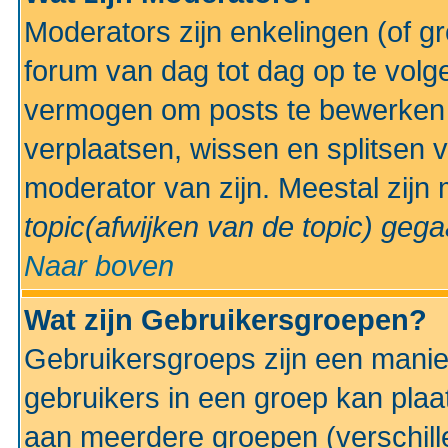
Moderators zijn enkelingen (of g
forum van dag tot dag op te volg
vermogen om posts te bewerken t
verplaatsen, wissen en splitsen v
moderator van zijn. Meestal zijn
topic(afwijken van de topic)
gegaa
Naar boven
Wat zijn Gebruikersgroepen?
Gebruikersgroeps zijn een manie
gebruikers in een groep kan plaa
aan meerdere groepen (verschill