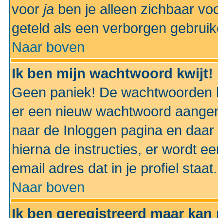
voor
ja
ben je alleen zichbaar voo
geteld als een verborgen gebruik
Naar boven
Ik ben mijn wachtwoord kwijt!
Geen paniek! De wachtwoorden k
er een nieuw wachtwoord aangem
naar de Inloggen pagina en daar 
hierna de instructies, er wordt 
email adres dat in je profiel staat.
Naar boven
Ik ben geregistreerd maar kan 