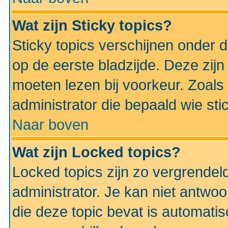
Wat zijn Sticky topics?
Sticky topics verschijnen onder 
op de eerste bladzijde. Deze zij
moeten lezen bij voorkeur. Zoals
administrator die bepaald wie sti
Naar boven
Wat zijn Locked topics?
Locked topics zijn zo vergrendel
administrator. Je kan niet antwoo
die deze topic bevat is automati