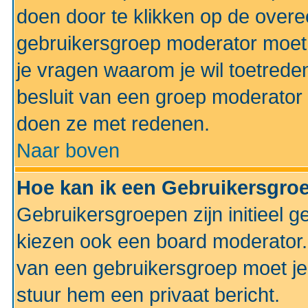
doen door te klikken op de ove
gebruikersgroep moderator moe
je vragen waarom je wil toetreden
besluit van een groep moderator 
doen ze met redenen.
Naar boven
Hoe kan ik een Gebruikersgro
Gebruikersgroepen zijn initieel 
kiezen ook een board moderator. 
van een gebruikersgroep moet je
stuur hem een privaat bericht.