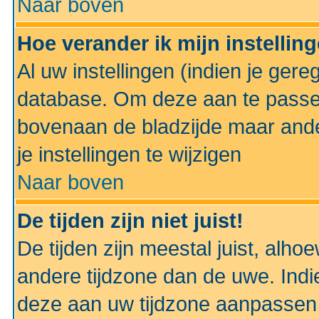
Naar boven
Hoe verander ik mijn instellin
Al uw instellingen (indien je gere
database. Om deze aan te passe
bovenaan de bladzijde maar anders
je instellingen te wijzigen
Naar boven
De tijden zijn niet juist!
De tijden zijn meestal juist, alhoe
andere tijdzone dan de uwe. Indie
deze aan uw tijdzone aanpassen 