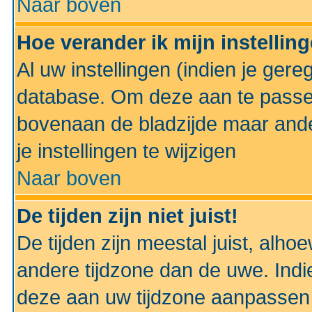
Naar boven
Hoe verander ik mijn instellin
Al uw instellingen (indien je gere
database. Om deze aan te passe
bovenaan de bladzijde maar anders
je instellingen te wijzigen
Naar boven
De tijden zijn niet juist!
De tijden zijn meestal juist, alhoe
andere tijdzone dan de uwe. Indie
deze aan uw tijdzone aanpassen 