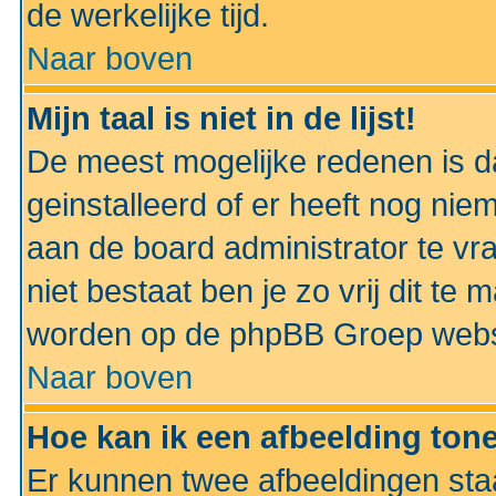
de werkelijke tijd.
Naar boven
Mijn taal is niet in de lijst!
De meest mogelijke redenen is dat
geinstalleerd of er heeft nog nie
aan de board administrator te vra
niet bestaat ben je zo vrij dit t
worden op de phpBB Groep websit
Naar boven
Hoe kan ik een afbeelding to
Er kunnen twee afbeeldingen sta