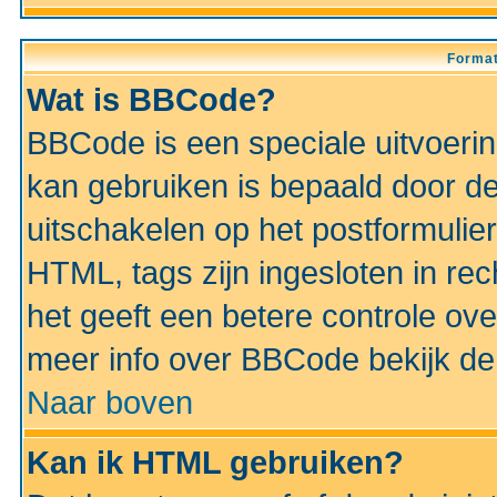
Format
Wat is BBCode?
BBCode is een speciale uitvoeri
kan gebruiken is bepaald door de 
uitschakelen op het postformulier)
HTML, tags zijn ingesloten in rec
het geeft een betere controle ov
meer info over BBCode bekijk de 
Naar boven
Kan ik HTML gebruiken?