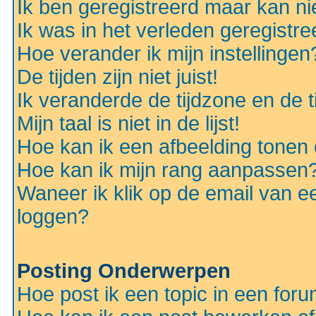
Ik ben geregistreerd maar kan nie
Ik was in het verleden geregistr
Hoe verander ik mijn instellingen
De tijden zijn niet juist!
Ik veranderde de tijdzone en de ti
Mijn taal is niet in de lijst!
Hoe kan ik een afbeelding tonen
Hoe kan ik mijn rang aanpassen
Waneer ik klik op de email van e
loggen?
Posting Onderwerpen
Hoe post ik een topic in een for