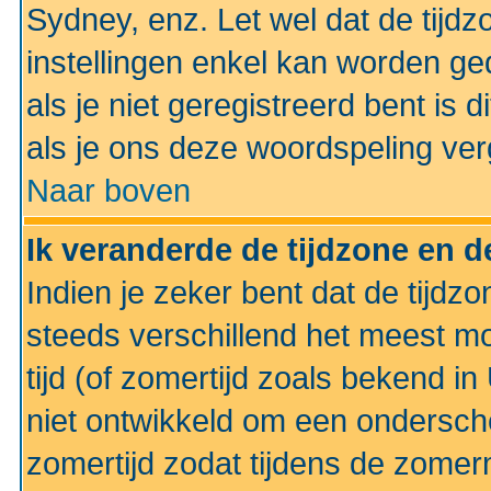
Sydney, enz. Let wel dat de tij
instellingen enkel kan worden g
als je niet geregistreerd bent is d
als je ons deze woordspeling ver
Naar boven
Ik veranderde de tijdzone en de
Indien je zeker bent dat de tijdzon
steeds verschillend het meest mo
tijd (of zomertijd zoals bekend i
niet ontwikkeld om een ondersch
zomertijd zodat tijdens de zomer