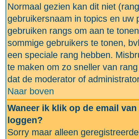
Normaal gezien kan dit niet (ran
gebruikersnaam in topics en uw pr
gebruiken rangs om aan te tonen
sommige gebruikers te tonen, bv
een speciale rang hebben. Misbr
te maken om zo sneller van rang 
dat de moderator of administrator
Naar boven
Waneer ik klik op de email van
loggen?
Sorry maar alleen geregistreerd