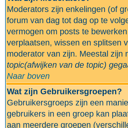
Moderators zijn enkelingen (of g
forum van dag tot dag op te volg
vermogen om posts te bewerken t
verplaatsen, wissen en splitsen v
moderator van zijn. Meestal zijn
topic(afwijken van de topic)
gegaa
Naar boven
Wat zijn Gebruikersgroepen?
Gebruikersgroeps zijn een manie
gebruikers in een groep kan plaa
aan meerdere groepen (verschill