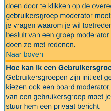
doen door te klikken op de ove
gebruikersgroep moderator moe
je vragen waarom je wil toetreden
besluit van een groep moderator 
doen ze met redenen.
Naar boven
Hoe kan ik een Gebruikersgro
Gebruikersgroepen zijn initieel 
kiezen ook een board moderator. 
van een gebruikersgroep moet je
stuur hem een privaat bericht.