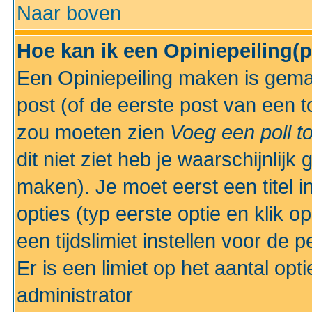
Naar boven
Hoe kan ik een Opiniepeiling(
Een Opiniepeiling maken is gemak
post (of de eerste post van een to
zou moeten zien
Voeg een poll t
dit niet ziet heb je waarschijnlijk
maken). Je moet eerst een titel 
opties (typ eerste optie en klik o
een tijdslimiet instellen voor de 
Er is een limiet op het aantal opt
administrator