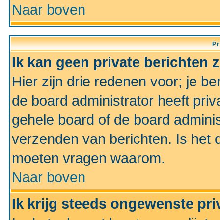
Naar boven
Pr
Ik kan geen private berichten 
Hier zijn drie redenen voor; je be
de board administrator heeft priv
gehele board of de board administ
verzenden van berichten. Is het d
moeten vragen waarom.
Naar boven
Ik krijg steeds ongewenste pri