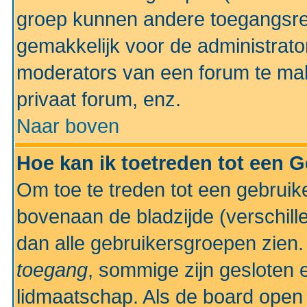
groep kunnen andere toegangsrec
gemakkelijk voor de administrato
moderators van een forum te mak
privaat forum, enz.
Naar boven
Hoe kan ik toetreden tot een 
Om toe te treden tot een gebruik
bovenaan de bladzijde (verschill
dan alle gebruikersgroepen zien
toegang
, sommige zijn gesloten
lidmaatschap. Als de board open 