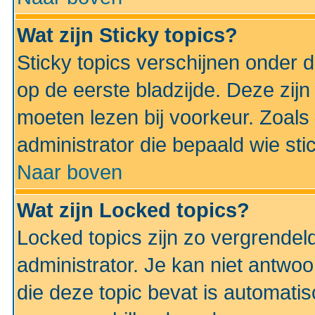
Wat zijn Sticky topics?
Sticky topics verschijnen onder 
op de eerste bladzijde. Deze zij
moeten lezen bij voorkeur. Zoals
administrator die bepaald wie sti
Naar boven
Wat zijn Locked topics?
Locked topics zijn zo vergrendel
administrator. Je kan niet antwoo
die deze topic bevat is automati