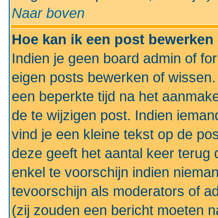
Naar boven
Hoe kan ik een post bewerken
Indien je geen board admin of fo
eigen posts bewerken of wissen
een beperkte tijd na het aanmake
de te wijzigen post. Indien iema
vind je een kleine tekst op de po
deze geeft het aantal keer terug 
enkel te voorschijn indien niema
tevoorschijn als moderators of a
(zij zouden een bericht moeten 