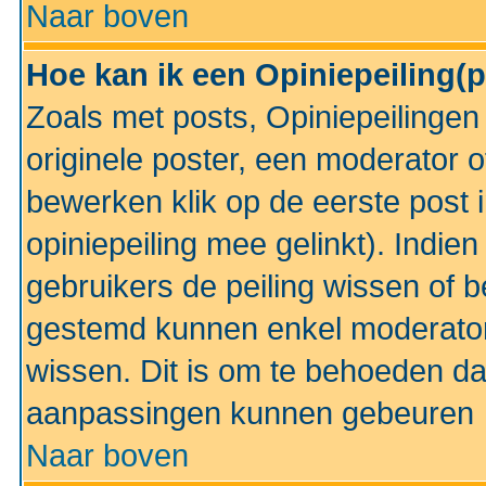
Naar boven
Hoe kan ik een Opiniepeiling(
Zoals met posts, Opiniepeilinge
originele poster, een moderator 
bewerken klik op de eerste post 
opiniepeiling mee gelinkt). Indi
gebruikers de peiling wissen of 
gestemd kunnen enkel moderator
wissen. Dit is om te behoeden dat
aanpassingen kunnen gebeuren
Naar boven