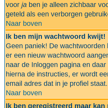
voor
ja
ben je alleen zichbaar voo
geteld als een verborgen gebruik
Naar boven
Ik ben mijn wachtwoord kwijt!
Geen paniek! De wachtwoorden k
er een nieuw wachtwoord aangem
naar de Inloggen pagina en daar 
hierna de instructies, er wordt 
email adres dat in je profiel staat.
Naar boven
Ik ben geregistreerd maar kan 