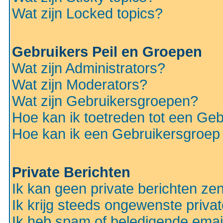
Wat zijn Locked topics?
Gebruikers Peil en Groepen
Wat zijn Administrators?
Wat zijn Moderators?
Wat zijn Gebruikersgroepen?
Hoe kan ik toetreden tot een Ge
Hoe kan ik een Gebruikersgroep
Private Berichten
Ik kan geen private berichten ze
Ik krijg steeds ongewenste privat
Ik heb spam of beledigende emai