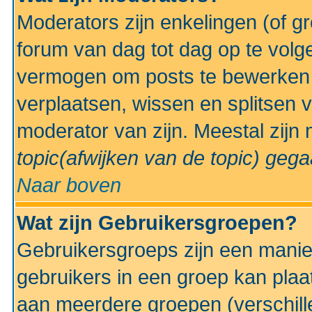
Moderators zijn enkelingen (of g
forum van dag tot dag op te volg
vermogen om posts te bewerken t
verplaatsen, wissen en splitsen v
moderator van zijn. Meestal zijn
topic(afwijken van de topic)
gegaa
Naar boven
Wat zijn Gebruikersgroepen?
Gebruikersgroeps zijn een manie
gebruikers in een groep kan plaa
aan meerdere groepen (verschill