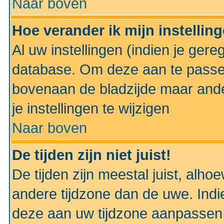
Naar boven
Hoe verander ik mijn instellin
Al uw instellingen (indien je gere
database. Om deze aan te passe
bovenaan de bladzijde maar anders
je instellingen te wijzigen
Naar boven
De tijden zijn niet juist!
De tijden zijn meestal juist, alhoe
andere tijdzone dan de uwe. Indie
deze aan uw tijdzone aanpassen 