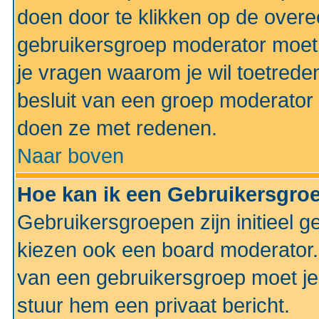
doen door te klikken op de ove
gebruikersgroep moderator moe
je vragen waarom je wil toetreden
besluit van een groep moderator 
doen ze met redenen.
Naar boven
Hoe kan ik een Gebruikersgro
Gebruikersgroepen zijn initieel 
kiezen ook een board moderator. 
van een gebruikersgroep moet je
stuur hem een privaat bericht.