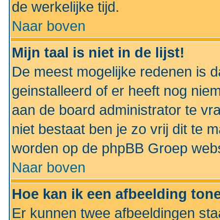
de werkelijke tijd.
Naar boven
Mijn taal is niet in de lijst!
De meest mogelijke redenen is dat
geinstalleerd of er heeft nog nie
aan de board administrator te vra
niet bestaat ben je zo vrij dit t
worden op de phpBB Groep websit
Naar boven
Hoe kan ik een afbeelding to
Er kunnen twee afbeeldingen sta