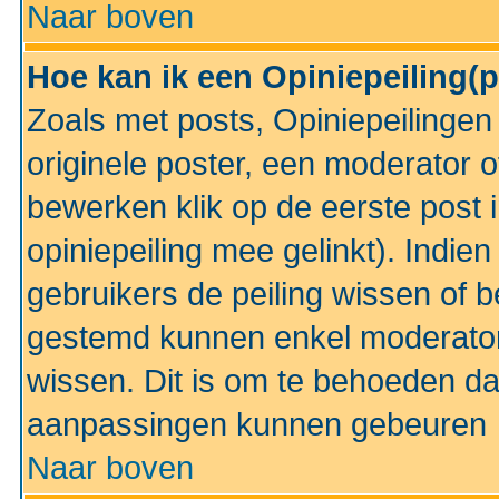
Naar boven
Hoe kan ik een Opiniepeiling(
Zoals met posts, Opiniepeilinge
originele poster, een moderator 
bewerken klik op de eerste post 
opiniepeiling mee gelinkt). Indi
gebruikers de peiling wissen of 
gestemd kunnen enkel moderator
wissen. Dit is om te behoeden dat
aanpassingen kunnen gebeuren
Naar boven