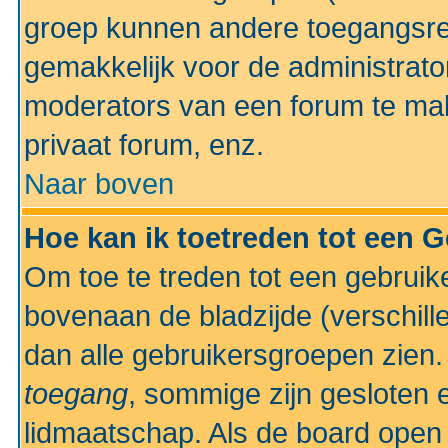
groep kunnen andere toegangsrec
gemakkelijk voor de administrato
moderators van een forum te mak
privaat forum, enz.
Naar boven
Hoe kan ik toetreden tot een 
Om toe te treden tot een gebruik
bovenaan de bladzijde (verschill
dan alle gebruikersgroepen zien
toegang
, sommige zijn gesloten
lidmaatschap. Als de board open 