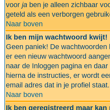
voor
ja
ben je alleen zichbaar voo
geteld als een verborgen gebruik
Naar boven
Ik ben mijn wachtwoord kwijt!
Geen paniek! De wachtwoorden k
er een nieuw wachtwoord aangem
naar de Inloggen pagina en daar 
hierna de instructies, er wordt 
email adres dat in je profiel staat.
Naar boven
Ik ben geregistreerd maar kan 