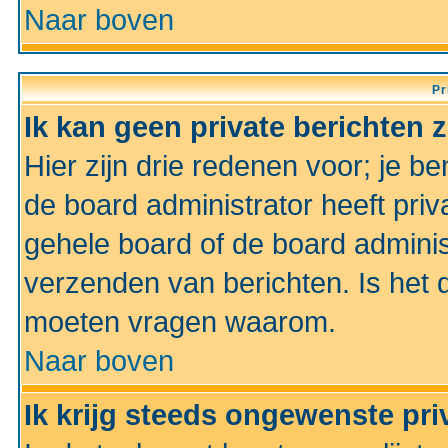
Naar boven
Pr
Ik kan geen private berichten 
Hier zijn drie redenen voor; je be
de board administrator heeft priv
gehele board of de board administ
verzenden van berichten. Is het d
moeten vragen waarom.
Naar boven
Ik krijg steeds ongewenste pri