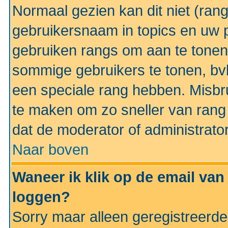
Normaal gezien kan dit niet (ran
gebruikersnaam in topics en uw pr
gebruiken rangs om aan te tonen
sommige gebruikers te tonen, bv
een speciale rang hebben. Misbr
te maken om zo sneller van rang 
dat de moderator of administrator
Naar boven
Waneer ik klik op de email van
loggen?
Sorry maar alleen geregistreerd