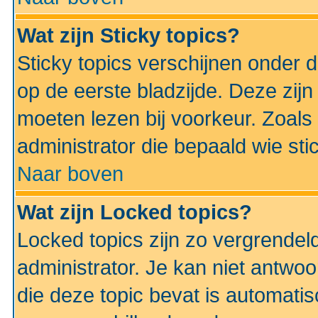
Wat zijn Sticky topics?
Sticky topics verschijnen onder 
op de eerste bladzijde. Deze zij
moeten lezen bij voorkeur. Zoals
administrator die bepaald wie sti
Naar boven
Wat zijn Locked topics?
Locked topics zijn zo vergrendel
administrator. Je kan niet antwoo
die deze topic bevat is automati