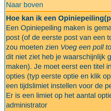
Naar boven
Hoe kan ik een Opiniepeiling(
Een Opiniepeiling maken is gemak
post (of de eerste post van een to
zou moeten zien
Voeg een poll t
dit niet ziet heb je waarschijnlijk
maken). Je moet eerst een titel 
opties (typ eerste optie en klik o
een tijdslimiet instellen voor de 
Er is een limiet op het aantal opt
administrator