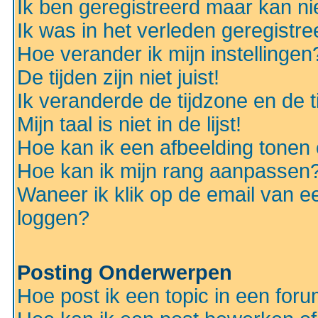
Ik ben geregistreerd maar kan nie
Ik was in het verleden geregistr
Hoe verander ik mijn instellingen
De tijden zijn niet juist!
Ik veranderde de tijdzone en de ti
Mijn taal is niet in de lijst!
Hoe kan ik een afbeelding tonen
Hoe kan ik mijn rang aanpassen
Waneer ik klik op de email van e
loggen?
Posting Onderwerpen
Hoe post ik een topic in een for