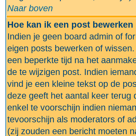
Naar boven
Hoe kan ik een post bewerken
Indien je geen board admin of fo
eigen posts bewerken of wissen
een beperkte tijd na het aanmake
de te wijzigen post. Indien iema
vind je een kleine tekst op de po
deze geeft het aantal keer terug 
enkel te voorschijn indien niema
tevoorschijn als moderators of a
(zij zouden een bericht moeten 