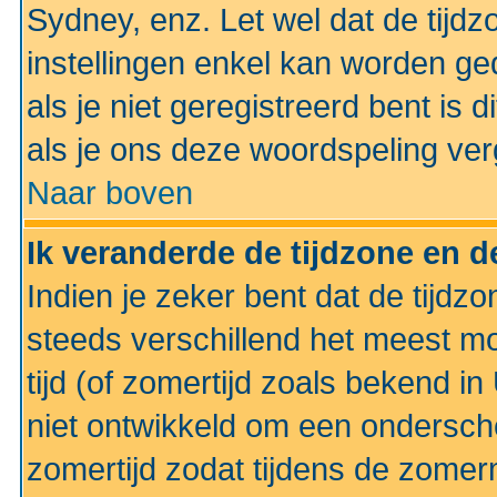
Sydney, enz. Let wel dat de tij
instellingen enkel kan worden g
als je niet geregistreerd bent is d
als je ons deze woordspeling ver
Naar boven
Ik veranderde de tijdzone en de
Indien je zeker bent dat de tijdzon
steeds verschillend het meest mo
tijd (of zomertijd zoals bekend i
niet ontwikkeld om een ondersch
zomertijd zodat tijdens de zomer