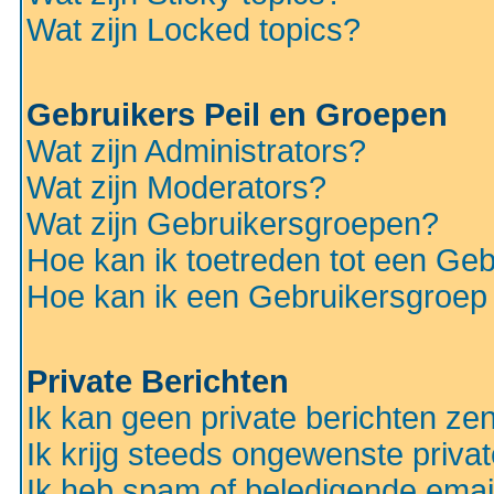
Wat zijn Locked topics?
Gebruikers Peil en Groepen
Wat zijn Administrators?
Wat zijn Moderators?
Wat zijn Gebruikersgroepen?
Hoe kan ik toetreden tot een Ge
Hoe kan ik een Gebruikersgroep
Private Berichten
Ik kan geen private berichten ze
Ik krijg steeds ongewenste privat
Ik heb spam of beledigende emai