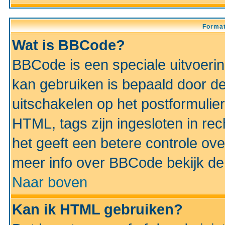
Format
Wat is BBCode?
BBCode is een speciale uitvoeri
kan gebruiken is bepaald door de 
uitschakelen op het postformulier)
HTML, tags zijn ingesloten in rec
het geeft een betere controle ov
meer info over BBCode bekijk de 
Naar boven
Kan ik HTML gebruiken?