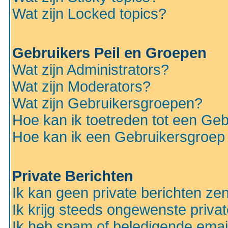
Wat zijn Locked topics?
Gebruikers Peil en Groepen
Wat zijn Administrators?
Wat zijn Moderators?
Wat zijn Gebruikersgroepen?
Hoe kan ik toetreden tot een Ge
Hoe kan ik een Gebruikersgroep
Private Berichten
Ik kan geen private berichten ze
Ik krijg steeds ongewenste privat
Ik heb spam of beledigende emai