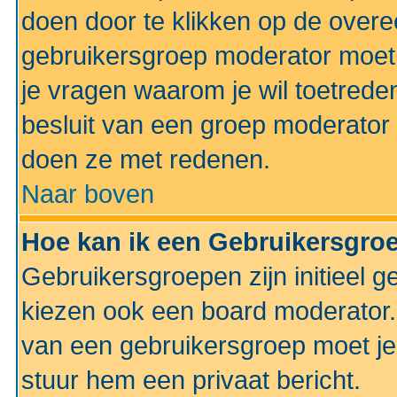
doen door te klikken op de ove
gebruikersgroep moderator moe
je vragen waarom je wil toetreden
besluit van een groep moderator 
doen ze met redenen.
Naar boven
Hoe kan ik een Gebruikersgro
Gebruikersgroepen zijn initieel 
kiezen ook een board moderator. 
van een gebruikersgroep moet je
stuur hem een privaat bericht.