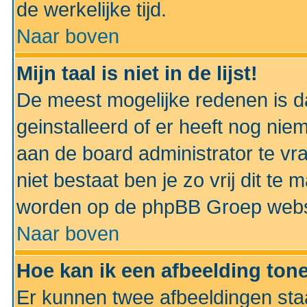
de werkelijke tijd.
Naar boven
Mijn taal is niet in de lijst!
De meest mogelijke redenen is dat
geinstalleerd of er heeft nog nie
aan de board administrator te vra
niet bestaat ben je zo vrij dit t
worden op de phpBB Groep websit
Naar boven
Hoe kan ik een afbeelding to
Er kunnen twee afbeeldingen sta