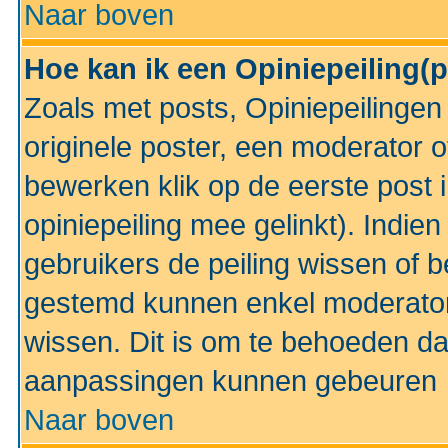
Naar boven
Hoe kan ik een Opiniepeiling(
Zoals met posts, Opiniepeilinge
originele poster, een moderator 
bewerken klik op de eerste post 
opiniepeiling mee gelinkt). Indi
gebruikers de peiling wissen of 
gestemd kunnen enkel moderator
wissen. Dit is om te behoeden dat
aanpassingen kunnen gebeuren
Naar boven