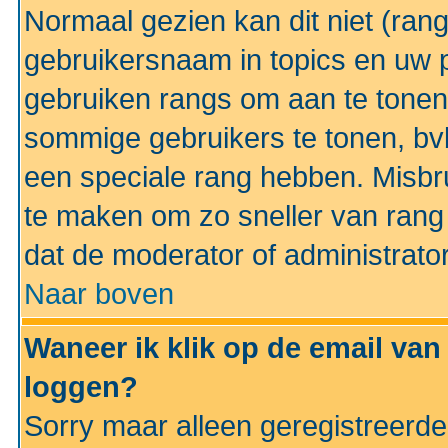
Normaal gezien kan dit niet (ran
gebruikersnaam in topics en uw pr
gebruiken rangs om aan te tonen
sommige gebruikers te tonen, bv
een speciale rang hebben. Misbr
te maken om zo sneller van rang 
dat de moderator of administrator
Naar boven
Waneer ik klik op de email van
loggen?
Sorry maar alleen geregistreerd