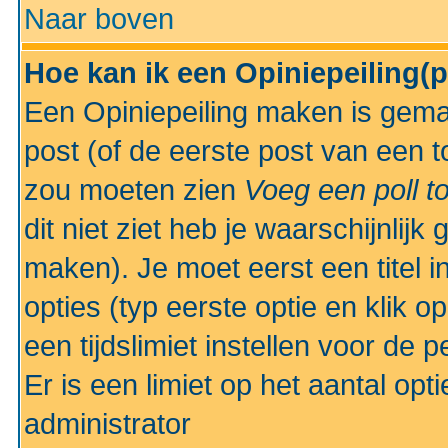
Naar boven
Hoe kan ik een Opiniepeiling(
Een Opiniepeiling maken is gemak
post (of de eerste post van een to
zou moeten zien
Voeg een poll t
dit niet ziet heb je waarschijnlijk
maken). Je moet eerst een titel 
opties (typ eerste optie en klik o
een tijdslimiet instellen voor de 
Er is een limiet op het aantal opt
administrator