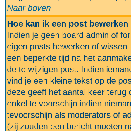
Naar boven
Hoe kan ik een post bewerken
Indien je geen board admin of fo
eigen posts bewerken of wissen
een beperkte tijd na het aanmake
de te wijzigen post. Indien iema
vind je een kleine tekst op de po
deze geeft het aantal keer terug 
enkel te voorschijn indien niema
tevoorschijn als moderators of a
(zij zouden een bericht moeten 