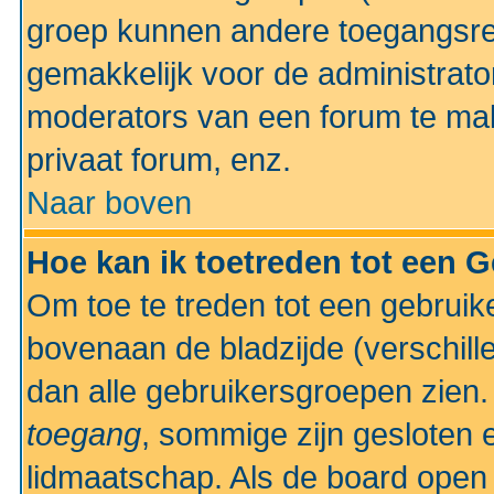
groep kunnen andere toegangsrec
gemakkelijk voor de administrato
moderators van een forum te mak
privaat forum, enz.
Naar boven
Hoe kan ik toetreden tot een 
Om toe te treden tot een gebruik
bovenaan de bladzijde (verschill
dan alle gebruikersgroepen zien
toegang
, sommige zijn gesloten
lidmaatschap. Als de board open 