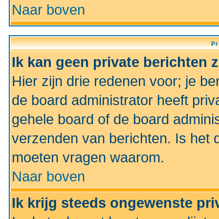
Naar boven
Pr
Ik kan geen private berichten 
Hier zijn drie redenen voor; je be
de board administrator heeft priv
gehele board of de board administ
verzenden van berichten. Is het d
moeten vragen waarom.
Naar boven
Ik krijg steeds ongewenste pri