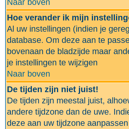
Naar boven
Hoe verander ik mijn instellin
Al uw instellingen (indien je gere
database. Om deze aan te passe
bovenaan de bladzijde maar anders
je instellingen te wijzigen
Naar boven
De tijden zijn niet juist!
De tijden zijn meestal juist, alhoe
andere tijdzone dan de uwe. Indie
deze aan uw tijdzone aanpassen 