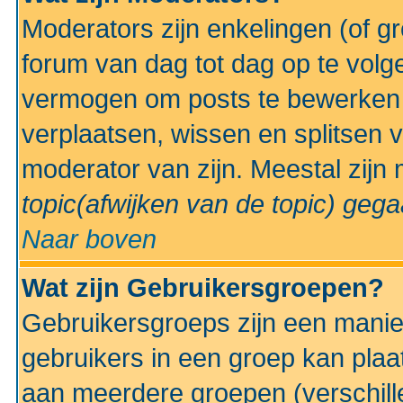
Moderators zijn enkelingen (of g
forum van dag tot dag op te volg
vermogen om posts te bewerken t
verplaatsen, wissen en splitsen v
moderator van zijn. Meestal zijn
topic(afwijken van de topic)
gegaa
Naar boven
Wat zijn Gebruikersgroepen?
Gebruikersgroeps zijn een manie
gebruikers in een groep kan plaa
aan meerdere groepen (verschill