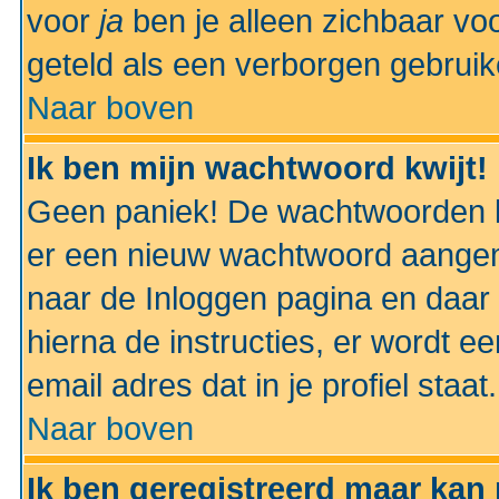
voor
ja
ben je alleen zichbaar voo
geteld als een verborgen gebruik
Naar boven
Ik ben mijn wachtwoord kwijt!
Geen paniek! De wachtwoorden k
er een nieuw wachtwoord aangem
naar de Inloggen pagina en daar 
hierna de instructies, er wordt 
email adres dat in je profiel staat.
Naar boven
Ik ben geregistreerd maar kan 