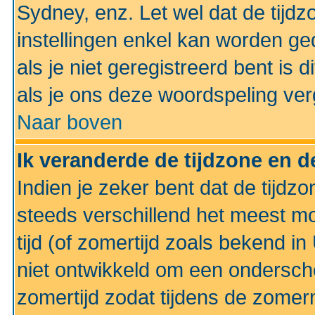
Sydney, enz. Let wel dat de tij
instellingen enkel kan worden g
als je niet geregistreerd bent is d
als je ons deze woordspeling ver
Naar boven
Ik veranderde de tijdzone en de
Indien je zeker bent dat de tijdzon
steeds verschillend het meest mo
tijd (of zomertijd zoals bekend i
niet ontwikkeld om een ondersch
zomertijd zodat tijdens de zomer