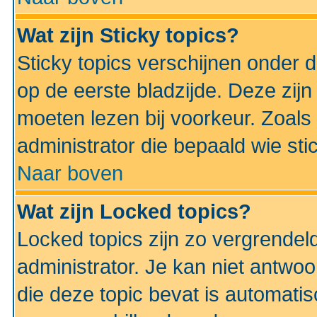
Wat zijn Sticky topics?
Sticky topics verschijnen onder 
op de eerste bladzijde. Deze zij
moeten lezen bij voorkeur. Zoals
administrator die bepaald wie sti
Naar boven
Wat zijn Locked topics?
Locked topics zijn zo vergrendel
administrator. Je kan niet antwoo
die deze topic bevat is automati