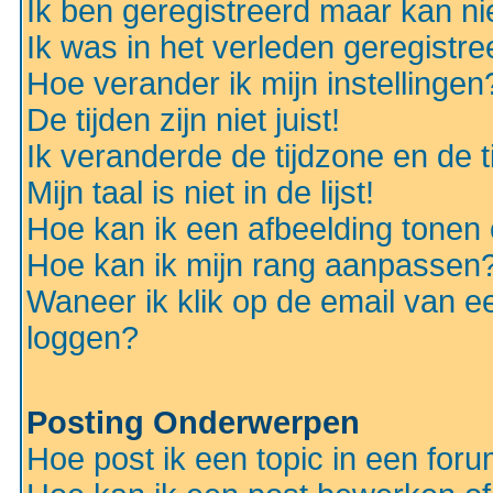
Ik ben geregistreerd maar kan nie
Ik was in het verleden geregistr
Hoe verander ik mijn instellingen
De tijden zijn niet juist!
Ik veranderde de tijdzone en de ti
Mijn taal is niet in de lijst!
Hoe kan ik een afbeelding tonen
Hoe kan ik mijn rang aanpassen
Waneer ik klik op de email van e
loggen?
Posting Onderwerpen
Hoe post ik een topic in een for