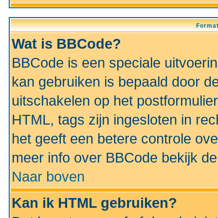
Format
Wat is BBCode?
BBCode is een speciale uitvoeri
kan gebruiken is bepaald door de 
uitschakelen op het postformulier)
HTML, tags zijn ingesloten in rec
het geeft een betere controle ov
meer info over BBCode bekijk de 
Naar boven
Kan ik HTML gebruiken?