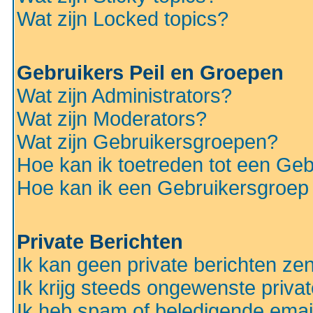
Wat zijn Locked topics?
Gebruikers Peil en Groepen
Wat zijn Administrators?
Wat zijn Moderators?
Wat zijn Gebruikersgroepen?
Hoe kan ik toetreden tot een Ge
Hoe kan ik een Gebruikersgroep
Private Berichten
Ik kan geen private berichten ze
Ik krijg steeds ongewenste privat
Ik heb spam of beledigende emai