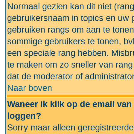
Normaal gezien kan dit niet (ran
gebruikersnaam in topics en uw pr
gebruiken rangs om aan te tonen
sommige gebruikers te tonen, bv
een speciale rang hebben. Misbr
te maken om zo sneller van rang 
dat de moderator of administrator
Naar boven
Waneer ik klik op de email van
loggen?
Sorry maar alleen geregistreerd