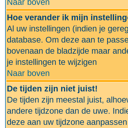
Naar boven
Hoe verander ik mijn instellin
Al uw instellingen (indien je gere
database. Om deze aan te passe
bovenaan de bladzijde maar anders
je instellingen te wijzigen
Naar boven
De tijden zijn niet juist!
De tijden zijn meestal juist, alhoe
andere tijdzone dan de uwe. Indie
deze aan uw tijdzone aanpassen 