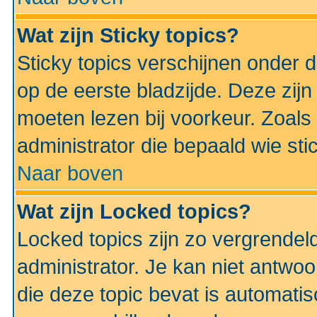
Wat zijn Sticky topics?
Sticky topics verschijnen onder 
op de eerste bladzijde. Deze zij
moeten lezen bij voorkeur. Zoals
administrator die bepaald wie sti
Naar boven
Wat zijn Locked topics?
Locked topics zijn zo vergrendel
administrator. Je kan niet antwoo
die deze topic bevat is automati