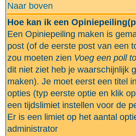
Naar boven
Hoe kan ik een Opiniepeiling(
Een Opiniepeiling maken is gemak
post (of de eerste post van een to
zou moeten zien
Voeg een poll t
dit niet ziet heb je waarschijnlijk
maken). Je moet eerst een titel 
opties (typ eerste optie en klik o
een tijdslimiet instellen voor de 
Er is een limiet op het aantal opt
administrator