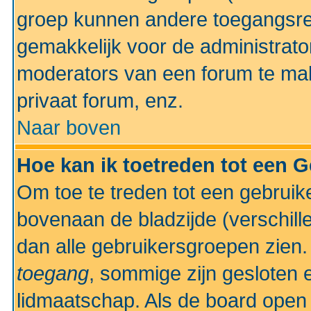
groep kunnen andere toegangsrec
gemakkelijk voor de administrato
moderators van een forum te mak
privaat forum, enz.
Naar boven
Hoe kan ik toetreden tot een 
Om toe te treden tot een gebruik
bovenaan de bladzijde (verschill
dan alle gebruikersgroepen zien
toegang
, sommige zijn gesloten
lidmaatschap. Als de board open 