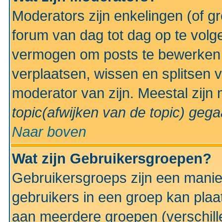
Moderators zijn enkelingen (of g
forum van dag tot dag op te volg
vermogen om posts te bewerken t
verplaatsen, wissen en splitsen v
moderator van zijn. Meestal zijn
topic(afwijken van de topic)
gegaa
Naar boven
Wat zijn Gebruikersgroepen?
Gebruikersgroeps zijn een manie
gebruikers in een groep kan plaa
aan meerdere groepen (verschill