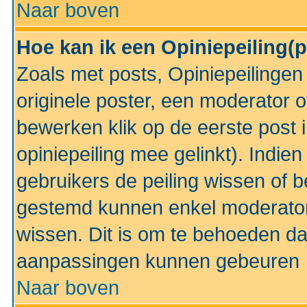
Naar boven
Hoe kan ik een Opiniepeiling(
Zoals met posts, Opiniepeilinge
originele poster, een moderator 
bewerken klik op de eerste post 
opiniepeiling mee gelinkt). Indi
gebruikers de peiling wissen of 
gestemd kunnen enkel moderator
wissen. Dit is om te behoeden dat
aanpassingen kunnen gebeuren
Naar boven