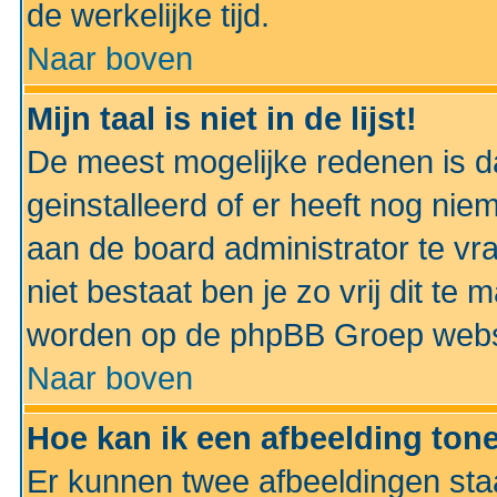
de werkelijke tijd.
Naar boven
Mijn taal is niet in de lijst!
De meest mogelijke redenen is dat
geinstalleerd of er heeft nog nie
aan de board administrator te vra
niet bestaat ben je zo vrij dit t
worden op de phpBB Groep websit
Naar boven
Hoe kan ik een afbeelding to
Er kunnen twee afbeeldingen sta