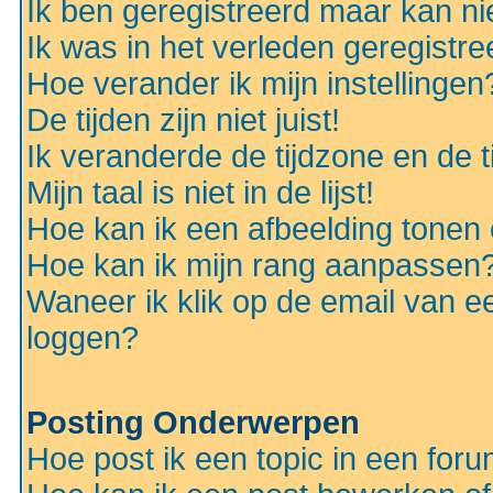
Ik ben geregistreerd maar kan nie
Ik was in het verleden geregistr
Hoe verander ik mijn instellingen
De tijden zijn niet juist!
Ik veranderde de tijdzone en de ti
Mijn taal is niet in de lijst!
Hoe kan ik een afbeelding tonen
Hoe kan ik mijn rang aanpassen
Waneer ik klik op de email van e
loggen?
Posting Onderwerpen
Hoe post ik een topic in een for