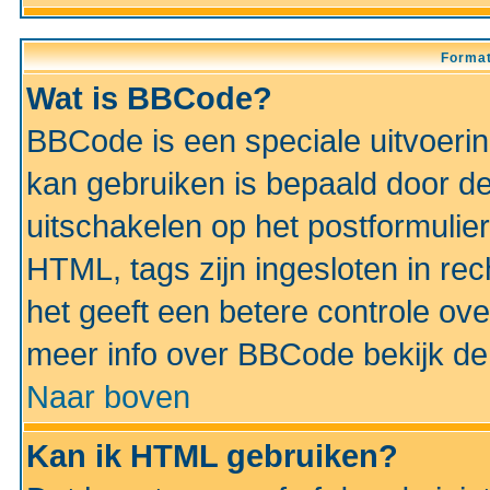
Format
Wat is BBCode?
BBCode is een speciale uitvoeri
kan gebruiken is bepaald door de 
uitschakelen op het postformulier)
HTML, tags zijn ingesloten in rec
het geeft een betere controle ov
meer info over BBCode bekijk de 
Naar boven
Kan ik HTML gebruiken?