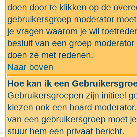
doen door te klikken op de ove
gebruikersgroep moderator moe
je vragen waarom je wil toetreden
besluit van een groep moderator 
doen ze met redenen.
Naar boven
Hoe kan ik een Gebruikersgro
Gebruikersgroepen zijn initieel 
kiezen ook een board moderator. 
van een gebruikersgroep moet je
stuur hem een privaat bericht.