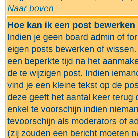
Naar boven
Hoe kan ik een post bewerken
Indien je geen board admin of fo
eigen posts bewerken of wissen
een beperkte tijd na het aanmake
de te wijzigen post. Indien iema
vind je een kleine tekst op de po
deze geeft het aantal keer terug 
enkel te voorschijn indien niema
tevoorschijn als moderators of a
(zij zouden een bericht moeten 