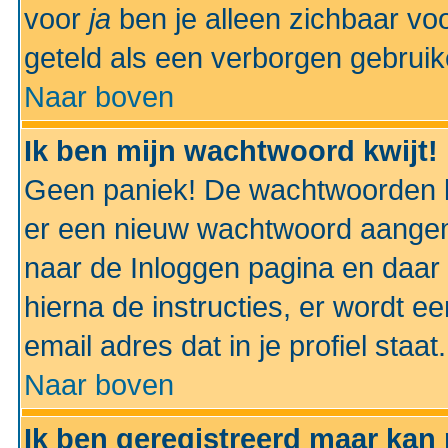
voor
ja
ben je alleen zichbaar voo
geteld als een verborgen gebruik
Naar boven
Ik ben mijn wachtwoord kwijt!
Geen paniek! De wachtwoorden k
er een nieuw wachtwoord aangem
naar de Inloggen pagina en daar 
hierna de instructies, er wordt 
email adres dat in je profiel staat.
Naar boven
Ik ben geregistreerd maar kan 