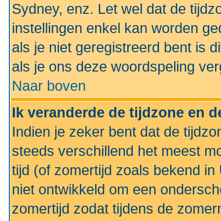
Sydney, enz. Let wel dat de tij
instellingen enkel kan worden g
als je niet geregistreerd bent is d
als je ons deze woordspeling ver
Naar boven
Ik veranderde de tijdzone en de
Indien je zeker bent dat de tijdzon
steeds verschillend het meest mo
tijd (of zomertijd zoals bekend i
niet ontwikkeld om een ondersch
zomertijd zodat tijdens de zomer