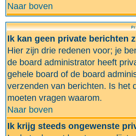
Naar boven
Pr
Ik kan geen private berichten 
Hier zijn drie redenen voor; je be
de board administrator heeft priv
gehele board of de board administ
verzenden van berichten. Is het d
moeten vragen waarom.
Naar boven
Ik krijg steeds ongewenste pri