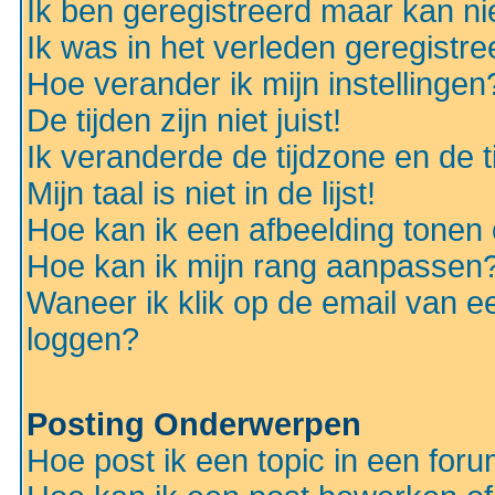
Ik ben geregistreerd maar kan nie
Ik was in het verleden geregistr
Hoe verander ik mijn instellingen
De tijden zijn niet juist!
Ik veranderde de tijdzone en de ti
Mijn taal is niet in de lijst!
Hoe kan ik een afbeelding tonen
Hoe kan ik mijn rang aanpassen
Waneer ik klik op de email van e
loggen?
Posting Onderwerpen
Hoe post ik een topic in een for