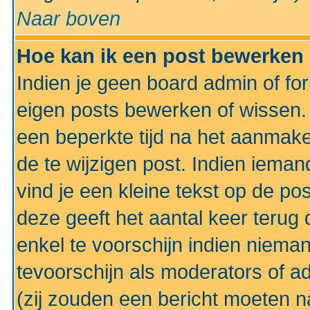
Naar boven
Hoe kan ik een post bewerken
Indien je geen board admin of fo
eigen posts bewerken of wissen
een beperkte tijd na het aanmake
de te wijzigen post. Indien iema
vind je een kleine tekst op de po
deze geeft het aantal keer terug 
enkel te voorschijn indien niema
tevoorschijn als moderators of a
(zij zouden een bericht moeten 