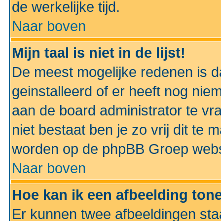
de werkelijke tijd.
Naar boven
Mijn taal is niet in de lijst!
De meest mogelijke redenen is dat
geinstalleerd of er heeft nog nie
aan de board administrator te vra
niet bestaat ben je zo vrij dit t
worden op de phpBB Groep websit
Naar boven
Hoe kan ik een afbeelding to
Er kunnen twee afbeeldingen sta