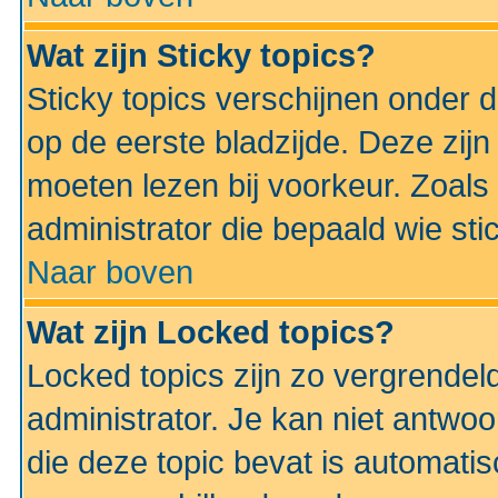
Wat zijn Sticky topics?
Sticky topics verschijnen onder 
op de eerste bladzijde. Deze zij
moeten lezen bij voorkeur. Zoals
administrator die bepaald wie sti
Naar boven
Wat zijn Locked topics?
Locked topics zijn zo vergrendel
administrator. Je kan niet antwoo
die deze topic bevat is automati