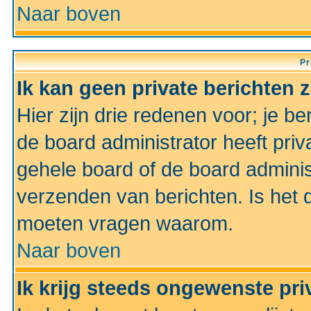
Naar boven
Pr
Ik kan geen private berichten 
Hier zijn drie redenen voor; je be
de board administrator heeft priv
gehele board of de board administ
verzenden van berichten. Is het d
moeten vragen waarom.
Naar boven
Ik krijg steeds ongewenste pri