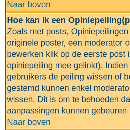
Naar boven
Hoe kan ik een Opiniepeiling(
Zoals met posts, Opiniepeilinge
originele poster, een moderator 
bewerken klik op de eerste post 
opiniepeiling mee gelinkt). Indi
gebruikers de peiling wissen of 
gestemd kunnen enkel moderator
wissen. Dit is om te behoeden dat
aanpassingen kunnen gebeuren
Naar boven