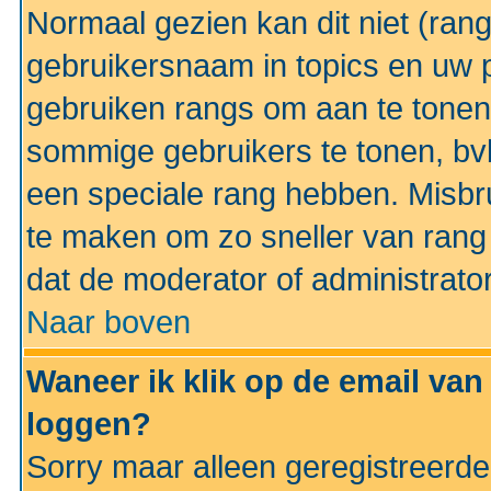
Normaal gezien kan dit niet (ran
gebruikersnaam in topics en uw pr
gebruiken rangs om aan te tonen
sommige gebruikers te tonen, bv
een speciale rang hebben. Misbr
te maken om zo sneller van rang 
dat de moderator of administrator
Naar boven
Waneer ik klik op de email van
loggen?
Sorry maar alleen geregistreerd