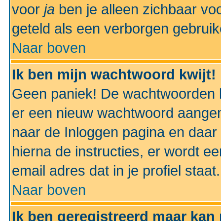
voor
ja
ben je alleen zichbaar voo
geteld als een verborgen gebruik
Naar boven
Ik ben mijn wachtwoord kwijt!
Geen paniek! De wachtwoorden k
er een nieuw wachtwoord aangem
naar de Inloggen pagina en daar 
hierna de instructies, er wordt 
email adres dat in je profiel staat.
Naar boven
Ik ben geregistreerd maar kan 