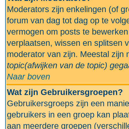
Moderators zijn enkelingen (of g
forum van dag tot dag op te volg
vermogen om posts te bewerken t
verplaatsen, wissen en splitsen v
moderator van zijn. Meestal zijn
topic(afwijken van de topic)
gegaa
Naar boven
Wat zijn Gebruikersgroepen?
Gebruikersgroeps zijn een manie
gebruikers in een groep kan plaa
aan meerdere groepen (verschill