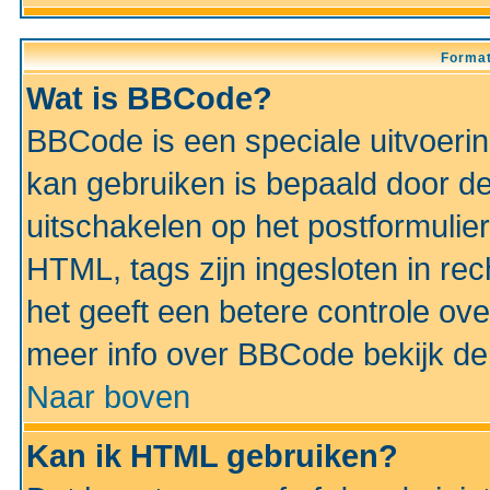
Format
Wat is BBCode?
BBCode is een speciale uitvoeri
kan gebruiken is bepaald door de 
uitschakelen op het postformulier)
HTML, tags zijn ingesloten in rec
het geeft een betere controle ov
meer info over BBCode bekijk de 
Naar boven
Kan ik HTML gebruiken?