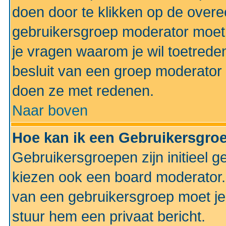
doen door te klikken op de ove
gebruikersgroep moderator moe
je vragen waarom je wil toetreden
besluit van een groep moderator 
doen ze met redenen.
Naar boven
Hoe kan ik een Gebruikersgro
Gebruikersgroepen zijn initieel 
kiezen ook een board moderator. 
van een gebruikersgroep moet je
stuur hem een privaat bericht.