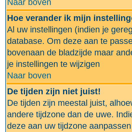
Naar boven
Hoe verander ik mijn instellin
Al uw instellingen (indien je gere
database. Om deze aan te passe
bovenaan de bladzijde maar anders
je instellingen te wijzigen
Naar boven
De tijden zijn niet juist!
De tijden zijn meestal juist, alhoe
andere tijdzone dan de uwe. Indie
deze aan uw tijdzone aanpassen 