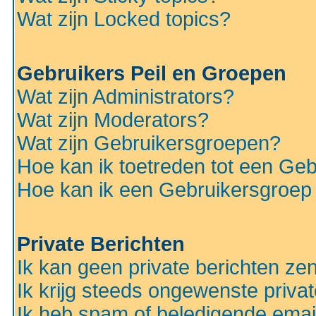
Wat zijn Locked topics?
Gebruikers Peil en Groepen
Wat zijn Administrators?
Wat zijn Moderators?
Wat zijn Gebruikersgroepen?
Hoe kan ik toetreden tot een Ge
Hoe kan ik een Gebruikersgroep
Private Berichten
Ik kan geen private berichten ze
Ik krijg steeds ongewenste privat
Ik heb spam of beledigende emai