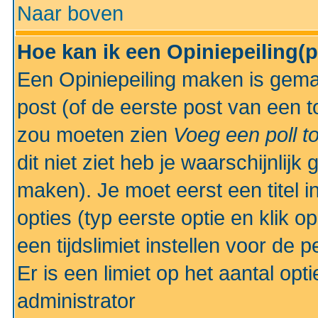
Naar boven
Hoe kan ik een Opiniepeiling(
Een Opiniepeiling maken is gemak
post (of de eerste post van een to
zou moeten zien
Voeg een poll t
dit niet ziet heb je waarschijnlijk
maken). Je moet eerst een titel 
opties (typ eerste optie en klik o
een tijdslimiet instellen voor de 
Er is een limiet op het aantal opt
administrator