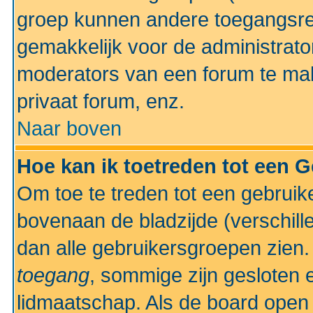
groep kunnen andere toegangsrec
gemakkelijk voor de administrato
moderators van een forum te mak
privaat forum, enz.
Naar boven
Hoe kan ik toetreden tot een 
Om toe te treden tot een gebruik
bovenaan de bladzijde (verschill
dan alle gebruikersgroepen zien
toegang
, sommige zijn gesloten
lidmaatschap. Als de board open 