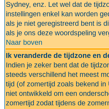
Sydney, enz. Let wel dat de tij
instellingen enkel kan worden g
als je niet geregistreerd bent is d
als je ons deze woordspeling ver
Naar boven
Ik veranderde de tijdzone en de
Indien je zeker bent dat de tijdzon
steeds verschillend het meest mo
tijd (of zomertijd zoals bekend i
niet ontwikkeld om een ondersch
zomertijd zodat tijdens de zomer