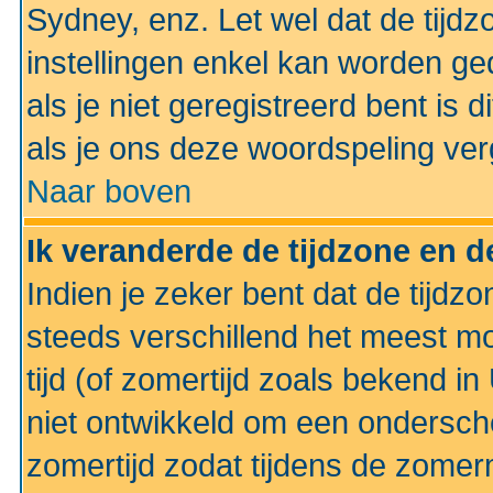
Sydney, enz. Let wel dat de tij
instellingen enkel kan worden g
als je niet geregistreerd bent is d
als je ons deze woordspeling ver
Naar boven
Ik veranderde de tijdzone en de
Indien je zeker bent dat de tijdzon
steeds verschillend het meest mo
tijd (of zomertijd zoals bekend i
niet ontwikkeld om een ondersch
zomertijd zodat tijdens de zomer