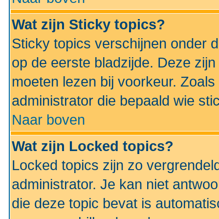
Wat zijn Sticky topics?
Sticky topics verschijnen onder 
op de eerste bladzijde. Deze zij
moeten lezen bij voorkeur. Zoals
administrator die bepaald wie sti
Naar boven
Wat zijn Locked topics?
Locked topics zijn zo vergrendel
administrator. Je kan niet antwoo
die deze topic bevat is automati