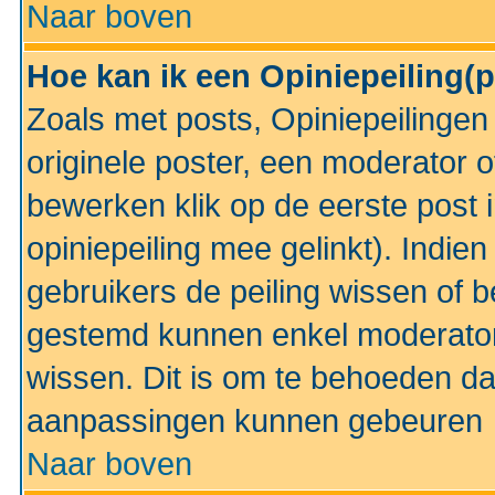
Naar boven
Hoe kan ik een Opiniepeiling(
Zoals met posts, Opiniepeilinge
originele poster, een moderator 
bewerken klik op de eerste post 
opiniepeiling mee gelinkt). Indi
gebruikers de peiling wissen of 
gestemd kunnen enkel moderator
wissen. Dit is om te behoeden dat
aanpassingen kunnen gebeuren
Naar boven