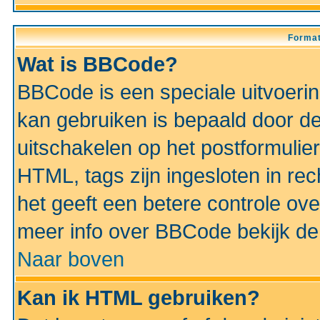
Format
Wat is BBCode?
BBCode is een speciale uitvoeri
kan gebruiken is bepaald door de 
uitschakelen op het postformulier)
HTML, tags zijn ingesloten in rec
het geeft een betere controle ov
meer info over BBCode bekijk de 
Naar boven
Kan ik HTML gebruiken?