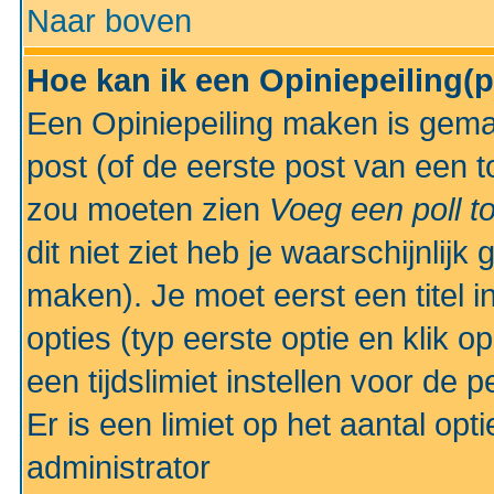
Naar boven
Hoe kan ik een Opiniepeiling(
Een Opiniepeiling maken is gemak
post (of de eerste post van een to
zou moeten zien
Voeg een poll t
dit niet ziet heb je waarschijnlijk
maken). Je moet eerst een titel 
opties (typ eerste optie en klik o
een tijdslimiet instellen voor de 
Er is een limiet op het aantal opt
administrator