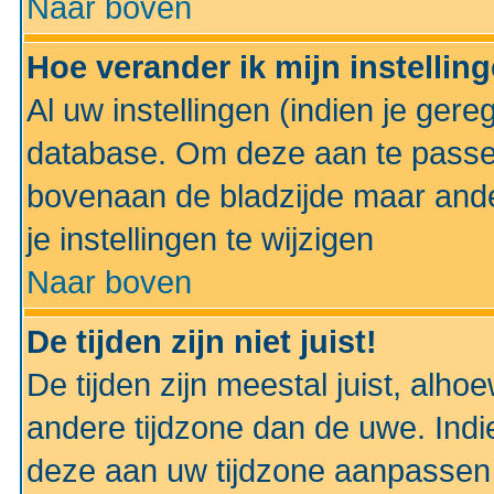
Naar boven
Hoe verander ik mijn instellin
Al uw instellingen (indien je gere
database. Om deze aan te passe
bovenaan de bladzijde maar anders
je instellingen te wijzigen
Naar boven
De tijden zijn niet juist!
De tijden zijn meestal juist, alhoe
andere tijdzone dan de uwe. Indie
deze aan uw tijdzone aanpassen 