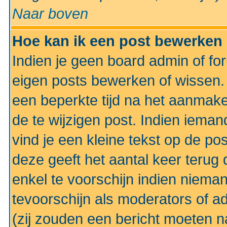
Naar boven
Hoe kan ik een post bewerken
Indien je geen board admin of fo
eigen posts bewerken of wissen
een beperkte tijd na het aanmake
de te wijzigen post. Indien iema
vind je een kleine tekst op de po
deze geeft het aantal keer terug 
enkel te voorschijn indien niema
tevoorschijn als moderators of a
(zij zouden een bericht moeten 