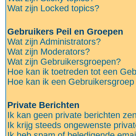
Wat zijn Locked topics?
Gebruikers Peil en Groepen
Wat zijn Administrators?
Wat zijn Moderators?
Wat zijn Gebruikersgroepen?
Hoe kan ik toetreden tot een Ge
Hoe kan ik een Gebruikersgroep
Private Berichten
Ik kan geen private berichten ze
Ik krijg steeds ongewenste privat
Ik heb spam of beledigende emai