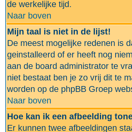
de werkelijke tijd.
Naar boven
Mijn taal is niet in de lijst!
De meest mogelijke redenen is dat
geinstalleerd of er heeft nog nie
aan de board administrator te vra
niet bestaat ben je zo vrij dit t
worden op de phpBB Groep websit
Naar boven
Hoe kan ik een afbeelding to
Er kunnen twee afbeeldingen sta