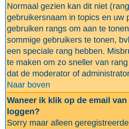
Normaal gezien kan dit niet (ran
gebruikersnaam in topics en uw pr
gebruiken rangs om aan te tonen
sommige gebruikers te tonen, bv
een speciale rang hebben. Misbr
te maken om zo sneller van rang 
dat de moderator of administrator
Naar boven
Waneer ik klik op de email van
loggen?
Sorry maar alleen geregistreerd