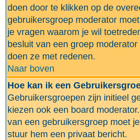
doen door te klikken op de ove
gebruikersgroep moderator moe
je vragen waarom je wil toetreden
besluit van een groep moderator 
doen ze met redenen.
Naar boven
Hoe kan ik een Gebruikersgro
Gebruikersgroepen zijn initieel 
kiezen ook een board moderator. 
van een gebruikersgroep moet je
stuur hem een privaat bericht.