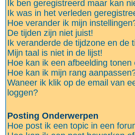
Ik ben geregistreerd maar kan nie
Ik was in het verleden geregistr
Hoe verander ik mijn instellingen
De tijden zijn niet juist!
Ik veranderde de tijdzone en de ti
Mijn taal is niet in de lijst!
Hoe kan ik een afbeelding tonen
Hoe kan ik mijn rang aanpassen
Waneer ik klik op de email van e
loggen?
Posting Onderwerpen
Hoe post ik een topic in een for