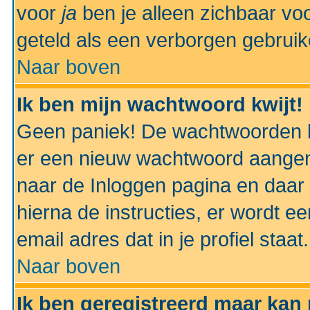
voor
ja
ben je alleen zichbaar voo
geteld als een verborgen gebruik
Naar boven
Ik ben mijn wachtwoord kwijt!
Geen paniek! De wachtwoorden k
er een nieuw wachtwoord aangem
naar de Inloggen pagina en daar 
hierna de instructies, er wordt 
email adres dat in je profiel staat.
Naar boven
Ik ben geregistreerd maar kan 