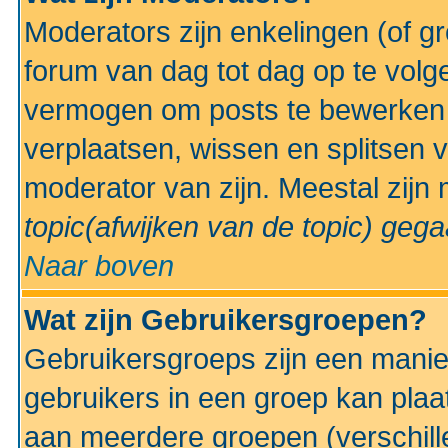
Moderators zijn enkelingen (of g
forum van dag tot dag op te volg
vermogen om posts te bewerken t
verplaatsen, wissen en splitsen v
moderator van zijn. Meestal zijn
topic(afwijken van de topic)
gegaa
Naar boven
Wat zijn Gebruikersgroepen?
Gebruikersgroeps zijn een manie
gebruikers in een groep kan plaa
aan meerdere groepen (verschill