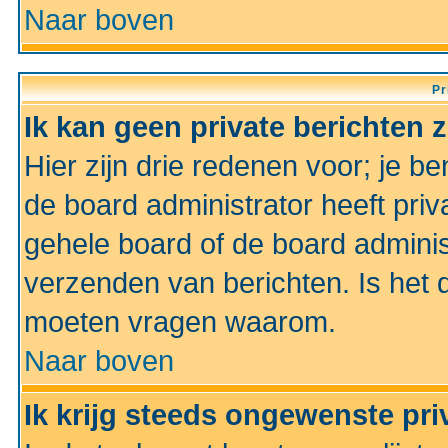
Naar boven
Pr
Ik kan geen private berichten 
Hier zijn drie redenen voor; je be
de board administrator heeft priv
gehele board of de board administ
verzenden van berichten. Is het d
moeten vragen waarom.
Naar boven
Ik krijg steeds ongewenste pri