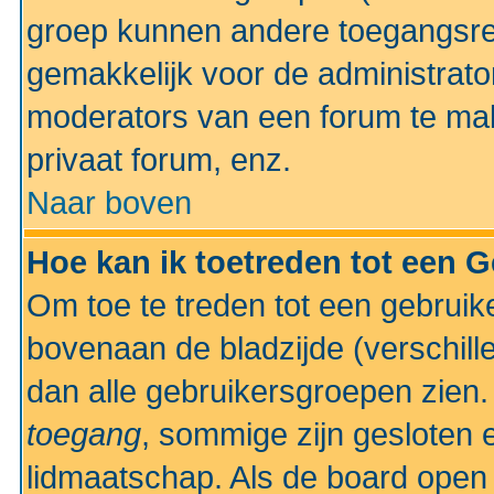
groep kunnen andere toegangsrec
gemakkelijk voor de administrato
moderators van een forum te mak
privaat forum, enz.
Naar boven
Hoe kan ik toetreden tot een 
Om toe te treden tot een gebruik
bovenaan de bladzijde (verschill
dan alle gebruikersgroepen zien
toegang
, sommige zijn gesloten
lidmaatschap. Als de board open 