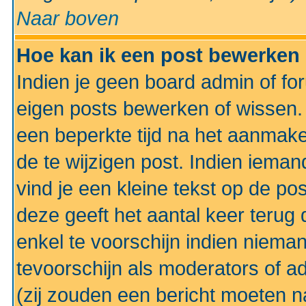
Naar boven
Hoe kan ik een post bewerken
Indien je geen board admin of fo
eigen posts bewerken of wissen
een beperkte tijd na het aanmake
de te wijzigen post. Indien iema
vind je een kleine tekst op de po
deze geeft het aantal keer terug 
enkel te voorschijn indien niema
tevoorschijn als moderators of a
(zij zouden een bericht moeten 