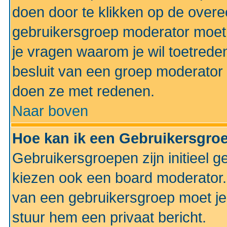
doen door te klikken op de ove
gebruikersgroep moderator moe
je vragen waarom je wil toetreden
besluit van een groep moderator 
doen ze met redenen.
Naar boven
Hoe kan ik een Gebruikersgro
Gebruikersgroepen zijn initieel 
kiezen ook een board moderator. 
van een gebruikersgroep moet je
stuur hem een privaat bericht.