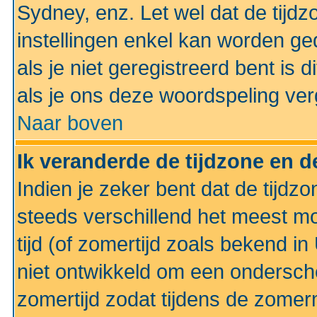
Sydney, enz. Let wel dat de tij
instellingen enkel kan worden g
als je niet geregistreerd bent is d
als je ons deze woordspeling ver
Naar boven
Ik veranderde de tijdzone en de
Indien je zeker bent dat de tijdzon
steeds verschillend het meest mo
tijd (of zomertijd zoals bekend i
niet ontwikkeld om een ondersch
zomertijd zodat tijdens de zomer