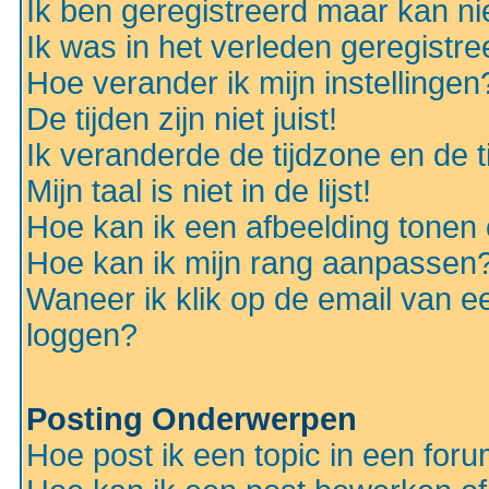
Ik ben geregistreerd maar kan nie
Ik was in het verleden geregistr
Hoe verander ik mijn instellingen
De tijden zijn niet juist!
Ik veranderde de tijdzone en de ti
Mijn taal is niet in de lijst!
Hoe kan ik een afbeelding tonen
Hoe kan ik mijn rang aanpassen
Waneer ik klik op de email van e
loggen?
Posting Onderwerpen
Hoe post ik een topic in een for