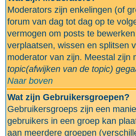
Moderators zijn enkelingen (of g
forum van dag tot dag op te volg
vermogen om posts te bewerken t
verplaatsen, wissen en splitsen v
moderator van zijn. Meestal zijn
topic(afwijken van de topic)
gegaa
Naar boven
Wat zijn Gebruikersgroepen?
Gebruikersgroeps zijn een manie
gebruikers in een groep kan plaa
aan meerdere groepen (verschill