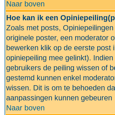
Naar boven
Hoe kan ik een Opiniepeiling(
Zoals met posts, Opiniepeilinge
originele poster, een moderator 
bewerken klik op de eerste post 
opiniepeiling mee gelinkt). Indi
gebruikers de peiling wissen of 
gestemd kunnen enkel moderator
wissen. Dit is om te behoeden dat
aanpassingen kunnen gebeuren
Naar boven