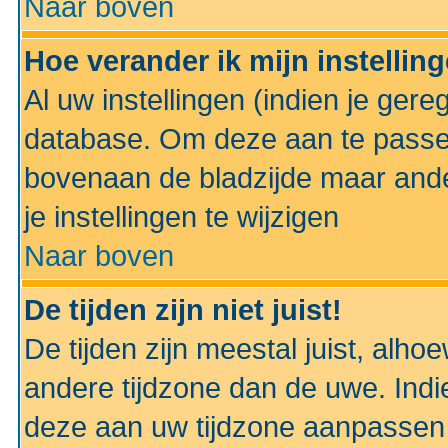
Naar boven
Hoe verander ik mijn instellin
Al uw instellingen (indien je gere
database. Om deze aan te passe
bovenaan de bladzijde maar anders
je instellingen te wijzigen
Naar boven
De tijden zijn niet juist!
De tijden zijn meestal juist, alhoe
andere tijdzone dan de uwe. Indie
deze aan uw tijdzone aanpassen 