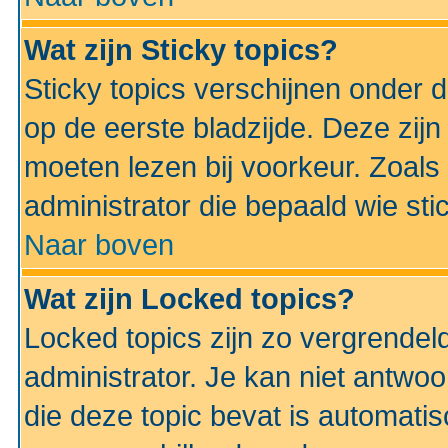
Wat zijn Sticky topics?
Sticky topics verschijnen onder 
op de eerste bladzijde. Deze zij
moeten lezen bij voorkeur. Zoals
administrator die bepaald wie sti
Naar boven
Wat zijn Locked topics?
Locked topics zijn zo vergrendel
administrator. Je kan niet antwoo
die deze topic bevat is automati