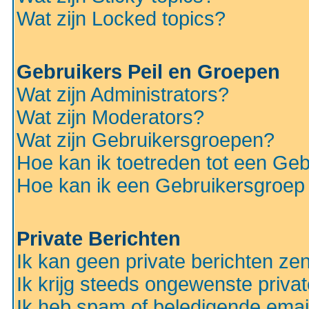
Wat zijn Locked topics?
Gebruikers Peil en Groepen
Wat zijn Administrators?
Wat zijn Moderators?
Wat zijn Gebruikersgroepen?
Hoe kan ik toetreden tot een Ge
Hoe kan ik een Gebruikersgroep
Private Berichten
Ik kan geen private berichten ze
Ik krijg steeds ongewenste privat
Ik heb spam of beledigende emai