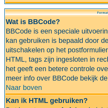
Format
Wat is BBCode?
BBCode is een speciale uitvoeri
kan gebruiken is bepaald door de 
uitschakelen op het postformulier)
HTML, tags zijn ingesloten in rec
het geeft een betere controle ov
meer info over BBCode bekijk de 
Naar boven
Kan ik HTML gebruiken?