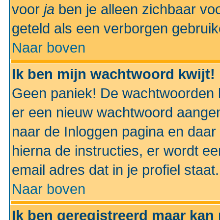
voor
ja
ben je alleen zichbaar voo
geteld als een verborgen gebruik
Naar boven
Ik ben mijn wachtwoord kwijt!
Geen paniek! De wachtwoorden k
er een nieuw wachtwoord aangem
naar de Inloggen pagina en daar 
hierna de instructies, er wordt 
email adres dat in je profiel staat.
Naar boven
Ik ben geregistreerd maar kan 