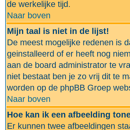
de werkelijke tijd.
Naar boven
Mijn taal is niet in de lijst!
De meest mogelijke redenen is dat
geinstalleerd of er heeft nog nie
aan de board administrator te vra
niet bestaat ben je zo vrij dit t
worden op de phpBB Groep websit
Naar boven
Hoe kan ik een afbeelding to
Er kunnen twee afbeeldingen sta