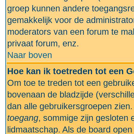
groep kunnen andere toegangsrec
gemakkelijk voor de administrato
moderators van een forum te mak
privaat forum, enz.
Naar boven
Hoe kan ik toetreden tot een 
Om toe te treden tot een gebruik
bovenaan de bladzijde (verschill
dan alle gebruikersgroepen zien
toegang
, sommige zijn gesloten
lidmaatschap. Als de board open 