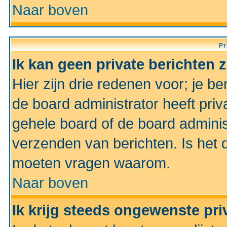
Naar boven
Pr
Ik kan geen private berichten 
Hier zijn drie redenen voor; je be
de board administrator heeft priv
gehele board of de board administ
verzenden van berichten. Is het d
moeten vragen waarom.
Naar boven
Ik krijg steeds ongewenste pri