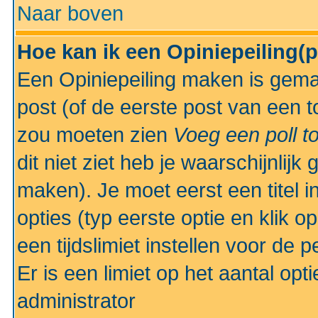
Naar boven
Hoe kan ik een Opiniepeiling(
Een Opiniepeiling maken is gemak
post (of de eerste post van een to
zou moeten zien
Voeg een poll t
dit niet ziet heb je waarschijnlijk
maken). Je moet eerst een titel 
opties (typ eerste optie en klik o
een tijdslimiet instellen voor de 
Er is een limiet op het aantal opt
administrator