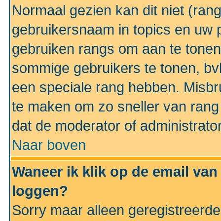
Normaal gezien kan dit niet (ran
gebruikersnaam in topics en uw pr
gebruiken rangs om aan te tonen
sommige gebruikers te tonen, bv
een speciale rang hebben. Misbr
te maken om zo sneller van rang 
dat de moderator of administrator
Naar boven
Waneer ik klik op de email van
loggen?
Sorry maar alleen geregistreerd