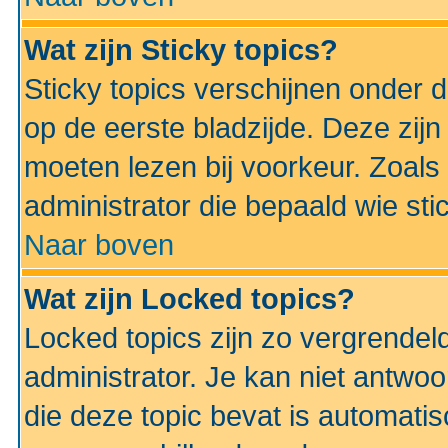
Wat zijn Sticky topics?
Sticky topics verschijnen onder 
op de eerste bladzijde. Deze zij
moeten lezen bij voorkeur. Zoals
administrator die bepaald wie sti
Naar boven
Wat zijn Locked topics?
Locked topics zijn zo vergrendel
administrator. Je kan niet antwoo
die deze topic bevat is automati