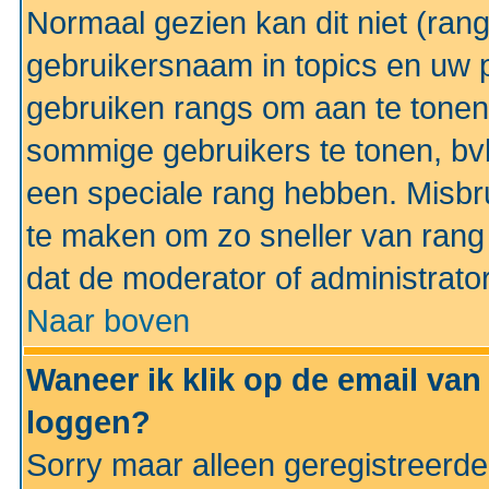
Normaal gezien kan dit niet (ran
gebruikersnaam in topics en uw pr
gebruiken rangs om aan te tonen
sommige gebruikers te tonen, bv
een speciale rang hebben. Misbr
te maken om zo sneller van rang 
dat de moderator of administrator
Naar boven
Waneer ik klik op de email van
loggen?
Sorry maar alleen geregistreerd