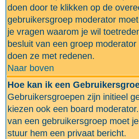
doen door te klikken op de ove
gebruikersgroep moderator moe
je vragen waarom je wil toetreden
besluit van een groep moderator 
doen ze met redenen.
Naar boven
Hoe kan ik een Gebruikersgro
Gebruikersgroepen zijn initieel 
kiezen ook een board moderator. 
van een gebruikersgroep moet je
stuur hem een privaat bericht.