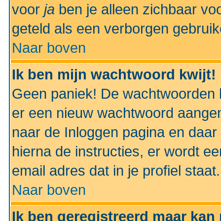
voor
ja
ben je alleen zichbaar voo
geteld als een verborgen gebruik
Naar boven
Ik ben mijn wachtwoord kwijt!
Geen paniek! De wachtwoorden k
er een nieuw wachtwoord aangem
naar de Inloggen pagina en daar 
hierna de instructies, er wordt 
email adres dat in je profiel staat.
Naar boven
Ik ben geregistreerd maar kan 