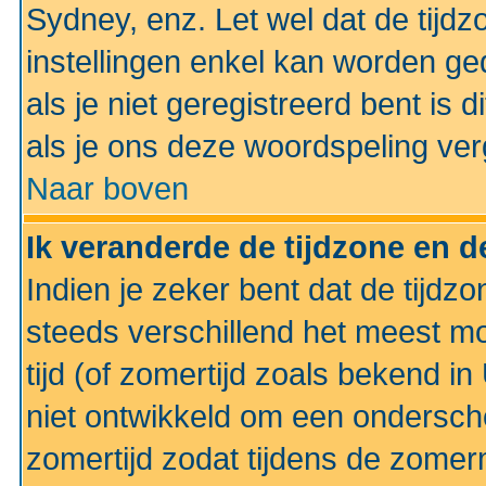
Sydney, enz. Let wel dat de tij
instellingen enkel kan worden g
als je niet geregistreerd bent is d
als je ons deze woordspeling ver
Naar boven
Ik veranderde de tijdzone en de
Indien je zeker bent dat de tijdzon
steeds verschillend het meest mo
tijd (of zomertijd zoals bekend i
niet ontwikkeld om een ondersch
zomertijd zodat tijdens de zomer