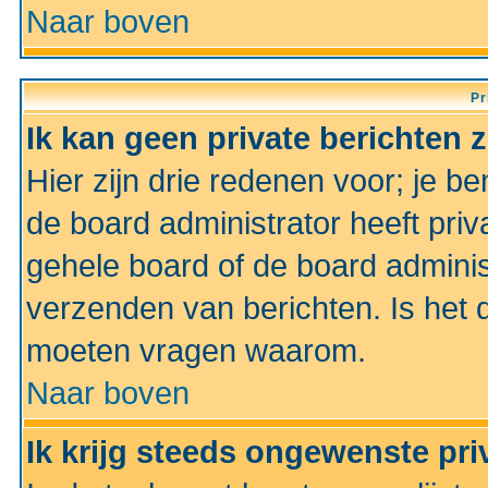
Naar boven
Pr
Ik kan geen private berichten 
Hier zijn drie redenen voor; je be
de board administrator heeft priv
gehele board of de board administ
verzenden van berichten. Is het d
moeten vragen waarom.
Naar boven
Ik krijg steeds ongewenste pri