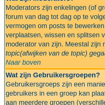
Moderators zijn enkelingen (of g
forum van dag tot dag op te volg
vermogen om posts te bewerken t
verplaatsen, wissen en splitsen v
moderator van zijn. Meestal zijn
topic(afwijken van de topic)
gegaa
Naar boven
Wat zijn Gebruikersgroepen?
Gebruikersgroeps zijn een manie
gebruikers in een groep kan plaa
aan meerdere groepen (verschill