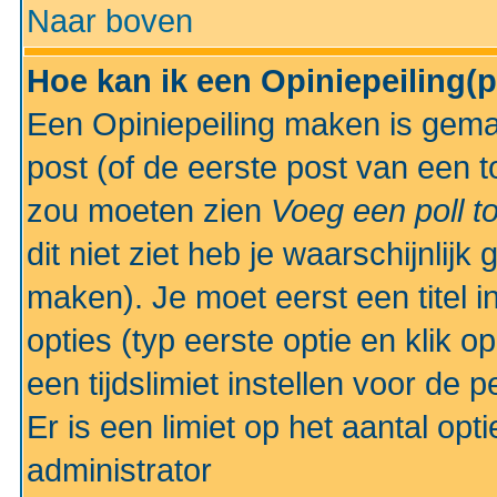
Naar boven
Hoe kan ik een Opiniepeiling(
Een Opiniepeiling maken is gemak
post (of de eerste post van een to
zou moeten zien
Voeg een poll t
dit niet ziet heb je waarschijnlijk
maken). Je moet eerst een titel 
opties (typ eerste optie en klik o
een tijdslimiet instellen voor de 
Er is een limiet op het aantal opt
administrator