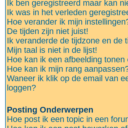
Ik ben geregistreerd maar kan nie
Ik was in het verleden geregistr
Hoe verander ik mijn instellingen
De tijden zijn niet juist!
Ik veranderde de tijdzone en de ti
Mijn taal is niet in de lijst!
Hoe kan ik een afbeelding tonen
Hoe kan ik mijn rang aanpassen
Waneer ik klik op de email van e
loggen?
Posting Onderwerpen
Hoe post ik een topic in een for