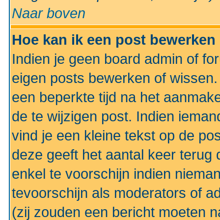
Naar boven
Hoe kan ik een post bewerken
Indien je geen board admin of fo
eigen posts bewerken of wissen
een beperkte tijd na het aanmake
de te wijzigen post. Indien iema
vind je een kleine tekst op de po
deze geeft het aantal keer terug 
enkel te voorschijn indien niema
tevoorschijn als moderators of a
(zij zouden een bericht moeten 