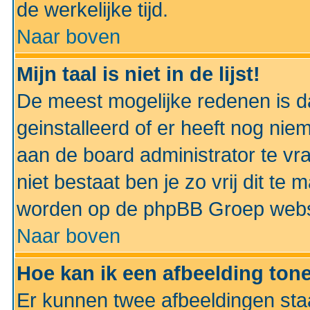
de werkelijke tijd.
Naar boven
Mijn taal is niet in de lijst!
De meest mogelijke redenen is dat
geinstalleerd of er heeft nog nie
aan de board administrator te vra
niet bestaat ben je zo vrij dit t
worden op de phpBB Groep websit
Naar boven
Hoe kan ik een afbeelding to
Er kunnen twee afbeeldingen sta