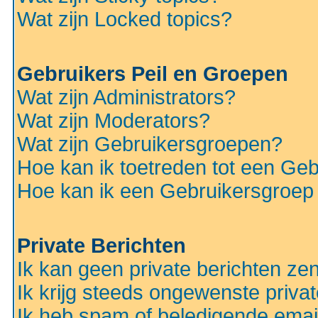
Wat zijn Locked topics?
Gebruikers Peil en Groepen
Wat zijn Administrators?
Wat zijn Moderators?
Wat zijn Gebruikersgroepen?
Hoe kan ik toetreden tot een Ge
Hoe kan ik een Gebruikersgroep
Private Berichten
Ik kan geen private berichten ze
Ik krijg steeds ongewenste privat
Ik heb spam of beledigende emai