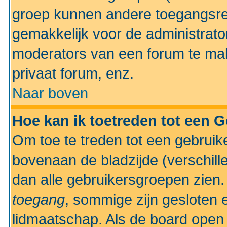
groep kunnen andere toegangsrec
gemakkelijk voor de administrato
moderators van een forum te mak
privaat forum, enz.
Naar boven
Hoe kan ik toetreden tot een 
Om toe te treden tot een gebruik
bovenaan de bladzijde (verschill
dan alle gebruikersgroepen zien
toegang
, sommige zijn gesloten
lidmaatschap. Als de board open 