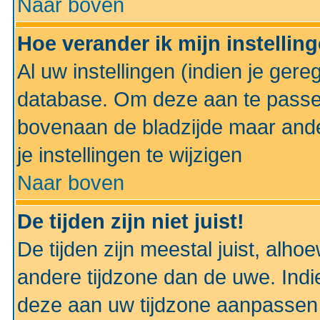
Naar boven
Hoe verander ik mijn instellin
Al uw instellingen (indien je gere
database. Om deze aan te passe
bovenaan de bladzijde maar anders
je instellingen te wijzigen
Naar boven
De tijden zijn niet juist!
De tijden zijn meestal juist, alhoe
andere tijdzone dan de uwe. Indie
deze aan uw tijdzone aanpassen 