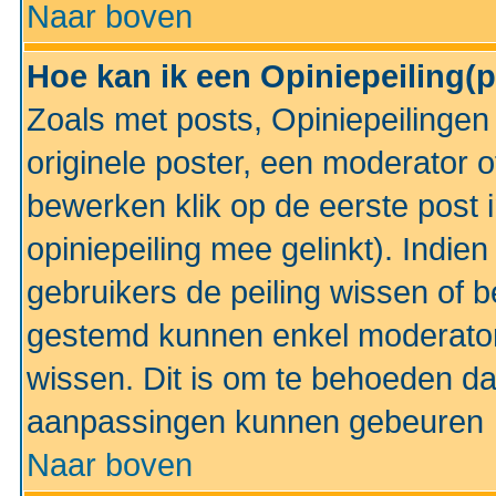
Naar boven
Hoe kan ik een Opiniepeiling(
Zoals met posts, Opiniepeilinge
originele poster, een moderator 
bewerken klik op de eerste post 
opiniepeiling mee gelinkt). Indi
gebruikers de peiling wissen of 
gestemd kunnen enkel moderator
wissen. Dit is om te behoeden dat
aanpassingen kunnen gebeuren
Naar boven