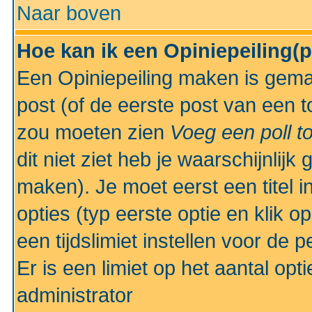
Naar boven
Hoe kan ik een Opiniepeiling(
Een Opiniepeiling maken is gemak
post (of de eerste post van een to
zou moeten zien
Voeg een poll t
dit niet ziet heb je waarschijnlijk
maken). Je moet eerst een titel 
opties (typ eerste optie en klik o
een tijdslimiet instellen voor de 
Er is een limiet op het aantal opt
administrator