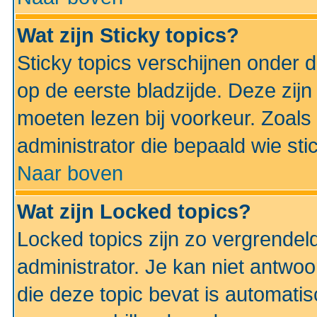
Wat zijn Sticky topics?
Sticky topics verschijnen onder 
op de eerste bladzijde. Deze zij
moeten lezen bij voorkeur. Zoals
administrator die bepaald wie sti
Naar boven
Wat zijn Locked topics?
Locked topics zijn zo vergrendel
administrator. Je kan niet antwoo
die deze topic bevat is automati