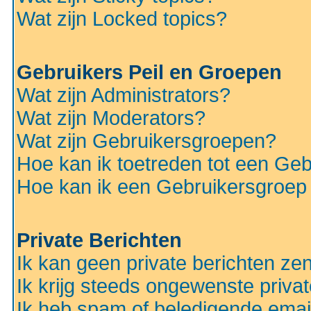
Wat zijn Locked topics?
Gebruikers Peil en Groepen
Wat zijn Administrators?
Wat zijn Moderators?
Wat zijn Gebruikersgroepen?
Hoe kan ik toetreden tot een Ge
Hoe kan ik een Gebruikersgroep
Private Berichten
Ik kan geen private berichten ze
Ik krijg steeds ongewenste privat
Ik heb spam of beledigende emai