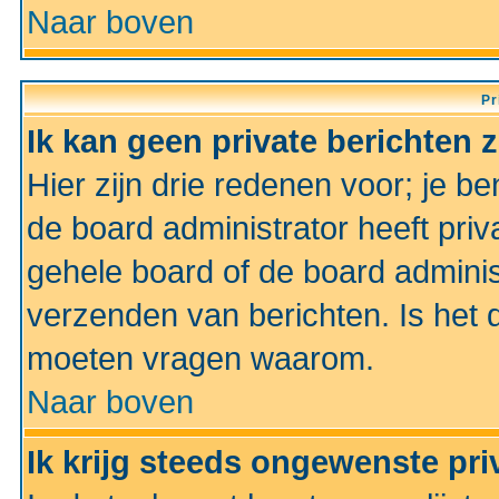
Naar boven
Pr
Ik kan geen private berichten 
Hier zijn drie redenen voor; je be
de board administrator heeft priv
gehele board of de board administ
verzenden van berichten. Is het d
moeten vragen waarom.
Naar boven
Ik krijg steeds ongewenste pri