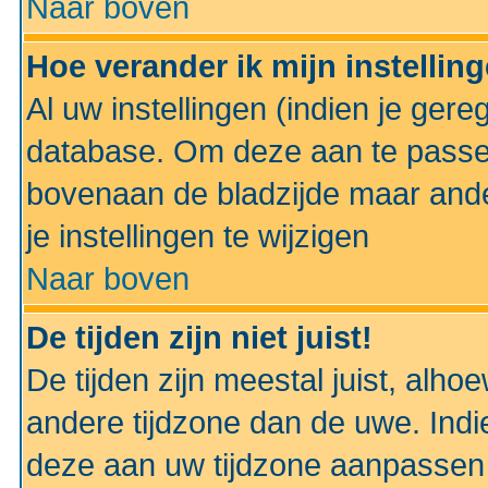
Naar boven
Hoe verander ik mijn instellin
Al uw instellingen (indien je gere
database. Om deze aan te passe
bovenaan de bladzijde maar anders
je instellingen te wijzigen
Naar boven
De tijden zijn niet juist!
De tijden zijn meestal juist, alhoe
andere tijdzone dan de uwe. Indie
deze aan uw tijdzone aanpassen 