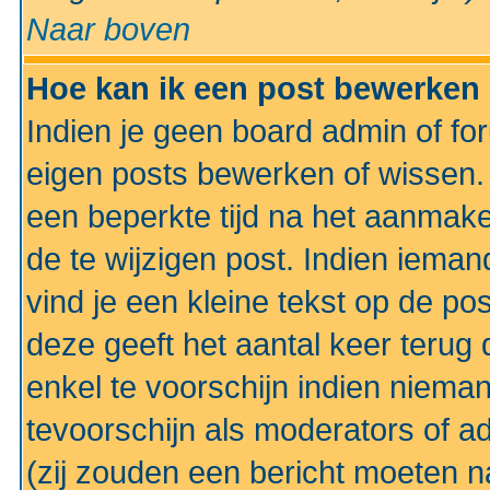
Naar boven
Hoe kan ik een post bewerken
Indien je geen board admin of fo
eigen posts bewerken of wissen
een beperkte tijd na het aanmake
de te wijzigen post. Indien iema
vind je een kleine tekst op de po
deze geeft het aantal keer terug 
enkel te voorschijn indien niema
tevoorschijn als moderators of a
(zij zouden een bericht moeten 