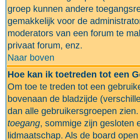
groep kunnen andere toegangsrec
gemakkelijk voor de administrato
moderators van een forum te mak
privaat forum, enz.
Naar boven
Hoe kan ik toetreden tot een 
Om toe te treden tot een gebruik
bovenaan de bladzijde (verschill
dan alle gebruikersgroepen zien
toegang
, sommige zijn gesloten
lidmaatschap. Als de board open 