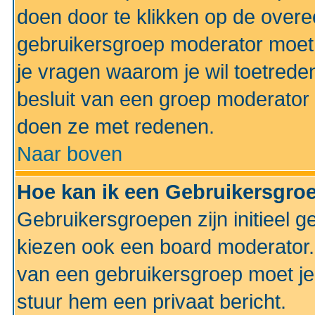
doen door te klikken op de ove
gebruikersgroep moderator moe
je vragen waarom je wil toetreden
besluit van een groep moderator 
doen ze met redenen.
Naar boven
Hoe kan ik een Gebruikersgro
Gebruikersgroepen zijn initieel 
kiezen ook een board moderator. 
van een gebruikersgroep moet je
stuur hem een privaat bericht.