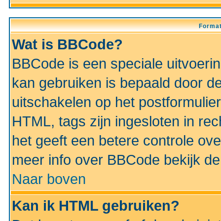
Format
Wat is BBCode?
BBCode is een speciale uitvoeri
kan gebruiken is bepaald door de 
uitschakelen op het postformulier)
HTML, tags zijn ingesloten in rec
het geeft een betere controle ov
meer info over BBCode bekijk de 
Naar boven
Kan ik HTML gebruiken?