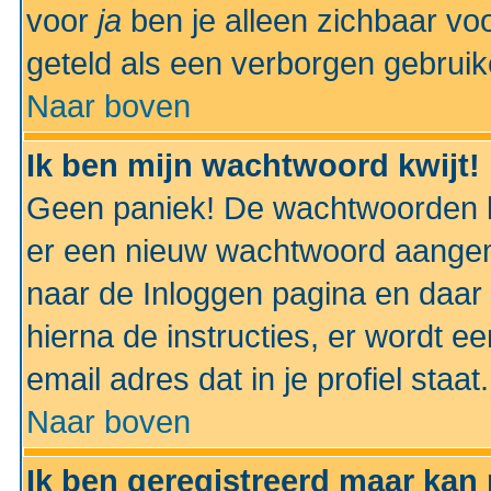
voor
ja
ben je alleen zichbaar voo
geteld als een verborgen gebruik
Naar boven
Ik ben mijn wachtwoord kwijt!
Geen paniek! De wachtwoorden k
er een nieuw wachtwoord aangem
naar de Inloggen pagina en daar 
hierna de instructies, er wordt 
email adres dat in je profiel staat.
Naar boven
Ik ben geregistreerd maar kan 