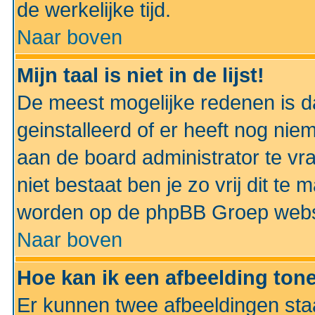
de werkelijke tijd.
Naar boven
Mijn taal is niet in de lijst!
De meest mogelijke redenen is dat
geinstalleerd of er heeft nog nie
aan de board administrator te vra
niet bestaat ben je zo vrij dit t
worden op de phpBB Groep websit
Naar boven
Hoe kan ik een afbeelding to
Er kunnen twee afbeeldingen sta