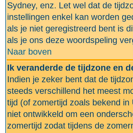
Sydney, enz. Let wel dat de tij
instellingen enkel kan worden g
als je niet geregistreerd bent is d
als je ons deze woordspeling ver
Naar boven
Ik veranderde de tijdzone en de
Indien je zeker bent dat de tijdzon
steeds verschillend het meest mo
tijd (of zomertijd zoals bekend i
niet ontwikkeld om een ondersch
zomertijd zodat tijdens de zomer