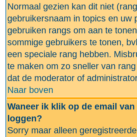
Normaal gezien kan dit niet (ran
gebruikersnaam in topics en uw pr
gebruiken rangs om aan te tonen
sommige gebruikers te tonen, bv
een speciale rang hebben. Misbr
te maken om zo sneller van rang 
dat de moderator of administrator
Naar boven
Waneer ik klik op de email van
loggen?
Sorry maar alleen geregistreerd