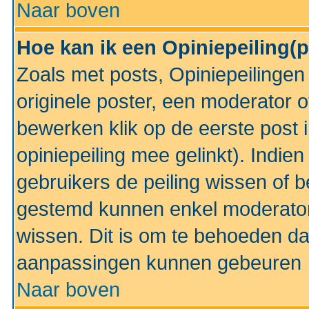
Naar boven
Hoe kan ik een Opiniepeiling(
Zoals met posts, Opiniepeilinge
originele poster, een moderator 
bewerken klik op de eerste post 
opiniepeiling mee gelinkt). Indi
gebruikers de peiling wissen of 
gestemd kunnen enkel moderator
wissen. Dit is om te behoeden dat
aanpassingen kunnen gebeuren
Naar boven