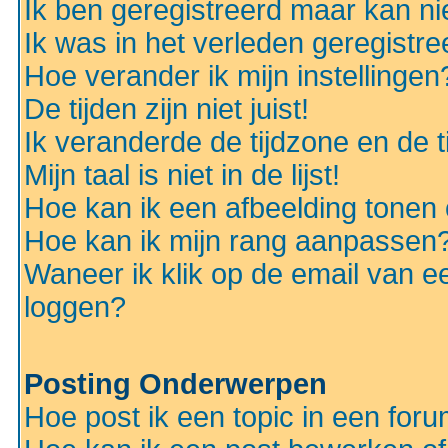
Ik ben geregistreerd maar kan nie
Ik was in het verleden geregistr
Hoe verander ik mijn instellingen
De tijden zijn niet juist!
Ik veranderde de tijdzone en de ti
Mijn taal is niet in de lijst!
Hoe kan ik een afbeelding tonen
Hoe kan ik mijn rang aanpassen
Waneer ik klik op de email van e
loggen?
Posting Onderwerpen
Hoe post ik een topic in een for