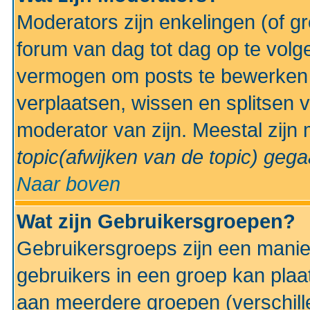
Moderators zijn enkelingen (of g
forum van dag tot dag op te volg
vermogen om posts te bewerken t
verplaatsen, wissen en splitsen v
moderator van zijn. Meestal zijn
topic(afwijken van de topic)
gegaa
Naar boven
Wat zijn Gebruikersgroepen?
Gebruikersgroeps zijn een manie
gebruikers in een groep kan plaa
aan meerdere groepen (verschill